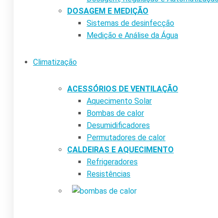
DOSAGEM E MEDIÇÃO
Sistemas de desinfecção
Medição e Análise da Água
Climatização
ACESSÓRIOS DE VENTILAÇÃO
Aquecimento Solar
Bombas de calor
Desumidificadores
Permutadores de calor
CALDEIRAS E AQUECIMENTO
Refrigeradores
Resistências