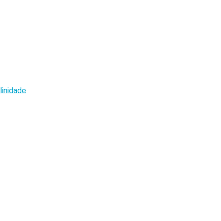
linidade