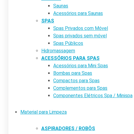
Saunas
Acessórios para Saunas
SPAS
Spas Privados com Móvel
Spas privados sem móvel
Spas Públicos
Hidromassagem
ACESSÓRIOS PARA SPAS
Acessórios para Mini Spas
Bombas para Spas
Compactos para Spas
Complementos para Spas
Componentes Elétricos Spa / Minispa
Material para Limpeza
ASPIRADORES / ROBÔS