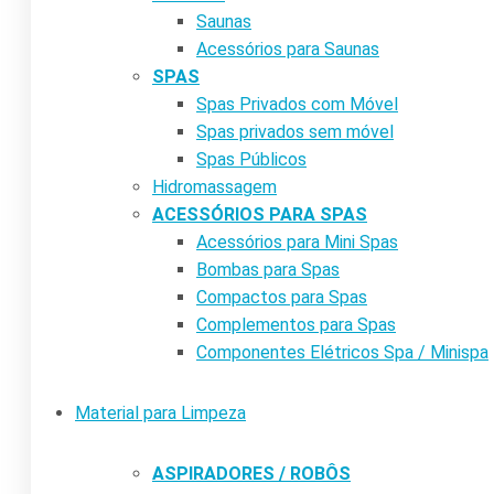
Saunas
Acessórios para Saunas
SPAS
Spas Privados com Móvel
Spas privados sem móvel
Spas Públicos
Hidromassagem
ACESSÓRIOS PARA SPAS
Acessórios para Mini Spas
Bombas para Spas
Compactos para Spas
Complementos para Spas
Componentes Elétricos Spa / Minispa
Material para Limpeza
ASPIRADORES / ROBÔS