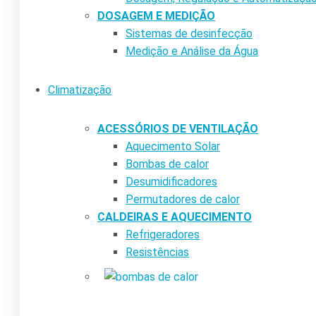
DOSAGEM E MEDIÇÃO
Sistemas de desinfecção
Medição e Análise da Água
Climatização
ACESSÓRIOS DE VENTILAÇÃO
Aquecimento Solar
Bombas de calor
Desumidificadores
Permutadores de calor
CALDEIRAS E AQUECIMENTO
Refrigeradores
Resistências