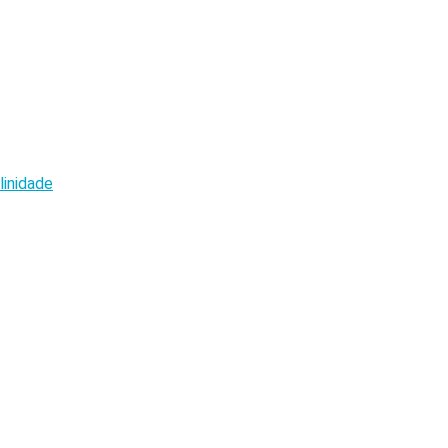
linidade