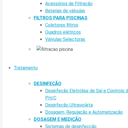
Acessórios de Filtração
Baterias de válvulas
FILTROS PARA PISCINAS
Coletores filtros
Quadros elétricos
Válvulas Selectoras
Tratamento
DESINFEÇÃO
Desinfeção Eletrólise de Sal e Controlo 
PH/C
Desinfeção Ultravioleta
Dosagem, Regulação e Automatização
DOSAGEM E MEDIÇÃO
Sistemas de desinfecção