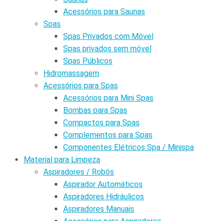
Acessórios para Saunas
Spas
Spas Privados com Móvel
Spas privados sem móvel
Spas Públicos
Hidromassagem
Acessórios para Spas
Acessórios para Mini Spas
Bombas para Spas
Compactos para Spas
Complementos para Spas
Componentes Elétricos Spa / Minispa
Material para Limpeza
Aspiradores / Robôs
Aspirador Automáticos
Aspiradores Hidráulicos
Aspiradores Manuais