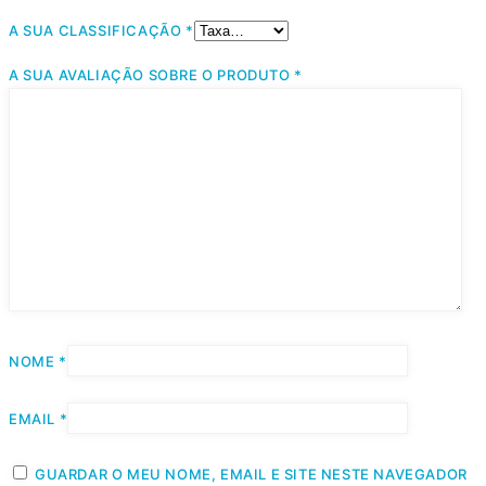
A SUA CLASSIFICAÇÃO
*
A SUA AVALIAÇÃO SOBRE O PRODUTO
*
NOME
*
EMAIL
*
GUARDAR O MEU NOME, EMAIL E SITE NESTE NAVEGADOR