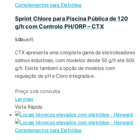
Complementos para Eletrólise
Sprint Chlore para Piscina Pública de 120
g/h com Controlo PH/ORP – CTX
5.00
out of 5
CTX apresenta uma completa gama de eletrolisadores
salinos industriais, com modelos desde 50 g/h até 600
g/h. Existe também a opção de modelos com
regulação de pH e Cloro integrada e…
Preço sob consulta
Ler mais
Vista Rápida
Complementos para Eletrólise