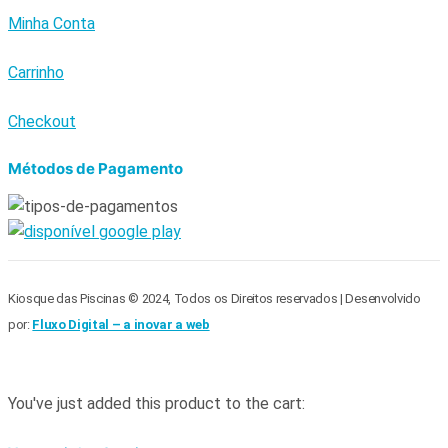
Minha Conta
Carrinho
Checkout
Métodos de Pagamento
Kiosque das Piscinas © 2024, Todos os Direitos reservados | Desenvolvido
por:
Fluxo Digital – a inovar a web
You've just added this product to the cart: