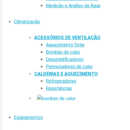
Medição e Análise da Água
Climatização
ACESSÓRIOS DE VENTILAÇÃO
Aquecimento Solar
Bombas de calor
Desumidificadores
Permutadores de calor
CALDEIRAS E AQUECIMENTO
Refrigeradores
Resistências
Equipamentos