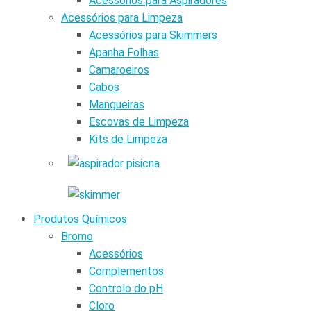
Acessórios para Aspiradores
Acessórios para Limpeza
Acessórios para Skimmers
Apanha Folhas
Camaroeiros
Cabos
Mangueiras
Escovas de Limpeza
Kits de Limpeza
Produtos Químicos
Bromo
Acessórios
Complementos
Controlo do pH
Cloro