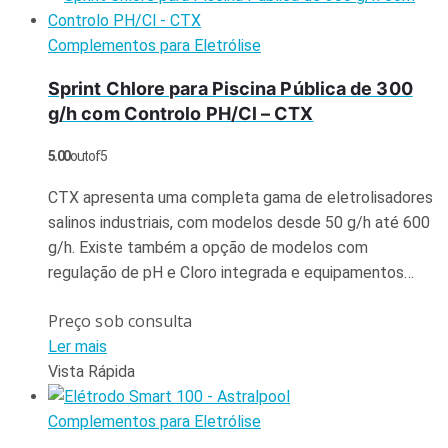
Complementos para Eletrólise
Sprint Chlore para Piscina Pública de 300
g/h com Controlo PH/Cl – CTX
5.00
out of 5
CTX apresenta uma completa gama de eletrolisadores
salinos industriais, com modelos desde 50 g/h até 600
g/h. Existe também a opção de modelos com
regulação de pH e Cloro integrada e equipamentos…
Preço sob consulta
Ler mais
Vista Rápida
Complementos para Eletrólise