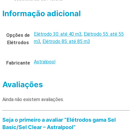
Informação adicional
Elétrodo 30: até 40 m3
,
Elétrodo 55: até 55
Opções de
m3
,
Elétrodo 85: até 85 m3
Elétrodos
Astralpool
Fabricante
Avaliações
Ainda não existem avaliações.
Seja o primeiro a avaliar “Elétrodos gama Sel
Basic/Sel Clear – Astralpool”