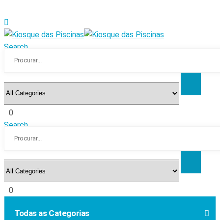
Search
0
Search
0
Todas as Categorias