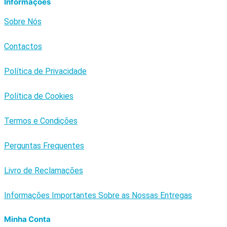
Informações
Sobre Nós
Contactos
Política de Privacidade
Política de Cookies
Termos e Condições
Perguntas Frequentes
Livro de Reclamações
Informações Importantes Sobre as Nossas Entregas
Minha Conta