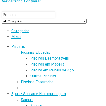
Ver carrinho
Continuar
Categorias
Menu
Piscinas
Piscinas Elevadas
Piscinas Desmontáveis
Piscinas em Madeira
Piscina em Painéis de Aço
Outras Piscinas
Piscinas Enterradas
Spas / Saunas e Hidromassagem
Saunas
Saunas