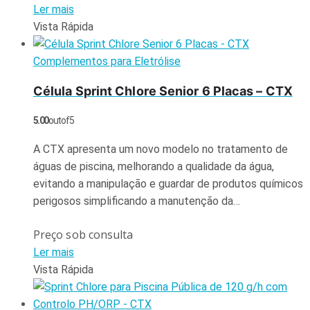
Ler mais
Vista Rápida
Complementos para Eletrólise
Célula Sprint Chlore Senior 6 Placas – CTX
5.00
out of 5
A CTX apresenta um novo modelo no tratamento de
águas de piscina, melhorando a qualidade da água,
evitando a manipulação e guardar de produtos químicos
perigosos simplificando a manutenção da…
Preço sob consulta
Ler mais
Vista Rápida