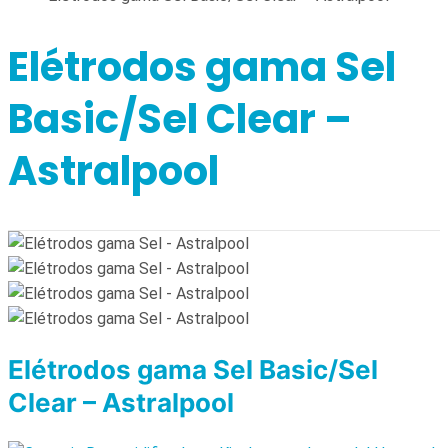
Elétrodos gama Sel
Basic/Sel Clear –
Astralpool
Elétrodos gama Sel Basic/Sel
Clear – Astralpool