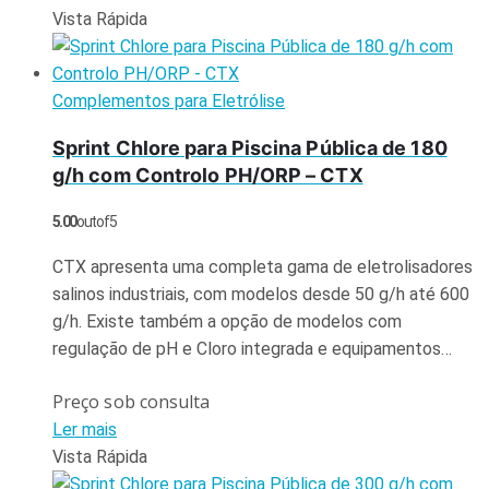
Vista Rápida
Complementos para Eletrólise
Sprint Chlore para Piscina Pública de 180
g/h com Controlo PH/ORP – CTX
5.00
out of 5
CTX apresenta uma completa gama de eletrolisadores
salinos industriais, com modelos desde 50 g/h até 600
g/h. Existe também a opção de modelos com
regulação de pH e Cloro integrada e equipamentos…
Preço sob consulta
Ler mais
Vista Rápida