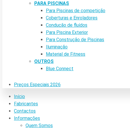
PARA PISCINAS
Para Piscinas de competição
Coberturas e Enroladores
Condução de fluídos
Para Piscina Exterior
Para Construção de Piscinas
Iluminação
Material de Fitness
OUTROS
Blue Connect
Preços Especiais 2026
Início
Fabricantes
Contactos
Informações
Quem Somos