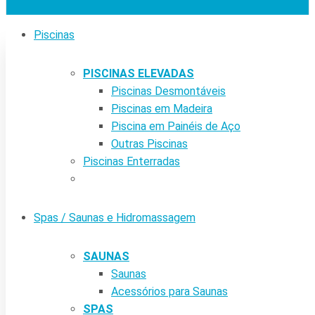
Piscinas
PISCINAS ELEVADAS
Piscinas Desmontáveis
Piscinas em Madeira
Piscina em Painéis de Aço
Outras Piscinas
Piscinas Enterradas
Spas / Saunas e Hidromassagem
SAUNAS
Saunas
Acessórios para Saunas
SPAS