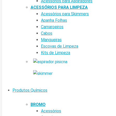
Acessórios para Aspiradores
ACESSÓRIOS PARA LIMPEZA
Acessórios para Skimmers
Apanha Folhas
Camaroeiros
Cabos
Mangueiras
Escovas de Limpeza
Kits de Limpeza
Produtos Químicos
BROMO
Acessórios