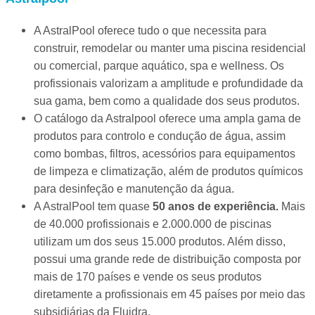
A AstralPool oferece tudo o que necessita para
construir, remodelar ou manter uma piscina residencial
ou comercial, parque aquático, spa e wellness. Os
profissionais valorizam a amplitude e profundidade da
sua gama, bem como a qualidade dos seus produtos.
O catálogo da Astralpool oferece uma ampla gama de
produtos para controlo e condução de água, assim
como bombas, filtros, acessórios para equipamentos
de limpeza e climatização, além de produtos químicos
para desinfeção e manutenção da água.
A AstralPool tem quase
50 anos de experiência.
Mais
de 40.000 profissionais e 2.000.000 de piscinas
utilizam um dos seus 15.000 produtos. Além disso,
possui uma grande rede de distribuição composta por
mais de 170 países e vende os seus produtos
diretamente a profissionais em 45 países por meio das
subsidiárias da Fluidra.