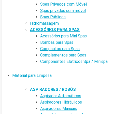
Spas Privados com Móvel
Spas privados sem móvel
Spas Públicos
Hidromassagem
ACESSÓRIOS PARA SPAS
Acessórios para Mini Spas
Bombas para Spas
Compactos para Spas
Complementos para Spas
Componentes Elétricos Spa / Minispa
Material para Limpeza
ASPIRADORES / ROBÔS
Aspirador Automáticos
Aspiradores Hidráulicos
Aspiradores Manuais