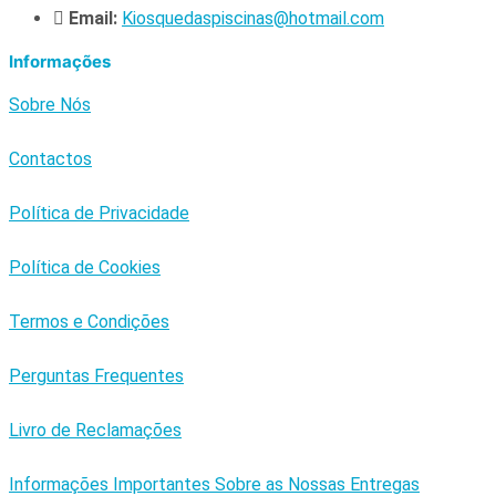
Email:
Kiosquedaspiscinas@hotmail.com
Informações
Sobre Nós
Contactos
Política de Privacidade
Política de Cookies
Termos e Condições
Perguntas Frequentes
Livro de Reclamações
Informações Importantes Sobre as Nossas Entregas