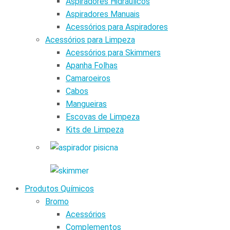
Aspiradores Hidráulicos
Aspiradores Manuais
Acessórios para Aspiradores
Acessórios para Limpeza
Acessórios para Skimmers
Apanha Folhas
Camaroeiros
Cabos
Mangueiras
Escovas de Limpeza
Kits de Limpeza
Produtos Químicos
Bromo
Acessórios
Complementos