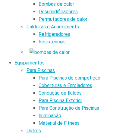
Bombas de calor
Desumidificadores
Permutadores de calor
Caldeiras e Aquecimento
Refrigeradores
Resistências
Equipamentos
Para Piscinas
Para Piscinas de competição
Coberturas e Enroladores
Condução de fluídos
Para Piscina Exterior
Para Construção de Piscinas
Iluminação
Material de Fitness
Outros