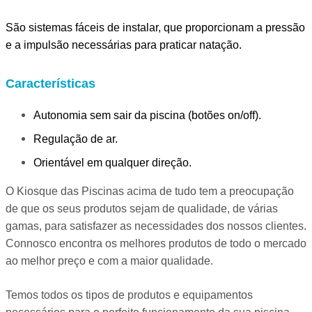
São sistemas fáceis de instalar, que proporcionam a pressão
e a impulsão necessárias para praticar natação.
Características
Autonomia sem sair da piscina (botões on/off).
Regulação de ar.
Orientável em qualquer direção.
O Kiosque das Piscinas acima de tudo tem a preocupação
de que os seus produtos sejam de qualidade, de várias
gamas, para satisfazer as necessidades dos nossos clientes.
Connosco encontra os melhores produtos de todo o mercado
ao melhor preço e com a maior qualidade.
Temos todos os tipos de produtos e equipamentos