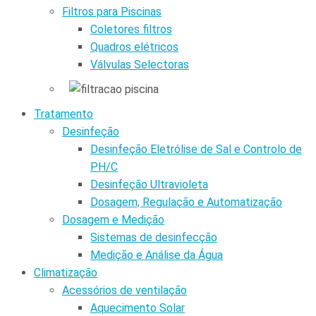
Filtros para Piscinas
Coletores filtros
Quadros elétricos
Válvulas Selectoras
Tratamento
Desinfeção
Desinfeção Eletrólise de Sal e Controlo de
PH/C
Desinfeção Ultravioleta
Dosagem, Regulação e Automatização
Dosagem e Medição
Sistemas de desinfecção
Medição e Análise da Água
Climatização
Acessórios de ventilação
Aquecimento Solar