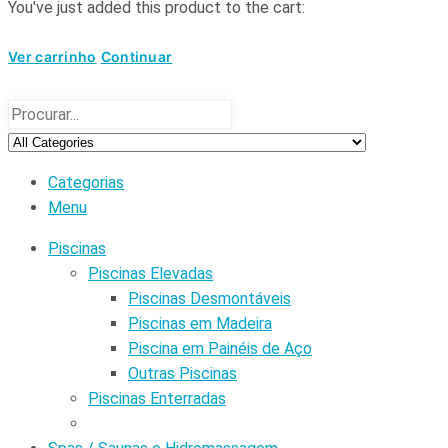
You've just added this product to the cart:
Ver carrinho
Continuar
Categorias
Menu
Piscinas
Piscinas Elevadas
Piscinas Desmontáveis
Piscinas em Madeira
Piscina em Painéis de Aço
Outras Piscinas
Piscinas Enterradas