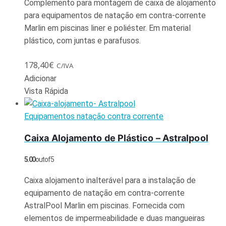
Complemento para montagem de caixa de alojamento
para equipamentos de natação em contra-corrente
Marlin em piscinas liner e poliéster. Em material
plástico, com juntas e parafusos.
178,40
€
C/IVA
Adicionar
Vista Rápida
Equipamentos natação contra corrente
Caixa Alojamento de Plástico – Astralpool
5.00
out of 5
Caixa alojamento inalterável para a instalação de
equipamento de natação em contra-corrente
AstralPool Marlin em piscinas. Fornecida com
elementos de impermeabilidade e duas mangueiras