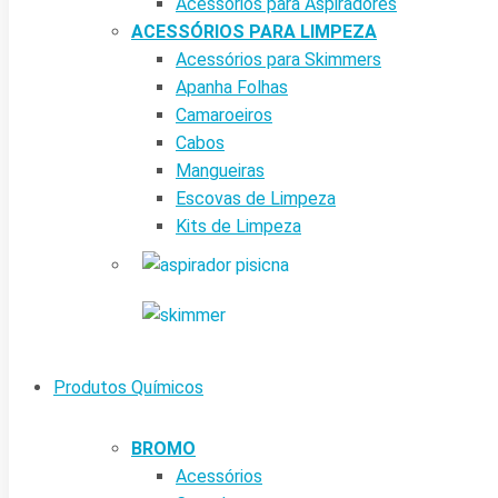
Acessórios para Aspiradores
ACESSÓRIOS PARA LIMPEZA
Acessórios para Skimmers
Apanha Folhas
Camaroeiros
Cabos
Mangueiras
Escovas de Limpeza
Kits de Limpeza
Produtos Químicos
BROMO
Acessórios