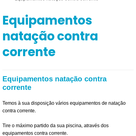
Equipamentos
natação contra
corrente
Equipamentos natação contra
corrente
Temos à sua disposição vários equipamentos de natação
contra corrente.
Tire o máximo partido da sua piscina, através dos
equipamentos contra corrente.