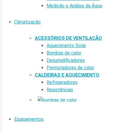
Medição e Análise da Água
Climatização
ACESSÓRIOS DE VENTILAÇÃO
Aquecimento Solar
Bombas de calor
Desumidificadores
Permutadores de calor
CALDEIRAS E AQUECIMENTO
Refrigeradores
Resistências
Equipamentos