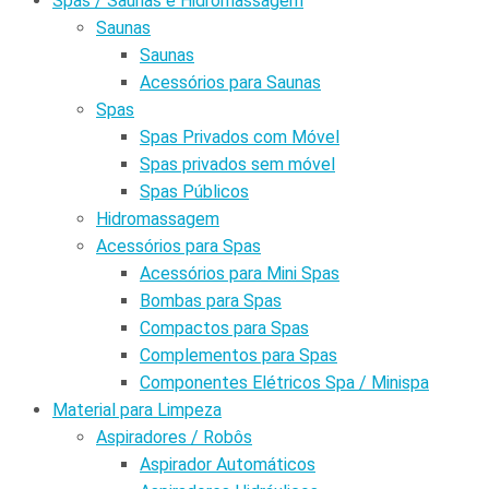
Spas / Saunas e Hidromassagem
Saunas
Saunas
Acessórios para Saunas
Spas
Spas Privados com Móvel
Spas privados sem móvel
Spas Públicos
Hidromassagem
Acessórios para Spas
Acessórios para Mini Spas
Bombas para Spas
Compactos para Spas
Complementos para Spas
Componentes Elétricos Spa / Minispa
Material para Limpeza
Aspiradores / Robôs
Aspirador Automáticos