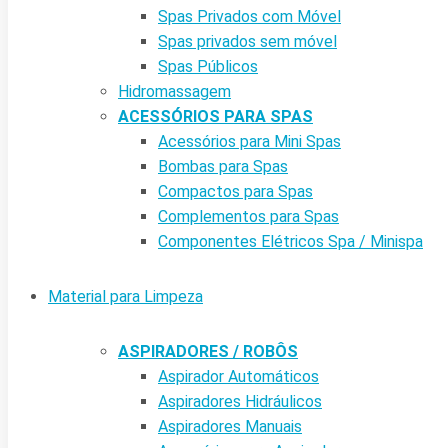
Spas Privados com Móvel
Spas privados sem móvel
Spas Públicos
Hidromassagem
ACESSÓRIOS PARA SPAS
Acessórios para Mini Spas
Bombas para Spas
Compactos para Spas
Complementos para Spas
Componentes Elétricos Spa / Minispa
Material para Limpeza
ASPIRADORES / ROBÔS
Aspirador Automáticos
Aspiradores Hidráulicos
Aspiradores Manuais