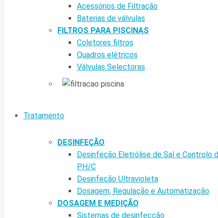
Acessórios de Filtração
Baterias de válvulas
FILTROS PARA PISCINAS
Coletores filtros
Quadros elétricos
Válvulas Selectoras
Tratamento
DESINFEÇÃO
Desinfeção Eletrólise de Sal e Controlo 
PH/C
Desinfeção Ultravioleta
Dosagem, Regulação e Automatização
DOSAGEM E MEDIÇÃO
Sistemas de desinfecção