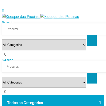
Search
0
Search
0
Todas as Categorias