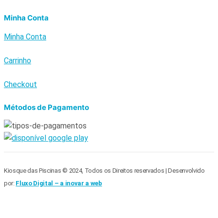
Minha Conta
Minha Conta
Carrinho
Checkout
Métodos de Pagamento
Kiosque das Piscinas © 2024, Todos os Direitos reservados | Desenvolvido
por:
Fluxo Digital – a inovar a web