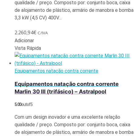
qualidade / preço. Composto por: conjunto boca, caixa
de alojamento de plástico, armário de manobra e bomba
3,3 kW (4,5 CV) 400V…
2.260,94
€
C/IVA
Adicionar
Vista Rápida
Equipamentos natação contra corrente
Equipamentos natação contra corrente
Marlin 30 III (trifásico) – Astralpool
5.00
out of 5
Com um design inovador e uma excelente relação
qualidade / preço. Composto por: conjunto boca, caixa
de alojamento de plástico, armário de manobra e bomba