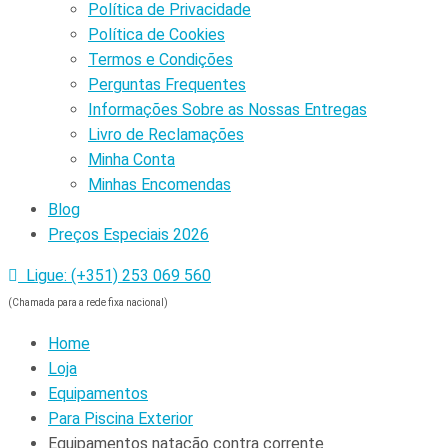
Política de Privacidade
Política de Cookies
Termos e Condições
Perguntas Frequentes
Informações Sobre as Nossas Entregas
Livro de Reclamações
Minha Conta
Minhas Encomendas
Blog
Preços Especiais 2026
Ligue: (+351) 253 069 560
(Chamada para a rede fixa nacional)
Home
Loja
Equipamentos
Para Piscina Exterior
Equipamentos natação contra corrente