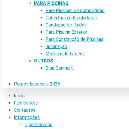
PARA PISCINAS
Para Piscinas de competição
Coberturas e Enroladores
Condução de fluídos
Para Piscina Exterior
Para Construção de Piscinas
Iluminação
Material de Fitness
OUTROS
Blue Connect
Preços Especiais 2026
Início
Fabricantes
Contactos
Informações
Quem Somos