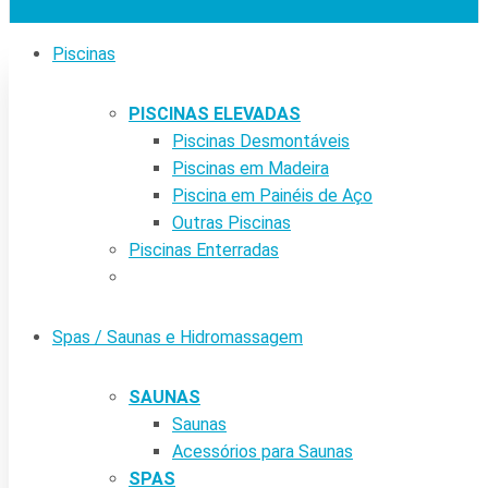
Piscinas
PISCINAS ELEVADAS
Piscinas Desmontáveis
Piscinas em Madeira
Piscina em Painéis de Aço
Outras Piscinas
Piscinas Enterradas
Spas / Saunas e Hidromassagem
SAUNAS
Saunas
Acessórios para Saunas
SPAS