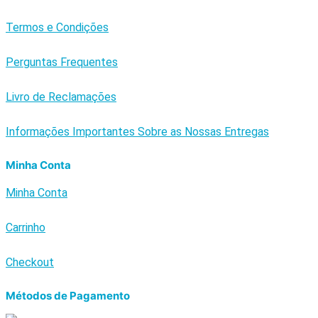
Termos e Condições
Perguntas Frequentes
Livro de Reclamações
Informações Importantes Sobre as Nossas Entregas
Minha Conta
Minha Conta
Carrinho
Checkout
Métodos de Pagamento