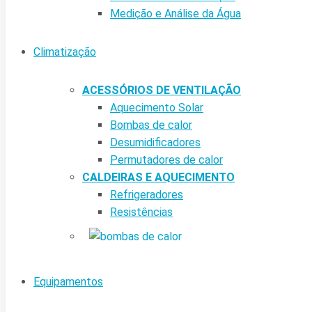
Medição e Análise da Água
Climatização
ACESSÓRIOS DE VENTILAÇÃO
Aquecimento Solar
Bombas de calor
Desumidificadores
Permutadores de calor
CALDEIRAS E AQUECIMENTO
Refrigeradores
Resistências
Equipamentos