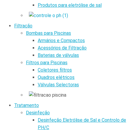
Produtos para eletrólise de sal
Filtração
Bombas para Piscinas
Armários e Compactos
Acessórios de Filtração
Baterias de válvulas
Filtros para Piscinas
Coletores filtros
Quadros elétricos
Válvulas Selectoras
Tratamento
Desinfeção
Desinfeção Eletrólise de Sal e Controlo de
PH/C