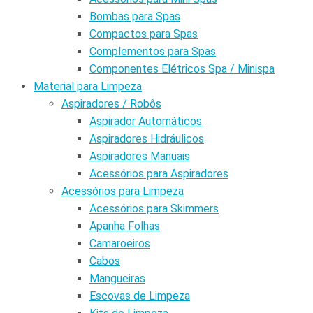
Bombas para Spas
Compactos para Spas
Complementos para Spas
Componentes Elétricos Spa / Minispa
Material para Limpeza
Aspiradores / Robôs
Aspirador Automáticos
Aspiradores Hidráulicos
Aspiradores Manuais
Acessórios para Aspiradores
Acessórios para Limpeza
Acessórios para Skimmers
Apanha Folhas
Camaroeiros
Cabos
Mangueiras
Escovas de Limpeza