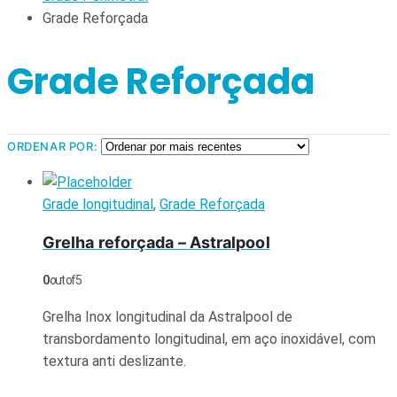
Grade Reforçada
Grade Reforçada
ORDENAR POR:
Grade longitudinal
,
Grade Reforçada
Grelha reforçada – Astralpool
0
out of 5
Grelha Inox longitudinal da Astralpool de
transbordamento longitudinal, em aço inoxidável, com
textura anti deslizante.