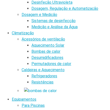
Desinfeção Ultravioleta
Dosagem, Regulação e Automatização
Dosagem e Medição
Sistemas de desinfecção
Medição e Análise da Água
Climatização
Acessórios de ventilação
Aquecimento Solar
Bombas de calor
Desumidificadores
Permutadores de calor
Caldeiras e Aquecimento
Refrigeradores
Resistências
Equipamentos
Para Piscinas