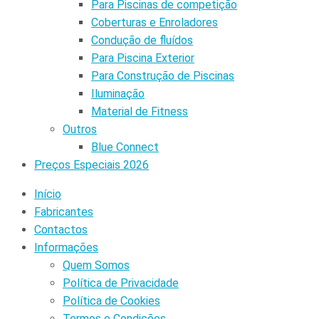
Para Piscinas de competição
Coberturas e Enroladores
Condução de fluídos
Para Piscina Exterior
Para Construção de Piscinas
Iluminação
Material de Fitness
Outros
Blue Connect
Preços Especiais 2026
Início
Fabricantes
Contactos
Informações
Quem Somos
Política de Privacidade
Política de Cookies
Termos e Condições