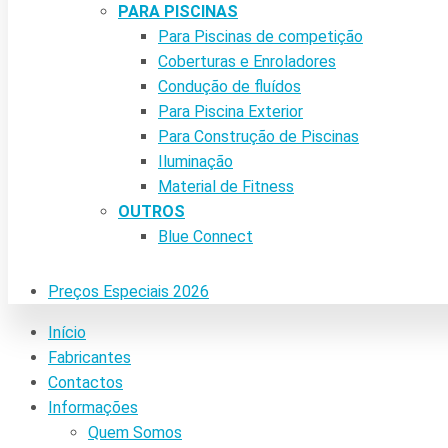
PARA PISCINAS
Para Piscinas de competição
Coberturas e Enroladores
Condução de fluídos
Para Piscina Exterior
Para Construção de Piscinas
Iluminação
Material de Fitness
OUTROS
Blue Connect
Preços Especiais 2026
Início
Fabricantes
Contactos
Informações
Quem Somos