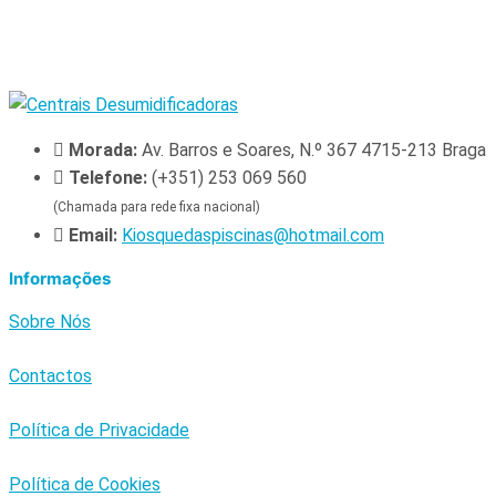
Morada:
Av. Barros e Soares, N.º 367 4715-213 Braga
Telefone:
(+351) 253 069 560
(Chamada para rede fixa nacional)
Email:
Kiosquedaspiscinas@hotmail.com
Informações
Sobre Nós
Contactos
Política de Privacidade
Política de Cookies