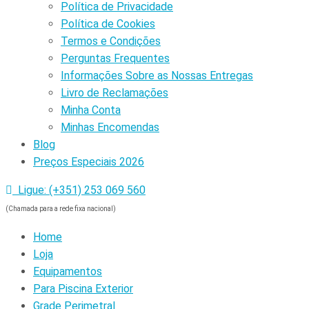
Política de Privacidade
Política de Cookies
Termos e Condições
Perguntas Frequentes
Informações Sobre as Nossas Entregas
Livro de Reclamações
Minha Conta
Minhas Encomendas
Blog
Preços Especiais 2026
Ligue: (+351) 253 069 560
(Chamada para a rede fixa nacional)
Home
Loja
Equipamentos
Para Piscina Exterior
Grade Perimetral