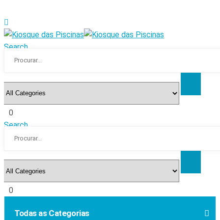
Search
0
Search
0
Todas as Categorias