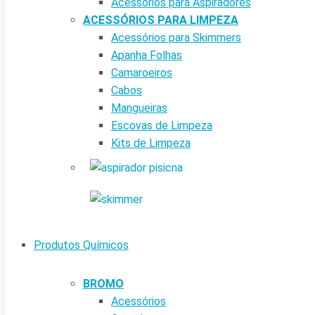
Acessórios para Aspiradores
ACESSÓRIOS PARA LIMPEZA
Acessórios para Skimmers
Apanha Folhas
Camaroeiros
Cabos
Mangueiras
Escovas de Limpeza
Kits de Limpeza
Produtos Químicos
BROMO
Acessórios