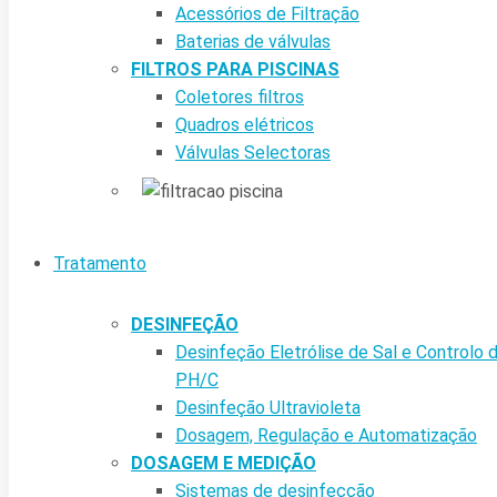
Acessórios de Filtração
Baterias de válvulas
FILTROS PARA PISCINAS
Coletores filtros
Quadros elétricos
Válvulas Selectoras
Tratamento
DESINFEÇÃO
Desinfeção Eletrólise de Sal e Controlo 
PH/C
Desinfeção Ultravioleta
Dosagem, Regulação e Automatização
DOSAGEM E MEDIÇÃO
Sistemas de desinfecção