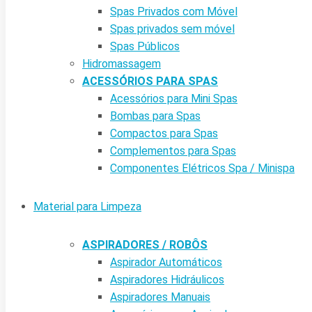
Spas Privados com Móvel
Spas privados sem móvel
Spas Públicos
Hidromassagem
ACESSÓRIOS PARA SPAS
Acessórios para Mini Spas
Bombas para Spas
Compactos para Spas
Complementos para Spas
Componentes Elétricos Spa / Minispa
Material para Limpeza
ASPIRADORES / ROBÔS
Aspirador Automáticos
Aspiradores Hidráulicos
Aspiradores Manuais