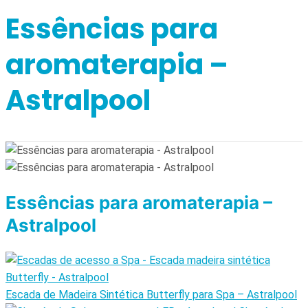
Essências para
aromaterapia –
Astralpool
Essências para aromaterapia –
Astralpool
Escada de Madeira Sintética Butterfly para Spa – Astralpool