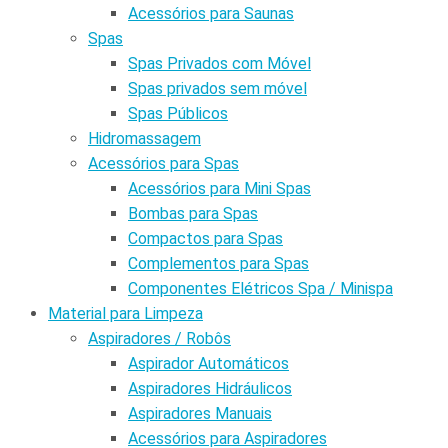
Acessórios para Saunas
Spas
Spas Privados com Móvel
Spas privados sem móvel
Spas Públicos
Hidromassagem
Acessórios para Spas
Acessórios para Mini Spas
Bombas para Spas
Compactos para Spas
Complementos para Spas
Componentes Elétricos Spa / Minispa
Material para Limpeza
Aspiradores / Robôs
Aspirador Automáticos
Aspiradores Hidráulicos
Aspiradores Manuais
Acessórios para Aspiradores