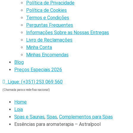
Política de Privacidade
Política de Cookies
Termos e Condições
Perguntas Frequentes
Informações Sobre as Nossas Entregas
Livro de Reclamações
Minha Conta
Minhas Encomendas
Blog
Preços Especiais 2026
Ligue: (+351) 253 069 560
(Chamada para a rede fixa nacional)
Home
Loja
Spas e Saunas
,
Spas
,
Complementos para Spas
Essências para aromaterapia – Astralpool