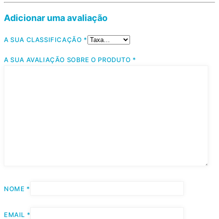
Adicionar uma avaliação
A SUA CLASSIFICAÇÃO
*
A SUA AVALIAÇÃO SOBRE O PRODUTO
*
NOME
*
EMAIL
*