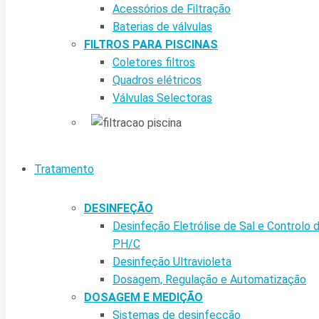
Acessórios de Filtração
Baterias de válvulas
FILTROS PARA PISCINAS
Coletores filtros
Quadros elétricos
Válvulas Selectoras
Tratamento
DESINFEÇÃO
Desinfeção Eletrólise de Sal e Controlo 
PH/C
Desinfeção Ultravioleta
Dosagem, Regulação e Automatização
DOSAGEM E MEDIÇÃO
Sistemas de desinfecção