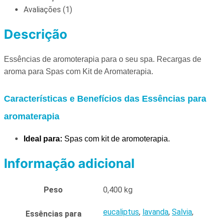
Avaliações (1)
Descrição
Essências de aromoterapia para o seu spa. Recargas de
aroma para Spas com Kit de Aromaterapia.
Características e Benefícios das Essências para
aromaterapia
Ideal para:
Spas com kit de aromoterapia.
Informação adicional
Peso
0,400 kg
eucaliptus
,
lavanda
,
Salvia
,
Essências para