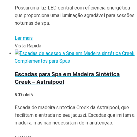
Possui uma luz LED central com eficiência energética
que proporciona uma iluminação agradável para sessões
noturnas de spa.
Ler mais
Vista Rápida
Complementos para Spas
Escadas para Spa em Madeira Sintética
Creek – Astralpool
5.00
out of 5
Escada de madeira sintética Creek da Astralpool, que
facilitam a entrada no seu jacuzzi. Escadas que imitam a
madeira, mas não necessitam de manutenção.