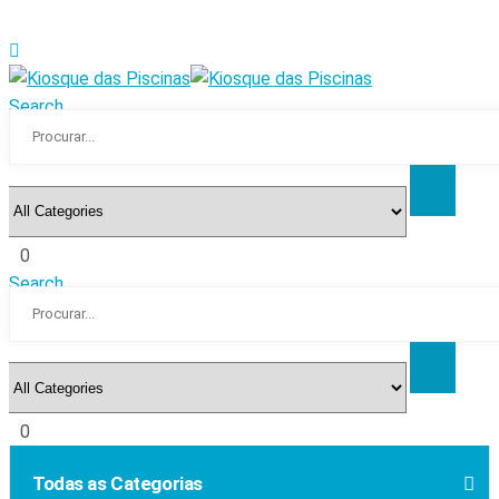
Search
0
Search
0
Todas as Categorias