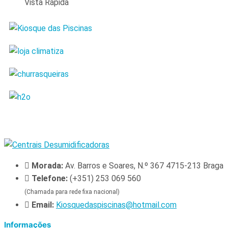
Vista Rápida
Morada:
Av. Barros e Soares, N.º 367 4715-213 Braga
Telefone:
(+351) 253 069 560
(Chamada para rede fixa nacional)
Email:
Kiosquedaspiscinas@hotmail.com
Informações