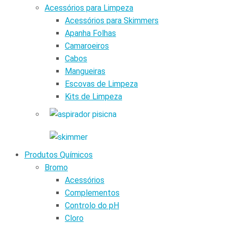
Acessórios para Limpeza
Acessórios para Skimmers
Apanha Folhas
Camaroeiros
Cabos
Mangueiras
Escovas de Limpeza
Kits de Limpeza
Produtos Químicos
Bromo
Acessórios
Complementos
Controlo do pH
Cloro