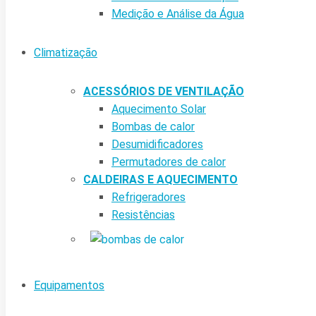
Medição e Análise da Água
Climatização
ACESSÓRIOS DE VENTILAÇÃO
Aquecimento Solar
Bombas de calor
Desumidificadores
Permutadores de calor
CALDEIRAS E AQUECIMENTO
Refrigeradores
Resistências
Equipamentos