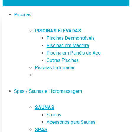
Piscinas
PISCINAS ELEVADAS
Piscinas Desmontáveis
Piscinas em Madeira
Piscina em Painéis de Aço
Outras Piscinas
Piscinas Enterradas
Spas / Saunas e Hidromassagem
SAUNAS
Saunas
Acessórios para Saunas
SPAS