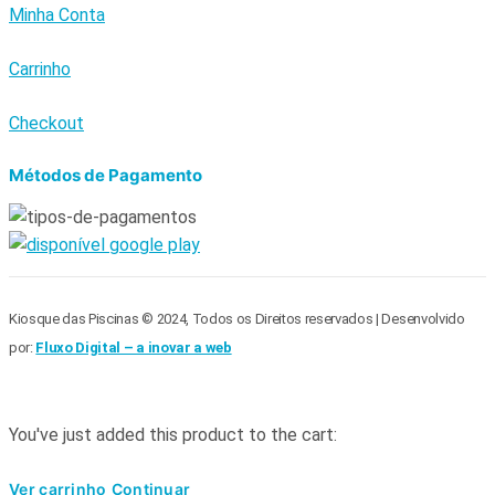
Minha Conta
Carrinho
Checkout
Métodos de Pagamento
Kiosque das Piscinas © 2024, Todos os Direitos reservados | Desenvolvido
por:
Fluxo Digital – a inovar a web
You've just added this product to the cart:
Ver carrinho
Continuar