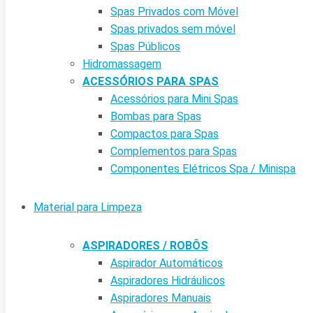
Spas Privados com Móvel
Spas privados sem móvel
Spas Públicos
Hidromassagem
ACESSÓRIOS PARA SPAS
Acessórios para Mini Spas
Bombas para Spas
Compactos para Spas
Complementos para Spas
Componentes Elétricos Spa / Minispa
Material para Limpeza
ASPIRADORES / ROBÔS
Aspirador Automáticos
Aspiradores Hidráulicos
Aspiradores Manuais