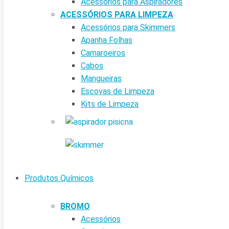
Acessórios para Aspiradores
ACESSÓRIOS PARA LIMPEZA
Acessórios para Skimmers
Apanha Folhas
Camaroeiros
Cabos
Mangueiras
Escovas de Limpeza
Kits de Limpeza
Produtos Químicos
BROMO
Acessórios