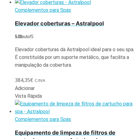
Complementos para Spas
Elevador coberturas – Astralpool
5.00
out of 5
Elevador coberturas da Astralpool ideal para o seu spa.
É constituída por um suporte metálico, que facilita a
manipulação da cobertura.
384,35
€
C/IVA
Adicionar
Vista Rápida
Complementos para Spas
Equipamento de limpeza de filtros de