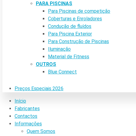
PARA PISCINAS
Para Piscinas de competição
Coberturas e Enroladores
Condução de fluídos
Para Piscina Exterior
Para Construção de Piscinas
Iluminação
Material de Fitness
OUTROS
Blue Connect
Preços Especiais 2026
Início
Fabricantes
Contactos
Informações
Quem Somos