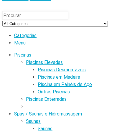
Categorias
Menu
Piscinas
Piscinas Elevadas
Piscinas Desmontáveis
Piscinas em Madeira
Piscina em Painéis de Aço
Outras Piscinas
Piscinas Enterradas
Spas / Saunas e Hidromassagem
Saunas
Saunas