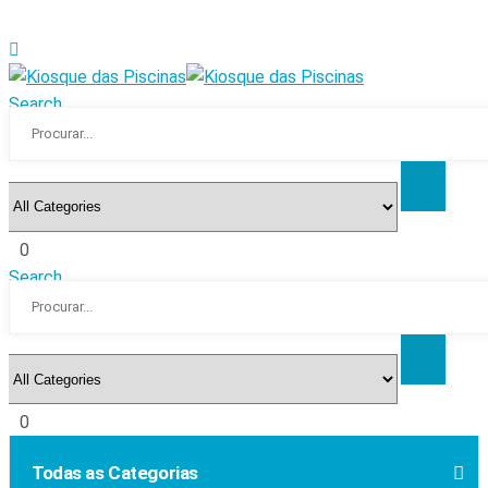
Search
0
Search
0
Todas as Categorias