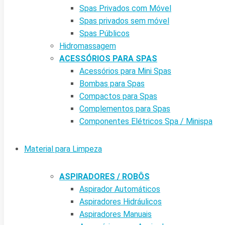
Spas Privados com Móvel
Spas privados sem móvel
Spas Públicos
Hidromassagem
ACESSÓRIOS PARA SPAS
Acessórios para Mini Spas
Bombas para Spas
Compactos para Spas
Complementos para Spas
Componentes Elétricos Spa / Minispa
Material para Limpeza
ASPIRADORES / ROBÔS
Aspirador Automáticos
Aspiradores Hidráulicos
Aspiradores Manuais