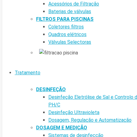
Acessórios de Filtração
Baterias de válvulas
FILTROS PARA PISCINAS
Coletores filtros
Quadros elétricos
Válvulas Selectoras
Tratamento
DESINFEÇÃO
Desinfeção Eletrólise de Sal e Controlo 
PH/C
Desinfeção Ultravioleta
Dosagem, Regulação e Automatização
DOSAGEM E MEDIÇÃO
Sistemas de desinfecção