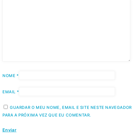
NOME
*
EMAIL
*
GUARDAR O MEU NOME, EMAIL E SITE NESTE NAVEGADOR
PARA A PRÓXIMA VEZ QUE EU COMENTAR.