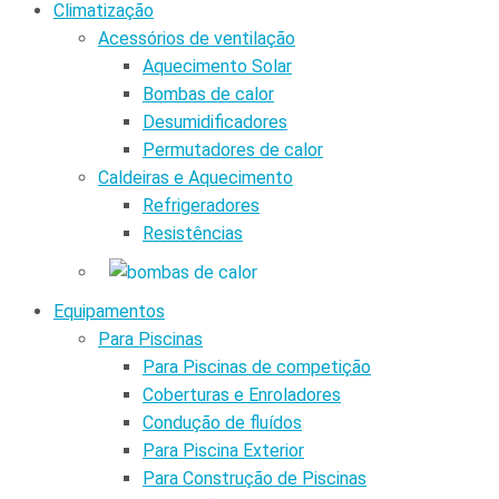
Climatização
Acessórios de ventilação
Aquecimento Solar
Bombas de calor
Desumidificadores
Permutadores de calor
Caldeiras e Aquecimento
Refrigeradores
Resistências
Equipamentos
Para Piscinas
Para Piscinas de competição
Coberturas e Enroladores
Condução de fluídos
Para Piscina Exterior
Para Construção de Piscinas