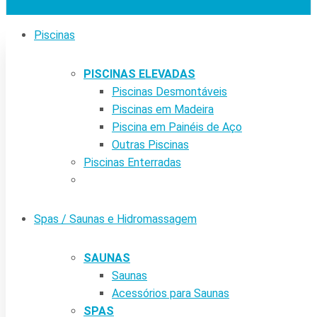
Piscinas
PISCINAS ELEVADAS
Piscinas Desmontáveis
Piscinas em Madeira
Piscina em Painéis de Aço
Outras Piscinas
Piscinas Enterradas
Spas / Saunas e Hidromassagem
SAUNAS
Saunas
Acessórios para Saunas
SPAS