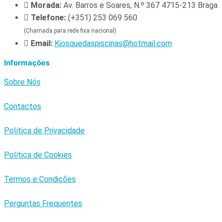
Morada:
Av. Barros e Soares, N.º 367 4715-213 Braga
Telefone:
(+351) 253 069 560
(Chamada para rede fixa nacional)
Email:
Kiosquedaspiscinas@hotmail.com
Informações
Sobre Nós
Contactos
Política de Privacidade
Política de Cookies
Termos e Condições
Perguntas Frequentes