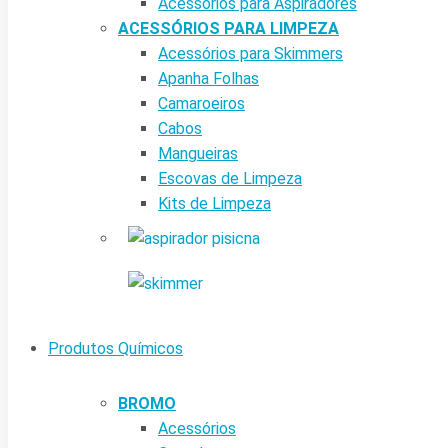
Acessórios para Aspiradores
ACESSÓRIOS PARA LIMPEZA
Acessórios para Skimmers
Apanha Folhas
Camaroeiros
Cabos
Mangueiras
Escovas de Limpeza
Kits de Limpeza
Produtos Químicos
BROMO
Acessórios