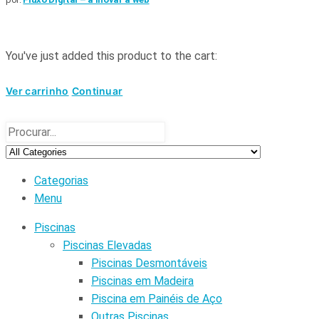
You've just added this product to the cart:
Ver carrinho
Continuar
Categorias
Menu
Piscinas
Piscinas Elevadas
Piscinas Desmontáveis
Piscinas em Madeira
Piscina em Painéis de Aço
Outras Piscinas