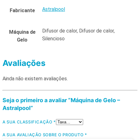
Astralpool
Fabricante
Difusor de calor, Difusor de calor,
Máquina de
Silencioso
Gelo
Avaliações
Ainda não existem avaliações.
Seja o primeiro a avaliar “Máquina de Gelo –
Astralpool”
A SUA CLASSIFICAÇÃO
*
A SUA AVALIAÇÃO SOBRE O PRODUTO
*