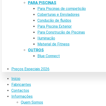
PARA PISCINAS
Para Piscinas de competição
Coberturas e Enroladores
Condução de fluídos
Para Piscina Exterior
Para Construção de Piscinas
Iluminação
Material de Fitness
OUTROS
Blue Connect
Preços Especiais 2026
Início
Fabricantes
Contactos
Informações
Quem Somos