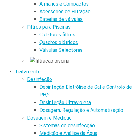
Armários e Compactos
Acessórios de Filtração
Baterias de válvulas
Filtros para Piscinas
Coletores filtros
Quadros elétricos
Válvulas Selectoras
Tratamento
Desinfeção
Desinfeção Eletrólise de Sal e Controlo de
PH/C
Desinfeção Ultravioleta
Dosagem, Regulação e Automatização
Dosagem e Medição
Sistemas de desinfecção
Medição e Análise da Água