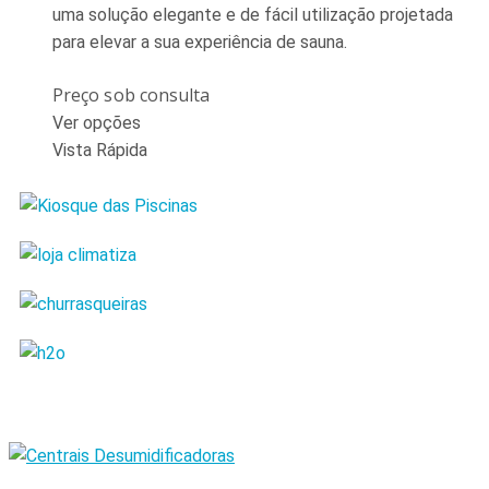
uma solução elegante e de fácil utilização projetada
para elevar a sua experiência de sauna.
Preço sob consulta
Ver opções
Vista Rápida