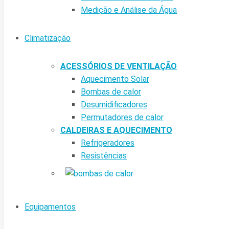
Medição e Análise da Água
Climatização
ACESSÓRIOS DE VENTILAÇÃO
Aquecimento Solar
Bombas de calor
Desumidificadores
Permutadores de calor
CALDEIRAS E AQUECIMENTO
Refrigeradores
Resistências
Equipamentos