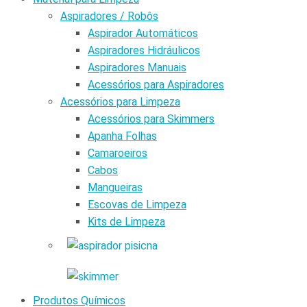
Aspiradores / Robôs
Aspirador Automáticos
Aspiradores Hidráulicos
Aspiradores Manuais
Acessórios para Aspiradores
Acessórios para Limpeza
Acessórios para Skimmers
Apanha Folhas
Camaroeiros
Cabos
Mangueiras
Escovas de Limpeza
Kits de Limpeza
Produtos Químicos