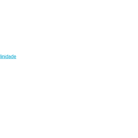
linidade