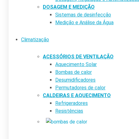
DOSAGEM E MEDIÇÃO
Sistemas de desinfecção
Medição e Análise da Água
Climatização
ACESSÓRIOS DE VENTILAÇÃO
Aquecimento Solar
Bombas de calor
Desumidificadores
Permutadores de calor
CALDEIRAS E AQUECIMENTO
Refrigeradores
Resistências