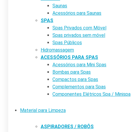
Saunas
Acessórios para Saunas
SPAS
Spas Privados com Móvel
Spas privados sem móvel
Spas Públicos
Hidromassagem
ACESSÓRIOS PARA SPAS
Acessórios para Mini Spas
Bombas para Spas
Compactos para Spas
Complementos para Spas
Componentes Elétricos Spa / Minispa
Material para Limpeza
ASPIRADORES / ROBÔS