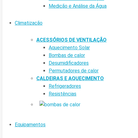
Medição e Análise da Água
Climatização
ACESSÓRIOS DE VENTILAÇÃO
Aquecimento Solar
Bombas de calor
Desumidificadores
Permutadores de calor
CALDEIRAS E AQUECIMENTO
Refrigeradores
Resistências
Equipamentos