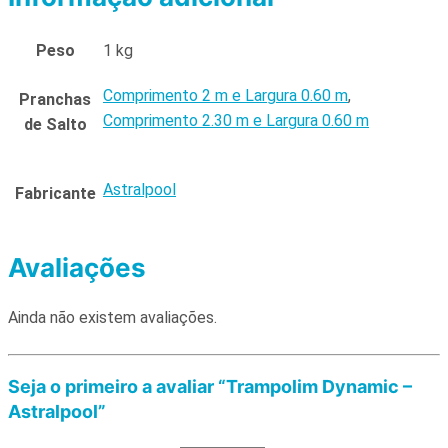
Peso
1 kg
Comprimento 2 m e Largura 0.60 m
,
Pranchas
Comprimento 2.30 m e Largura 0.60 m
de Salto
Astralpool
Fabricante
Avaliações
Ainda não existem avaliações.
Seja o primeiro a avaliar “Trampolim Dynamic –
Astralpool”