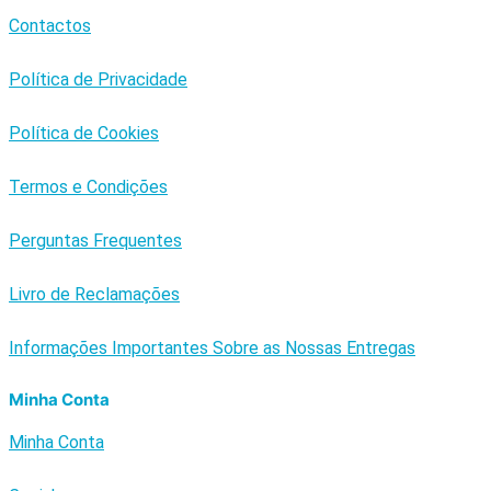
Contactos
Política de Privacidade
Política de Cookies
Termos e Condições
Perguntas Frequentes
Livro de Reclamações
Informações Importantes Sobre as Nossas Entregas
Minha Conta
Minha Conta