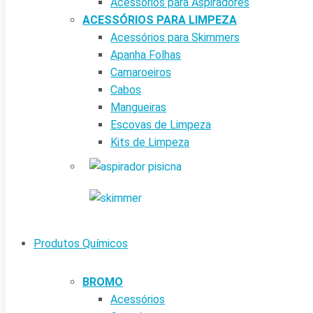
Acessórios para Aspiradores
ACESSÓRIOS PARA LIMPEZA
Acessórios para Skimmers
Apanha Folhas
Camaroeiros
Cabos
Mangueiras
Escovas de Limpeza
Kits de Limpeza
Produtos Químicos
BROMO
Acessórios