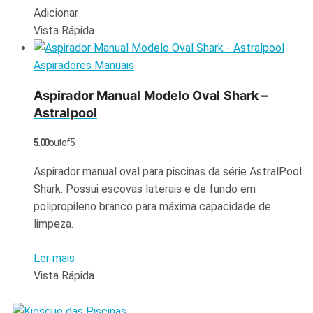
Adicionar
Vista Rápida
Aspiradores Manuais
Aspirador Manual Modelo Oval Shark –
Astralpool
5.00
out of 5
Aspirador manual oval para piscinas da série AstralPool
Shark. Possui escovas laterais e de fundo em
polipropileno branco para máxima capacidade de
limpeza.
Ler mais
Vista Rápida