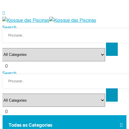
Search
0
Search
0
Todas as Categorias