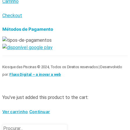
Carrinho
Checkout
Métodos de Pagamento
Kiosque das Piscinas © 2024, Todos os Direitos reservados | Desenvolvido
por:
Fluxo Digital – a inovar a web
You've just added this product to the cart:
Ver carrinho
Continuar