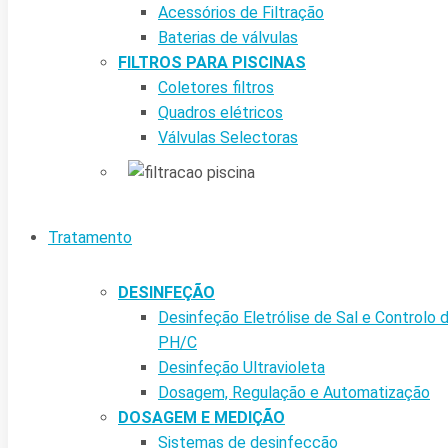
Acessórios de Filtração
Baterias de válvulas
FILTROS PARA PISCINAS
Coletores filtros
Quadros elétricos
Válvulas Selectoras
Tratamento
DESINFEÇÃO
Desinfeção Eletrólise de Sal e Controlo 
PH/C
Desinfeção Ultravioleta
Dosagem, Regulação e Automatização
DOSAGEM E MEDIÇÃO
Sistemas de desinfecção