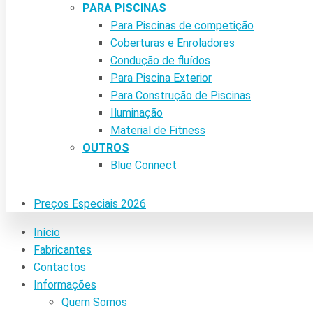
PARA PISCINAS
Para Piscinas de competição
Coberturas e Enroladores
Condução de fluídos
Para Piscina Exterior
Para Construção de Piscinas
Iluminação
Material de Fitness
OUTROS
Blue Connect
Preços Especiais 2026
Início
Fabricantes
Contactos
Informações
Quem Somos