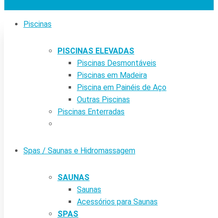
Piscinas
PISCINAS ELEVADAS
Piscinas Desmontáveis
Piscinas em Madeira
Piscina em Painéis de Aço
Outras Piscinas
Piscinas Enterradas
Spas / Saunas e Hidromassagem
SAUNAS
Saunas
Acessórios para Saunas
SPAS