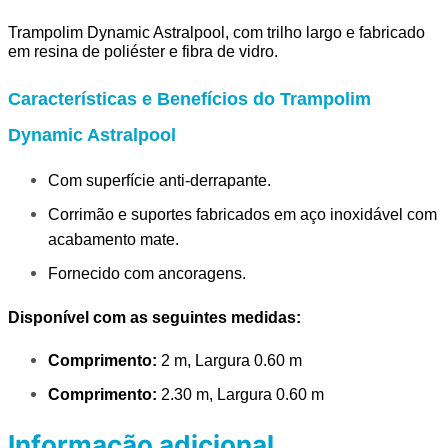
Trampolim Dynamic Astralpool
, com trilho largo e fabricado 
em resina de poliéster e fibra de vidro.
Características e Benefícios do Trampolim
Dynamic Astralpool
Com superfície anti-derrapante.
Corrimão e suportes fabricados em aço inoxidável com
acabamento mate.
Fornecido com ancoragens.
Disponível com as seguintes medidas:
Comprimento:
 2 m, Largura 0.60 m
Comprimento: 
2.30 m, Largura 0.60 m 
Informação adicional