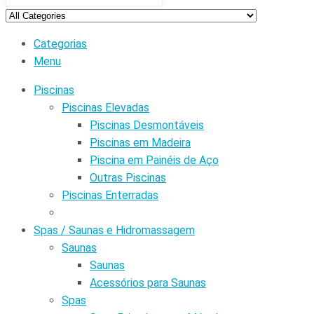
Categorias
Menu
Piscinas
Piscinas Elevadas
Piscinas Desmontáveis
Piscinas em Madeira
Piscina em Painéis de Aço
Outras Piscinas
Piscinas Enterradas
Spas / Saunas e Hidromassagem
Saunas
Saunas
Acessórios para Saunas
Spas