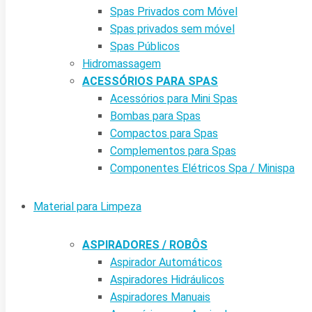
Spas Privados com Móvel
Spas privados sem móvel
Spas Públicos
Hidromassagem
ACESSÓRIOS PARA SPAS
Acessórios para Mini Spas
Bombas para Spas
Compactos para Spas
Complementos para Spas
Componentes Elétricos Spa / Minispa
Material para Limpeza
ASPIRADORES / ROBÔS
Aspirador Automáticos
Aspiradores Hidráulicos
Aspiradores Manuais