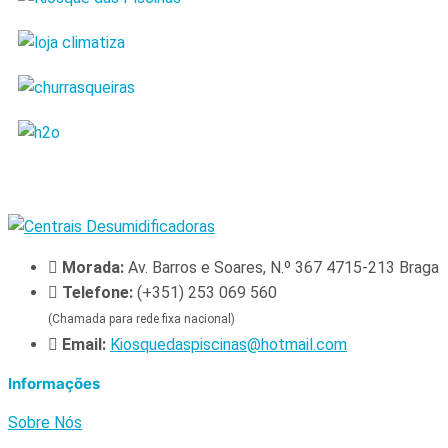
Morada:
Av. Barros e Soares, N.º 367 4715-213 Braga
Telefone:
(+351) 253 069 560
(Chamada para rede fixa nacional)
Email:
Kiosquedaspiscinas@hotmail.com
Informações
Sobre Nós