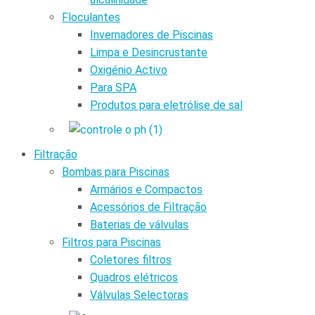
Floculantes
Invernadores de Piscinas
Limpa e Desincrustante
Oxigénio Activo
Para SPA
Produtos para eletrólise de sal
Filtração
Bombas para Piscinas
Armários e Compactos
Acessórios de Filtração
Baterias de válvulas
Filtros para Piscinas
Coletores filtros
Quadros elétricos
Válvulas Selectoras