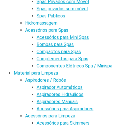
Spas Privados com Móvel
Spas privados sem móvel
Spas Públicos
Hidromassagem
Acessórios para Spas
Acessórios para Mini Spas
Bombas para Spas
Compactos para Spas
Complementos para Spas
Componentes Elétricos Spa / Minispa
Material para Limpeza
Aspiradores / Robôs
Aspirador Automáticos
Aspiradores Hidráulicos
Aspiradores Manuais
Acessórios para Aspiradores
Acessórios para Limpeza
Acessórios para Skimmers