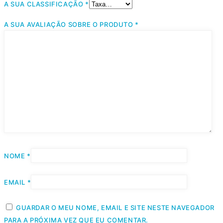
A SUA CLASSIFICAÇÃO
*
A SUA AVALIAÇÃO SOBRE O PRODUTO
*
NOME
*
EMAIL
*
GUARDAR O MEU NOME, EMAIL E SITE NESTE NAVEGADOR
PARA A PRÓXIMA VEZ QUE EU COMENTAR.