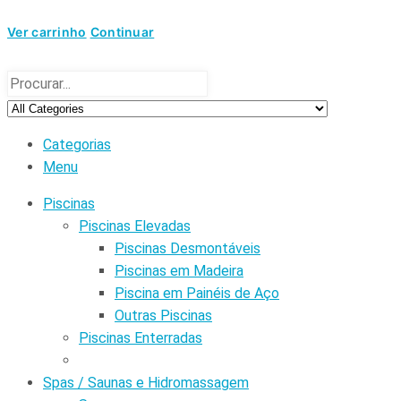
Ver carrinho
Continuar
Categorias
Menu
Piscinas
Piscinas Elevadas
Piscinas Desmontáveis
Piscinas em Madeira
Piscina em Painéis de Aço
Outras Piscinas
Piscinas Enterradas
Spas / Saunas e Hidromassagem