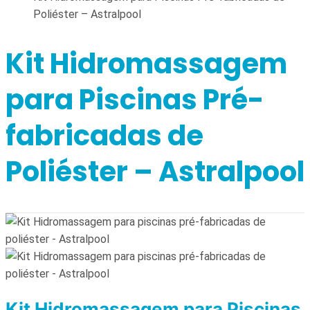
Poliéster – Astralpool
Kit Hidromassagem
para Piscinas Pré-
fabricadas de
Poliéster – Astralpool
Kit Hidromassagem para Piscinas