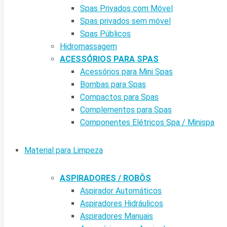
Spas Privados com Móvel
Spas privados sem móvel
Spas Públicos
Hidromassagem
ACESSÓRIOS PARA SPAS
Acessórios para Mini Spas
Bombas para Spas
Compactos para Spas
Complementos para Spas
Componentes Elétricos Spa / Minispa
Material para Limpeza
ASPIRADORES / ROBÔS
Aspirador Automáticos
Aspiradores Hidráulicos
Aspiradores Manuais