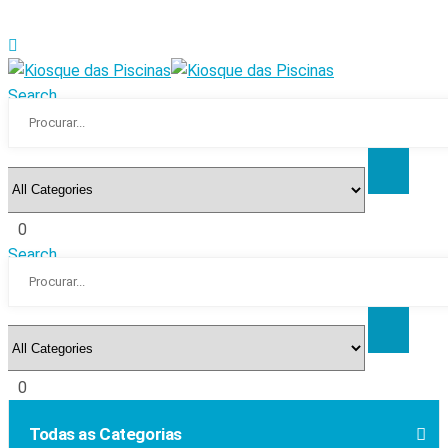
Search
0
Search
0
Todas as Categorias