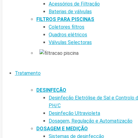
Acessórios de Filtração
Baterias de válvulas
FILTROS PARA PISCINAS
Coletores filtros
Quadros elétricos
Válvulas Selectoras
Tratamento
DESINFEÇÃO
Desinfeção Eletrólise de Sal e Controlo 
PH/C
Desinfeção Ultravioleta
Dosagem, Regulação e Automatização
DOSAGEM E MEDIÇÃO
Sistemas de desinfecção