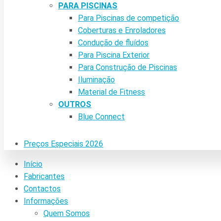
PARA PISCINAS
Para Piscinas de competição
Coberturas e Enroladores
Condução de fluídos
Para Piscina Exterior
Para Construção de Piscinas
Iluminação
Material de Fitness
OUTROS
Blue Connect
Preços Especiais 2026
Início
Fabricantes
Contactos
Informações
Quem Somos