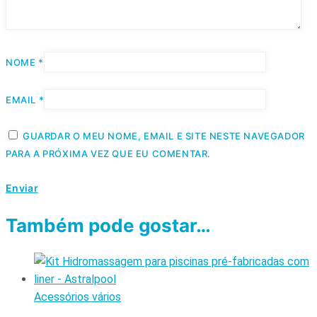
NOME
*
EMAIL
*
GUARDAR O MEU NOME, EMAIL E SITE NESTE NAVEGADOR
PARA A PRÓXIMA VEZ QUE EU COMENTAR.
Também pode gostar…
Acessórios vários