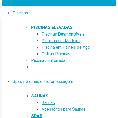
Piscinas
PISCINAS ELEVADAS
Piscinas Desmontáveis
Piscinas em Madeira
Piscina em Painéis de Aço
Outras Piscinas
Piscinas Enterradas
Spas / Saunas e Hidromassagem
SAUNAS
Saunas
Acessórios para Saunas
SPAS