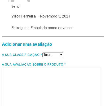
5
em 5
Vitor Ferreira
–
Novembro 5, 2021
Entregue e Embalado como deve ser
Adicionar uma avaliação
A SUA CLASSIFICAÇÃO
*
A SUA AVALIAÇÃO SOBRE O PRODUTO
*