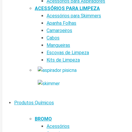
Acessórios para Aspiradores
ACESSÓRIOS PARA LIMPEZA
Acessórios para Skimmers
Apanha Folhas
Camaroeiros
Cabos
Mangueiras
Escovas de Limpeza
Kits de Limpeza
Produtos Químicos
BROMO
Acessórios