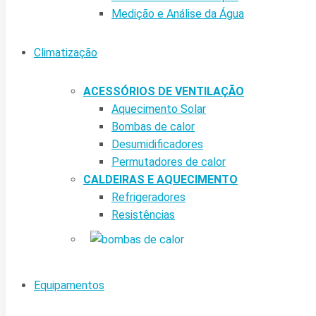
Medição e Análise da Água
Climatização
ACESSÓRIOS DE VENTILAÇÃO
Aquecimento Solar
Bombas de calor
Desumidificadores
Permutadores de calor
CALDEIRAS E AQUECIMENTO
Refrigeradores
Resistências
Equipamentos