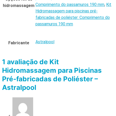
Comprimento do passamuros 190 mm
,
Kit
hidromassagem
Hidromassagem para piscinas pré-
fabricadas de poliéster: Comprimento do
passamuros 190 mm
Astralpool
Fabricante
1 avaliação de
Kit
Hidromassagem para Piscinas
Pré-fabricadas de Poliéster –
Astralpool