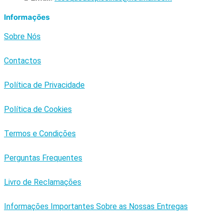
Informações
Sobre Nós
Contactos
Política de Privacidade
Política de Cookies
Termos e Condições
Perguntas Frequentes
Livro de Reclamações
Informações Importantes Sobre as Nossas Entregas