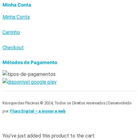
Minha Conta
Minha Conta
Carrinho
Checkout
Métodos de Pagamento
Kiosque das Piscinas © 2024, Todos os Direitos reservados | Desenvolvido
por:
Fluxo Digital – a inovar a web
You've just added this product to the cart: