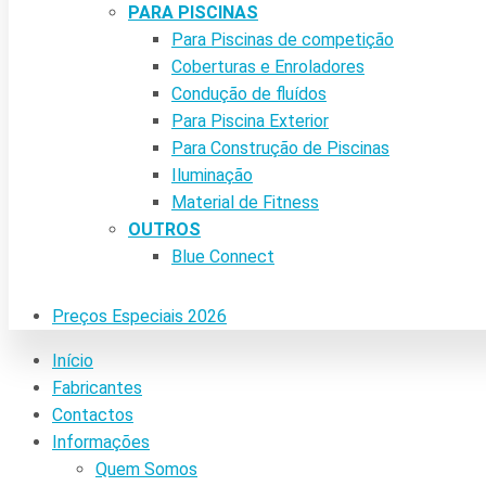
PARA PISCINAS
Para Piscinas de competição
Coberturas e Enroladores
Condução de fluídos
Para Piscina Exterior
Para Construção de Piscinas
Iluminação
Material de Fitness
OUTROS
Blue Connect
Preços Especiais 2026
Início
Fabricantes
Contactos
Informações
Quem Somos