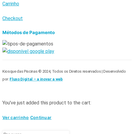
Carrinho
Checkout
Métodos de Pagamento
Kiosque das Piscinas © 2024, Todos os Direitos reservados | Desenvolvido
por:
Fluxo Digital – a inovar a web
You've just added this product to the cart:
Ver carrinho
Continuar