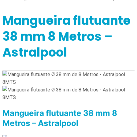
Mangueira flutuante
38 mm 8 Metros –
Astralpool
Mangueira flutuante 38 mm 8
Metros – Astralpool