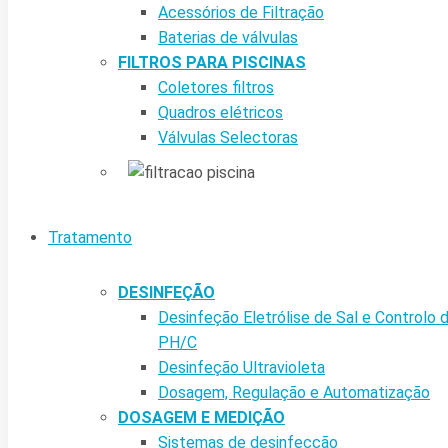
Acessórios de Filtração
Baterias de válvulas
FILTROS PARA PISCINAS
Coletores filtros
Quadros elétricos
Válvulas Selectoras
Tratamento
DESINFEÇÃO
Desinfeção Eletrólise de Sal e Controlo 
PH/C
Desinfeção Ultravioleta
Dosagem, Regulação e Automatização
DOSAGEM E MEDIÇÃO
Sistemas de desinfecção