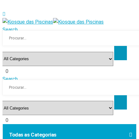
Search
0
Search
0
Todas as Categorias