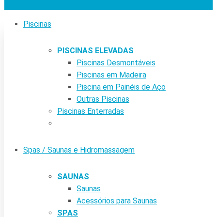
Piscinas
PISCINAS ELEVADAS
Piscinas Desmontáveis
Piscinas em Madeira
Piscina em Painéis de Aço
Outras Piscinas
Piscinas Enterradas
Spas / Saunas e Hidromassagem
SAUNAS
Saunas
Acessórios para Saunas
SPAS