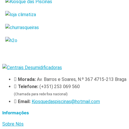
Morada:
Av. Barros e Soares, N.º 367 4715-213 Braga
Telefone:
(+351) 253 069 560
(Chamada para rede fixa nacional)
Email:
Kiosquedaspiscinas@hotmail.com
Informações
Sobre Nós