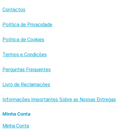
Contactos
Política de Privacidade
Política de Cookies
Termos e Condições
Perguntas Frequentes
Livro de Reclamações
Informações Importantes Sobre as Nossas Entregas
Minha Conta
Minha Conta