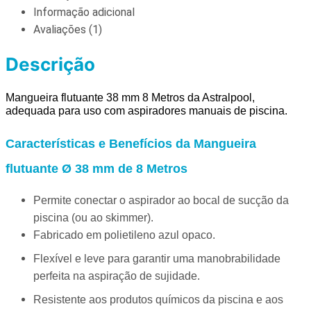
Informação adicional
Avaliações (1)
Descrição
Mangueira flutuante 38 mm 8 Metros da Astralpool,
adequada para uso com aspiradores manuais de piscina.
Características e Benefícios da Mangueira
flutuante Ø 38 mm de 8 Metros
Permite conectar o aspirador ao bocal de sucção da
piscina (ou ao skimmer).
Fabricado em polietileno azul opaco.
Flexível e leve para garantir uma manobrabilidade
perfeita na aspiração de sujidade.
Resistente aos produtos químicos da piscina e aos