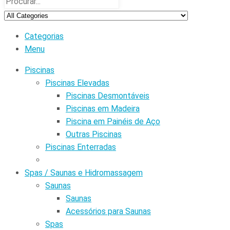
Categorias
Menu
Piscinas
Piscinas Elevadas
Piscinas Desmontáveis
Piscinas em Madeira
Piscina em Painéis de Aço
Outras Piscinas
Piscinas Enterradas
Spas / Saunas e Hidromassagem
Saunas
Saunas
Acessórios para Saunas
Spas