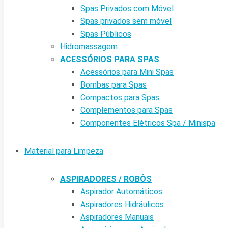
Spas Privados com Móvel
Spas privados sem móvel
Spas Públicos
Hidromassagem
ACESSÓRIOS PARA SPAS
Acessórios para Mini Spas
Bombas para Spas
Compactos para Spas
Complementos para Spas
Componentes Elétricos Spa / Minispa
Material para Limpeza
ASPIRADORES / ROBÔS
Aspirador Automáticos
Aspiradores Hidráulicos
Aspiradores Manuais