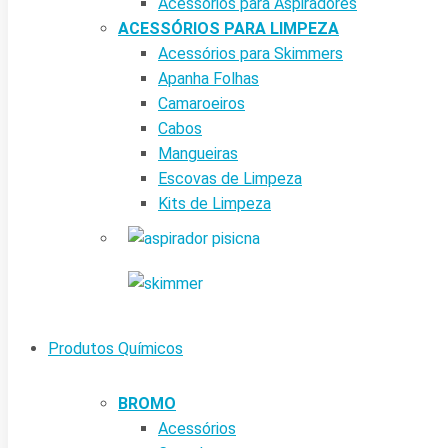
Acessórios para Aspiradores
ACESSÓRIOS PARA LIMPEZA
Acessórios para Skimmers
Apanha Folhas
Camaroeiros
Cabos
Mangueiras
Escovas de Limpeza
Kits de Limpeza
Produtos Químicos
BROMO
Acessórios