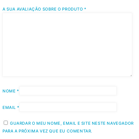
A SUA AVALIAÇÃO SOBRE O PRODUTO
*
NOME
*
EMAIL
*
GUARDAR O MEU NOME, EMAIL E SITE NESTE NAVEGADOR
PARA A PRÓXIMA VEZ QUE EU COMENTAR.