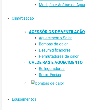
Medição e Análise da Água
Climatização
ACESSÓRIOS DE VENTILAÇÃO
Aquecimento Solar
Bombas de calor
Desumidificadores
Permutadores de calor
CALDEIRAS E AQUECIMENTO
Refrigeradores
Resistências
Equipamentos