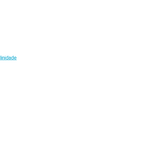
linidade