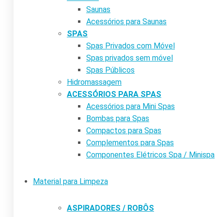
Saunas
Acessórios para Saunas
SPAS
Spas Privados com Móvel
Spas privados sem móvel
Spas Públicos
Hidromassagem
ACESSÓRIOS PARA SPAS
Acessórios para Mini Spas
Bombas para Spas
Compactos para Spas
Complementos para Spas
Componentes Elétricos Spa / Minispa
Material para Limpeza
ASPIRADORES / ROBÔS