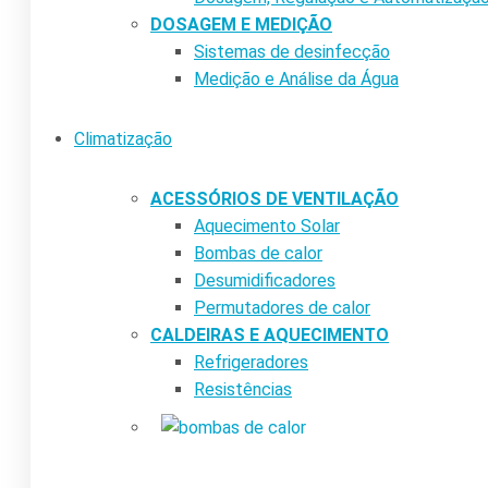
DOSAGEM E MEDIÇÃO
Sistemas de desinfecção
Medição e Análise da Água
Climatização
ACESSÓRIOS DE VENTILAÇÃO
Aquecimento Solar
Bombas de calor
Desumidificadores
Permutadores de calor
CALDEIRAS E AQUECIMENTO
Refrigeradores
Resistências