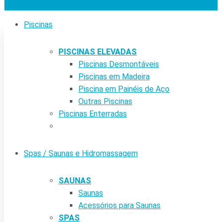
Piscinas
PISCINAS ELEVADAS
Piscinas Desmontáveis
Piscinas em Madeira
Piscina em Painéis de Aço
Outras Piscinas
Piscinas Enterradas
Spas / Saunas e Hidromassagem
SAUNAS
Saunas
Acessórios para Saunas
SPAS