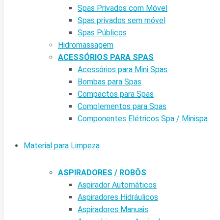
Spas Privados com Móvel
Spas privados sem móvel
Spas Públicos
Hidromassagem
ACESSÓRIOS PARA SPAS
Acessórios para Mini Spas
Bombas para Spas
Compactos para Spas
Complementos para Spas
Componentes Elétricos Spa / Minispa
Material para Limpeza
ASPIRADORES / ROBÔS
Aspirador Automáticos
Aspiradores Hidráulicos
Aspiradores Manuais