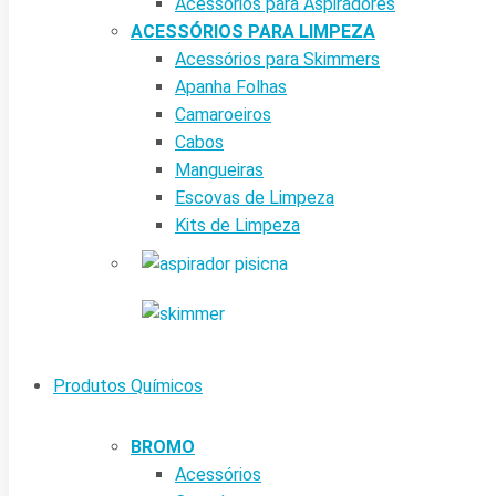
Acessórios para Aspiradores
ACESSÓRIOS PARA LIMPEZA
Acessórios para Skimmers
Apanha Folhas
Camaroeiros
Cabos
Mangueiras
Escovas de Limpeza
Kits de Limpeza
Produtos Químicos
BROMO
Acessórios