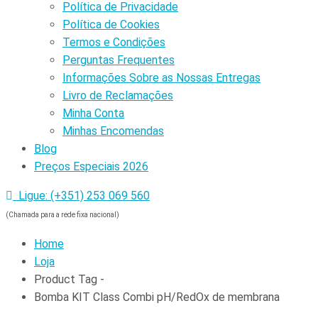
Política de Privacidade
Política de Cookies
Termos e Condições
Perguntas Frequentes
Informações Sobre as Nossas Entregas
Livro de Reclamações
Minha Conta
Minhas Encomendas
Blog
Preços Especiais 2026
Ligue: (+351) 253 069 560
(Chamada para a rede fixa nacional)
Home
Loja
Product Tag -
Bomba KIT Class Combi pH/RedOx de membrana