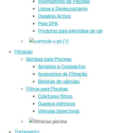
Invernadores de Piscinas
Limpa e Desincrustante
Oxigénio Activo
Para SPA
Produtos para eletrólise de sal
Filtração
Bombas para Piscinas
Armários e Compactos
Acessórios de Filtração
Baterias de válvulas
Filtros para Piscinas
Coletores filtros
Quadros elétricos
Válvulas Selectoras
Tratamento