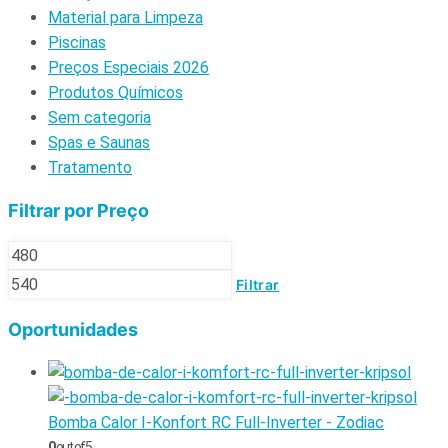
Material para Limpeza
Piscinas
Preços Especiais 2026
Produtos Químicos
Sem categoria
Spas e Saunas
Tratamento
Filtrar por Preço
Filtrar
Oportunidades
Bomba Calor I-Konfort RC Full-Inverter - Zodiac
0
out of 5