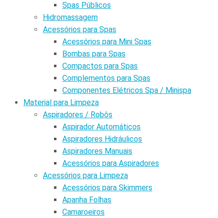
Spas Públicos
Hidromassagem
Acessórios para Spas
Acessórios para Mini Spas
Bombas para Spas
Compactos para Spas
Complementos para Spas
Componentes Elétricos Spa / Minispa
Material para Limpeza
Aspiradores / Robôs
Aspirador Automáticos
Aspiradores Hidráulicos
Aspiradores Manuais
Acessórios para Aspiradores
Acessórios para Limpeza
Acessórios para Skimmers
Apanha Folhas
Camaroeiros