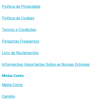
Política de Privacidade
Política de Cookies
Termos e Condições
Perguntas Frequentes
Livro de Reclamações
Informações Importantes Sobre as Nossas Entregas
Minha Conta
Minha Conta
Carrinho