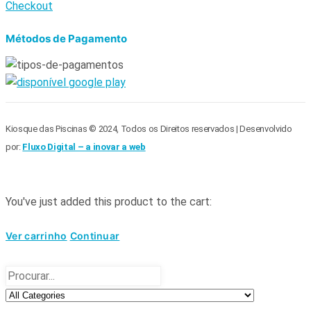
Checkout
Métodos de Pagamento
Kiosque das Piscinas © 2024, Todos os Direitos reservados | Desenvolvido
por:
Fluxo Digital – a inovar a web
You've just added this product to the cart:
Ver carrinho
Continuar