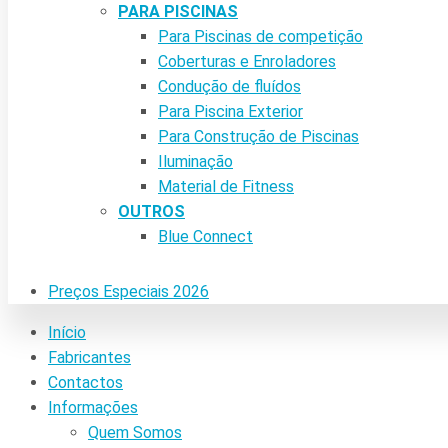
PARA PISCINAS
Para Piscinas de competição
Coberturas e Enroladores
Condução de fluídos
Para Piscina Exterior
Para Construção de Piscinas
Iluminação
Material de Fitness
OUTROS
Blue Connect
Preços Especiais 2026
Início
Fabricantes
Contactos
Informações
Quem Somos