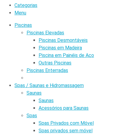
Categorias
Menu
Piscinas
Piscinas Elevadas
Piscinas Desmontáveis
Piscinas em Madeira
Piscina em Painéis de Aço
Outras Piscinas
Piscinas Enterradas
Spas / Saunas e Hidromassagem
Saunas
Saunas
Acessórios para Saunas
Spas
Spas Privados com Móvel
Spas privados sem móvel