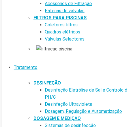
Acessórios de Filtração
Baterias de válvulas
FILTROS PARA PISCINAS
Coletores filtros
Quadros elétricos
Válvulas Selectoras
Tratamento
DESINFEÇÃO
Desinfeção Eletrólise de Sal e Controlo 
PH/C
Desinfeção Ultravioleta
Dosagem, Regulação e Automatização
DOSAGEM E MEDIÇÃO
Sistemas de desinfecção