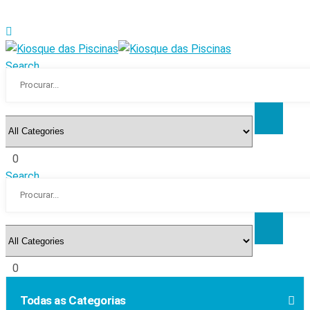
Search
0
Search
0
Todas as Categorias