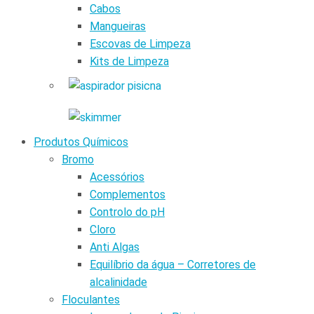
Cabos
Mangueiras
Escovas de Limpeza
Kits de Limpeza
Produtos Químicos
Bromo
Acessórios
Complementos
Controlo do pH
Cloro
Anti Algas
Equilíbrio da água – Corretores de
alcalinidade
Floculantes