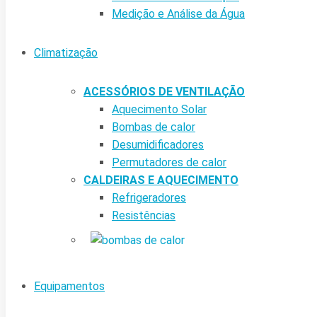
Medição e Análise da Água
Climatização
ACESSÓRIOS DE VENTILAÇÃO
Aquecimento Solar
Bombas de calor
Desumidificadores
Permutadores de calor
CALDEIRAS E AQUECIMENTO
Refrigeradores
Resistências
Equipamentos