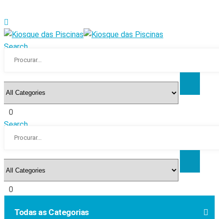
Search
0
Search
0
Todas as Categorias