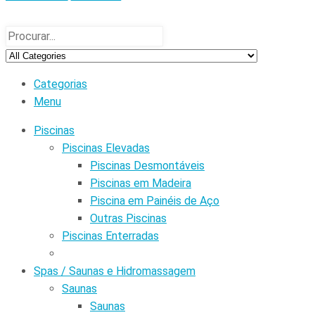
Categorias
Menu
Piscinas
Piscinas Elevadas
Piscinas Desmontáveis
Piscinas em Madeira
Piscina em Painéis de Aço
Outras Piscinas
Piscinas Enterradas
Spas / Saunas e Hidromassagem
Saunas
Saunas