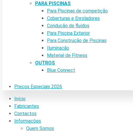
PARA PISCINAS
Para Piscinas de competição
Coberturas e Enroladores
Condução de fluídos
Para Piscina Exterior
Para Construção de Piscinas
Iluminação
Material de Fitness
OUTROS
Blue Connect
Preços Especiais 2026
Início
Fabricantes
Contactos
Informações
Quem Somos