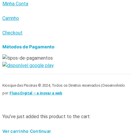
Minha Conta
Carrinho
Checkout
Métodos de Pagamento
Kiosque das Piscinas © 2024, Todos os Direitos reservados | Desenvolvido
por:
Fluxo Digital – a inovar a web
You've just added this product to the cart:
Ver carrinho
Continuar