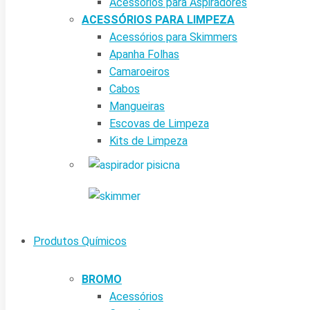
Acessórios para Aspiradores
ACESSÓRIOS PARA LIMPEZA
Acessórios para Skimmers
Apanha Folhas
Camaroeiros
Cabos
Mangueiras
Escovas de Limpeza
Kits de Limpeza
Produtos Químicos
BROMO
Acessórios