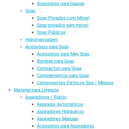
Acessórios para Saunas
Spas
Spas Privados com Móvel
Spas privados sem móvel
Spas Públicos
Hidromassagem
Acessórios para Spas
Acessórios para Mini Spas
Bombas para Spas
Compactos para Spas
Complementos para Spas
Componentes Elétricos Spa / Minispa
Material para Limpeza
Aspiradores / Robôs
Aspirador Automáticos
Aspiradores Hidráulicos
Aspiradores Manuais
Acessórios para Aspiradores