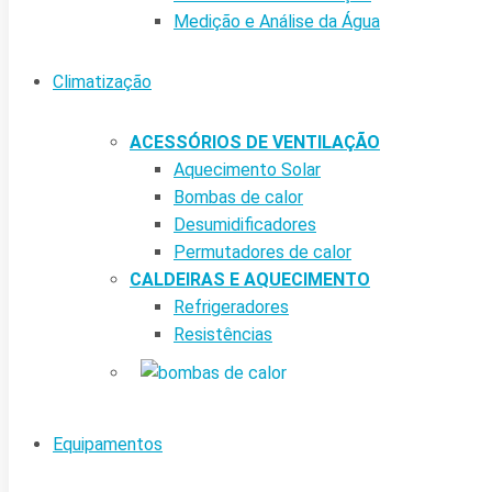
Medição e Análise da Água
Climatização
ACESSÓRIOS DE VENTILAÇÃO
Aquecimento Solar
Bombas de calor
Desumidificadores
Permutadores de calor
CALDEIRAS E AQUECIMENTO
Refrigeradores
Resistências
Equipamentos