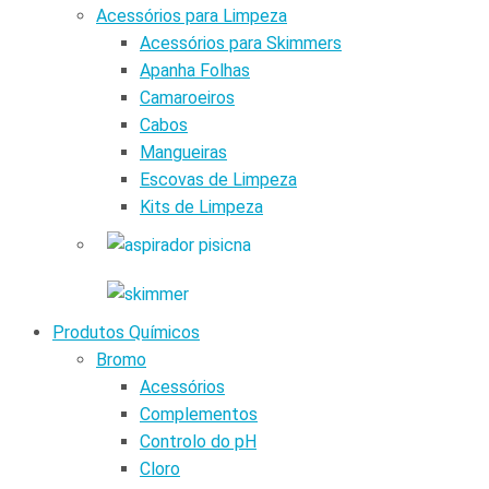
Acessórios para Limpeza
Acessórios para Skimmers
Apanha Folhas
Camaroeiros
Cabos
Mangueiras
Escovas de Limpeza
Kits de Limpeza
Produtos Químicos
Bromo
Acessórios
Complementos
Controlo do pH
Cloro