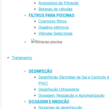
Acessórios de Filtração
Baterias de válvulas
FILTROS PARA PISCINAS
Coletores filtros
Quadros elétricos
Válvulas Selectoras
Tratamento
DESINFEÇÃO
Desinfeção Eletrólise de Sal e Controlo 
PH/C
Desinfeção Ultravioleta
Dosagem, Regulação e Automatização
DOSAGEM E MEDIÇÃO
Sistemas de desinfecção