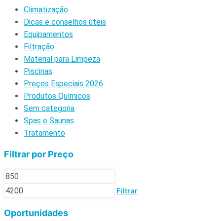
Climatização
Dicas e conselhos úteis
Equipamentos
Filtração
Material para Limpeza
Piscinas
Preços Especiais 2026
Produtos Químicos
Sem categoria
Spas e Saunas
Tratamento
Filtrar por Preço
Filtrar
Oportunidades