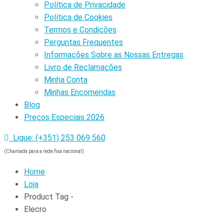
Política de Privacidade
Política de Cookies
Termos e Condições
Perguntas Frequentes
Informações Sobre as Nossas Entregas
Livro de Reclamações
Minha Conta
Minhas Encomendas
Blog
Preços Especiais 2026
Ligue: (+351) 253 069 560
(Chamada para a rede fixa nacional)
Home
Loja
Product Tag -
Elecro