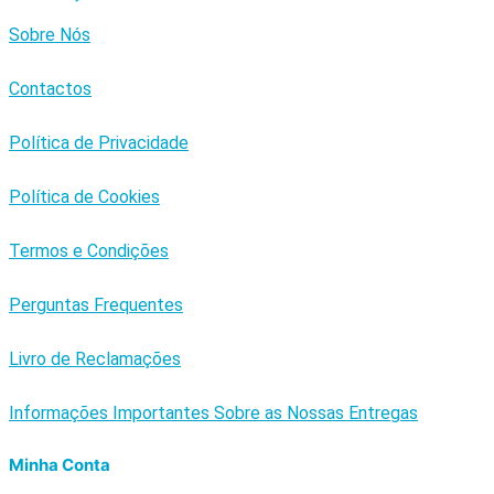
Sobre Nós
Contactos
Política de Privacidade
Política de Cookies
Termos e Condições
Perguntas Frequentes
Livro de Reclamações
Informações Importantes Sobre as Nossas Entregas
Minha Conta