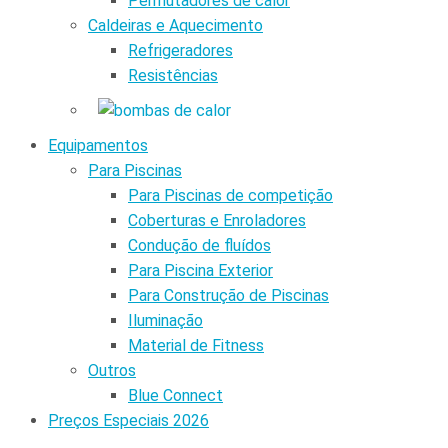
Permutadores de calor
Caldeiras e Aquecimento
Refrigeradores
Resistências
Equipamentos
Para Piscinas
Para Piscinas de competição
Coberturas e Enroladores
Condução de fluídos
Para Piscina Exterior
Para Construção de Piscinas
Iluminação
Material de Fitness
Outros
Blue Connect
Preços Especiais 2026