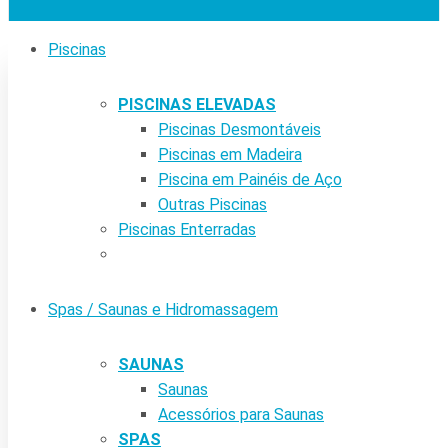
Piscinas
PISCINAS ELEVADAS
Piscinas Desmontáveis
Piscinas em Madeira
Piscina em Painéis de Aço
Outras Piscinas
Piscinas Enterradas
Spas / Saunas e Hidromassagem
SAUNAS
Saunas
Acessórios para Saunas
SPAS