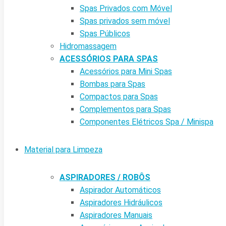
Spas Privados com Móvel
Spas privados sem móvel
Spas Públicos
Hidromassagem
ACESSÓRIOS PARA SPAS
Acessórios para Mini Spas
Bombas para Spas
Compactos para Spas
Complementos para Spas
Componentes Elétricos Spa / Minispa
Material para Limpeza
ASPIRADORES / ROBÔS
Aspirador Automáticos
Aspiradores Hidráulicos
Aspiradores Manuais