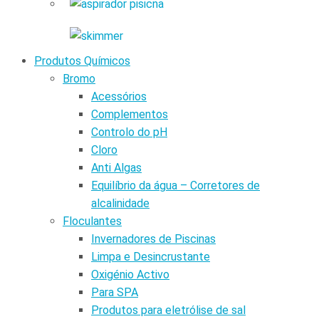
Produtos Químicos
Bromo
Acessórios
Complementos
Controlo do pH
Cloro
Anti Algas
Equilíbrio da água – Corretores de
alcalinidade
Floculantes
Invernadores de Piscinas
Limpa e Desincrustante
Oxigénio Activo
Para SPA
Produtos para eletrólise de sal