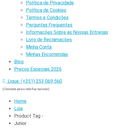
Política de Privacidade
Política de Cookies
Termos e Condições
Perguntas Frequentes
Informações Sobre as Nossas Entregas
Livro de Reclamações
Minha Conta
Minhas Encomendas
Blog
Preços Especiais 2026
Ligue: (+351) 253 069 560
(Chamada para a rede fixa nacional)
Home
Loja
Product Tag -
Junior