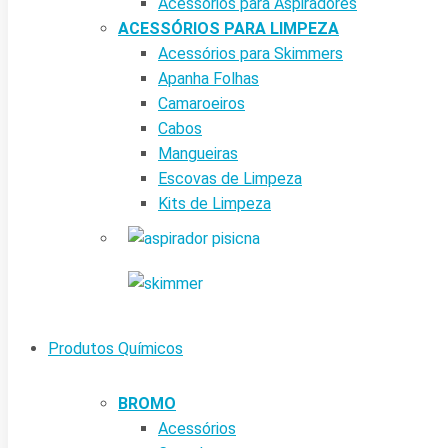
Acessórios para Aspiradores
ACESSÓRIOS PARA LIMPEZA
Acessórios para Skimmers
Apanha Folhas
Camaroeiros
Cabos
Mangueiras
Escovas de Limpeza
Kits de Limpeza
Produtos Químicos
BROMO
Acessórios