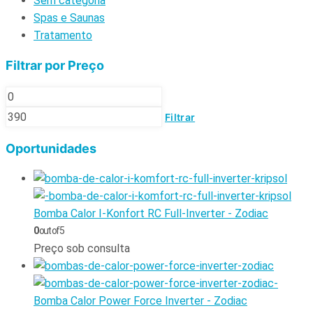
Sem categoria
Spas e Saunas
Tratamento
Filtrar por Preço
Filtrar
Oportunidades
Bomba Calor I-Konfort RC Full-Inverter - Zodiac
0
out of 5
Preço sob consulta
Bomba Calor Power Force Inverter - Zodiac