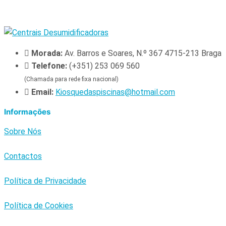
Morada:
Av. Barros e Soares, N.º 367 4715-213 Braga
Telefone:
(+351) 253 069 560
(Chamada para rede fixa nacional)
Email:
Kiosquedaspiscinas@hotmail.com
Informações
Sobre Nós
Contactos
Política de Privacidade
Política de Cookies