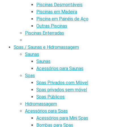
Piscinas Desmontáveis
Piscinas em Madeira
Piscina em Painéis de Aço
Outras Piscinas
Piscinas Enterradas
Spas / Saunas e Hidromassagem
Saunas
Saunas
Acessórios para Saunas
Spas
Spas Privados com Móvel
Spas privados sem móvel
Spas Públicos
Hidromassagem
Acessórios para Spas
Acessórios para Mini Spas
Bombas para Spas