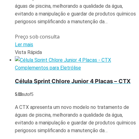
águas de piscina, melhorando a qualidade da água,
evitando a manipulação e guardar de produtos químicos
perigosos simplificando a manutenção da…
Preço sob consulta
Ler mais
Vista Rápida
Complementos para Eletrólise
Célula Sprint Chlore Junior 4 Placas – CTX
5.00
out of 5
A CTX apresenta um novo modelo no tratamento de
águas de piscina, melhorando a qualidade da água,
evitando a manipulação e guardar de produtos químicos
perigosos simplificando a manutenção da…