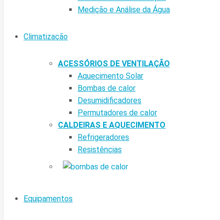
Medição e Análise da Água
Climatização
ACESSÓRIOS DE VENTILAÇÃO
Aquecimento Solar
Bombas de calor
Desumidificadores
Permutadores de calor
CALDEIRAS E AQUECIMENTO
Refrigeradores
Resistências
Equipamentos