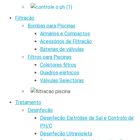
Filtração
Bombas para Piscinas
Armários e Compactos
Acessórios de Filtração
Baterias de válvulas
Filtros para Piscinas
Coletores filtros
Quadros elétricos
Válvulas Selectoras
Tratamento
Desinfeção
Desinfeção Eletrólise de Sal e Controlo de
PH/C
Desinfeção Ultravioleta