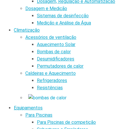
Dosagem, Regulação e Automatização
Dosagem e Medição
Sistemas de desinfecção
Medição e Análise da Água
Climatização
Acessórios de ventilação
Aquecimento Solar
Bombas de calor
Desumidificadores
Permutadores de calor
Caldeiras e Aquecimento
Refrigeradores
Resistências
Equipamentos
Para Piscinas
Para Piscinas de competição