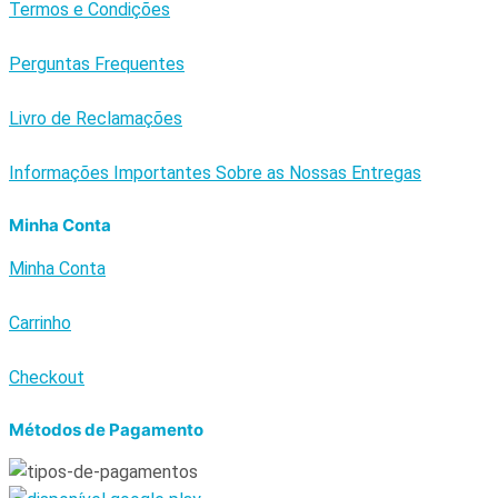
Termos e Condições
Perguntas Frequentes
Livro de Reclamações
Informações Importantes Sobre as Nossas Entregas
Minha Conta
Minha Conta
Carrinho
Checkout
Métodos de Pagamento