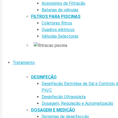
Acessórios de Filtração
Baterias de válvulas
FILTROS PARA PISCINAS
Coletores filtros
Quadros elétricos
Válvulas Selectoras
Tratamento
DESINFEÇÃO
Desinfeção Eletrólise de Sal e Controlo 
PH/C
Desinfeção Ultravioleta
Dosagem, Regulação e Automatização
DOSAGEM E MEDIÇÃO
Sistemas de desinfecção