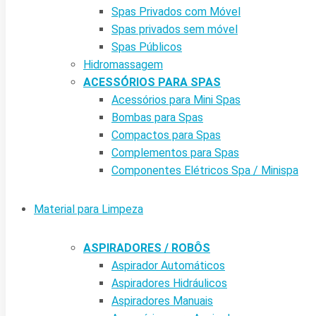
Spas Privados com Móvel
Spas privados sem móvel
Spas Públicos
Hidromassagem
ACESSÓRIOS PARA SPAS
Acessórios para Mini Spas
Bombas para Spas
Compactos para Spas
Complementos para Spas
Componentes Elétricos Spa / Minispa
Material para Limpeza
ASPIRADORES / ROBÔS
Aspirador Automáticos
Aspiradores Hidráulicos
Aspiradores Manuais