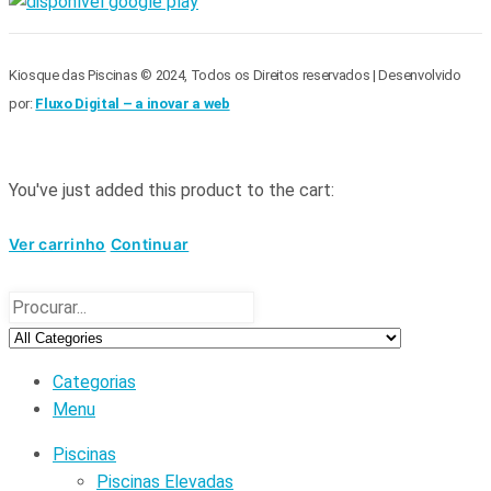
Kiosque das Piscinas © 2024, Todos os Direitos reservados | Desenvolvido
por:
Fluxo Digital – a inovar a web
You've just added this product to the cart:
Ver carrinho
Continuar
Categorias
Menu
Piscinas
Piscinas Elevadas