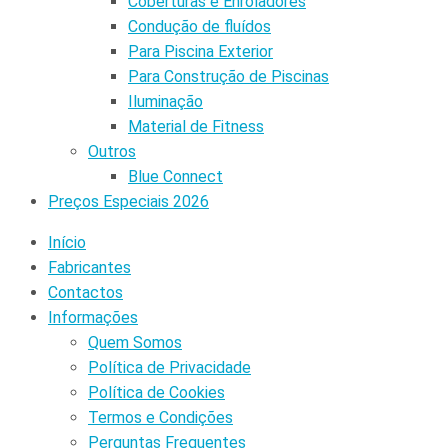
Coberturas e Enroladores
Condução de fluídos
Para Piscina Exterior
Para Construção de Piscinas
Iluminação
Material de Fitness
Outros
Blue Connect
Preços Especiais 2026
Início
Fabricantes
Contactos
Informações
Quem Somos
Política de Privacidade
Política de Cookies
Termos e Condições
Perguntas Frequentes