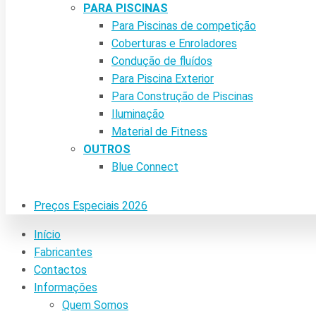
PARA PISCINAS
Para Piscinas de competição
Coberturas e Enroladores
Condução de fluídos
Para Piscina Exterior
Para Construção de Piscinas
Iluminação
Material de Fitness
OUTROS
Blue Connect
Preços Especiais 2026
Início
Fabricantes
Contactos
Informações
Quem Somos