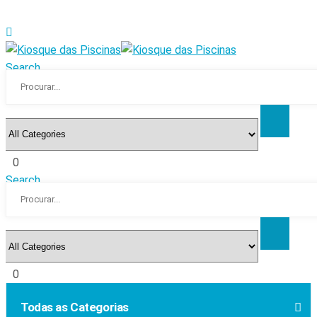
Search
0
Search
0
Todas as Categorias