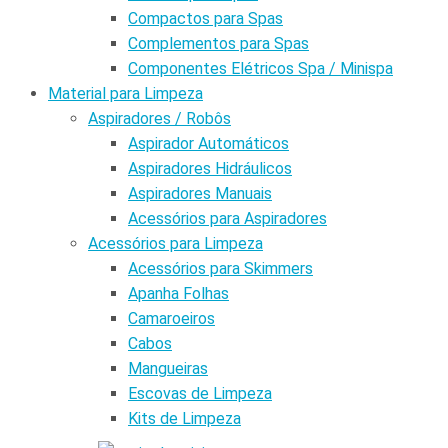
Compactos para Spas
Complementos para Spas
Componentes Elétricos Spa / Minispa
Material para Limpeza
Aspiradores / Robôs
Aspirador Automáticos
Aspiradores Hidráulicos
Aspiradores Manuais
Acessórios para Aspiradores
Acessórios para Limpeza
Acessórios para Skimmers
Apanha Folhas
Camaroeiros
Cabos
Mangueiras
Escovas de Limpeza
Kits de Limpeza