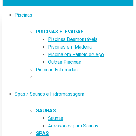
Piscinas
PISCINAS ELEVADAS
Piscinas Desmontáveis
Piscinas em Madeira
Piscina em Painéis de Aço
Outras Piscinas
Piscinas Enterradas
Spas / Saunas e Hidromassagem
SAUNAS
Saunas
Acessórios para Saunas
SPAS