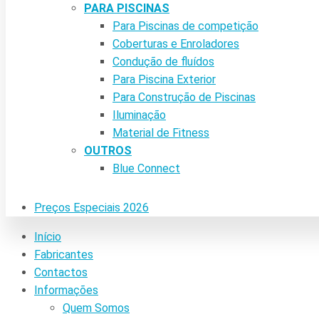
PARA PISCINAS
Para Piscinas de competição
Coberturas e Enroladores
Condução de fluídos
Para Piscina Exterior
Para Construção de Piscinas
Iluminação
Material de Fitness
OUTROS
Blue Connect
Preços Especiais 2026
Início
Fabricantes
Contactos
Informações
Quem Somos