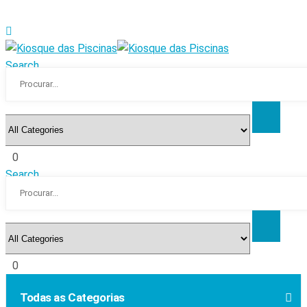
Search
0
Search
0
Todas as Categorias