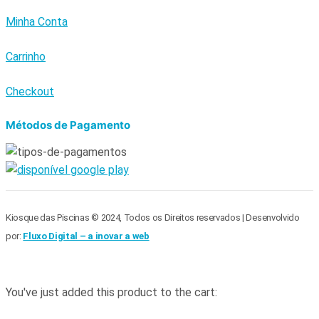
Minha Conta
Carrinho
Checkout
Métodos de Pagamento
Kiosque das Piscinas © 2024, Todos os Direitos reservados | Desenvolvido
por:
Fluxo Digital – a inovar a web
You've just added this product to the cart: