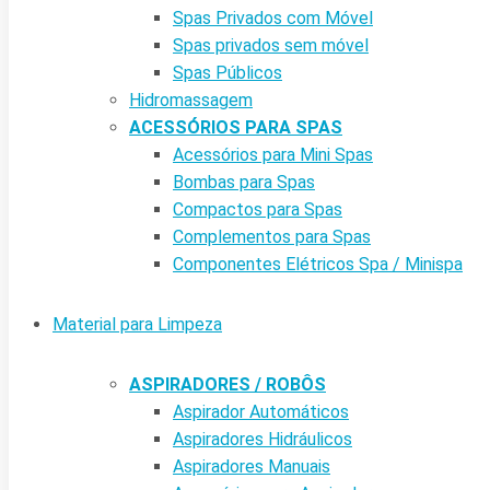
Spas Privados com Móvel
Spas privados sem móvel
Spas Públicos
Hidromassagem
ACESSÓRIOS PARA SPAS
Acessórios para Mini Spas
Bombas para Spas
Compactos para Spas
Complementos para Spas
Componentes Elétricos Spa / Minispa
Material para Limpeza
ASPIRADORES / ROBÔS
Aspirador Automáticos
Aspiradores Hidráulicos
Aspiradores Manuais