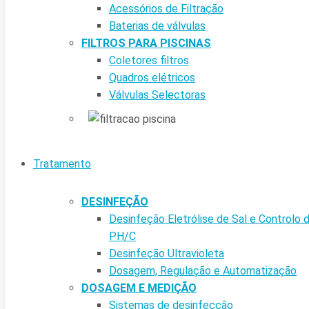
Acessórios de Filtração
Baterias de válvulas
FILTROS PARA PISCINAS
Coletores filtros
Quadros elétricos
Válvulas Selectoras
Tratamento
DESINFEÇÃO
Desinfeção Eletrólise de Sal e Controlo 
PH/C
Desinfeção Ultravioleta
Dosagem, Regulação e Automatização
DOSAGEM E MEDIÇÃO
Sistemas de desinfecção