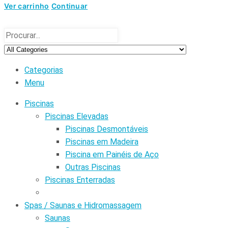
Ver carrinho
Continuar
Categorias
Menu
Piscinas
Piscinas Elevadas
Piscinas Desmontáveis
Piscinas em Madeira
Piscina em Painéis de Aço
Outras Piscinas
Piscinas Enterradas
Spas / Saunas e Hidromassagem
Saunas