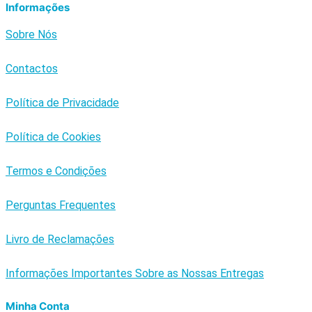
Informações
Sobre Nós
Contactos
Política de Privacidade
Política de Cookies
Termos e Condições
Perguntas Frequentes
Livro de Reclamações
Informações Importantes Sobre as Nossas Entregas
Minha Conta