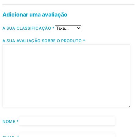
Adicionar uma avaliação
A SUA CLASSIFICAÇÃO
*
A SUA AVALIAÇÃO SOBRE O PRODUTO
*
NOME
*