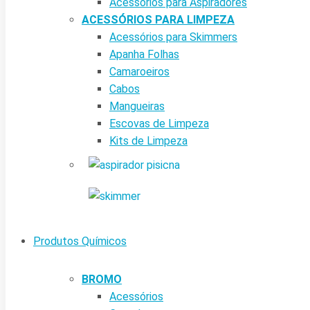
Acessórios para Aspiradores
ACESSÓRIOS PARA LIMPEZA
Acessórios para Skimmers
Apanha Folhas
Camaroeiros
Cabos
Mangueiras
Escovas de Limpeza
Kits de Limpeza
Produtos Químicos
BROMO
Acessórios