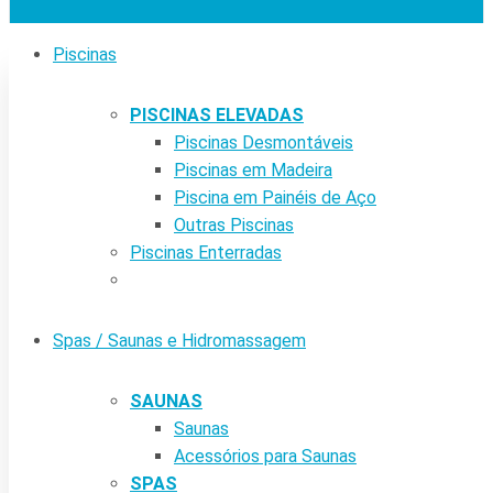
Piscinas
PISCINAS ELEVADAS
Piscinas Desmontáveis
Piscinas em Madeira
Piscina em Painéis de Aço
Outras Piscinas
Piscinas Enterradas
Spas / Saunas e Hidromassagem
SAUNAS
Saunas
Acessórios para Saunas
SPAS