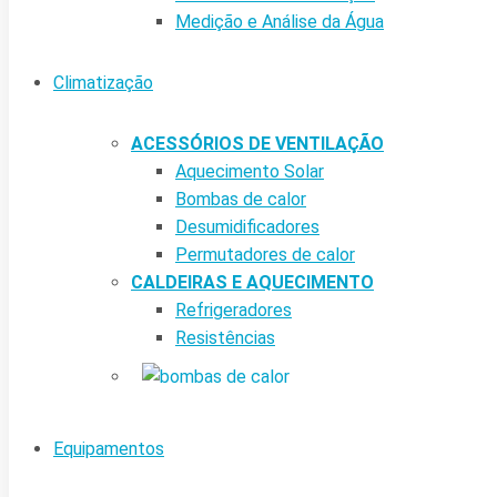
Medição e Análise da Água
Climatização
ACESSÓRIOS DE VENTILAÇÃO
Aquecimento Solar
Bombas de calor
Desumidificadores
Permutadores de calor
CALDEIRAS E AQUECIMENTO
Refrigeradores
Resistências
Equipamentos