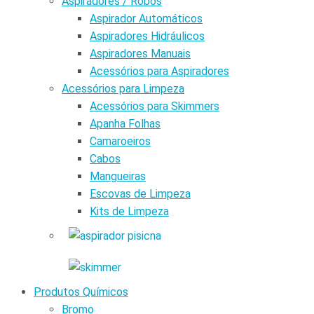
Aspiradores / Robôs
Aspirador Automáticos
Aspiradores Hidráulicos
Aspiradores Manuais
Acessórios para Aspiradores
Acessórios para Limpeza
Acessórios para Skimmers
Apanha Folhas
Camaroeiros
Cabos
Mangueiras
Escovas de Limpeza
Kits de Limpeza
Produtos Químicos
Bromo