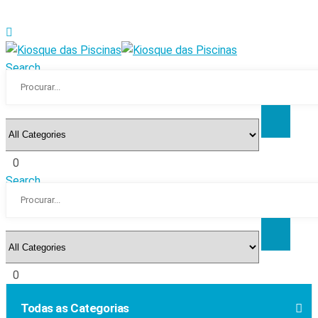
Search
0
Search
0
Todas as Categorias