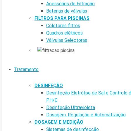
Acessórios de Filtração
Baterias de válvulas
FILTROS PARA PISCINAS
Coletores filtros
Quadros elétricos
Válvulas Selectoras
Tratamento
DESINFEÇÃO
Desinfeção Eletrólise de Sal e Controlo 
PH/C
Desinfeção Ultravioleta
Dosagem, Regulação e Automatização
DOSAGEM E MEDIÇÃO
Sistemas de desinfecção