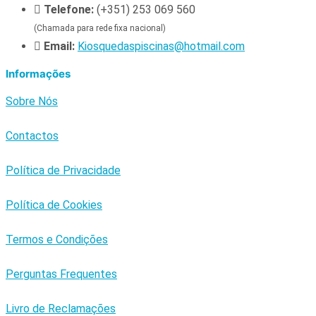
Telefone:
(+351) 253 069 560
(Chamada para rede fixa nacional)
Email:
Kiosquedaspiscinas@hotmail.com
Informações
Sobre Nós
Contactos
Política de Privacidade
Política de Cookies
Termos e Condições
Perguntas Frequentes
Livro de Reclamações