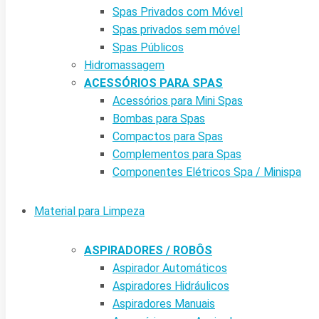
Spas Privados com Móvel
Spas privados sem móvel
Spas Públicos
Hidromassagem
ACESSÓRIOS PARA SPAS
Acessórios para Mini Spas
Bombas para Spas
Compactos para Spas
Complementos para Spas
Componentes Elétricos Spa / Minispa
Material para Limpeza
ASPIRADORES / ROBÔS
Aspirador Automáticos
Aspiradores Hidráulicos
Aspiradores Manuais