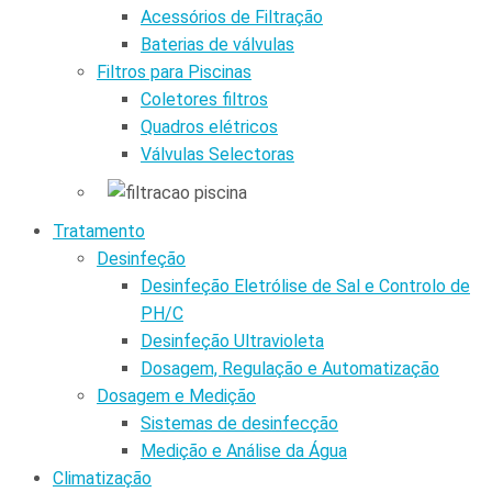
Acessórios de Filtração
Baterias de válvulas
Filtros para Piscinas
Coletores filtros
Quadros elétricos
Válvulas Selectoras
Tratamento
Desinfeção
Desinfeção Eletrólise de Sal e Controlo de
PH/C
Desinfeção Ultravioleta
Dosagem, Regulação e Automatização
Dosagem e Medição
Sistemas de desinfecção
Medição e Análise da Água
Climatização