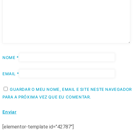
NOME
*
EMAIL
*
GUARDAR O MEU NOME, EMAIL E SITE NESTE NAVEGADOR
PARA A PRÓXIMA VEZ QUE EU COMENTAR.
[elementor-template id="42787"]