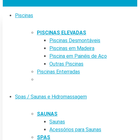
Piscinas
PISCINAS ELEVADAS
Piscinas Desmontáveis
Piscinas em Madeira
Piscina em Painéis de Aço
Outras Piscinas
Piscinas Enterradas
Spas / Saunas e Hidromassagem
SAUNAS
Saunas
Acessórios para Saunas
SPAS