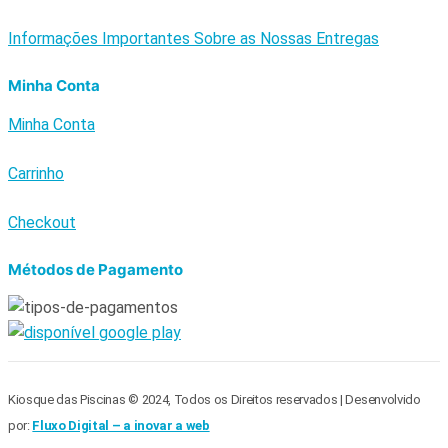
Informações Importantes Sobre as Nossas Entregas
Minha Conta
Minha Conta
Carrinho
Checkout
Métodos de Pagamento
Kiosque das Piscinas © 2024, Todos os Direitos reservados | Desenvolvido
por:
Fluxo Digital – a inovar a web