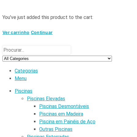
You've just added this product to the cart:
Ver carrinho
Continuar
Categorias
Menu
Piscinas
Piscinas Elevadas
Piscinas Desmontáveis
Piscinas em Madeira
Piscina em Painéis de Aço
Outras Piscinas
Piscinas Enterradas