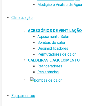
Medição e Análise da Água
Climatização
ACESSÓRIOS DE VENTILAÇÃO
Aquecimento Solar
Bombas de calor
Desumidificadores
Permutadores de calor
CALDEIRAS E AQUECIMENTO
Refrigeradores
Resistências
Equipamentos