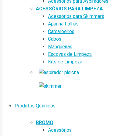
Acessórios para Aspiradores
ACESSÓRIOS PARA LIMPEZA
Acessórios para Skimmers
Apanha Folhas
Camaroeiros
Cabos
Mangueiras
Escovas de Limpeza
Kits de Limpeza
Produtos Químicos
BROMO
Acessórios