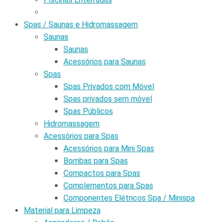
Spas / Saunas e Hidromassagem
Saunas
Saunas
Acessórios para Saunas
Spas
Spas Privados com Móvel
Spas privados sem móvel
Spas Públicos
Hidromassagem
Acessórios para Spas
Acessórios para Mini Spas
Bombas para Spas
Compactos para Spas
Complementos para Spas
Componentes Elétricos Spa / Minispa
Material para Limpeza