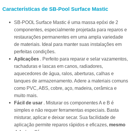
Características de SB-Pool Surface Mastic
SB-POOL Surface Mastic é uma massa epóxi de 2
componentes, especialmente projetada para reparos e
restaurações permanentes em uma ampla variedade
de materiais. Ideal para manter suas instalações em
perfeitas condições.
Aplicações
. Perfeito para reparar e selar vazamentos,
rachaduras e lascas em canos, radiadores,
aquecedores de água, ralos, aberturas, calhas e
tanques de armazenamento. Adere a materiais comuns
como PVC, ABS, cobre, aço, madeira, cerâmica e
muito mais.
Fácil de usar
. Misturar os componentes A e B é
simples e não requer ferramentas especiais. Basta
misturar, aplicar e deixar secar. Sua facilidade de
aplicação permite reparos rápidos e eficazes,
mesmo