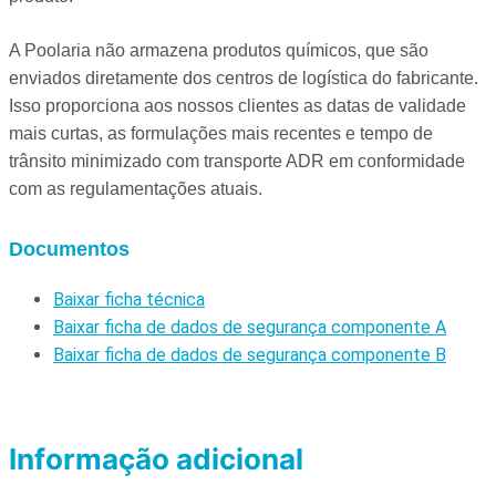
A Poolaria não armazena produtos químicos, que são
enviados diretamente dos centros de logística do fabricante.
Isso proporciona aos nossos clientes as datas de validade
mais curtas, as formulações mais recentes e tempo de
trânsito minimizado com transporte ADR em conformidade
com as regulamentações atuais.
Documentos
Baixar ficha técnica
Baixar ficha de dados de segurança componente A
Baixar ficha de dados de segurança componente B
Informação adicional