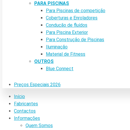
PARA PISCINAS
Para Piscinas de competição
Coberturas e Enroladores
Condução de fluídos
Para Piscina Exterior
Para Construção de Piscinas
Iluminação
Material de Fitness
OUTROS
Blue Connect
Preços Especiais 2026
Início
Fabricantes
Contactos
Informações
Quem Somos