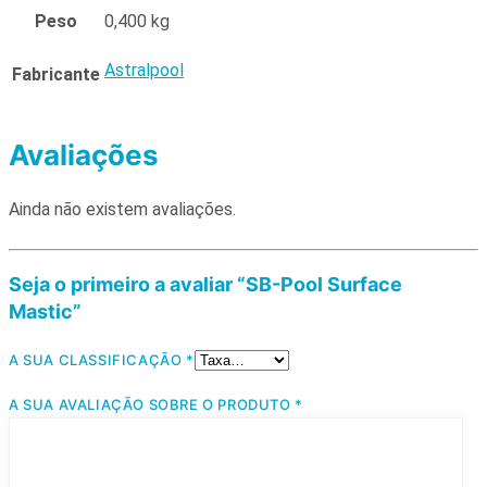
Peso
0,400 kg
Astralpool
Fabricante
Avaliações
Ainda não existem avaliações.
Seja o primeiro a avaliar “SB-Pool Surface
Mastic”
A SUA CLASSIFICAÇÃO
*
A SUA AVALIAÇÃO SOBRE O PRODUTO
*