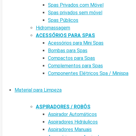
Spas Privados com Móvel
Spas privados sem móvel
Spas Públicos
Hidromassagem
ACESSÓRIOS PARA SPAS
Acessórios para Mini Spas
Bombas para Spas
Compactos para Spas
Complementos para Spas
Componentes Elétricos Spa / Minispa
Material para Limpeza
ASPIRADORES / ROBÔS
Aspirador Automáticos
Aspiradores Hidráulicos
Aspiradores Manuais