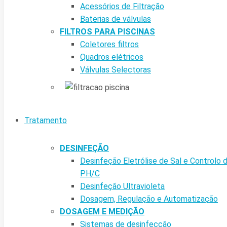
Acessórios de Filtração
Baterias de válvulas
FILTROS PARA PISCINAS
Coletores filtros
Quadros elétricos
Válvulas Selectoras
Tratamento
DESINFEÇÃO
Desinfeção Eletrólise de Sal e Controlo 
PH/C
Desinfeção Ultravioleta
Dosagem, Regulação e Automatização
DOSAGEM E MEDIÇÃO
Sistemas de desinfecção