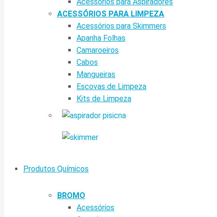
Acessórios para Aspiradores
ACESSÓRIOS PARA LIMPEZA
Acessórios para Skimmers
Apanha Folhas
Camaroeiros
Cabos
Mangueiras
Escovas de Limpeza
Kits de Limpeza
Produtos Químicos
BROMO
Acessórios