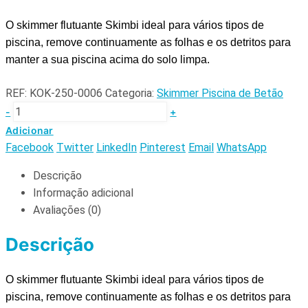
O skimmer flutuante Skimbi ideal para vários tipos de
piscina, remove continuamente as folhas e os detritos para
manter a sua piscina acima do solo limpa.
REF:
KOK-250-0006
Categoria:
Skimmer Piscina de Betão
-
+
Adicionar
Facebook
Twitter
LinkedIn
Pinterest
Email
WhatsApp
Descrição
Informação adicional
Avaliações (0)
Descrição
O skimmer flutuante Skimbi ideal para vários tipos de
piscina, remove continuamente as folhas e os detritos para