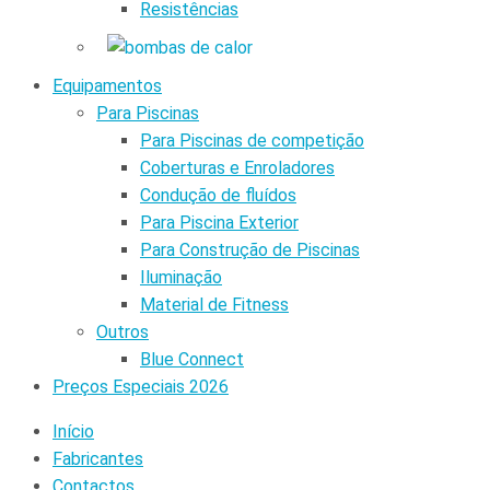
Resistências
Equipamentos
Para Piscinas
Para Piscinas de competição
Coberturas e Enroladores
Condução de fluídos
Para Piscina Exterior
Para Construção de Piscinas
Iluminação
Material de Fitness
Outros
Blue Connect
Preços Especiais 2026
Início
Fabricantes
Contactos