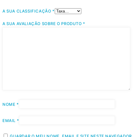
A SUA CLASSIFICAÇÃO
*
A SUA AVALIAÇÃO SOBRE O PRODUTO
*
NOME
*
EMAIL
*
GUARDAR O MEU NOME, EMAIL E SITE NESTE NAVEGADOR