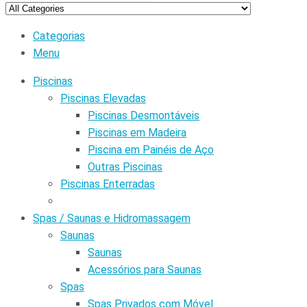
Categorias
Menu
Piscinas
Piscinas Elevadas
Piscinas Desmontáveis
Piscinas em Madeira
Piscina em Painéis de Aço
Outras Piscinas
Piscinas Enterradas
Spas / Saunas e Hidromassagem
Saunas
Saunas
Acessórios para Saunas
Spas
Spas Privados com Móvel