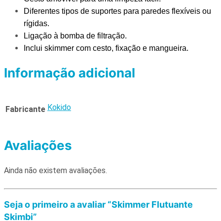
Diferentes tipos de suportes para paredes flexíveis ou
rígidas.
Ligação à bomba de filtração.
Inclui skimmer com cesto, fixação e mangueira.
Informação adicional
Kokido
Fabricante
Avaliações
Ainda não existem avaliações.
Seja o primeiro a avaliar “Skimmer Flutuante
Skimbi”