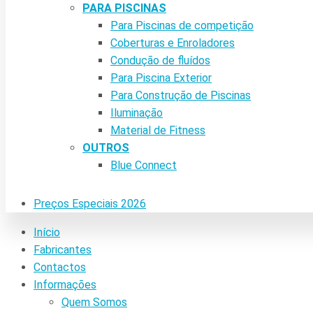
PARA PISCINAS
Para Piscinas de competição
Coberturas e Enroladores
Condução de fluídos
Para Piscina Exterior
Para Construção de Piscinas
Iluminação
Material de Fitness
OUTROS
Blue Connect
Preços Especiais 2026
Início
Fabricantes
Contactos
Informações
Quem Somos