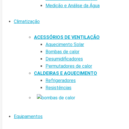
Medição e Análise da Água
Climatização
ACESSÓRIOS DE VENTILAÇÃO
Aquecimento Solar
Bombas de calor
Desumidificadores
Permutadores de calor
CALDEIRAS E AQUECIMENTO
Refrigeradores
Resistências
Equipamentos