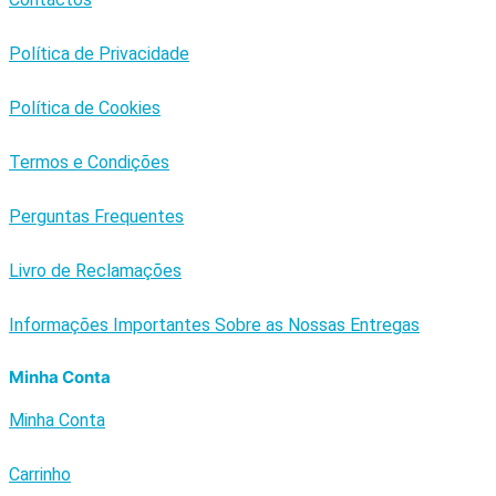
Política de Privacidade
Política de Cookies
Termos e Condições
Perguntas Frequentes
Livro de Reclamações
Informações Importantes Sobre as Nossas Entregas
Minha Conta
Minha Conta
Carrinho