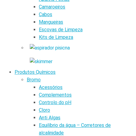
Camaroeiros
Cabos
Mangueiras
Escovas de Limpeza
Kits de Limpeza
Produtos Químicos
Bromo
Acessórios
Complementos
Controlo do pH
Cloro
Anti Algas
Equilíbrio da água – Corretores de
alcalinidade