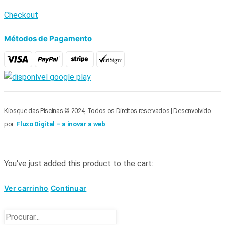
Checkout
Métodos de Pagamento
Kiosque das Piscinas © 2024, Todos os Direitos reservados | Desenvolvido
por:
Fluxo Digital – a inovar a web
You've just added this product to the cart:
Ver carrinho
Continuar