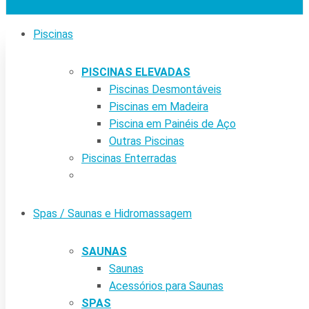
Piscinas
PISCINAS ELEVADAS
Piscinas Desmontáveis
Piscinas em Madeira
Piscina em Painéis de Aço
Outras Piscinas
Piscinas Enterradas
Spas / Saunas e Hidromassagem
SAUNAS
Saunas
Acessórios para Saunas
SPAS