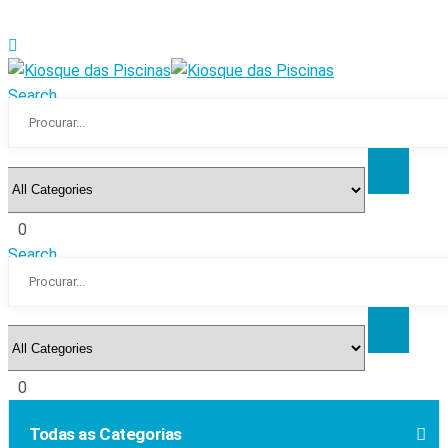
Search
0
Search
0
Todas as Categorias