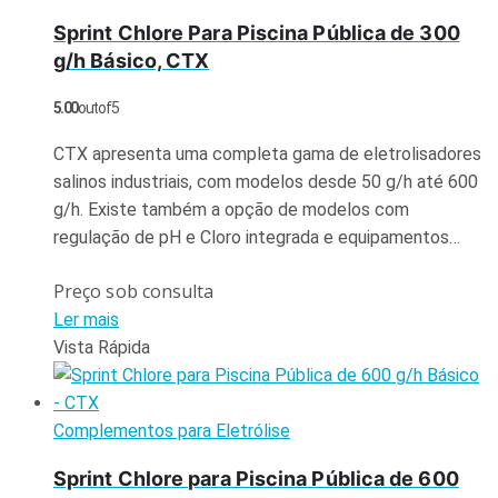
Sprint Chlore Para Piscina Pública de 300
g/h Básico, CTX
5.00
out of 5
CTX apresenta uma completa gama de eletrolisadores
salinos industriais, com modelos desde 50 g/h até 600
g/h. Existe também a opção de modelos com
regulação de pH e Cloro integrada e equipamentos…
Preço sob consulta
Ler mais
Vista Rápida
Complementos para Eletrólise
Sprint Chlore para Piscina Pública de 600