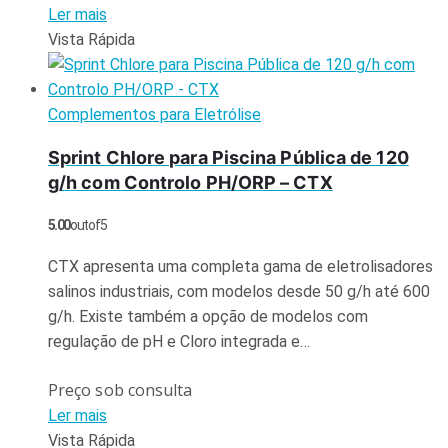
Ler mais
Vista Rápida
Complementos para Eletrólise
Sprint Chlore para Piscina Pública de 120
g/h com Controlo PH/ORP – CTX
5.00
out of 5
CTX apresenta uma completa gama de eletrolisadores
salinos industriais, com modelos desde 50 g/h até 600
g/h. Existe também a opção de modelos com
regulação de pH e Cloro integrada e…
Preço sob consulta
Ler mais
Vista Rápida