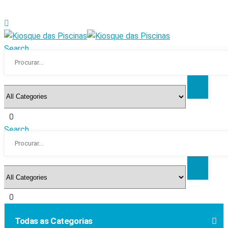
Search
0
Search
0
Todas as Categorias