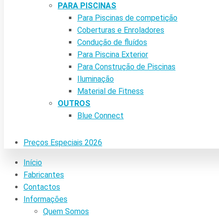
PARA PISCINAS
Para Piscinas de competição
Coberturas e Enroladores
Condução de fluídos
Para Piscina Exterior
Para Construção de Piscinas
Iluminação
Material de Fitness
OUTROS
Blue Connect
Preços Especiais 2026
Início
Fabricantes
Contactos
Informações
Quem Somos