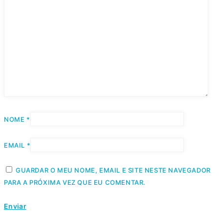
NOME
*
EMAIL
*
GUARDAR O MEU NOME, EMAIL E SITE NESTE NAVEGADOR
PARA A PRÓXIMA VEZ QUE EU COMENTAR.