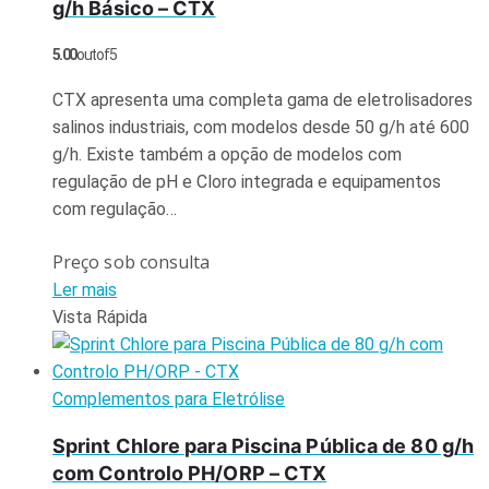
g/h Básico – CTX
5.00
out of 5
CTX apresenta uma completa gama de eletrolisadores
salinos industriais, com modelos desde 50 g/h até 600
g/h. Existe também a opção de modelos com
regulação de pH e Cloro integrada e equipamentos
com regulação…
Preço sob consulta
Ler mais
Vista Rápida
Complementos para Eletrólise
Sprint Chlore para Piscina Pública de 80 g/h
com Controlo PH/ORP – CTX