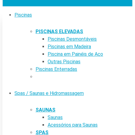
Piscinas
PISCINAS ELEVADAS
Piscinas Desmontáveis
Piscinas em Madeira
Piscina em Painéis de Aço
Outras Piscinas
Piscinas Enterradas
Spas / Saunas e Hidromassagem
SAUNAS
Saunas
Acessórios para Saunas
SPAS