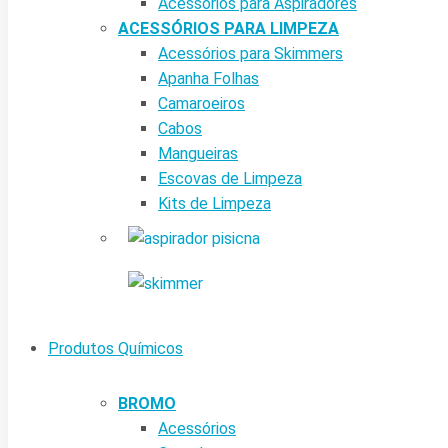
Acessórios para Aspiradores
ACESSÓRIOS PARA LIMPEZA
Acessórios para Skimmers
Apanha Folhas
Camaroeiros
Cabos
Mangueiras
Escovas de Limpeza
Kits de Limpeza
Produtos Químicos
BROMO
Acessórios