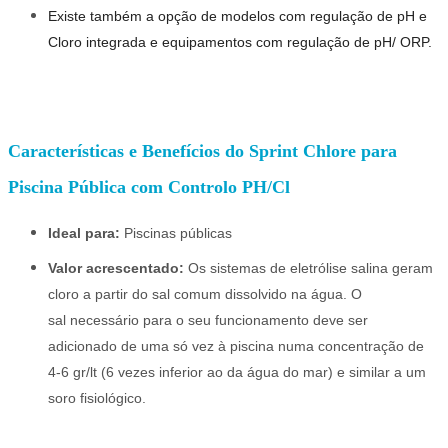
Existe também a opção de modelos com regulação de pH e
Cloro integrada e equipamentos com regulação de pH/ ORP.
Características e Benefícios do Sprint Chlore para
Piscina Pública com Controlo PH/Cl
Ideal para:
Piscinas públicas
Valor acrescentado:
Os sistemas de eletrólise salina geram
cloro a partir do sal comum dissolvido na água. O
sal necessário para o seu funcionamento deve ser
adicionado de uma só vez à piscina numa concentração de
4-6 gr/lt (6 vezes inferior ao da água do mar) e similar a um
soro fisiológico.