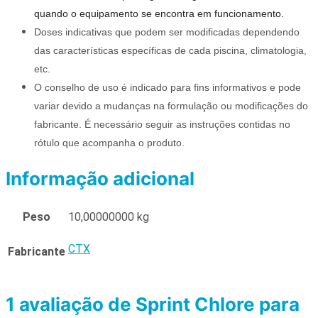
quando o equipamento se encontra em funcionamento.
Doses indicativas que podem ser modificadas dependendo
das características específicas de cada piscina, climatologia,
etc.
O conselho de uso é indicado para fins informativos e pode
variar devido a mudanças na formulação ou modificações do
fabricante.
É necessário seguir as instruções contidas no
rótulo que acompanha o produto.
Informação adicional
Peso
10,00000000 kg
CTX
Fabricante
1 avaliação de
Sprint Chlore para