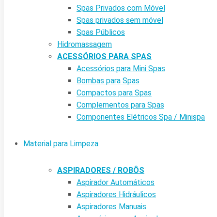
Spas Privados com Móvel
Spas privados sem móvel
Spas Públicos
Hidromassagem
ACESSÓRIOS PARA SPAS
Acessórios para Mini Spas
Bombas para Spas
Compactos para Spas
Complementos para Spas
Componentes Elétricos Spa / Minispa
Material para Limpeza
ASPIRADORES / ROBÔS
Aspirador Automáticos
Aspiradores Hidráulicos
Aspiradores Manuais