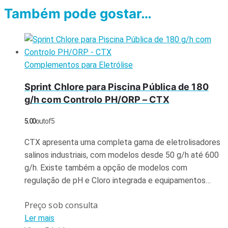
Também pode gostar…
Complementos para Eletrólise
Sprint Chlore para Piscina Pública de 180
g/h com Controlo PH/ORP – CTX
5.00
out of 5
CTX apresenta uma completa gama de eletrolisadores
salinos industriais, com modelos desde 50 g/h até 600
g/h. Existe também a opção de modelos com
regulação de pH e Cloro integrada e equipamentos…
Preço sob consulta
Ler mais