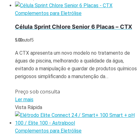
Complementos para Eletrólise
Célula Sprint Chlore Senior 6 Placas – CTX
5.00
out of 5
A CTX apresenta um novo modelo no tratamento de
águas de piscina, melhorando a qualidade da água,
evitando a manipulação e guardar de produtos químicos
perigosos simplificando a manutenção da…
Preço sob consulta
Ler mais
Vista Rápida
Complementos para Eletrólise