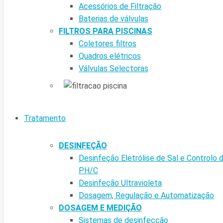
Acessórios de Filtração
Baterias de válvulas
FILTROS PARA PISCINAS
Coletores filtros
Quadros elétricos
Válvulas Selectoras
Tratamento
DESINFEÇÃO
Desinfeção Eletrólise de Sal e Controlo 
PH/C
Desinfeção Ultravioleta
Dosagem, Regulação e Automatização
DOSAGEM E MEDIÇÃO
Sistemas de desinfecção