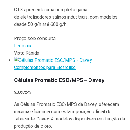
CTX apresenta uma completa gama
de eletrolisadores salinos industriais, com modelos
desde 50 g/h até 600 g/h.
Preço sob consulta
Ler mais
Vista Rápida
Complementos para Eletrólise
Células Promatic ESC/MPS – Davey
5.00
out of 5
As Células Promatic ESC/MPS da Davey, oferecem
máxima eficiência com esta reposição oficial do
fabricante Davey. 4 modelos disponíveis em função da
produção de cloro.