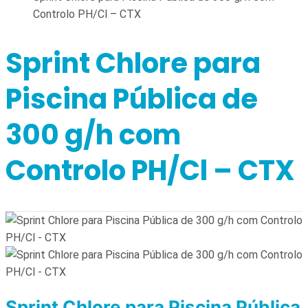
Controlo PH/Cl – CTX
Sprint Chlore para
Piscina Pública de
300 g/h com
Controlo PH/Cl – CTX
Sprint Chlore para Piscina Pública