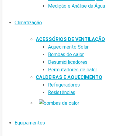
Medição e Análise da Água
Climatização
ACESSÓRIOS DE VENTILAÇÃO
Aquecimento Solar
Bombas de calor
Desumidificadores
Permutadores de calor
CALDEIRAS E AQUECIMENTO
Refrigeradores
Resistências
Equipamentos