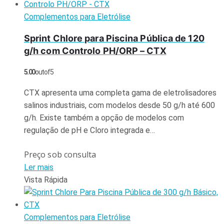
Complementos para Eletrólise
Sprint Chlore para Piscina Pública de 120
g/h com Controlo PH/ORP – CTX
5.00
out of 5
CTX apresenta uma completa gama de eletrolisadores
salinos industriais, com modelos desde 50 g/h até 600
g/h. Existe também a opção de modelos com
regulação de pH e Cloro integrada e…
Preço sob consulta
Ler mais
Vista Rápida
Complementos para Eletrólise