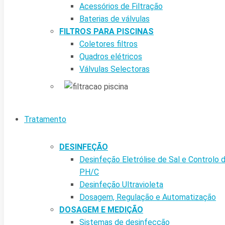
Acessórios de Filtração
Baterias de válvulas
FILTROS PARA PISCINAS
Coletores filtros
Quadros elétricos
Válvulas Selectoras
Tratamento
DESINFEÇÃO
Desinfeção Eletrólise de Sal e Controlo 
PH/C
Desinfeção Ultravioleta
Dosagem, Regulação e Automatização
DOSAGEM E MEDIÇÃO
Sistemas de desinfecção