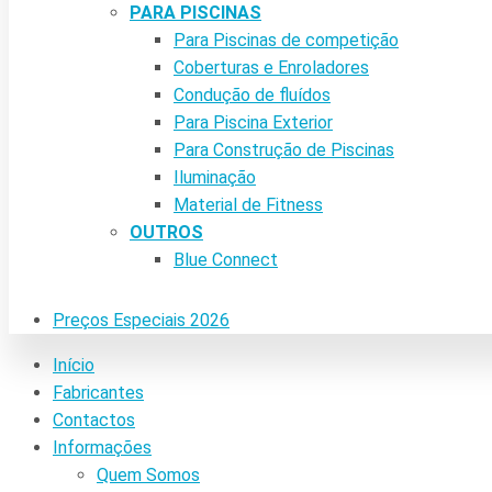
PARA PISCINAS
Para Piscinas de competição
Coberturas e Enroladores
Condução de fluídos
Para Piscina Exterior
Para Construção de Piscinas
Iluminação
Material de Fitness
OUTROS
Blue Connect
Preços Especiais 2026
Início
Fabricantes
Contactos
Informações
Quem Somos