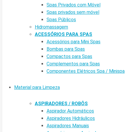
Spas Privados com Móvel
Spas privados sem móvel
Spas Públicos
Hidromassagem
ACESSÓRIOS PARA SPAS
Acessórios para Mini Spas
Bombas para Spas
Compactos para Spas
Complementos para Spas
Componentes Elétricos Spa / Minispa
Material para Limpeza
ASPIRADORES / ROBÔS
Aspirador Automáticos
Aspiradores Hidráulicos
Aspiradores Manuais