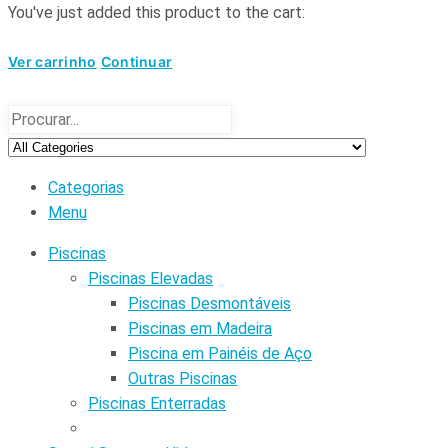
You've just added this product to the cart:
Ver carrinho
Continuar
Categorias
Menu
Piscinas
Piscinas Elevadas
Piscinas Desmontáveis
Piscinas em Madeira
Piscina em Painéis de Aço
Outras Piscinas
Piscinas Enterradas