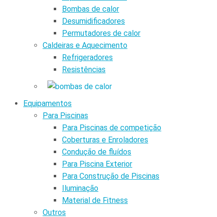
Bombas de calor
Desumidificadores
Permutadores de calor
Caldeiras e Aquecimento
Refrigeradores
Resistências
Equipamentos
Para Piscinas
Para Piscinas de competição
Coberturas e Enroladores
Condução de fluídos
Para Piscina Exterior
Para Construção de Piscinas
Iluminação
Material de Fitness
Outros