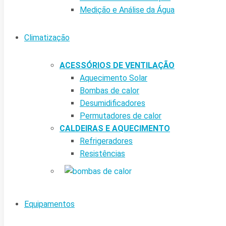
Medição e Análise da Água
Climatização
ACESSÓRIOS DE VENTILAÇÃO
Aquecimento Solar
Bombas de calor
Desumidificadores
Permutadores de calor
CALDEIRAS E AQUECIMENTO
Refrigeradores
Resistências
Equipamentos