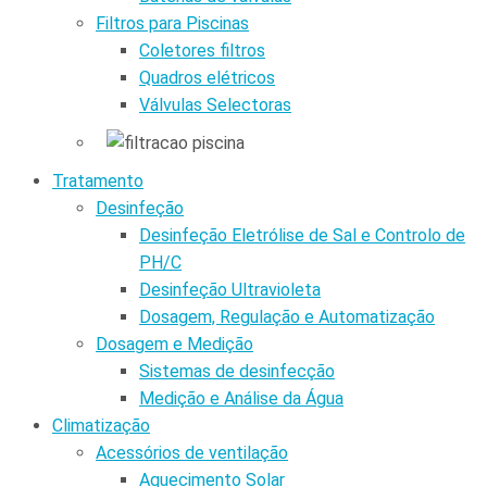
Filtros para Piscinas
Coletores filtros
Quadros elétricos
Válvulas Selectoras
Tratamento
Desinfeção
Desinfeção Eletrólise de Sal e Controlo de
PH/C
Desinfeção Ultravioleta
Dosagem, Regulação e Automatização
Dosagem e Medição
Sistemas de desinfecção
Medição e Análise da Água
Climatização
Acessórios de ventilação
Aquecimento Solar