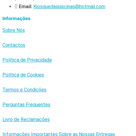
Email:
Kiosquedaspiscinas@hotmail.com
Informações
Sobre Nós
Contactos
Política de Privacidade
Política de Cookies
Termos e Condições
Perguntas Frequentes
Livro de Reclamações
Informações Importantes Sobre as Nossas Entregas