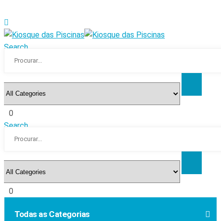
Search
0
Search
0
Todas as Categorias