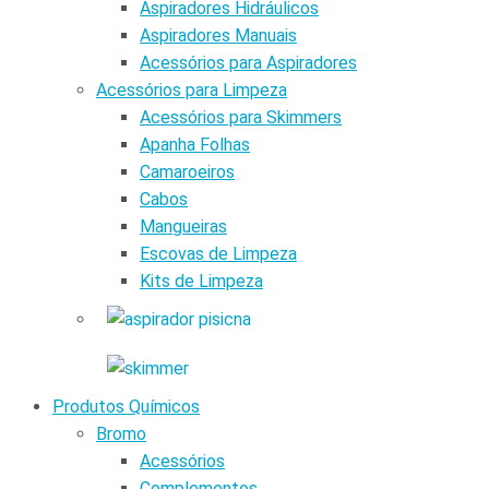
Aspiradores Hidráulicos
Aspiradores Manuais
Acessórios para Aspiradores
Acessórios para Limpeza
Acessórios para Skimmers
Apanha Folhas
Camaroeiros
Cabos
Mangueiras
Escovas de Limpeza
Kits de Limpeza
Produtos Químicos
Bromo
Acessórios
Complementos