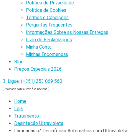
Política de Privacidade
Política de Cookies
Termos e Condições
Perguntas Frequentes
Informações Sobre as Nossas Entregas
Livro de Reclamações
Minha Conta
Minhas Encomendas
Blog
Preços Especiais 2026
Ligue: (+351) 253 069 560
(Chamada para a rede fixa nacional)
Home
Loja
Tratamento
Desinfeção Ultravioleta
Lâmpadas p/ Desinfeção Automática com Ultravioleta