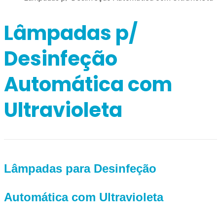
Lâmpadas p/
Desinfeção
Automática com
Ultravioleta
Lâmpadas para Desinfeção
Automática com Ultravioleta