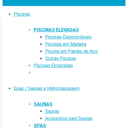
Piscinas
PISCINAS ELEVADAS
Piscinas Desmontáveis
Piscinas em Madeira
Piscina em Painéis de Aço
Outras Piscinas
Piscinas Enterradas
Spas / Saunas e Hidromassagem
SAUNAS
Saunas
Acessórios para Saunas
SPAS