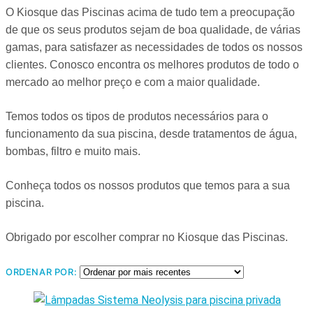
O Kiosque das Piscinas acima de tudo tem a preocupação
de que os seus produtos sejam de boa qualidade, de várias
gamas, para satisfazer as necessidades de todos os nossos
clientes. Conosco encontra os melhores produtos de todo o
mercado ao melhor preço e com a maior qualidade.
Temos todos os tipos de produtos necessários para o
funcionamento da sua piscina, desde tratamentos de água,
bombas, filtro e muito mais.
Conheça todos os nossos produtos que temos para a sua
piscina.
Obrigado por escolher comprar no Kiosque das Piscinas.
ORDENAR POR: