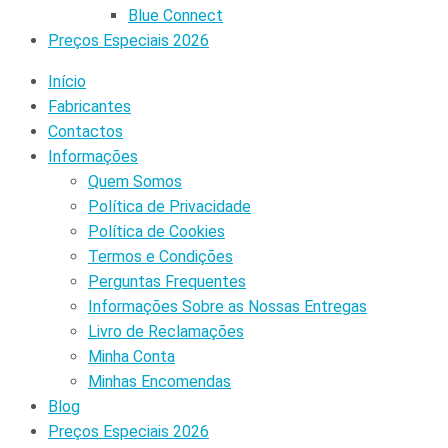
Blue Connect
Preços Especiais 2026
Início
Fabricantes
Contactos
Informações
Quem Somos
Política de Privacidade
Política de Cookies
Termos e Condições
Perguntas Frequentes
Informações Sobre as Nossas Entregas
Livro de Reclamações
Minha Conta
Minhas Encomendas
Blog
Preços Especiais 2026