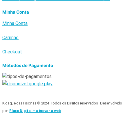
Minha Conta
Minha Conta
Carrinho
Checkout
Métodos de Pagamento
Kiosque das Piscinas © 2024, Todos os Direitos reservados | Desenvolvido
por:
Fluxo Digital – a inovar a web