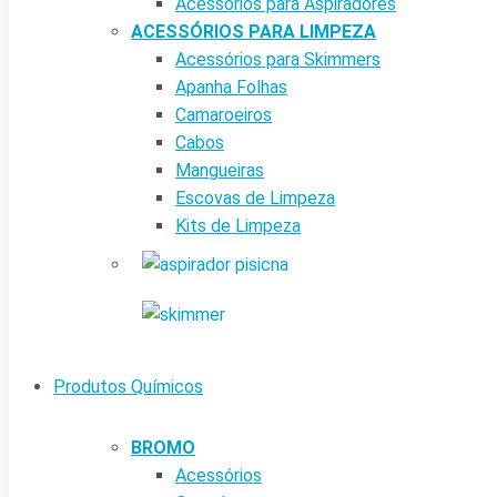
Acessórios para Aspiradores
ACESSÓRIOS PARA LIMPEZA
Acessórios para Skimmers
Apanha Folhas
Camaroeiros
Cabos
Mangueiras
Escovas de Limpeza
Kits de Limpeza
Produtos Químicos
BROMO
Acessórios