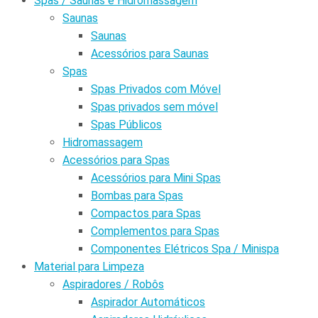
Spas / Saunas e Hidromassagem
Saunas
Saunas
Acessórios para Saunas
Spas
Spas Privados com Móvel
Spas privados sem móvel
Spas Públicos
Hidromassagem
Acessórios para Spas
Acessórios para Mini Spas
Bombas para Spas
Compactos para Spas
Complementos para Spas
Componentes Elétricos Spa / Minispa
Material para Limpeza
Aspiradores / Robôs
Aspirador Automáticos