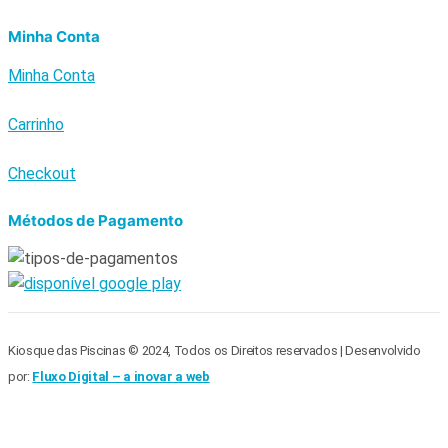
Minha Conta
Minha Conta
Carrinho
Checkout
Métodos de Pagamento
Kiosque das Piscinas © 2024, Todos os Direitos reservados | Desenvolvido
por:
Fluxo Digital – a inovar a web