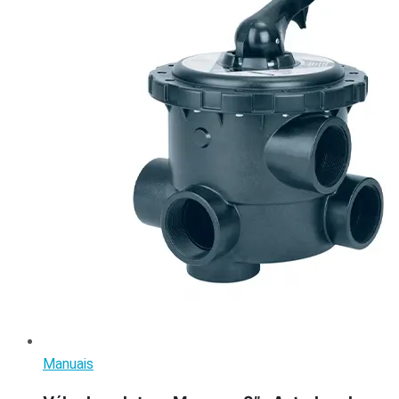
Manuais