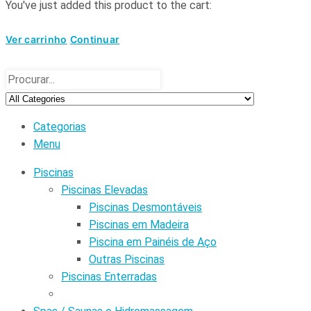
You've just added this product to the cart:
Ver carrinho
Continuar
Categorias
Menu
Piscinas
Piscinas Elevadas
Piscinas Desmontáveis
Piscinas em Madeira
Piscina em Painéis de Aço
Outras Piscinas
Piscinas Enterradas