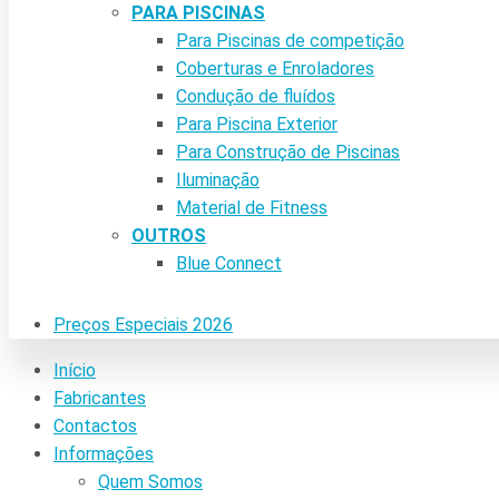
PARA PISCINAS
Para Piscinas de competição
Coberturas e Enroladores
Condução de fluídos
Para Piscina Exterior
Para Construção de Piscinas
Iluminação
Material de Fitness
OUTROS
Blue Connect
Preços Especiais 2026
Início
Fabricantes
Contactos
Informações
Quem Somos