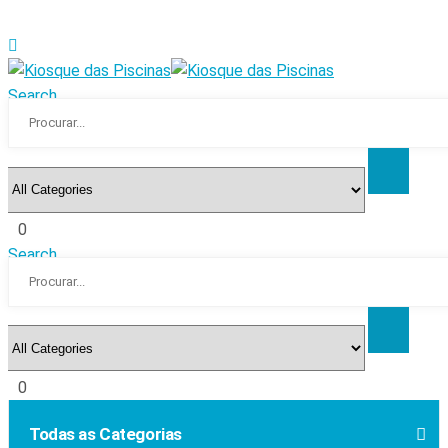
Search
0
Search
0
Todas as Categorias