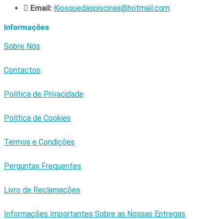
Email:
Kiosquedaspiscinas@hotmail.com
Informações
Sobre Nós
Contactos
Política de Privacidade
Política de Cookies
Termos e Condições
Perguntas Frequentes
Livro de Reclamações
Informações Importantes Sobre as Nossas Entregas