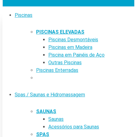
Piscinas
PISCINAS ELEVADAS
Piscinas Desmontáveis
Piscinas em Madeira
Piscina em Painéis de Aço
Outras Piscinas
Piscinas Enterradas
Spas / Saunas e Hidromassagem
SAUNAS
Saunas
Acessórios para Saunas
SPAS