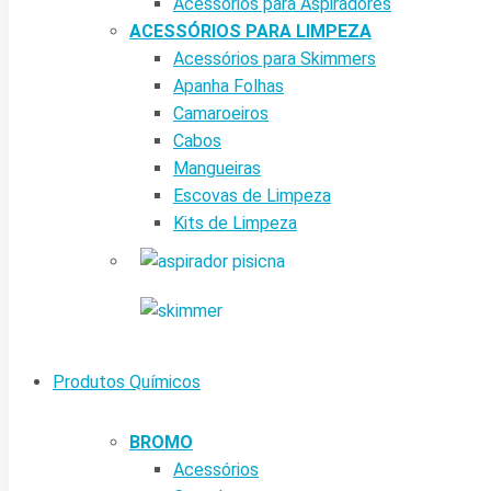
Acessórios para Aspiradores
ACESSÓRIOS PARA LIMPEZA
Acessórios para Skimmers
Apanha Folhas
Camaroeiros
Cabos
Mangueiras
Escovas de Limpeza
Kits de Limpeza
Produtos Químicos
BROMO
Acessórios