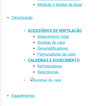
Medição e Análise da Água
Climatização
ACESSÓRIOS DE VENTILAÇÃO
Aquecimento Solar
Bombas de calor
Desumidificadores
Permutadores de calor
CALDEIRAS E AQUECIMENTO
Refrigeradores
Resistências
Equipamentos