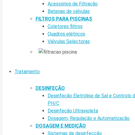
Acessórios de Filtração
Baterias de válvulas
FILTROS PARA PISCINAS
Coletores filtros
Quadros elétricos
Válvulas Selectoras
Tratamento
DESINFEÇÃO
Desinfeção Eletrólise de Sal e Controlo 
PH/C
Desinfeção Ultravioleta
Dosagem, Regulação e Automatização
DOSAGEM E MEDIÇÃO
Sistemas de desinfecção