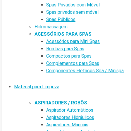
Spas Privados com Móvel
Spas privados sem móvel
Spas Públicos
Hidromassagem
ACESSÓRIOS PARA SPAS
Acessórios para Mini Spas
Bombas para Spas
Compactos para Spas
Complementos para Spas
Componentes Elétricos Spa / Minispa
Material para Limpeza
ASPIRADORES / ROBÔS
Aspirador Automáticos
Aspiradores Hidráulicos
Aspiradores Manuais