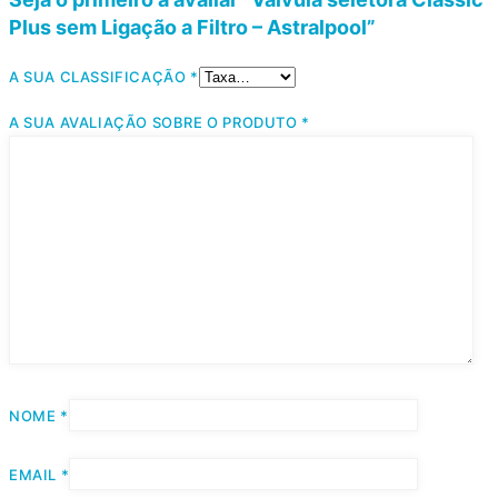
Plus sem Ligação a Filtro – Astralpool”
A SUA CLASSIFICAÇÃO
*
A SUA AVALIAÇÃO SOBRE O PRODUTO
*
NOME
*
EMAIL
*