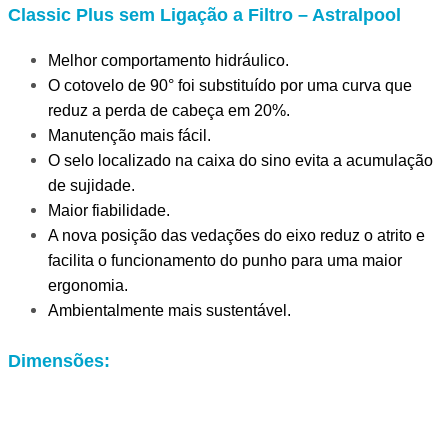
Classic Plus sem Ligação a Filtro – Astralpool
Melhor comportamento hidráulico.
O cotovelo de 90° foi substituído por uma curva que
reduz a perda de cabeça em 20%.
Manutenção mais fácil.
O selo localizado na caixa do sino evita a acumulação
de sujidade.
Maior fiabilidade.
A nova posição das vedações do eixo reduz o atrito e
facilita o funcionamento do punho para uma maior
ergonomia.
Ambientalmente mais sustentável.
Dimensões: