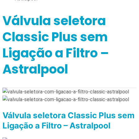
Válvula seletora
Classic Plus sem
Ligação a Filtro –
Astralpool
Válvula seletora Classic Plus sem
Ligação a Filtro – Astralpool