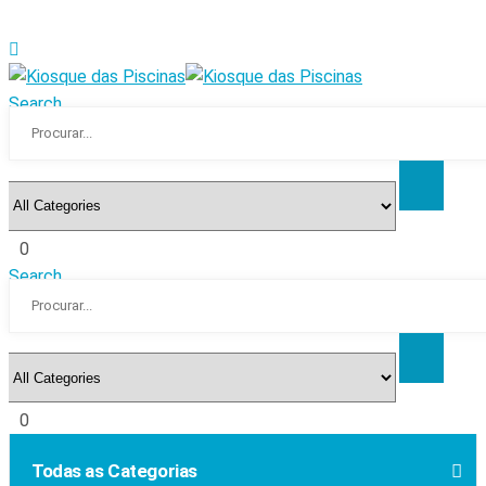
Search
0
Search
0
Todas as Categorias