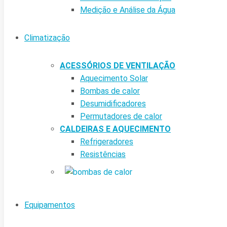
Medição e Análise da Água
Climatização
ACESSÓRIOS DE VENTILAÇÃO
Aquecimento Solar
Bombas de calor
Desumidificadores
Permutadores de calor
CALDEIRAS E AQUECIMENTO
Refrigeradores
Resistências
Equipamentos