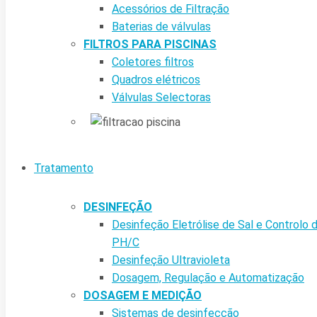
Acessórios de Filtração
Baterias de válvulas
FILTROS PARA PISCINAS
Coletores filtros
Quadros elétricos
Válvulas Selectoras
Tratamento
DESINFEÇÃO
Desinfeção Eletrólise de Sal e Controlo 
PH/C
Desinfeção Ultravioleta
Dosagem, Regulação e Automatização
DOSAGEM E MEDIÇÃO
Sistemas de desinfecção