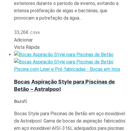
exteriores durante o período de inverno, evitando a
intensa proliferação de algas e bactérias, que
provocam a putrefação da água…
33,26
€
C/IVA
Adicionar
Vista Rápida
Piscina com Liner e Pré-fabricadas - Bocas em Inox
Bocas Aspiração Style para Piscinas de
Betão – Astralpool
0
out of 5
Bocas Style para Piscinas de Betão em aço inoxidável
da Astralpool. Gama de bocas de aspiração fabricados
em aço inoxidável AISI-316L adequados para piscinas