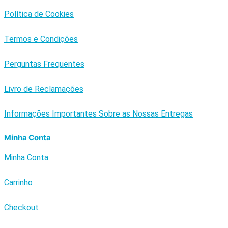
Política de Cookies
Termos e Condições
Perguntas Frequentes
Livro de Reclamações
Informações Importantes Sobre as Nossas Entregas
Minha Conta
Minha Conta
Carrinho
Checkout