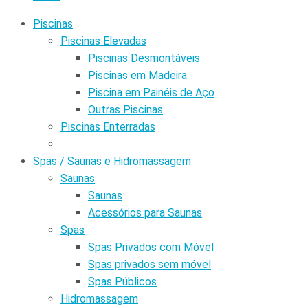
Piscinas
Piscinas Elevadas
Piscinas Desmontáveis
Piscinas em Madeira
Piscina em Painéis de Aço
Outras Piscinas
Piscinas Enterradas
Spas / Saunas e Hidromassagem
Saunas
Saunas
Acessórios para Saunas
Spas
Spas Privados com Móvel
Spas privados sem móvel
Spas Públicos
Hidromassagem