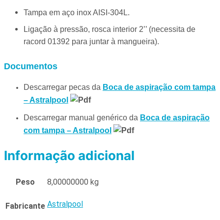
Tampa em aço inox AISI-304L.
Ligação à pressão, rosca interior 2’’ (necessita de
racord 01392 para juntar à mangueira).
Documentos
Descarregar pecas da
Boca de aspiração com tampa
– Astralpool
Descarregar manual genérico da
Boca de aspiração
com tampa – Astralpool
Informação adicional
Peso
8,00000000 kg
Astralpool
Fabricante