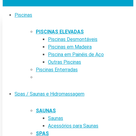
Piscinas
PISCINAS ELEVADAS
Piscinas Desmontáveis
Piscinas em Madeira
Piscina em Painéis de Aço
Outras Piscinas
Piscinas Enterradas
Spas / Saunas e Hidromassagem
SAUNAS
Saunas
Acessórios para Saunas
SPAS