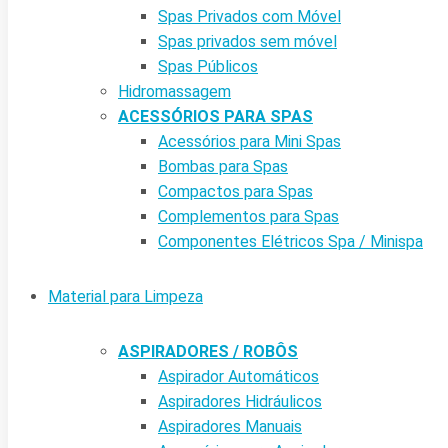
Spas Privados com Móvel
Spas privados sem móvel
Spas Públicos
Hidromassagem
ACESSÓRIOS PARA SPAS
Acessórios para Mini Spas
Bombas para Spas
Compactos para Spas
Complementos para Spas
Componentes Elétricos Spa / Minispa
Material para Limpeza
ASPIRADORES / ROBÔS
Aspirador Automáticos
Aspiradores Hidráulicos
Aspiradores Manuais