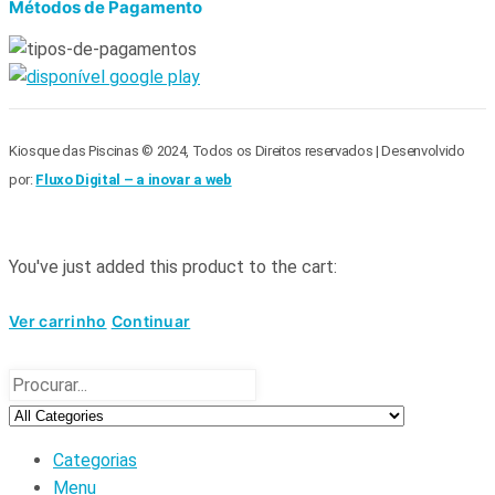
Métodos de Pagamento
Kiosque das Piscinas © 2024, Todos os Direitos reservados | Desenvolvido
por:
Fluxo Digital – a inovar a web
You've just added this product to the cart:
Ver carrinho
Continuar
Categorias
Menu