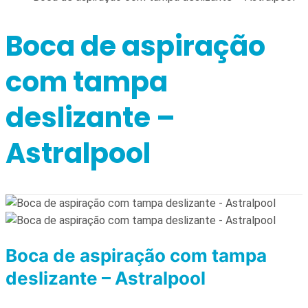
Boca de aspiração
com tampa
deslizante –
Astralpool
Boca de aspiração com tampa
deslizante – Astralpool