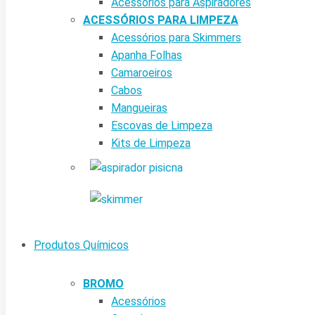
Acessórios para Aspiradores
ACESSÓRIOS PARA LIMPEZA
Acessórios para Skimmers
Apanha Folhas
Camaroeiros
Cabos
Mangueiras
Escovas de Limpeza
Kits de Limpeza
Produtos Químicos
BROMO
Acessórios