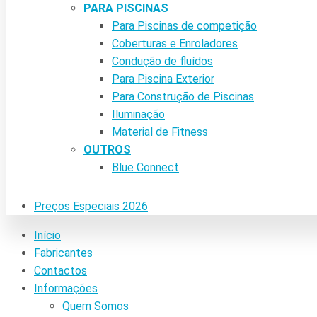
PARA PISCINAS
Para Piscinas de competição
Coberturas e Enroladores
Condução de fluídos
Para Piscina Exterior
Para Construção de Piscinas
Iluminação
Material de Fitness
OUTROS
Blue Connect
Preços Especiais 2026
Início
Fabricantes
Contactos
Informações
Quem Somos