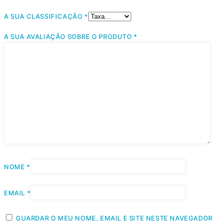
A SUA CLASSIFICAÇÃO
*
A SUA AVALIAÇÃO SOBRE O PRODUTO
*
NOME
*
EMAIL
*
GUARDAR O MEU NOME, EMAIL E SITE NESTE NAVEGADOR