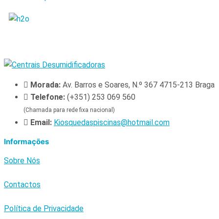
Morada:
Av. Barros e Soares, N.º 367 4715-213 Braga
Telefone:
(+351) 253 069 560
(Chamada para rede fixa nacional)
Email:
Kiosquedaspiscinas@hotmail.com
Informações
Sobre Nós
Contactos
Política de Privacidade