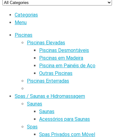
Categorias
Menu
Piscinas
Piscinas Elevadas
Piscinas Desmontáveis
Piscinas em Madeira
Piscina em Painéis de Aço
Outras Piscinas
Piscinas Enterradas
Spas / Saunas e Hidromassagem
Saunas
Saunas
Acessórios para Saunas
Spas
Spas Privados com Móvel