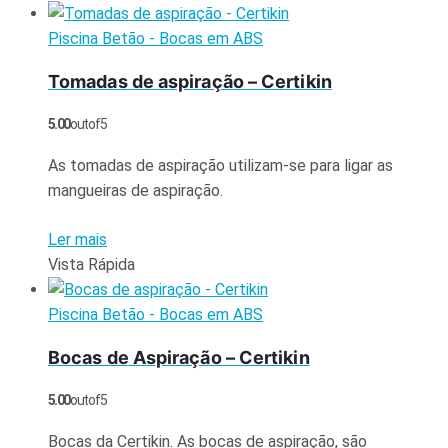
Piscina Betão - Bocas em ABS
Tomadas de aspiração – Certikin
5.00
out of 5
As tomadas de aspiração utilizam-se para ligar as
mangueiras de aspiração.
Ler mais
Vista Rápida
Piscina Betão - Bocas em ABS
Bocas de Aspiração – Certikin
5.00
out of 5
Bocas da Certikin. As bocas de aspiração, são