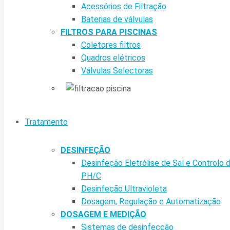
Acessórios de Filtração
Baterias de válvulas
FILTROS PARA PISCINAS
Coletores filtros
Quadros elétricos
Válvulas Selectoras
Tratamento
DESINFEÇÃO
Desinfeção Eletrólise de Sal e Controlo 
PH/C
Desinfeção Ultravioleta
Dosagem, Regulação e Automatização
DOSAGEM E MEDIÇÃO
Sistemas de desinfecção