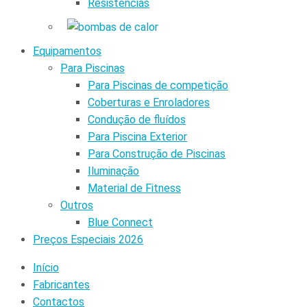
Resistências
Equipamentos
Para Piscinas
Para Piscinas de competição
Coberturas e Enroladores
Condução de fluídos
Para Piscina Exterior
Para Construção de Piscinas
Iluminação
Material de Fitness
Outros
Blue Connect
Preços Especiais 2026
Início
Fabricantes
Contactos