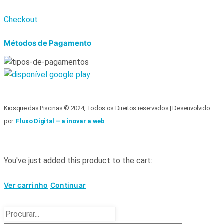
Checkout
Métodos de Pagamento
Kiosque das Piscinas © 2024, Todos os Direitos reservados | Desenvolvido
por:
Fluxo Digital – a inovar a web
You've just added this product to the cart:
Ver carrinho
Continuar