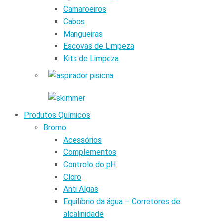
Camaroeiros
Cabos
Mangueiras
Escovas de Limpeza
Kits de Limpeza
Produtos Químicos
Bromo
Acessórios
Complementos
Controlo do pH
Cloro
Anti Algas
Equilíbrio da água – Corretores de
alcalinidade