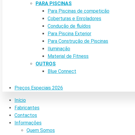
PARA PISCINAS
Para Piscinas de competição
Coberturas e Enroladores
Condução de fluídos
Para Piscina Exterior
Para Construção de Piscinas
Iluminação
Material de Fitness
OUTROS
Blue Connect
Preços Especiais 2026
Início
Fabricantes
Contactos
Informações
Quem Somos