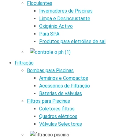
Floculantes
Invernadores de Piscinas
Limpa e Desincrustante
Oxigénio Activo
Para SPA
Produtos para eletrólise de sal
Filtração
Bombas para Piscinas
Armários e Compactos
Acessórios de Filtração
Baterias de válvulas
Filtros para Piscinas
Coletores filtros
Quadros elétricos
Válvulas Selectoras