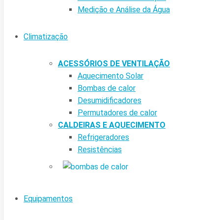
Medição e Análise da Água
Climatização
ACESSÓRIOS DE VENTILAÇÃO
Aquecimento Solar
Bombas de calor
Desumidificadores
Permutadores de calor
CALDEIRAS E AQUECIMENTO
Refrigeradores
Resistências
Equipamentos