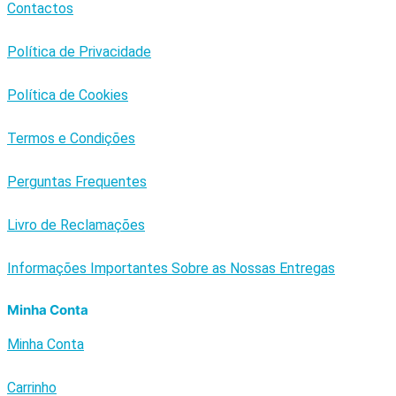
Contactos
Política de Privacidade
Política de Cookies
Termos e Condições
Perguntas Frequentes
Livro de Reclamações
Informações Importantes Sobre as Nossas Entregas
Minha Conta
Minha Conta
Carrinho