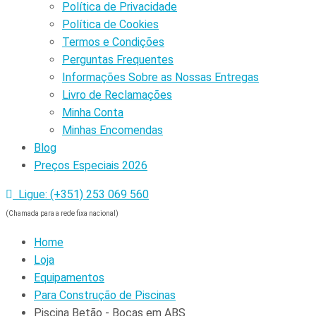
Política de Privacidade
Política de Cookies
Termos e Condições
Perguntas Frequentes
Informações Sobre as Nossas Entregas
Livro de Reclamações
Minha Conta
Minhas Encomendas
Blog
Preços Especiais 2026
Ligue: (+351) 253 069 560
(Chamada para a rede fixa nacional)
Home
Loja
Equipamentos
Para Construção de Piscinas
Piscina Betão - Bocas em ABS