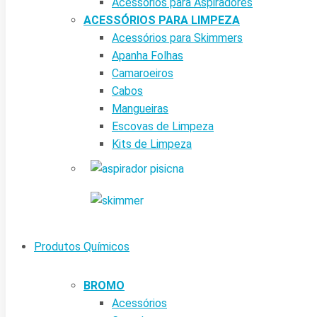
Acessórios para Aspiradores
ACESSÓRIOS PARA LIMPEZA
Acessórios para Skimmers
Apanha Folhas
Camaroeiros
Cabos
Mangueiras
Escovas de Limpeza
Kits de Limpeza
Produtos Químicos
BROMO
Acessórios