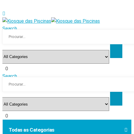
Search
0
Search
0
Todas as Categorias