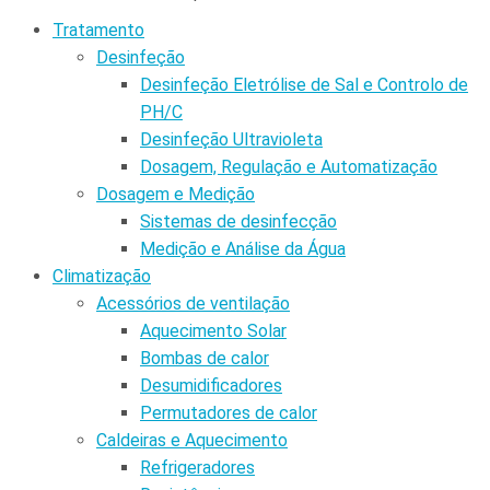
Tratamento
Desinfeção
Desinfeção Eletrólise de Sal e Controlo de
PH/C
Desinfeção Ultravioleta
Dosagem, Regulação e Automatização
Dosagem e Medição
Sistemas de desinfecção
Medição e Análise da Água
Climatização
Acessórios de ventilação
Aquecimento Solar
Bombas de calor
Desumidificadores
Permutadores de calor
Caldeiras e Aquecimento
Refrigeradores