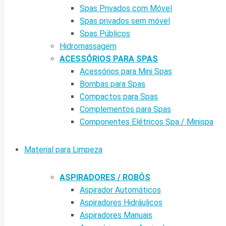
Spas Privados com Móvel
Spas privados sem móvel
Spas Públicos
Hidromassagem
ACESSÓRIOS PARA SPAS
Acessórios para Mini Spas
Bombas para Spas
Compactos para Spas
Complementos para Spas
Componentes Elétricos Spa / Minispa
Material para Limpeza
ASPIRADORES / ROBÔS
Aspirador Automáticos
Aspiradores Hidráulicos
Aspiradores Manuais