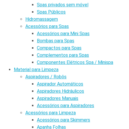
Spas privados sem móvel
Spas Públicos
Hidromassagem
Acessórios para Spas
Acessórios para Mini Spas
Bombas para Spas
Compactos para Spas
Complementos para Spas
Componentes Elétricos Spa / Minispa
Material para Limpeza
Aspiradores / Robôs
Aspirador Automáticos
Aspiradores Hidráulicos
Aspiradores Manuais
Acessórios para Aspiradores
Acessórios para Limpeza
Acessórios para Skimmers
Apanha Folhas