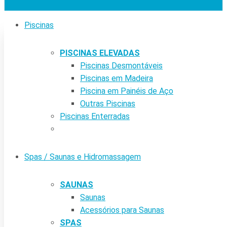
Piscinas
PISCINAS ELEVADAS
Piscinas Desmontáveis
Piscinas em Madeira
Piscina em Painéis de Aço
Outras Piscinas
Piscinas Enterradas
Spas / Saunas e Hidromassagem
SAUNAS
Saunas
Acessórios para Saunas
SPAS