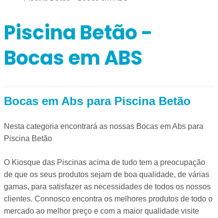
Piscina Betão -
Bocas em ABS
Bocas em Abs para Piscina Betão
Nesta categoria encontrará as nossas Bocas em Abs para
Piscina Betão
O Kiosque das Piscinas acima de tudo tem a preocupação
de que os seus produtos sejam de boa qualidade, de várias
gamas, para satisfazer as necessidades de todos os nossos
clientes. Connosco encontra os melhores produtos de todo o
mercado ao melhor preço e com a maior qualidade visite