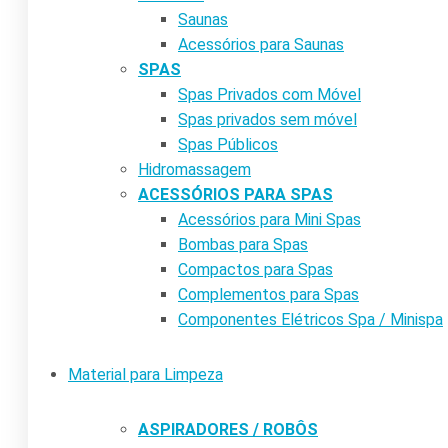
Saunas
Acessórios para Saunas
SPAS
Spas Privados com Móvel
Spas privados sem móvel
Spas Públicos
Hidromassagem
ACESSÓRIOS PARA SPAS
Acessórios para Mini Spas
Bombas para Spas
Compactos para Spas
Complementos para Spas
Componentes Elétricos Spa / Minispa
Material para Limpeza
ASPIRADORES / ROBÔS