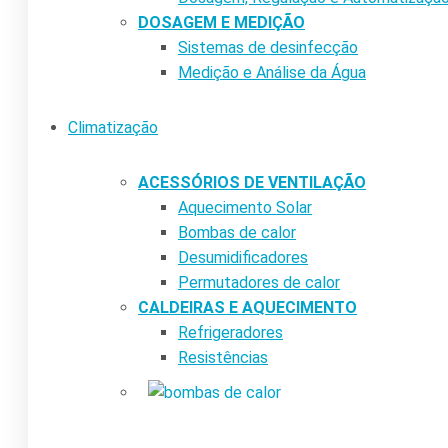
DOSAGEM E MEDIÇÃO
Sistemas de desinfecção
Medição e Análise da Água
Climatização
ACESSÓRIOS DE VENTILAÇÃO
Aquecimento Solar
Bombas de calor
Desumidificadores
Permutadores de calor
CALDEIRAS E AQUECIMENTO
Refrigeradores
Resistências