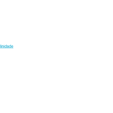
linidade