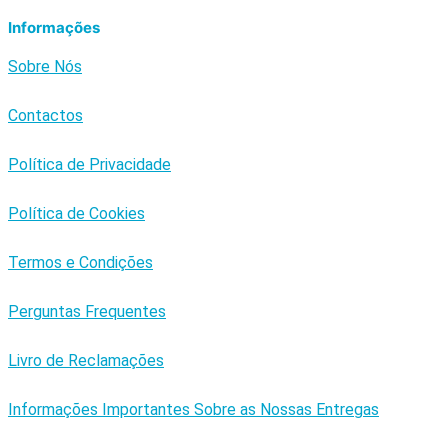
Informações
Sobre Nós
Contactos
Política de Privacidade
Política de Cookies
Termos e Condições
Perguntas Frequentes
Livro de Reclamações
Informações Importantes Sobre as Nossas Entregas