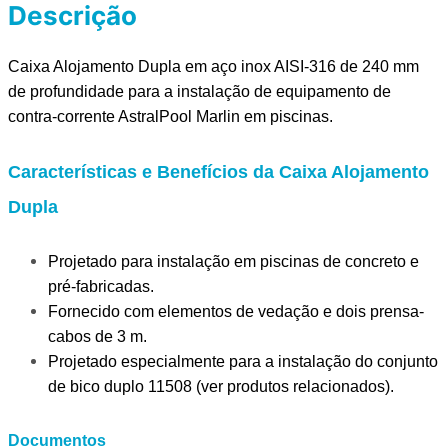
Descrição
Caixa Alojamento Dupla em aço inox AISI-316 de 240 mm
de profundidade para a instalação de equipamento de
contra-corrente AstralPool Marlin em piscinas.
Características
e
Benefícios
da Caixa Alojamento
Dupla
Projetado para instalação em piscinas de concreto e
pré-fabricadas.
Fornecido com elementos de vedação e dois prensa-
cabos de 3 m.
Projetado especialmente para a instalação do conjunto
de bico duplo 11508 (ver produtos relacionados).
Documentos