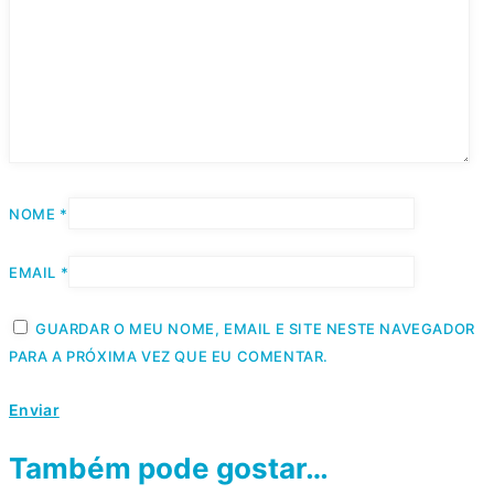
NOME
*
EMAIL
*
GUARDAR O MEU NOME, EMAIL E SITE NESTE NAVEGADOR
PARA A PRÓXIMA VEZ QUE EU COMENTAR.
Também pode gostar…