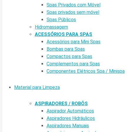
Spas Privados com Móvel
Spas privados sem móvel
Spas Públicos
Hidromassagem
ACESSÓRIOS PARA SPAS
Acessórios para Mini Spas
Bombas para Spas
Compactos para Spas
Complementos para Spas
Componentes Elétricos Spa / Minispa
Material para Limpeza
ASPIRADORES / ROBÔS
Aspirador Automáticos
Aspiradores Hidráulicos
Aspiradores Manuais