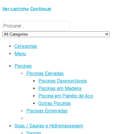
Ver carrinho
Continuar
Categorias
Menu
Piscinas
Piscinas Elevadas
Piscinas Desmontáveis
Piscinas em Madeira
Piscina em Painéis de Aço
Outras Piscinas
Piscinas Enterradas
Spas / Saunas e Hidromassagem
Saunas