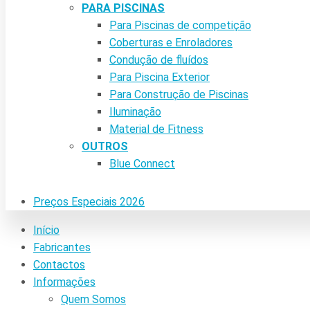
PARA PISCINAS
Para Piscinas de competição
Coberturas e Enroladores
Condução de fluídos
Para Piscina Exterior
Para Construção de Piscinas
Iluminação
Material de Fitness
OUTROS
Blue Connect
Preços Especiais 2026
Início
Fabricantes
Contactos
Informações
Quem Somos