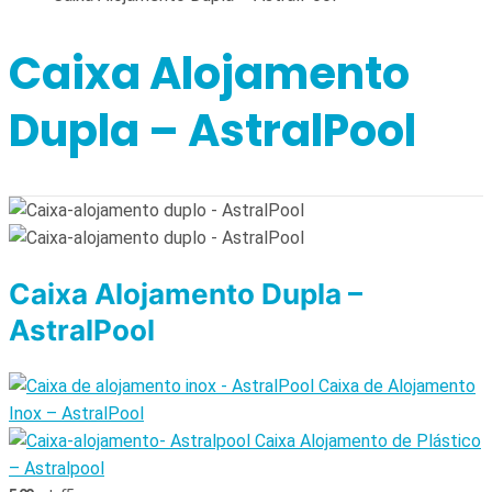
Caixa Alojamento
Dupla – AstralPool
Caixa Alojamento Dupla –
AstralPool
Caixa de Alojamento
Inox – AstralPool
Caixa Alojamento de Plástico
– Astralpool