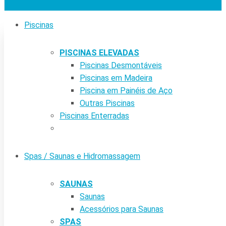
Piscinas
PISCINAS ELEVADAS
Piscinas Desmontáveis
Piscinas em Madeira
Piscina em Painéis de Aço
Outras Piscinas
Piscinas Enterradas
Spas / Saunas e Hidromassagem
SAUNAS
Saunas
Acessórios para Saunas
SPAS