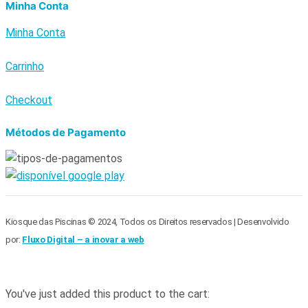
Minha Conta
Minha Conta
Carrinho
Checkout
Métodos de Pagamento
Kiosque das Piscinas © 2024, Todos os Direitos reservados | Desenvolvido
por:
Fluxo Digital – a inovar a web
You've just added this product to the cart: