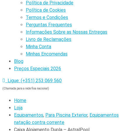
Política de Privacidade
Política de Cookies
Termos e Condições
Perguntas Frequentes
Informações Sobre as Nossas Entregas
Livro de Reclamações
Minha Conta
Minhas Encomendas
Blog
Preços Especiais 2026
Ligue: (+351) 253 069 560
(Chamada para a rede fixa nacional)
Home
Loja
Equipamentos
,
Para Piscina Exterior
,
Equipamentos
natação contra corrente
Caixa Alojamento Dupla – AstralPool