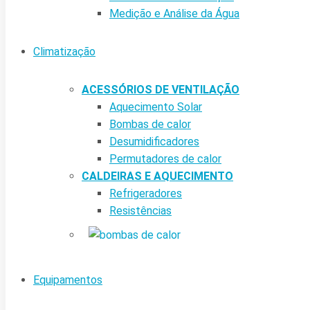
Medição e Análise da Água
Climatização
ACESSÓRIOS DE VENTILAÇÃO
Aquecimento Solar
Bombas de calor
Desumidificadores
Permutadores de calor
CALDEIRAS E AQUECIMENTO
Refrigeradores
Resistências
Equipamentos