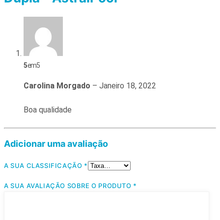
5
em 5
Carolina Morgado
–
Janeiro 18, 2022
Boa qualidade
Adicionar uma avaliação
A SUA CLASSIFICAÇÃO
*
A SUA AVALIAÇÃO SOBRE O PRODUTO
*