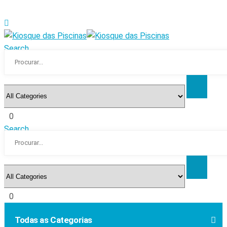
Search
0
Search
0
Todas as Categorias