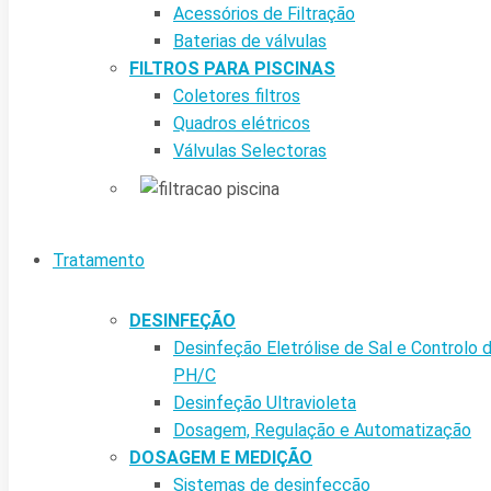
Acessórios de Filtração
Baterias de válvulas
FILTROS PARA PISCINAS
Coletores filtros
Quadros elétricos
Válvulas Selectoras
Tratamento
DESINFEÇÃO
Desinfeção Eletrólise de Sal e Controlo 
PH/C
Desinfeção Ultravioleta
Dosagem, Regulação e Automatização
DOSAGEM E MEDIÇÃO
Sistemas de desinfecção