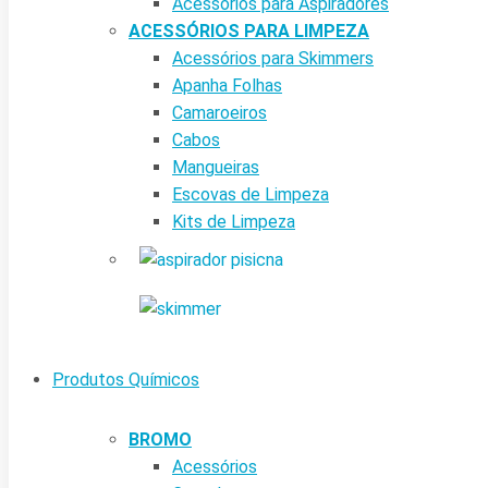
Acessórios para Aspiradores
ACESSÓRIOS PARA LIMPEZA
Acessórios para Skimmers
Apanha Folhas
Camaroeiros
Cabos
Mangueiras
Escovas de Limpeza
Kits de Limpeza
Produtos Químicos
BROMO
Acessórios