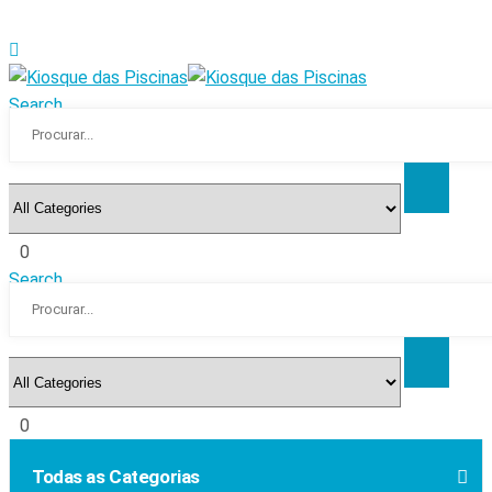
Search
0
Search
0
Todas as Categorias