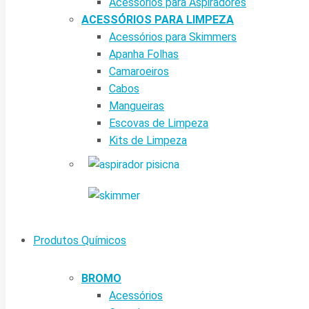
Acessórios para Aspiradores
ACESSÓRIOS PARA LIMPEZA
Acessórios para Skimmers
Apanha Folhas
Camaroeiros
Cabos
Mangueiras
Escovas de Limpeza
Kits de Limpeza
Produtos Químicos
BROMO
Acessórios