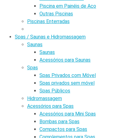
Piscina em Painéis de Aço
Outras Piscinas
Piscinas Enterradas
Spas / Saunas e Hidromassagem
Saunas
Saunas
Acessórios para Saunas
Spas
Spas Privados com Móvel
Spas privados sem móvel
Spas Públicos
Hidromassagem
Acessórios para Spas
Acessórios para Mini Spas
Bombas para Spas
Compactos para Spas
Complementos para Spas