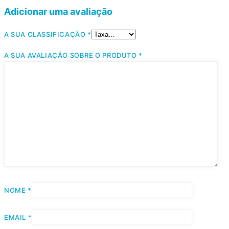
Adicionar uma avaliação
A SUA CLASSIFICAÇÃO
*
A SUA AVALIAÇÃO SOBRE O PRODUTO
*
NOME
*
EMAIL
*