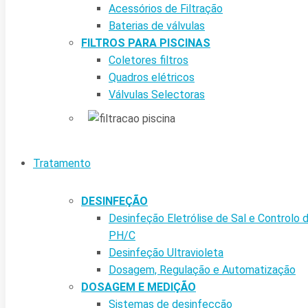
Acessórios de Filtração
Baterias de válvulas
FILTROS PARA PISCINAS
Coletores filtros
Quadros elétricos
Válvulas Selectoras
Tratamento
DESINFEÇÃO
Desinfeção Eletrólise de Sal e Controlo 
PH/C
Desinfeção Ultravioleta
Dosagem, Regulação e Automatização
DOSAGEM E MEDIÇÃO
Sistemas de desinfecção