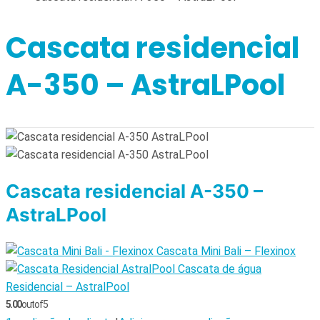
Cascata residencial
A-350 – AstraLPool
Cascata residencial A-350 –
AstraLPool
Cascata Mini Bali – Flexinox
Cascata de água
Residencial – AstralPool
5.00
out of 5