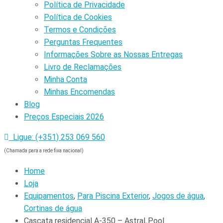
Política de Privacidade
Política de Cookies
Termos e Condições
Perguntas Frequentes
Informações Sobre as Nossas Entregas
Livro de Reclamações
Minha Conta
Minhas Encomendas
Blog
Preços Especiais 2026
Ligue: (+351) 253 069 560
(Chamada para a rede fixa nacional)
Home
Loja
Equipamentos
,
Para Piscina Exterior
,
Jogos de água
,
Cortinas de água
Cascata residencial A-350 – AstraLPool