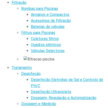
Filtração
Bombas para Piscinas
Armários e Compactos
Acessórios de Filtração
Baterias de válvulas
Filtros para Piscinas
Coletores filtros
Quadros elétricos
Válvulas Selectoras
Tratamento
Desinfeção
Desinfeção Eletrólise de Sal e Controlo de
PH/C
Desinfeção Ultravioleta
Dosagem, Regulação e Automatização
Dosagem e Medição