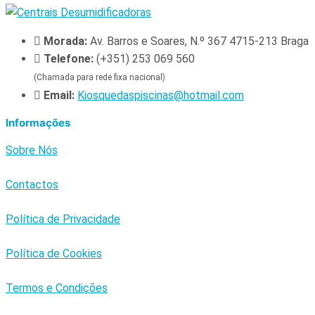
Morada:
Av. Barros e Soares, N.º 367 4715-213 Braga
Telefone:
(+351) 253 069 560
(Chamada para rede fixa nacional)
Email:
Kiosquedaspiscinas@hotmail.com
Informações
Sobre Nós
Contactos
Política de Privacidade
Política de Cookies
Termos e Condições