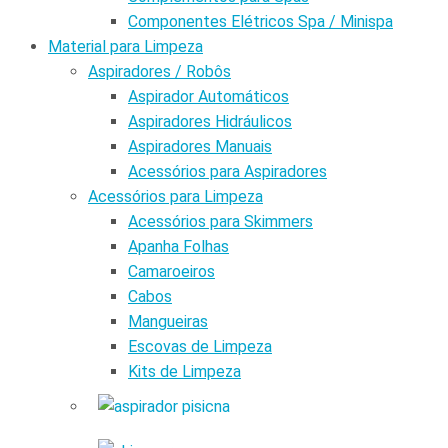
Componentes Elétricos Spa / Minispa
Material para Limpeza
Aspiradores / Robôs
Aspirador Automáticos
Aspiradores Hidráulicos
Aspiradores Manuais
Acessórios para Aspiradores
Acessórios para Limpeza
Acessórios para Skimmers
Apanha Folhas
Camaroeiros
Cabos
Mangueiras
Escovas de Limpeza
Kits de Limpeza