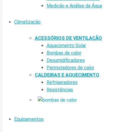
Medição e Análise da Água
Climatização
ACESSÓRIOS DE VENTILAÇÃO
Aquecimento Solar
Bombas de calor
Desumidificadores
Permutadores de calor
CALDEIRAS E AQUECIMENTO
Refrigeradores
Resistências
Equipamentos