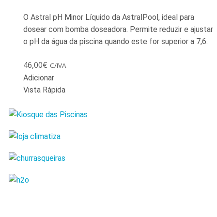
O Astral pH Minor Líquido da AstralPool, ideal para
dosear com bomba doseadora. Permite reduzir e ajustar
o pH da água da piscina quando este for superior a 7,6.
46,00
€
C/IVA
Adicionar
Vista Rápida