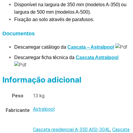
Disponível na largura de 350 mm (modelos A-350) ou
largura de 500 mm (modelos A-500).
Fixação ao solo através de parafusos.
Documentos
Descarregar catálogo da
Cascata – Astralpool
Descarregar ficha técnica da
Cascata Astralpool
Informação adicional
Peso
13 kg
Astralpool
Fabricante
Cascata residencial A-350 AISI-304L
,
Cascata