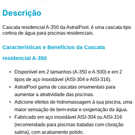
Descrição
Cascata residencial A-350 da AstralPool
, é uma cascata tipo 
cortina de água para piscinas residenciais.
Características e Benefícios da Cascata
residencial A-350
Disponível em 2 tamanhos (A-350 e A-500) e em 2
tipos de aço inoxidável (AISI-304 e AISI-316).
AstralPool gama de cascatas ornamentais para
aumentar a atratividade das piscinas.
Adicione efeitos de hidromassagem à sua piscina, uma
maior sensação de bem-estar e oxigenação da água.
Fabricado em aço inoxidável AISI-304 ou AISI-316
(recomendado para piscinas tratadas com cloração
salina), com acabamento polido.