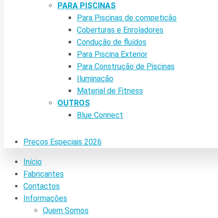
PARA PISCINAS
Para Piscinas de competição
Coberturas e Enroladores
Condução de fluídos
Para Piscina Exterior
Para Construção de Piscinas
Iluminação
Material de Fitness
OUTROS
Blue Connect
Preços Especiais 2026
Início
Fabricantes
Contactos
Informações
Quem Somos