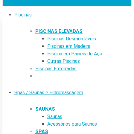
Piscinas
PISCINAS ELEVADAS
Piscinas Desmontáveis
Piscinas em Madeira
Piscina em Painéis de Aço
Outras Piscinas
Piscinas Enterradas
Spas / Saunas e Hidromassagem
SAUNAS
Saunas
Acessórios para Saunas
SPAS