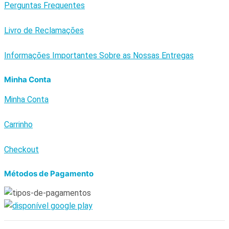
Perguntas Frequentes
Livro de Reclamações
Informações Importantes Sobre as Nossas Entregas
Minha Conta
Minha Conta
Carrinho
Checkout
Métodos de Pagamento