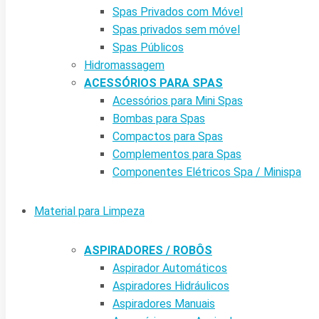
Spas Privados com Móvel
Spas privados sem móvel
Spas Públicos
Hidromassagem
ACESSÓRIOS PARA SPAS
Acessórios para Mini Spas
Bombas para Spas
Compactos para Spas
Complementos para Spas
Componentes Elétricos Spa / Minispa
Material para Limpeza
ASPIRADORES / ROBÔS
Aspirador Automáticos
Aspiradores Hidráulicos
Aspiradores Manuais