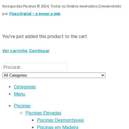
Kiosque das Piscinas © 2024, Todos os Direitos reservados | Desenvolvido
por:
Fluxo Digital – a inovar a web
You've just added this product to the cart:
Ver carrinho
Continuar
Categorias
Menu
Piscinas
Piscinas Elevadas
Piscinas Desmontáveis
Piscinas em Madeira