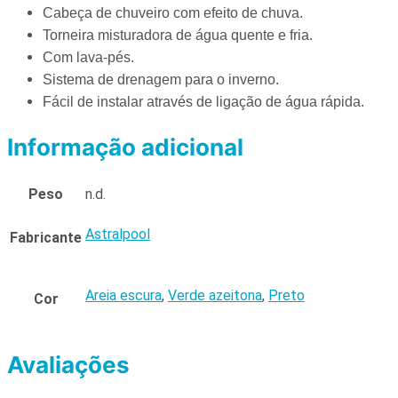
Cabeça de chuveiro com efeito de chuva.
Torneira misturadora de água quente e fria.
Com lava-pés.
Sistema de drenagem para o inverno.
Fácil de instalar através de ligação de água rápida.
Informação adicional
Peso
n.d.
Astralpool
Fabricante
Areia escura
,
Verde azeitona
,
Preto
Cor
Avaliações