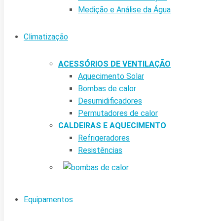
Medição e Análise da Água
Climatização
ACESSÓRIOS DE VENTILAÇÃO
Aquecimento Solar
Bombas de calor
Desumidificadores
Permutadores de calor
CALDEIRAS E AQUECIMENTO
Refrigeradores
Resistências
Equipamentos