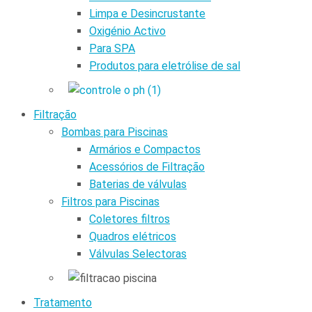
Limpa e Desincrustante
Oxigénio Activo
Para SPA
Produtos para eletrólise de sal
Filtração
Bombas para Piscinas
Armários e Compactos
Acessórios de Filtração
Baterias de válvulas
Filtros para Piscinas
Coletores filtros
Quadros elétricos
Válvulas Selectoras
Tratamento