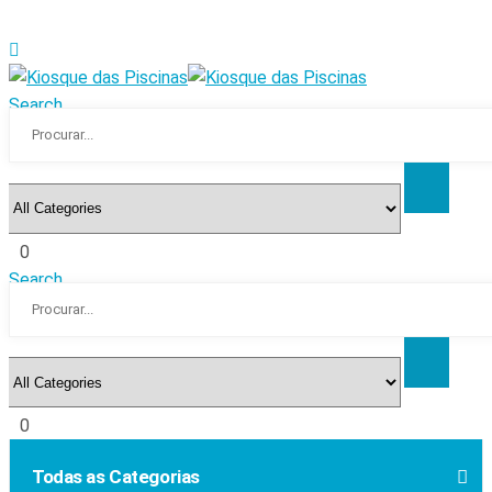
Search
0
Search
0
Todas as Categorias