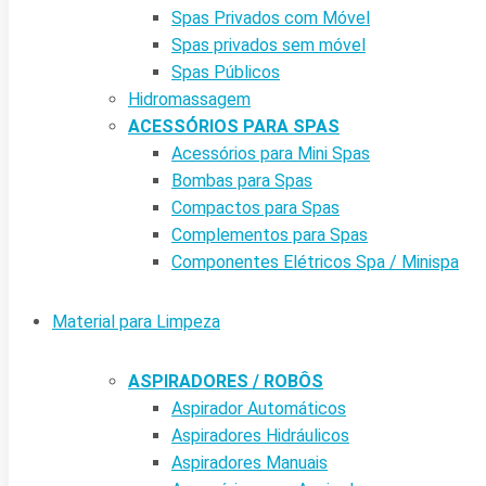
Spas Privados com Móvel
Spas privados sem móvel
Spas Públicos
Hidromassagem
ACESSÓRIOS PARA SPAS
Acessórios para Mini Spas
Bombas para Spas
Compactos para Spas
Complementos para Spas
Componentes Elétricos Spa / Minispa
Material para Limpeza
ASPIRADORES / ROBÔS
Aspirador Automáticos
Aspiradores Hidráulicos
Aspiradores Manuais