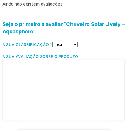
Ainda não existem avaliações.
Seja o primeiro a avaliar “Chuveiro Solar Lively –
Aquasphere”
A SUA CLASSIFICAÇÃO
*
A SUA AVALIAÇÃO SOBRE O PRODUTO
*