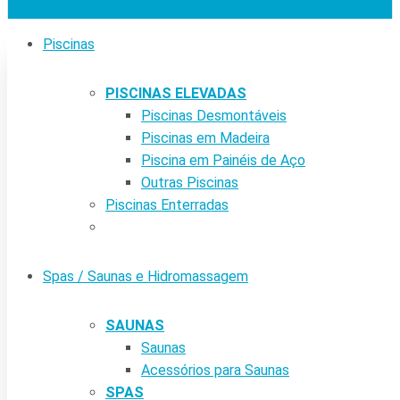
Piscinas
PISCINAS ELEVADAS
Piscinas Desmontáveis
Piscinas em Madeira
Piscina em Painéis de Aço
Outras Piscinas
Piscinas Enterradas
Spas / Saunas e Hidromassagem
SAUNAS
Saunas
Acessórios para Saunas
SPAS