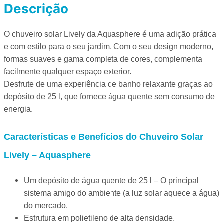
Descrição
O chuveiro solar Lively da Aquasphere é uma adição prática
e com estilo para o seu jardim. Com o seu design moderno,
formas suaves e gama completa de cores, complementa
facilmente qualquer espaço exterior.
Desfrute de uma experiência de banho relaxante graças ao
depósito de 25 l, que fornece água quente sem consumo de
energia.
Características e Benefícios do Chuveiro Solar
Lively – Aquasphere
Um depósito de água quente de 25 l – O principal
sistema amigo do ambiente (a luz solar aquece a água)
do mercado.
Estrutura em polietileno de alta densidade.