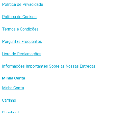
Política de Privacidade
Política de Cookies
Termos e Condições
Perguntas Frequentes
Livro de Reclamações
Informações Importantes Sobre as Nossas Entregas
Minha Conta
Minha Conta
Carrinho
Checkout