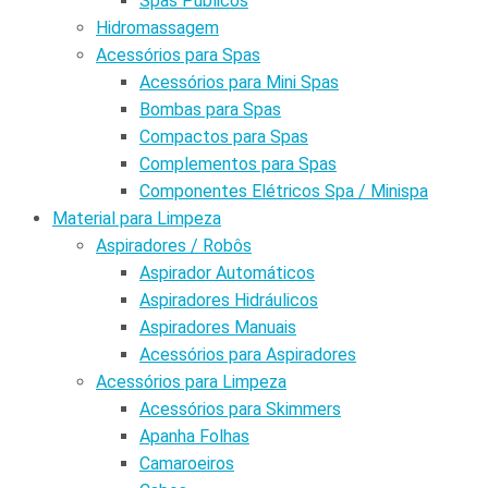
Spas Públicos
Hidromassagem
Acessórios para Spas
Acessórios para Mini Spas
Bombas para Spas
Compactos para Spas
Complementos para Spas
Componentes Elétricos Spa / Minispa
Material para Limpeza
Aspiradores / Robôs
Aspirador Automáticos
Aspiradores Hidráulicos
Aspiradores Manuais
Acessórios para Aspiradores
Acessórios para Limpeza
Acessórios para Skimmers
Apanha Folhas
Camaroeiros