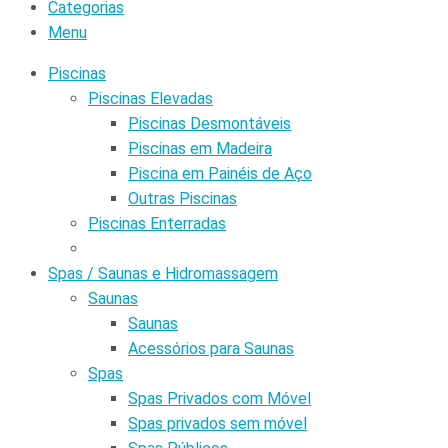
Categorias
Menu
Piscinas
Piscinas Elevadas
Piscinas Desmontáveis
Piscinas em Madeira
Piscina em Painéis de Aço
Outras Piscinas
Piscinas Enterradas
Spas / Saunas e Hidromassagem
Saunas
Saunas
Acessórios para Saunas
Spas
Spas Privados com Móvel
Spas privados sem móvel