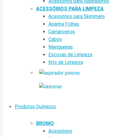
Acessórios para Aspiradores
ACESSÓRIOS PARA LIMPEZA
Acessórios para Skimmers
Apanha Folhas
Camaroeiros
Cabos
Mangueiras
Escovas de Limpeza
Kits de Limpeza
Produtos Químicos
BROMO
Acessórios