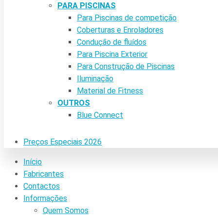
PARA PISCINAS
Para Piscinas de competição
Coberturas e Enroladores
Condução de fluídos
Para Piscina Exterior
Para Construção de Piscinas
Iluminação
Material de Fitness
OUTROS
Blue Connect
Preços Especiais 2026
Início
Fabricantes
Contactos
Informações
Quem Somos