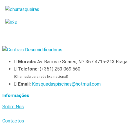
Morada:
Av. Barros e Soares, N.º 367 4715-213 Braga
Telefone:
(+351) 253 069 560
(Chamada para rede fixa nacional)
Email:
Kiosquedaspiscinas@hotmail.com
Informações
Sobre Nós
Contactos