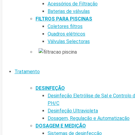
Acessórios de Filtração
Baterias de válvulas
FILTROS PARA PISCINAS
Coletores filtros
Quadros elétricos
Válvulas Selectoras
Tratamento
DESINFEÇÃO
Desinfeção Eletrólise de Sal e Controlo 
PH/C
Desinfeção Ultravioleta
Dosagem, Regulação e Automatização
DOSAGEM E MEDIÇÃO
Sistemas de desinfecção