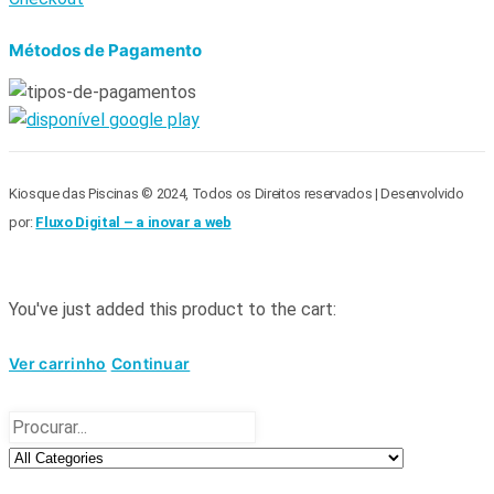
Métodos de Pagamento
Kiosque das Piscinas © 2024, Todos os Direitos reservados | Desenvolvido
por:
Fluxo Digital – a inovar a web
You've just added this product to the cart:
Ver carrinho
Continuar