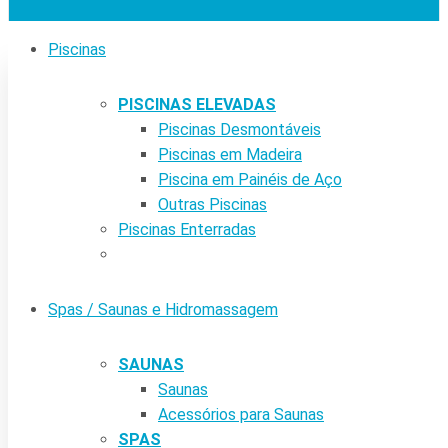
Piscinas
PISCINAS ELEVADAS
Piscinas Desmontáveis
Piscinas em Madeira
Piscina em Painéis de Aço
Outras Piscinas
Piscinas Enterradas
Spas / Saunas e Hidromassagem
SAUNAS
Saunas
Acessórios para Saunas
SPAS