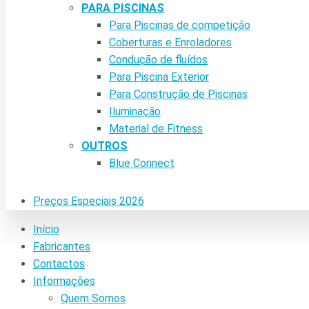
PARA PISCINAS
Para Piscinas de competição
Coberturas e Enroladores
Condução de fluídos
Para Piscina Exterior
Para Construção de Piscinas
Iluminação
Material de Fitness
OUTROS
Blue Connect
Preços Especiais 2026
Início
Fabricantes
Contactos
Informações
Quem Somos