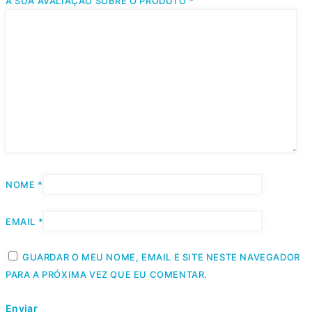
A SUA AVALIAÇÃO SOBRE O PRODUTO
*
NOME
*
EMAIL
*
GUARDAR O MEU NOME, EMAIL E SITE NESTE NAVEGADOR
PARA A PRÓXIMA VEZ QUE EU COMENTAR.