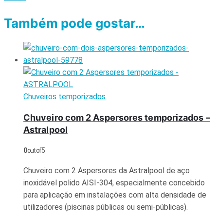
Também pode gostar…
Chuveiros temporizados
Chuveiro com 2 Aspersores temporizados –
Astralpool
0
out of 5
Chuveiro com 2 Aspersores da Astralpool de aço
inoxidável polido AISI-304, especialmente concebido
para aplicação em instalações com alta densidade de
utilizadores (piscinas públicas ou semi-públicas).