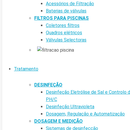
Acessórios de Filtração
Baterias de válvulas
FILTROS PARA PISCINAS
Coletores filtros
Quadros elétricos
Válvulas Selectoras
Tratamento
DESINFEÇÃO
Desinfeção Eletrólise de Sal e Controlo 
PH/C
Desinfeção Ultravioleta
Dosagem, Regulação e Automatização
DOSAGEM E MEDIÇÃO
Sistemas de desinfecção