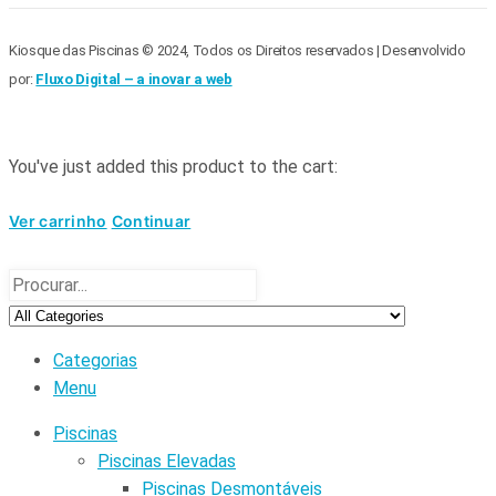
Kiosque das Piscinas © 2024, Todos os Direitos reservados | Desenvolvido
por:
Fluxo Digital – a inovar a web
You've just added this product to the cart:
Ver carrinho
Continuar
Categorias
Menu
Piscinas
Piscinas Elevadas
Piscinas Desmontáveis