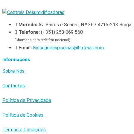
Morada:
Av. Barros e Soares, N.º 367 4715-213 Braga
Telefone:
(+351) 253 069 560
(Chamada para rede fixa nacional)
Email:
Kiosquedaspiscinas@hotmail.com
Informações
Sobre Nós
Contactos
Política de Privacidade
Política de Cookies
Termos e Condições