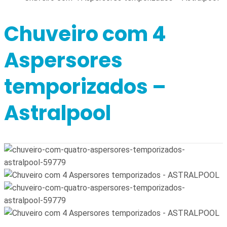
Chuveiro com 4
Aspersores
temporizados –
Astralpool