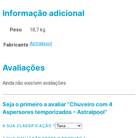
Informação adicional
Peso
18,7 kg
Astralpool
Fabricante
Avaliações
Ainda não existem avaliações.
Seja o primeiro a avaliar “Chuveiro com 4
Aspersores temporizados – Astralpool”
A SUA CLASSIFICAÇÃO
*