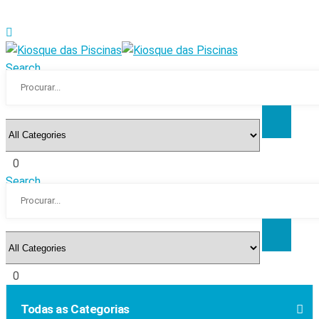
Search
0
Search
0
Todas as Categorias