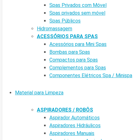
Spas Privados com Móvel
Spas privados sem móvel
Spas Públicos
Hidromassagem
ACESSÓRIOS PARA SPAS
Acessórios para Mini Spas
Bombas para Spas
Compactos para Spas
Complementos para Spas
Componentes Elétricos Spa / Minispa
Material para Limpeza
ASPIRADORES / ROBÔS
Aspirador Automáticos
Aspiradores Hidráulicos
Aspiradores Manuais