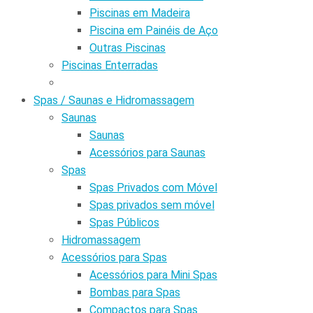
Piscinas em Madeira
Piscina em Painéis de Aço
Outras Piscinas
Piscinas Enterradas
Spas / Saunas e Hidromassagem
Saunas
Saunas
Acessórios para Saunas
Spas
Spas Privados com Móvel
Spas privados sem móvel
Spas Públicos
Hidromassagem
Acessórios para Spas
Acessórios para Mini Spas
Bombas para Spas
Compactos para Spas