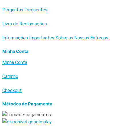
Perguntas Frequentes
Livro de Reclamações
Informações Importantes Sobre as Nossas Entregas
Minha Conta
Minha Conta
Carrinho
Checkout
Métodos de Pagamento