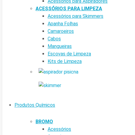
Acessórios para Aspiradores
ACESSÓRIOS PARA LIMPEZA
Acessórios para Skimmers
Apanha Folhas
Camaroeiros
Cabos
Mangueiras
Escovas de Limpeza
Kits de Limpeza
Produtos Químicos
BROMO
Acessórios