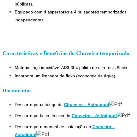
públicas).
Equipado com 4 
aspersores
 e 4 pulsadores temporizados 
independentes.
Características e Benefícios do Chuveiro temporizado
Material: aço inoxidável AISI-304 polido de alta resistência
Incorpora um limitador de fluxo (economia de água).
Documentos
Descarregar catálogo do
Chuveiro – Astralpool
Descarregar ficha técnica do
Chuveiro – Astralpool
Descarregar o manual de instalação do
Chuveiro –
Astralpool