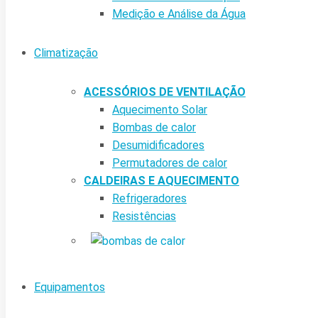
Medição e Análise da Água
Climatização
ACESSÓRIOS DE VENTILAÇÃO
Aquecimento Solar
Bombas de calor
Desumidificadores
Permutadores de calor
CALDEIRAS E AQUECIMENTO
Refrigeradores
Resistências
Equipamentos