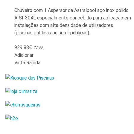
Chuveiro com 1 Aspersor da Astralpool aço inox polido
AISI-304L especialmente concebido para aplicação em
instalações com alta densidade de utilizadores
(piscinas públicas ou semi-públicas).
929,88
€
C/IVA
Adicionar
Vista Rápida