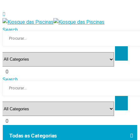
Search
0
Search
0
Todas as Categorias