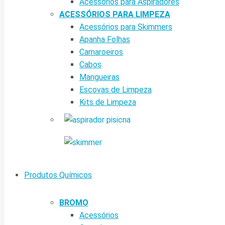
Acessórios para Aspiradores
ACESSÓRIOS PARA LIMPEZA
Acessórios para Skimmers
Apanha Folhas
Camaroeiros
Cabos
Mangueiras
Escovas de Limpeza
Kits de Limpeza
Produtos Químicos
BROMO
Acessórios