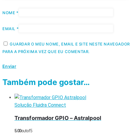
NOME
*
EMAIL
*
GUARDAR O MEU NOME, EMAIL E SITE NESTE NAVEGADOR
PARA A PRÓXIMA VEZ QUE EU COMENTAR.
Também pode gostar…
Solução Fluidra Connect
Transformador GPIO – Astralpool
5.00
out of 5