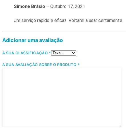
Simone Brásio
–
Outubro 17, 2021
Um serviço rápido e eficaz. Voltarei a usar certamente.
Adicionar uma avaliação
A SUA CLASSIFICAÇÃO
*
A SUA AVALIAÇÃO SOBRE O PRODUTO
*