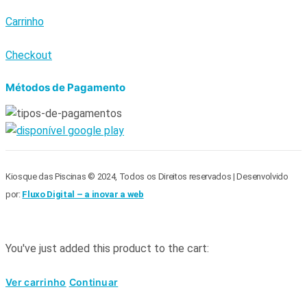
Carrinho
Checkout
Métodos de Pagamento
Kiosque das Piscinas © 2024, Todos os Direitos reservados | Desenvolvido
por:
Fluxo Digital – a inovar a web
You've just added this product to the cart:
Ver carrinho
Continuar