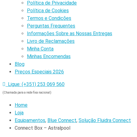
Política de Privacidade
Política de Cookies
Termos e Condições
Perguntas Frequentes
Informações Sobre as Nossas Entregas
Livro de Reclamações
Minha Conta
Minhas Encomendas
Blog
Preços Especiais 2026
Ligue: (+351) 253 069 560
(Chamada para a rede fixa nacional)
Home
Loja
Equipamentos
,
Blue Connect
,
Solução Fluidra Connect
Connect Box – Astralpool