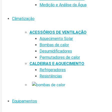
Medição e Análise da Água
Climatização
ACESSÓRIOS DE VENTILAÇÃO
Aquecimento Solar
Bombas de calor
Desumidificadores
Permutadores de calor
CALDEIRAS E AQUECIMENTO
Refrigeradores
Resistências
Equipamentos