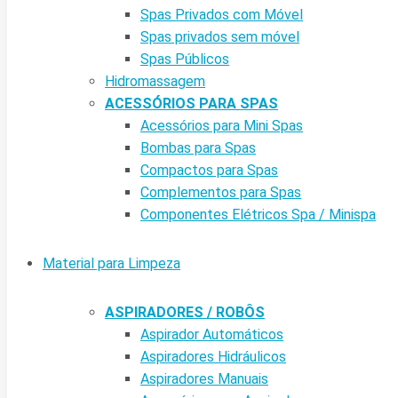
Spas Privados com Móvel
Spas privados sem móvel
Spas Públicos
Hidromassagem
ACESSÓRIOS PARA SPAS
Acessórios para Mini Spas
Bombas para Spas
Compactos para Spas
Complementos para Spas
Componentes Elétricos Spa / Minispa
Material para Limpeza
ASPIRADORES / ROBÔS
Aspirador Automáticos
Aspiradores Hidráulicos
Aspiradores Manuais