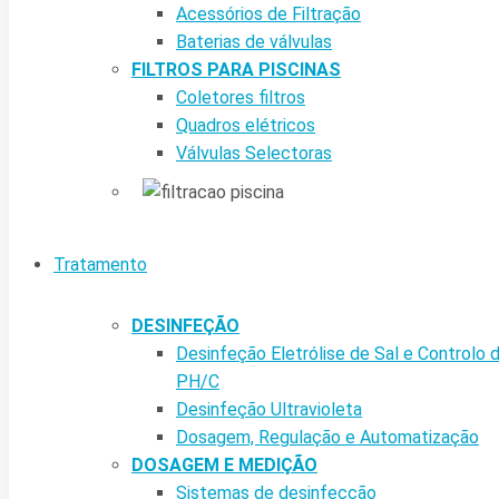
Acessórios de Filtração
Baterias de válvulas
FILTROS PARA PISCINAS
Coletores filtros
Quadros elétricos
Válvulas Selectoras
Tratamento
DESINFEÇÃO
Desinfeção Eletrólise de Sal e Controlo 
PH/C
Desinfeção Ultravioleta
Dosagem, Regulação e Automatização
DOSAGEM E MEDIÇÃO
Sistemas de desinfecção