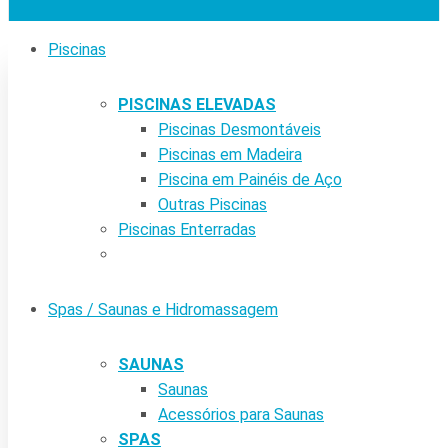
Piscinas
PISCINAS ELEVADAS
Piscinas Desmontáveis
Piscinas em Madeira
Piscina em Painéis de Aço
Outras Piscinas
Piscinas Enterradas
Spas / Saunas e Hidromassagem
SAUNAS
Saunas
Acessórios para Saunas
SPAS