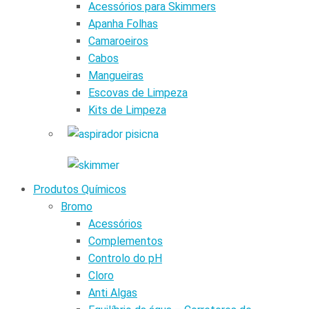
Acessórios para Skimmers
Apanha Folhas
Camaroeiros
Cabos
Mangueiras
Escovas de Limpeza
Kits de Limpeza
Produtos Químicos
Bromo
Acessórios
Complementos
Controlo do pH
Cloro
Anti Algas