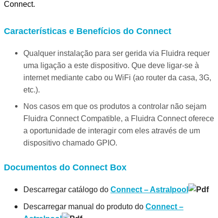
Connect.
Características e Benefícios do Connect
Qualquer instalação para ser gerida via Fluidra requer
uma ligação a este dispositivo. Que deve ligar-se à
internet mediante cabo ou WiFi (ao router da casa, 3G,
etc.).
Nos casos em que os produtos a controlar não sejam
Fluidra Connect Compatible, a Fluidra Connect oferece
a oportunidade de interagir com eles através de um
dispositivo chamado GPIO.
Documentos do Connect Box
Descarregar catálogo do
Connect – Astralpool
Descarregar manual do produto do
Connect –