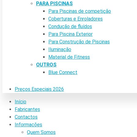
PARA PISCINAS
Para Piscinas de competição
Coberturas e Enroladores
Condução de fluídos
Para Piscina Exterior
Para Construção de Piscinas
Iluminação
Material de Fitness
OUTROS
Blue Connect
Preços Especiais 2026
Início
Fabricantes
Contactos
Informações
Quem Somos