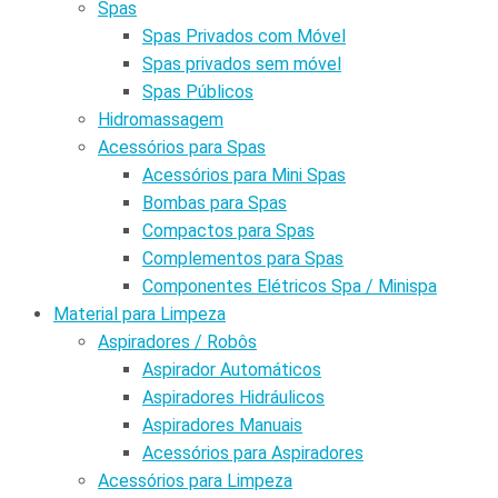
Spas
Spas Privados com Móvel
Spas privados sem móvel
Spas Públicos
Hidromassagem
Acessórios para Spas
Acessórios para Mini Spas
Bombas para Spas
Compactos para Spas
Complementos para Spas
Componentes Elétricos Spa / Minispa
Material para Limpeza
Aspiradores / Robôs
Aspirador Automáticos
Aspiradores Hidráulicos
Aspiradores Manuais
Acessórios para Aspiradores
Acessórios para Limpeza