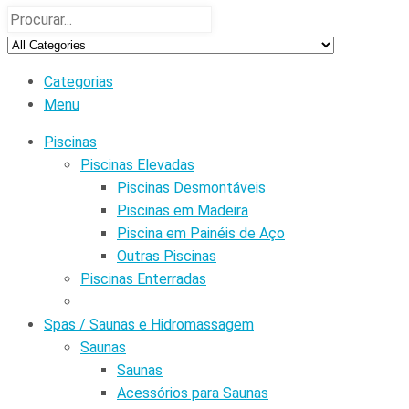
Categorias
Menu
Piscinas
Piscinas Elevadas
Piscinas Desmontáveis
Piscinas em Madeira
Piscina em Painéis de Aço
Outras Piscinas
Piscinas Enterradas
Spas / Saunas e Hidromassagem
Saunas
Saunas
Acessórios para Saunas