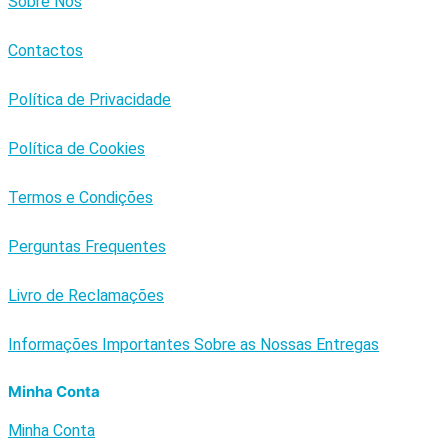
Sobre Nós
Contactos
Política de Privacidade
Política de Cookies
Termos e Condições
Perguntas Frequentes
Livro de Reclamações
Informações Importantes Sobre as Nossas Entregas
Minha Conta
Minha Conta