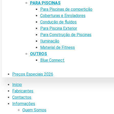
PARA PISCINAS
Para Piscinas de competição
Coberturas e Enroladores
Condução de fluídos
Para Piscina Exterior
Para Construção de Piscinas
Iluminação
Material de Fitness
OUTROS
Blue Connect
Preços Especiais 2026
Início
Fabricantes
Contactos
Informações
Quem Somos