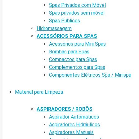
Spas Privados com Móvel
Spas privados sem móvel
Spas Públicos
Hidromassagem
ACESSÓRIOS PARA SPAS
Acessórios para Mini Spas
Bombas para Spas
Compactos para Spas
Complementos para Spas
Componentes Elétricos Spa / Minispa
Material para Limpeza
ASPIRADORES / ROBÔS
Aspirador Automáticos
Aspiradores Hidráulicos
Aspiradores Manuais