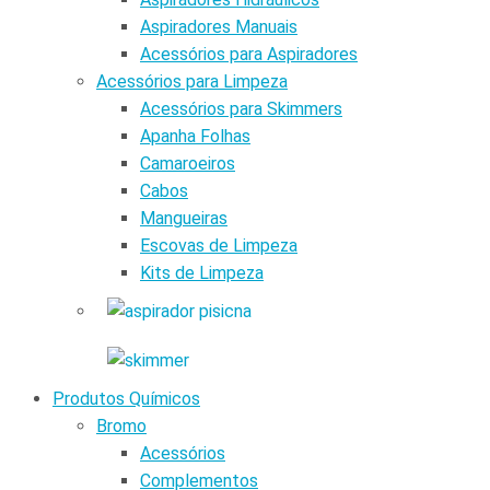
Aspiradores Manuais
Acessórios para Aspiradores
Acessórios para Limpeza
Acessórios para Skimmers
Apanha Folhas
Camaroeiros
Cabos
Mangueiras
Escovas de Limpeza
Kits de Limpeza
Produtos Químicos
Bromo
Acessórios
Complementos