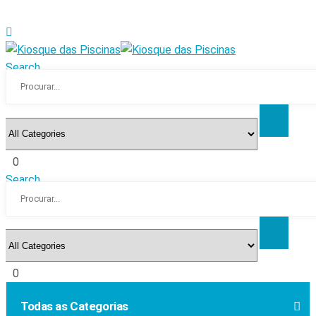
Search
0
Search
0
Todas as Categorias