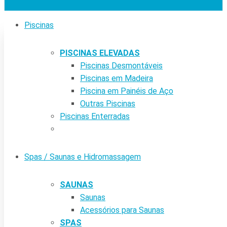
Piscinas
PISCINAS ELEVADAS
Piscinas Desmontáveis
Piscinas em Madeira
Piscina em Painéis de Aço
Outras Piscinas
Piscinas Enterradas
Spas / Saunas e Hidromassagem
SAUNAS
Saunas
Acessórios para Saunas
SPAS