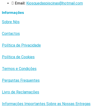
Email:
Kiosquedaspiscinas@hotmail.com
Informações
Sobre Nós
Contactos
Política de Privacidade
Política de Cookies
Termos e Condições
Perguntas Frequentes
Livro de Reclamações
Informações Importantes Sobre as Nossas Entregas