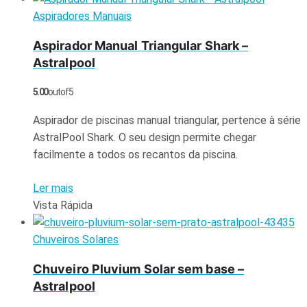
Aspiradores Manuais
Aspirador Manual Triangular Shark –
Astralpool
5.00
out of 5
Aspirador de piscinas manual triangular, pertence à série
AstralPool Shark. O seu design permite chegar
facilmente a todos os recantos da piscina.
Ler mais
Vista Rápida
Chuveiros Solares
Chuveiro Pluvium Solar sem base –
Astralpool