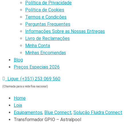
Política de Privacidade
Política de Cookies
Termos e Condições
Perguntas Frequentes
Informações Sobre as Nossas Entregas
Livro de Reclamações
Minha Conta
Minhas Encomendas
Blog
Preços Especiais 2026
Ligue: (+351) 253 069 560
(Chamada para a rede fixa nacional)
Home
Loja
Equipamentos
,
Blue Connect
,
Solução Fluidra Connect
Transformador GPIO – Astralpool