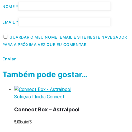
NOME
*
EMAIL
*
GUARDAR O MEU NOME, EMAIL E SITE NESTE NAVEGADOR
PARA A PRÓXIMA VEZ QUE EU COMENTAR.
Também pode gostar…
Solução Fluidra Connect
Connect Box – Astralpool
5.00
out of 5