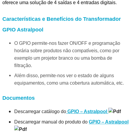
oferece uma solução de 4 saídas e 4 entradas digitais.
Características e Benefícios do Transformador
GPIO Astralpool
O GPIO permite-nos fazer ON/OFF e programação
horária sobre produtos não compatíveis, como por
exemplo um projetor branco ou uma bomba de
filtração.
Além disso, permite-nos ver o estado de alguns
equipamentos, como uma cobertura automática, etc.
Documentos
Descarregar catálogo do
GPIO – Astralpool
Descarregar manual do produto do
GPIO – Astralpool