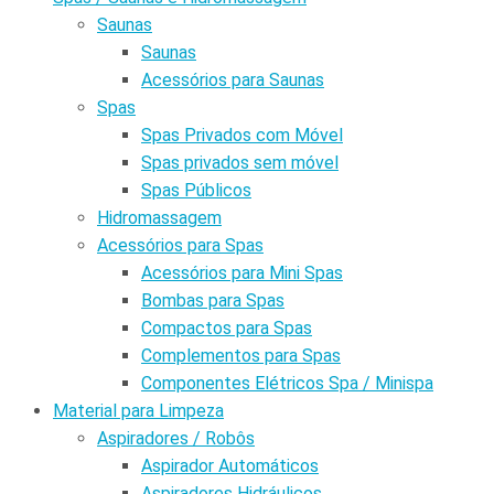
Saunas
Saunas
Acessórios para Saunas
Spas
Spas Privados com Móvel
Spas privados sem móvel
Spas Públicos
Hidromassagem
Acessórios para Spas
Acessórios para Mini Spas
Bombas para Spas
Compactos para Spas
Complementos para Spas
Componentes Elétricos Spa / Minispa
Material para Limpeza
Aspiradores / Robôs
Aspirador Automáticos
Aspiradores Hidráulicos