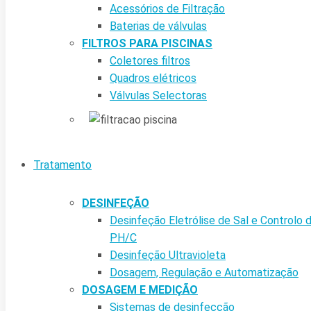
Acessórios de Filtração
Baterias de válvulas
FILTROS PARA PISCINAS
Coletores filtros
Quadros elétricos
Válvulas Selectoras
Tratamento
DESINFEÇÃO
Desinfeção Eletrólise de Sal e Controlo 
PH/C
Desinfeção Ultravioleta
Dosagem, Regulação e Automatização
DOSAGEM E MEDIÇÃO
Sistemas de desinfecção