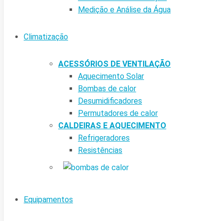
Medição e Análise da Água
Climatização
ACESSÓRIOS DE VENTILAÇÃO
Aquecimento Solar
Bombas de calor
Desumidificadores
Permutadores de calor
CALDEIRAS E AQUECIMENTO
Refrigeradores
Resistências
Equipamentos