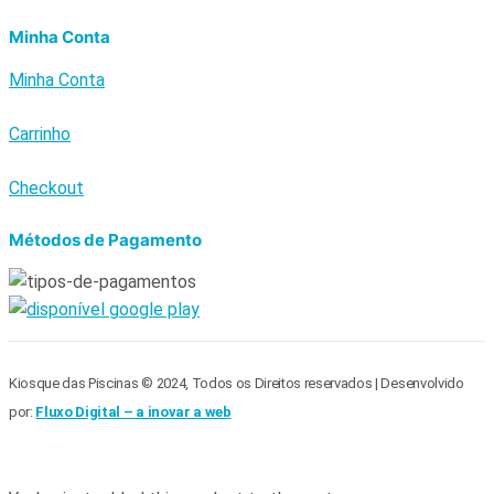
Minha Conta
Minha Conta
Carrinho
Checkout
Métodos de Pagamento
Kiosque das Piscinas © 2024, Todos os Direitos reservados | Desenvolvido
por:
Fluxo Digital – a inovar a web