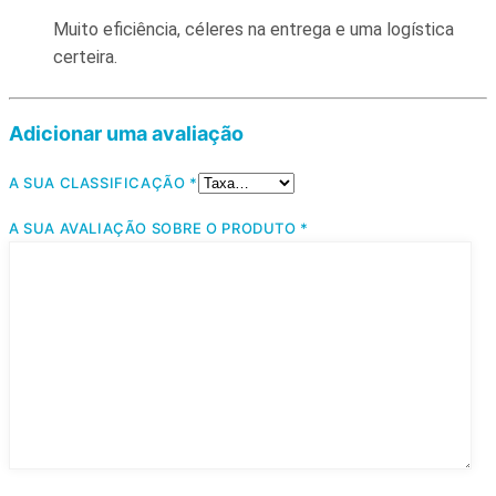
Muito eficiência, céleres na entrega e uma logística
certeira.
Adicionar uma avaliação
A SUA CLASSIFICAÇÃO
*
A SUA AVALIAÇÃO SOBRE O PRODUTO
*