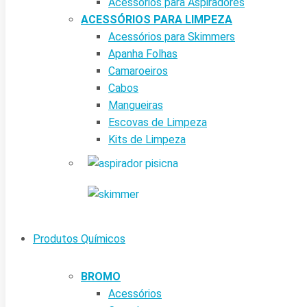
Acessórios para Aspiradores
ACESSÓRIOS PARA LIMPEZA
Acessórios para Skimmers
Apanha Folhas
Camaroeiros
Cabos
Mangueiras
Escovas de Limpeza
Kits de Limpeza
Produtos Químicos
BROMO
Acessórios