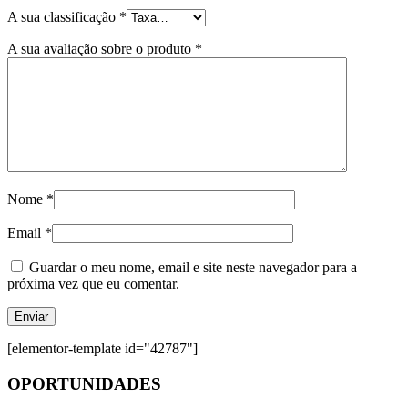
A sua classificação
*
A sua avaliação sobre o produto
*
Nome
*
Email
*
Guardar o meu nome, email e site neste navegador para a
próxima vez que eu comentar.
[elementor-template id="42787"]
OPORTUNIDADES