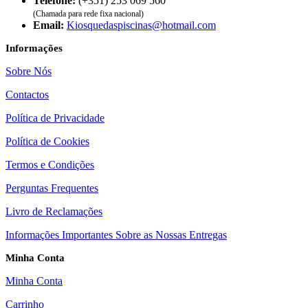
Telefone:
(+351) 253 069 560
(Chamada para rede fixa nacional)
Email:
Kiosquedaspiscinas@hotmail.com
Informações
Sobre Nós
Contactos
Política de Privacidade
Política de Cookies
Termos e Condições
Perguntas Frequentes
Livro de Reclamações
Informações Importantes Sobre as Nossas Entregas
Minha Conta
Minha Conta
Carrinho