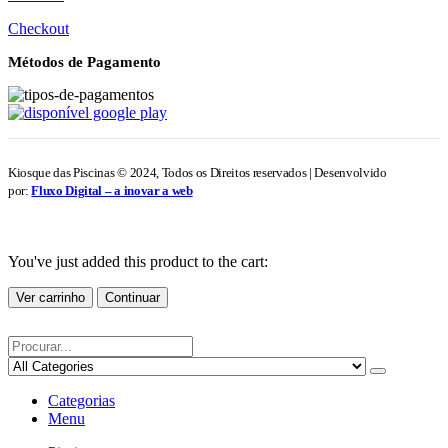
Checkout
Métodos de Pagamento
Kiosque das Piscinas © 2024, Todos os Direitos reservados | Desenvolvido
por:
Fluxo Digital – a inovar a web
You've just added this product to the cart:
Ver carrinho
Continuar
Categorias
Menu