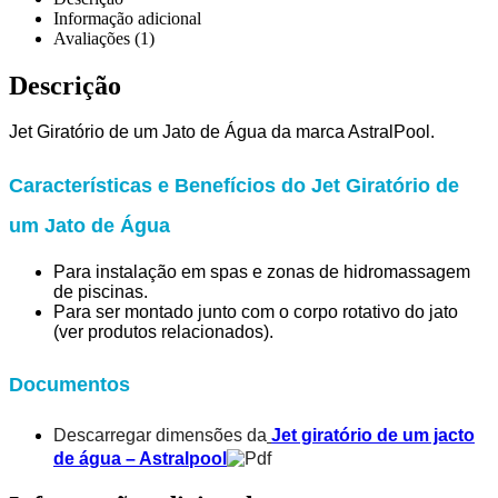
Informação adicional
Avaliações (1)
Descrição
Jet Giratório de um Jato de Água da marca AstralPool.
Características e Benefícios do Jet Giratório de
um Jato de Água
Para instalação em spas e zonas de hidromassagem
de piscinas.
Para ser montado junto com o corpo rotativo do jato
(ver produtos relacionados).
Documentos
Descarregar dimensões da
Jet giratório de um jacto
de água – Astralpool