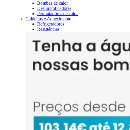
Bombas de calor
Desumidificadores
Permutadores de calor
Caldeiras e Aquecimento
Refrigeradores
Resistências