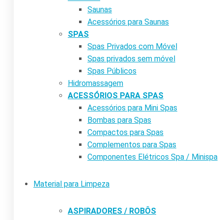
Saunas
Acessórios para Saunas
SPAS
Spas Privados com Móvel
Spas privados sem móvel
Spas Públicos
Hidromassagem
ACESSÓRIOS PARA SPAS
Acessórios para Mini Spas
Bombas para Spas
Compactos para Spas
Complementos para Spas
Componentes Elétricos Spa / Minispa
Material para Limpeza
ASPIRADORES / ROBÔS