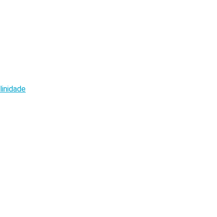
linidade