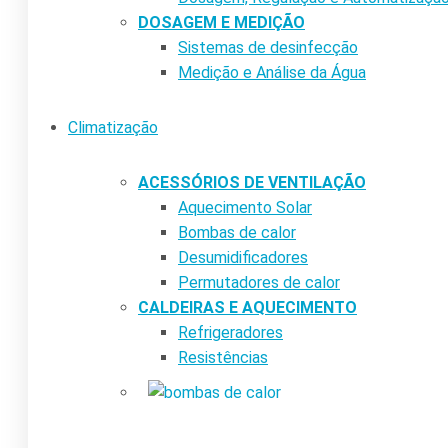
DOSAGEM E MEDIÇÃO
Sistemas de desinfecção
Medição e Análise da Água
Climatização
ACESSÓRIOS DE VENTILAÇÃO
Aquecimento Solar
Bombas de calor
Desumidificadores
Permutadores de calor
CALDEIRAS E AQUECIMENTO
Refrigeradores
Resistências