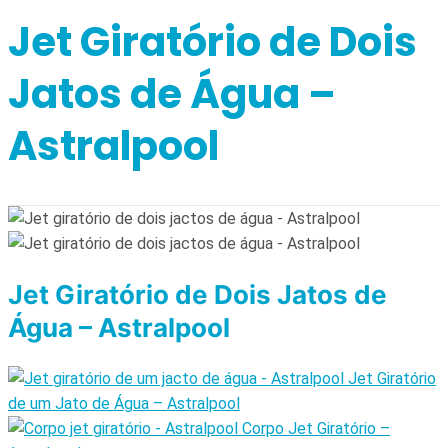
Jet Giratório de Dois
Jatos de Água –
Astralpool
Jet Giratório de Dois Jatos de
Água – Astralpool
Jet Giratório
de um Jato de Água – Astralpool
Corpo Jet Giratório –