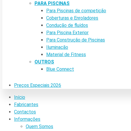
PARA PISCINAS
Para Piscinas de competição
Coberturas e Enroladores
Condução de fluídos
Para Piscina Exterior
Para Construção de Piscinas
Iluminação
Material de Fitness
OUTROS
Blue Connect
Preços Especiais 2026
Início
Fabricantes
Contactos
Informações
Quem Somos