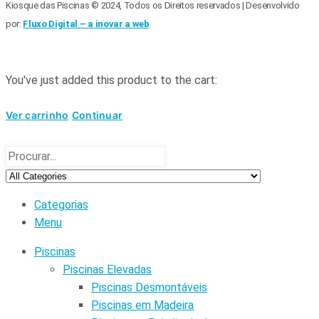
Kiosque das Piscinas © 2024, Todos os Direitos reservados | Desenvolvido
por:
Fluxo Digital – a inovar a web
You've just added this product to the cart:
Ver carrinho
Continuar
Categorias
Menu
Piscinas
Piscinas Elevadas
Piscinas Desmontáveis
Piscinas em Madeira