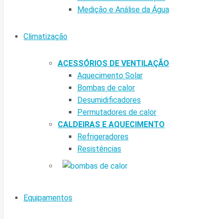
Medição e Análise da Água
Climatização
ACESSÓRIOS DE VENTILAÇÃO
Aquecimento Solar
Bombas de calor
Desumidificadores
Permutadores de calor
CALDEIRAS E AQUECIMENTO
Refrigeradores
Resistências
Equipamentos