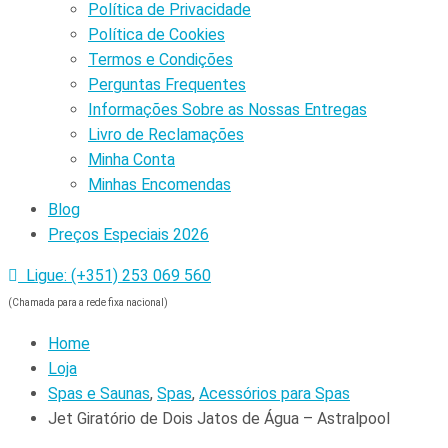
Política de Privacidade
Política de Cookies
Termos e Condições
Perguntas Frequentes
Informações Sobre as Nossas Entregas
Livro de Reclamações
Minha Conta
Minhas Encomendas
Blog
Preços Especiais 2026
Ligue: (+351) 253 069 560
(Chamada para a rede fixa nacional)
Home
Loja
Spas e Saunas
,
Spas
,
Acessórios para Spas
Jet Giratório de Dois Jatos de Água – Astralpool