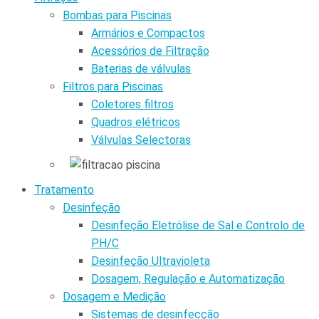
Bombas para Piscinas
Armários e Compactos
Acessórios de Filtração
Baterias de válvulas
Filtros para Piscinas
Coletores filtros
Quadros elétricos
Válvulas Selectoras
Tratamento
Desinfeção
Desinfeção Eletrólise de Sal e Controlo de
PH/C
Desinfeção Ultravioleta
Dosagem, Regulação e Automatização
Dosagem e Medição
Sistemas de desinfecção