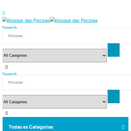
Search
0
Search
0
Todas as Categorias