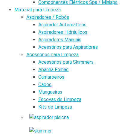
Componentes Elétricos Spa / Minispa
Material para Limpeza
Aspiradores / Robôs
Aspirador Automáticos
Aspiradores Hidráulicos
Aspiradores Manuais
Acessórios para Aspiradores
Acessórios para Limpeza
Acessórios para Skimmers
Apanha Folhas
Camaroeiros
Cabos
Mangueiras
Escovas de Limpeza
Kits de Limpeza