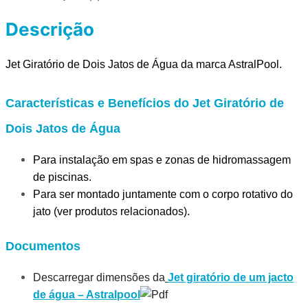
Descrição
Jet Giratório de Dois Jatos de Água da marca AstralPool.
Características e Benefícios do Jet Giratório de
Dois Jatos de Água
Para instalação em spas e zonas de hidromassagem
de piscinas.
Para ser montado juntamente com o corpo rotativo do
jato (ver produtos relacionados).
Documentos
Descarregar dimensões da
Jet giratório de um jacto
de água – Astralpool