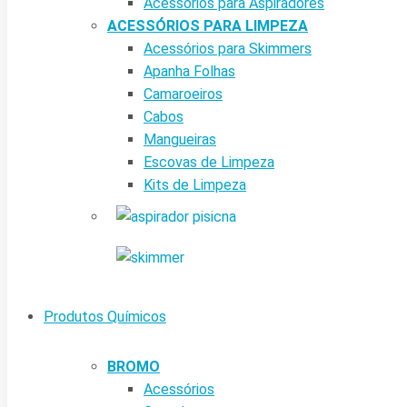
Acessórios para Aspiradores
ACESSÓRIOS PARA LIMPEZA
Acessórios para Skimmers
Apanha Folhas
Camaroeiros
Cabos
Mangueiras
Escovas de Limpeza
Kits de Limpeza
Produtos Químicos
BROMO
Acessórios