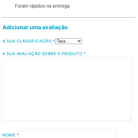
Foram rápidos na entrega
Adicionar uma avaliação
A SUA CLASSIFICAÇÃO
*
A SUA AVALIAÇÃO SOBRE O PRODUTO
*
NOME
*