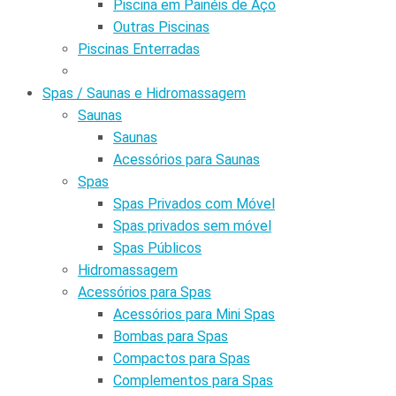
Piscina em Painéis de Aço
Outras Piscinas
Piscinas Enterradas
Spas / Saunas e Hidromassagem
Saunas
Saunas
Acessórios para Saunas
Spas
Spas Privados com Móvel
Spas privados sem móvel
Spas Públicos
Hidromassagem
Acessórios para Spas
Acessórios para Mini Spas
Bombas para Spas
Compactos para Spas
Complementos para Spas