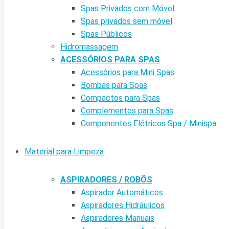
Spas Privados com Móvel
Spas privados sem móvel
Spas Públicos
Hidromassagem
ACESSÓRIOS PARA SPAS
Acessórios para Mini Spas
Bombas para Spas
Compactos para Spas
Complementos para Spas
Componentes Elétricos Spa / Minispa
Material para Limpeza
ASPIRADORES / ROBÔS
Aspirador Automáticos
Aspiradores Hidráulicos
Aspiradores Manuais