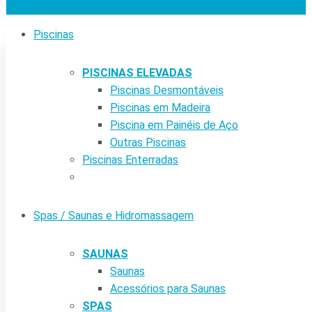
Piscinas
PISCINAS ELEVADAS
Piscinas Desmontáveis
Piscinas em Madeira
Piscina em Painéis de Aço
Outras Piscinas
Piscinas Enterradas
Spas / Saunas e Hidromassagem
SAUNAS
Saunas
Acessórios para Saunas
SPAS