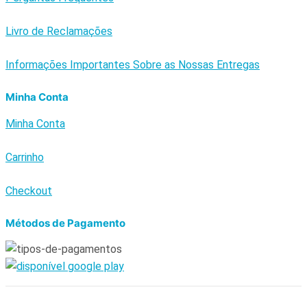
Livro de Reclamações
Informações Importantes Sobre as Nossas Entregas
Minha Conta
Minha Conta
Carrinho
Checkout
Métodos de Pagamento