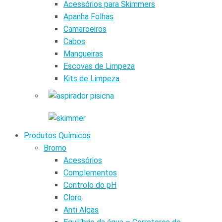
Acessórios para Skimmers
Apanha Folhas
Camaroeiros
Cabos
Mangueiras
Escovas de Limpeza
Kits de Limpeza
Produtos Químicos
Bromo
Acessórios
Complementos
Controlo do pH
Cloro
Anti Algas