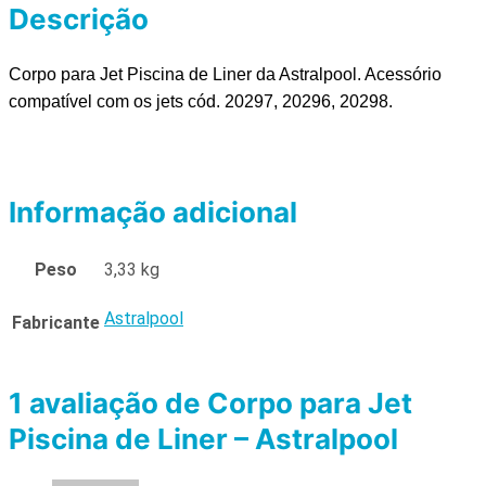
Descrição
Corpo para Jet Piscina de Liner da Astralpool. Acessório
compatível com os jets cód. 20297, 20296, 20298.
Informação adicional
Peso
3,33 kg
Astralpool
Fabricante
1 avaliação de
Corpo para Jet
Piscina de Liner – Astralpool