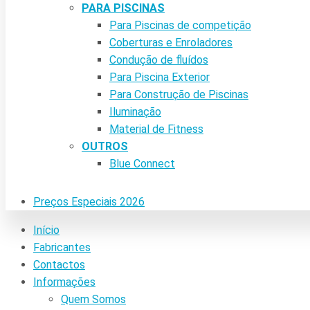
PARA PISCINAS
Para Piscinas de competição
Coberturas e Enroladores
Condução de fluídos
Para Piscina Exterior
Para Construção de Piscinas
Iluminação
Material de Fitness
OUTROS
Blue Connect
Preços Especiais 2026
Início
Fabricantes
Contactos
Informações
Quem Somos