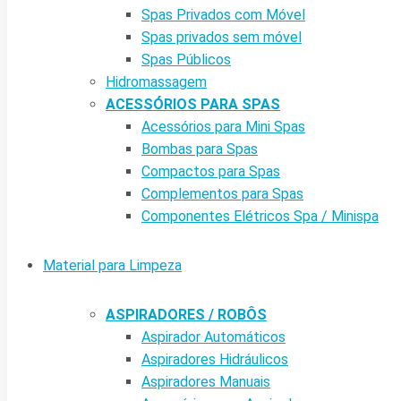
Spas Privados com Móvel
Spas privados sem móvel
Spas Públicos
Hidromassagem
ACESSÓRIOS PARA SPAS
Acessórios para Mini Spas
Bombas para Spas
Compactos para Spas
Complementos para Spas
Componentes Elétricos Spa / Minispa
Material para Limpeza
ASPIRADORES / ROBÔS
Aspirador Automáticos
Aspiradores Hidráulicos
Aspiradores Manuais