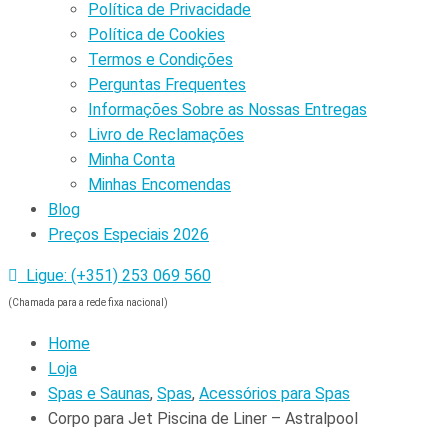
Política de Privacidade
Política de Cookies
Termos e Condições
Perguntas Frequentes
Informações Sobre as Nossas Entregas
Livro de Reclamações
Minha Conta
Minhas Encomendas
Blog
Preços Especiais 2026
Ligue: (+351) 253 069 560
(Chamada para a rede fixa nacional)
Home
Loja
Spas e Saunas
,
Spas
,
Acessórios para Spas
Corpo para Jet Piscina de Liner – Astralpool