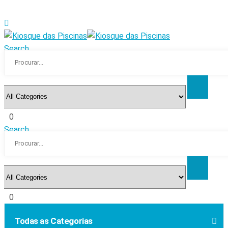
Search
0
Search
0
Todas as Categorias