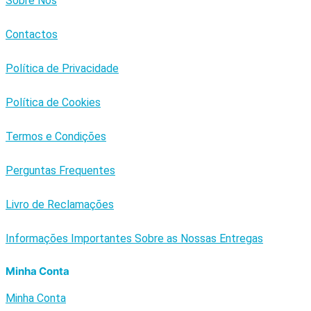
Sobre Nós
Contactos
Política de Privacidade
Política de Cookies
Termos e Condições
Perguntas Frequentes
Livro de Reclamações
Informações Importantes Sobre as Nossas Entregas
Minha Conta
Minha Conta