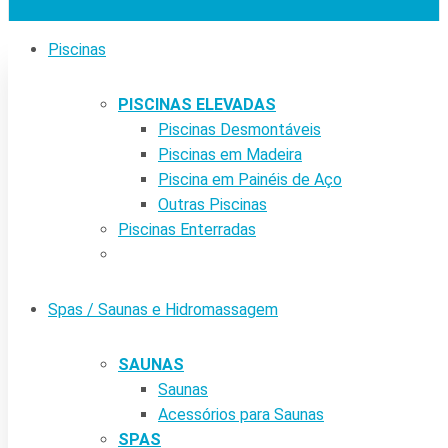
Piscinas
PISCINAS ELEVADAS
Piscinas Desmontáveis
Piscinas em Madeira
Piscina em Painéis de Aço
Outras Piscinas
Piscinas Enterradas
Spas / Saunas e Hidromassagem
SAUNAS
Saunas
Acessórios para Saunas
SPAS