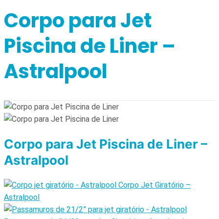
Corpo para Jet
Piscina de Liner –
Astralpool
Corpo para Jet Piscina de Liner –
Astralpool
Corpo Jet Giratório –
Astralpool