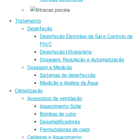
Tratamento
Desinfeção
Desinfeção Eletrólise de Sal e Controlo de
PH/C
Desinfeção Ultravioleta
Dosagem, Regulação e Automatização
Dosagem e Medição
Sistemas de desinfecção
Medição e Análise da Água
Climatização
Acessórios de ventilação
Aquecimento Solar
Bombas de calor
Desumidificadores
Permutadores de calor
Caldeiras e Aquecimento