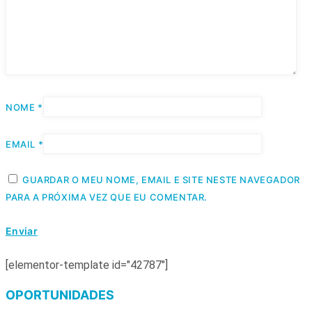
NOME
*
EMAIL
*
GUARDAR O MEU NOME, EMAIL E SITE NESTE NAVEGADOR
PARA A PRÓXIMA VEZ QUE EU COMENTAR.
[elementor-template id="42787"]
OPORTUNIDADES