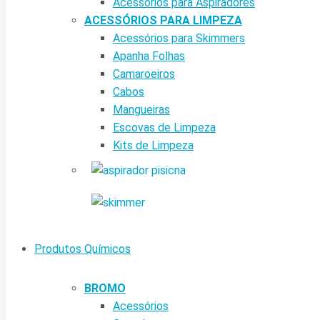
Acessórios para Aspiradores
ACESSÓRIOS PARA LIMPEZA
Acessórios para Skimmers
Apanha Folhas
Camaroeiros
Cabos
Mangueiras
Escovas de Limpeza
Kits de Limpeza
Produtos Químicos
BROMO
Acessórios