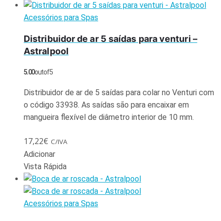
Acessórios para Spas
Distribuidor de ar 5 saídas para venturi –
Astralpool
5.00
out of 5
Distribuidor de ar de 5 saídas para colar no Venturi com
o código 33938. As saídas são para encaixar em
mangueira flexível de diâmetro interior de 10 mm.
17,22
€
C/IVA
Adicionar
Vista Rápida
Acessórios para Spas