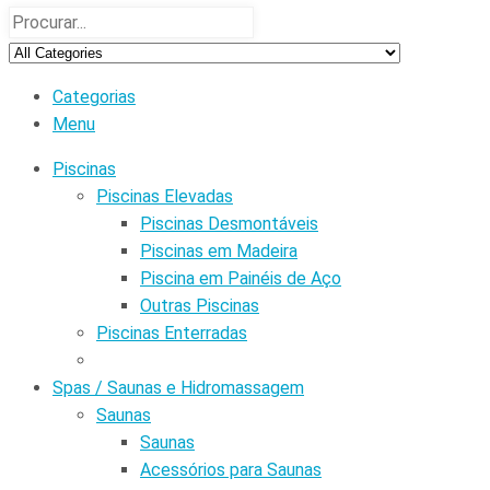
Categorias
Menu
Piscinas
Piscinas Elevadas
Piscinas Desmontáveis
Piscinas em Madeira
Piscina em Painéis de Aço
Outras Piscinas
Piscinas Enterradas
Spas / Saunas e Hidromassagem
Saunas
Saunas
Acessórios para Saunas