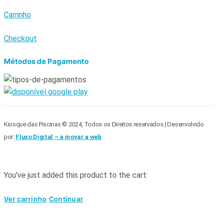
Carrinho
Checkout
Métodos de Pagamento
Kiosque das Piscinas © 2024, Todos os Direitos reservados | Desenvolvido
por:
Fluxo Digital – a inovar a web
You've just added this product to the cart:
Ver carrinho
Continuar