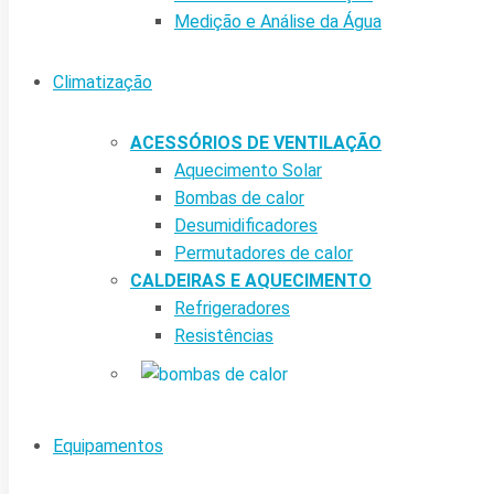
Medição e Análise da Água
Climatização
ACESSÓRIOS DE VENTILAÇÃO
Aquecimento Solar
Bombas de calor
Desumidificadores
Permutadores de calor
CALDEIRAS E AQUECIMENTO
Refrigeradores
Resistências
Equipamentos