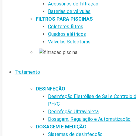
Acessórios de Filtração
Baterias de válvulas
FILTROS PARA PISCINAS
Coletores filtros
Quadros elétricos
Válvulas Selectoras
Tratamento
DESINFEÇÃO
Desinfeção Eletrólise de Sal e Controlo 
PH/C
Desinfeção Ultravioleta
Dosagem, Regulação e Automatização
DOSAGEM E MEDIÇÃO
Sistemas de desinfecção