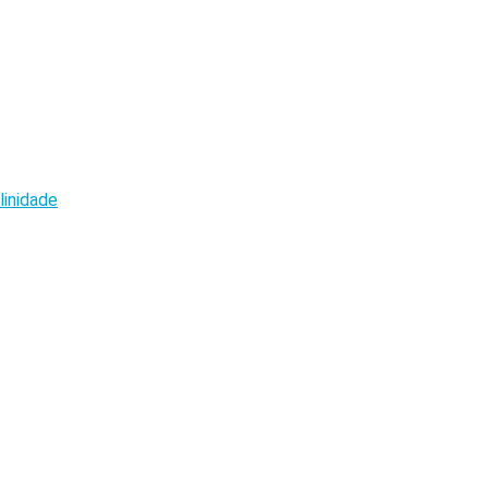
linidade