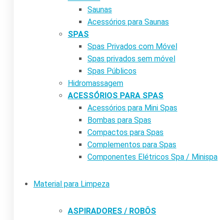
Saunas
Acessórios para Saunas
SPAS
Spas Privados com Móvel
Spas privados sem móvel
Spas Públicos
Hidromassagem
ACESSÓRIOS PARA SPAS
Acessórios para Mini Spas
Bombas para Spas
Compactos para Spas
Complementos para Spas
Componentes Elétricos Spa / Minispa
Material para Limpeza
ASPIRADORES / ROBÔS