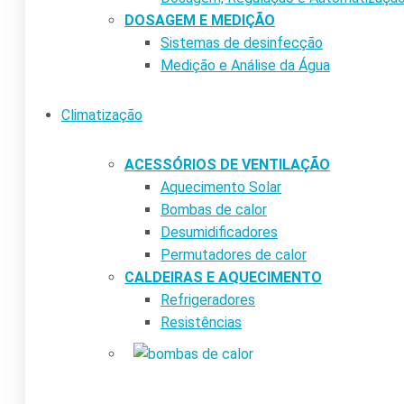
DOSAGEM E MEDIÇÃO
Sistemas de desinfecção
Medição e Análise da Água
Climatização
ACESSÓRIOS DE VENTILAÇÃO
Aquecimento Solar
Bombas de calor
Desumidificadores
Permutadores de calor
CALDEIRAS E AQUECIMENTO
Refrigeradores
Resistências