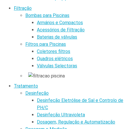
Filtração
Bombas para Piscinas
Armários e Compactos
Acessórios de Filtração
Baterias de válvulas
Filtros para Piscinas
Coletores filtros
Quadros elétricos
Válvulas Selectoras
Tratamento
Desinfeção
Desinfeção Eletrólise de Sal e Controlo de
PH/C
Desinfeção Ultravioleta
Dosagem, Regulação e Automatização