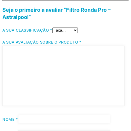
Seja o primeiro a avaliar “Filtro Ronda Pro –
Astralpool”
A SUA CLASSIFICAÇÃO
*
A SUA AVALIAÇÃO SOBRE O PRODUTO
*
NOME
*