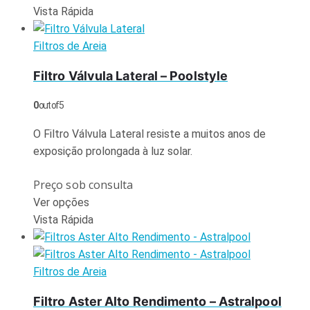
Vista Rápida
Filtros de Areia
Filtro Válvula Lateral – Poolstyle
0
out of 5
O Filtro Válvula Lateral resiste a muitos anos de
exposição prolongada à luz solar.
Preço sob consulta
Ver opções
Vista Rápida
Filtros de Areia
Filtro Aster Alto Rendimento – Astralpool