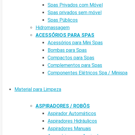
Spas Privados com Móvel
Spas privados sem móvel
Spas Públicos
Hidromassagem
ACESSÓRIOS PARA SPAS
Acessórios para Mini Spas
Bombas para Spas
Compactos para Spas
Complementos para Spas
Componentes Elétricos Spa / Minispa
Material para Limpeza
ASPIRADORES / ROBÔS
Aspirador Automáticos
Aspiradores Hidráulicos
Aspiradores Manuais