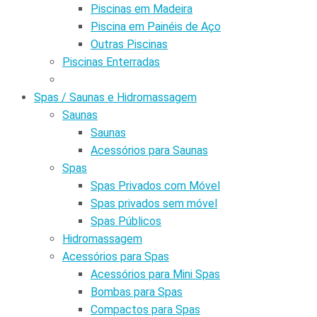
Piscinas em Madeira
Piscina em Painéis de Aço
Outras Piscinas
Piscinas Enterradas
Spas / Saunas e Hidromassagem
Saunas
Saunas
Acessórios para Saunas
Spas
Spas Privados com Móvel
Spas privados sem móvel
Spas Públicos
Hidromassagem
Acessórios para Spas
Acessórios para Mini Spas
Bombas para Spas
Compactos para Spas