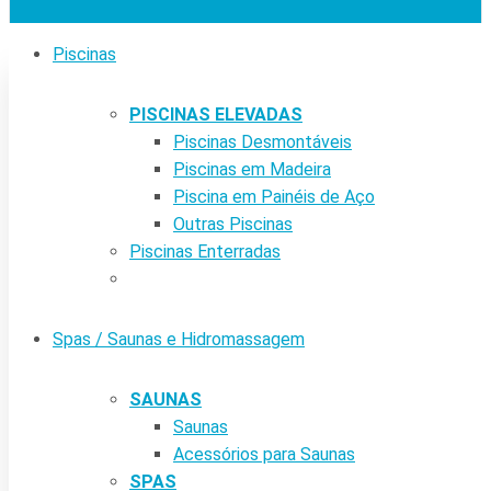
Piscinas
PISCINAS ELEVADAS
Piscinas Desmontáveis
Piscinas em Madeira
Piscina em Painéis de Aço
Outras Piscinas
Piscinas Enterradas
Spas / Saunas e Hidromassagem
SAUNAS
Saunas
Acessórios para Saunas
SPAS