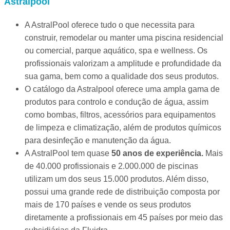
Astralpool
A AstralPool oferece tudo o que necessita para
construir, remodelar ou manter uma piscina residencial
ou comercial, parque aquático, spa e wellness. Os
profissionais valorizam a amplitude e profundidade da
sua gama, bem como a qualidade dos seus produtos.
O catálogo da Astralpool oferece uma ampla gama de
produtos para controlo e condução de água, assim
como bombas, filtros, acessórios para equipamentos
de limpeza e climatização, além de produtos químicos
para desinfeção e manutenção da água.
A AstralPool tem quase
50 anos de experiência.
Mais
de 40.000 profissionais e 2.000.000 de piscinas
utilizam um dos seus 15.000 produtos. Além disso,
possui uma grande rede de distribuição composta por
mais de 170 países e vende os seus produtos
diretamente a profissionais em 45 países por meio das