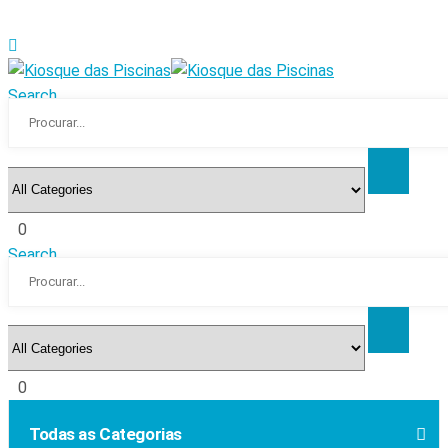
Search
0
Search
0
Todas as Categorias