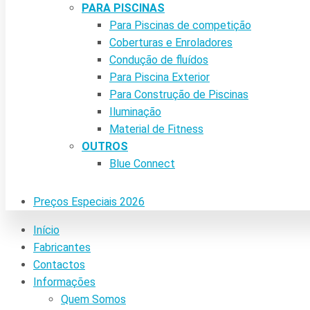
PARA PISCINAS
Para Piscinas de competição
Coberturas e Enroladores
Condução de fluídos
Para Piscina Exterior
Para Construção de Piscinas
Iluminação
Material de Fitness
OUTROS
Blue Connect
Preços Especiais 2026
Início
Fabricantes
Contactos
Informações
Quem Somos