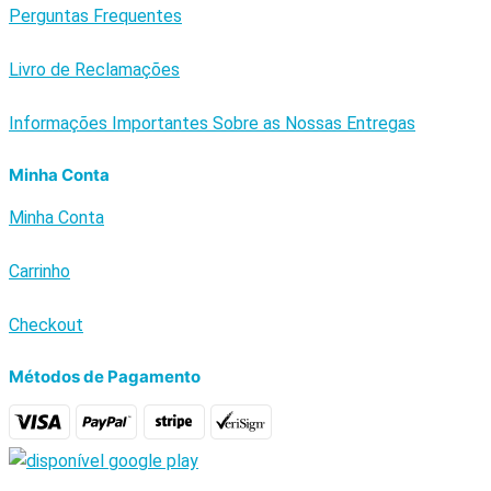
Perguntas Frequentes
Livro de Reclamações
Informações Importantes Sobre as Nossas Entregas
Minha Conta
Minha Conta
Carrinho
Checkout
Métodos de Pagamento