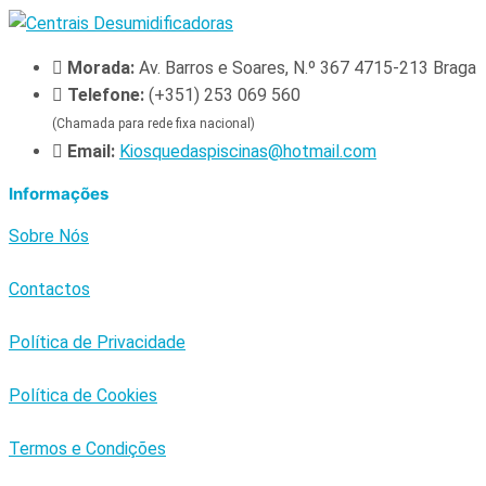
Morada:
Av. Barros e Soares, N.º 367 4715-213 Braga
Telefone:
(+351) 253 069 560
(Chamada para rede fixa nacional)
Email:
Kiosquedaspiscinas@hotmail.com
Informações
Sobre Nós
Contactos
Política de Privacidade
Política de Cookies
Termos e Condições