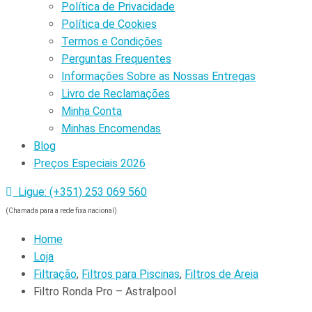
Política de Privacidade
Política de Cookies
Termos e Condições
Perguntas Frequentes
Informações Sobre as Nossas Entregas
Livro de Reclamações
Minha Conta
Minhas Encomendas
Blog
Preços Especiais 2026
Ligue: (+351) 253 069 560
(Chamada para a rede fixa nacional)
Home
Loja
Filtração
,
Filtros para Piscinas
,
Filtros de Areia
Filtro Ronda Pro – Astralpool