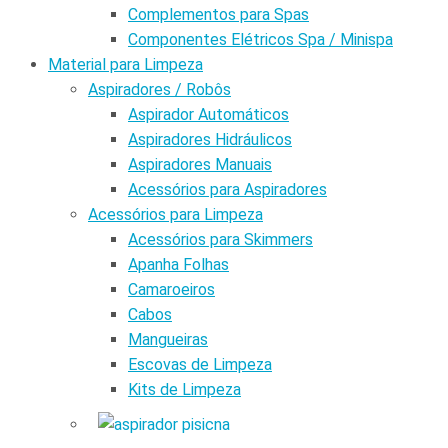
Complementos para Spas
Componentes Elétricos Spa / Minispa
Material para Limpeza
Aspiradores / Robôs
Aspirador Automáticos
Aspiradores Hidráulicos
Aspiradores Manuais
Acessórios para Aspiradores
Acessórios para Limpeza
Acessórios para Skimmers
Apanha Folhas
Camaroeiros
Cabos
Mangueiras
Escovas de Limpeza
Kits de Limpeza