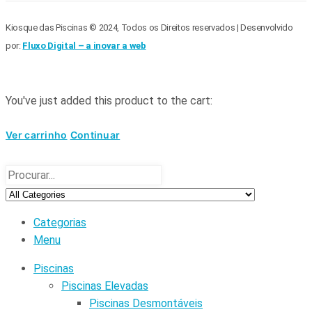
Kiosque das Piscinas © 2024, Todos os Direitos reservados | Desenvolvido
por:
Fluxo Digital – a inovar a web
You've just added this product to the cart:
Ver carrinho
Continuar
Categorias
Menu
Piscinas
Piscinas Elevadas
Piscinas Desmontáveis