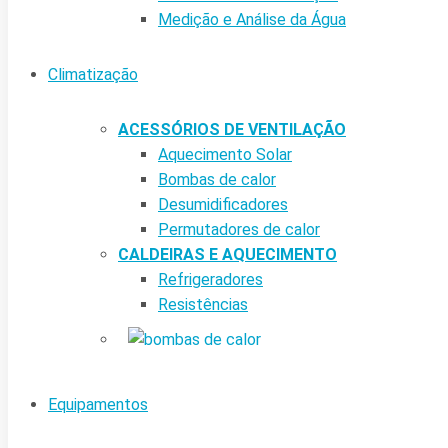
Medição e Análise da Água
Climatização
ACESSÓRIOS DE VENTILAÇÃO
Aquecimento Solar
Bombas de calor
Desumidificadores
Permutadores de calor
CALDEIRAS E AQUECIMENTO
Refrigeradores
Resistências
Equipamentos