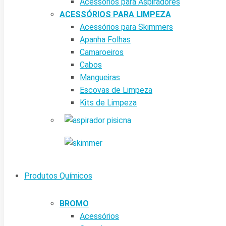
Acessórios para Aspiradores
ACESSÓRIOS PARA LIMPEZA
Acessórios para Skimmers
Apanha Folhas
Camaroeiros
Cabos
Mangueiras
Escovas de Limpeza
Kits de Limpeza
Produtos Químicos
BROMO
Acessórios