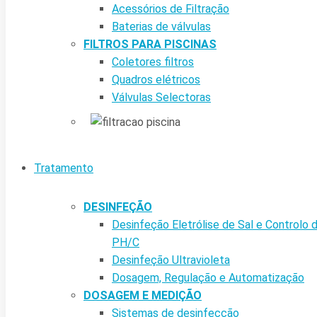
Acessórios de Filtração
Baterias de válvulas
FILTROS PARA PISCINAS
Coletores filtros
Quadros elétricos
Válvulas Selectoras
Tratamento
DESINFEÇÃO
Desinfeção Eletrólise de Sal e Controlo 
PH/C
Desinfeção Ultravioleta
Dosagem, Regulação e Automatização
DOSAGEM E MEDIÇÃO
Sistemas de desinfecção