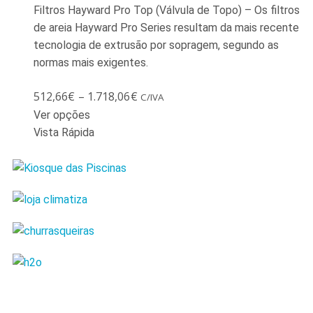
Filtros Hayward Pro Top (Válvula de Topo) – Os filtros
de areia Hayward Pro Series resultam da mais recente
tecnologia de extrusão por sopragem, segundo as
normas mais exigentes.
512,66
€
–
1.718,06
€
C/IVA
Ver opções
Vista Rápida