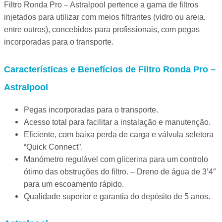
Filtro Ronda Pro – Astralpool pertence a gama de filtros
injetados para utilizar com meios filtrantes (vidro ou areia,
entre outros), concebidos para profissionais, com pegas
incorporadas para o transporte.
Características e Benefícios de Filtro Ronda Pro –
Astralpool
Pegas incorporadas para o transporte.
Acesso total para facilitar a instalação e manutenção.
Eficiente, com baixa perda de carga e válvula seletora
“Quick Connect”.
Manómetro regulável com glicerina para um controlo
ótimo das obstruções do filtro. – Dreno de água de 3’4″
para um escoamento rápido.
Qualidade superior e garantia do depósito de 5 anos.