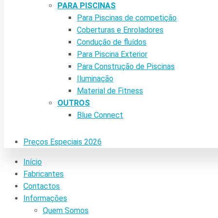
PARA PISCINAS
Para Piscinas de competição
Coberturas e Enroladores
Condução de fluídos
Para Piscina Exterior
Para Construção de Piscinas
Iluminação
Material de Fitness
OUTROS
Blue Connect
Preços Especiais 2026
Início
Fabricantes
Contactos
Informações
Quem Somos