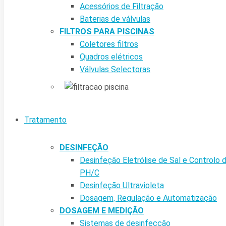
Acessórios de Filtração
Baterias de válvulas
FILTROS PARA PISCINAS
Coletores filtros
Quadros elétricos
Válvulas Selectoras
Tratamento
DESINFEÇÃO
Desinfeção Eletrólise de Sal e Controlo 
PH/C
Desinfeção Ultravioleta
Dosagem, Regulação e Automatização
DOSAGEM E MEDIÇÃO
Sistemas de desinfecção