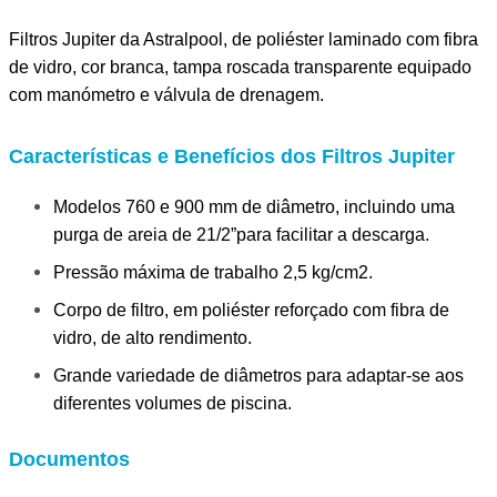
Filtros Jupiter da Astralpool, de poliéster laminado com fibra
de vidro, cor branca, tampa roscada transparente equipado
com manómetro e válvula de drenagem.
Características e Benefícios dos Filtros Jupiter
Modelos 760 e 900 mm de diâmetro, incluindo uma
purga de areia de 21/2”para facilitar a descarga.
Pressão máxima de trabalho 2,5 kg/cm2.
Corpo de filtro, em poliéster reforçado com fibra de
vidro, de alto rendimento.
Grande variedade de diâmetros para adaptar-se aos
diferentes volumes de piscina.
Documentos