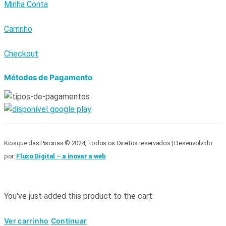
Minha Conta
Carrinho
Checkout
Métodos de Pagamento
Kiosque das Piscinas © 2024, Todos os Direitos reservados | Desenvolvido
por:
Fluxo Digital – a inovar a web
You've just added this product to the cart:
Ver carrinho
Continuar