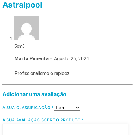
Astralpool
5
em 5
Marta Pimenta
–
Agosto 25, 2021
Profissionalismo e rapidez.
Adicionar uma avaliação
A SUA CLASSIFICAÇÃO
*
A SUA AVALIAÇÃO SOBRE O PRODUTO
*