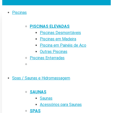
Piscinas
PISCINAS ELEVADAS
Piscinas Desmontáveis
Piscinas em Madeira
Piscina em Painéis de Aço
Outras Piscinas
Piscinas Enterradas
Spas / Saunas e Hidromassagem
SAUNAS
Saunas
Acessórios para Saunas
SPAS