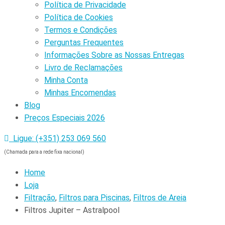
Política de Privacidade
Política de Cookies
Termos e Condições
Perguntas Frequentes
Informações Sobre as Nossas Entregas
Livro de Reclamações
Minha Conta
Minhas Encomendas
Blog
Preços Especiais 2026
Ligue: (+351) 253 069 560
(Chamada para a rede fixa nacional)
Home
Loja
Filtração
,
Filtros para Piscinas
,
Filtros de Areia
Filtros Jupiter – Astralpool