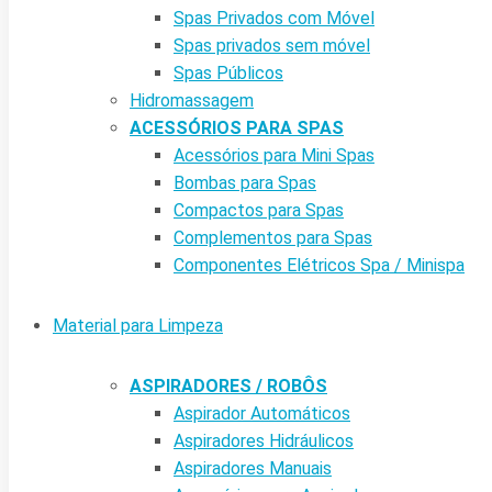
Spas Privados com Móvel
Spas privados sem móvel
Spas Públicos
Hidromassagem
ACESSÓRIOS PARA SPAS
Acessórios para Mini Spas
Bombas para Spas
Compactos para Spas
Complementos para Spas
Componentes Elétricos Spa / Minispa
Material para Limpeza
ASPIRADORES / ROBÔS
Aspirador Automáticos
Aspiradores Hidráulicos
Aspiradores Manuais