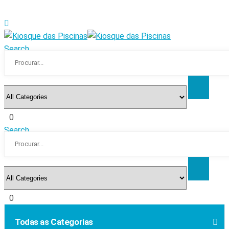
Search
0
Search
0
Todas as Categorias