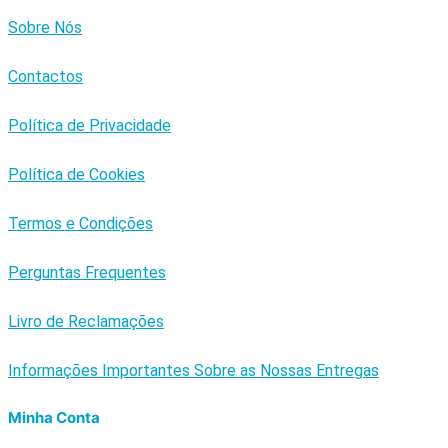
Sobre Nós
Contactos
Política de Privacidade
Política de Cookies
Termos e Condições
Perguntas Frequentes
Livro de Reclamações
Informações Importantes Sobre as Nossas Entregas
Minha Conta