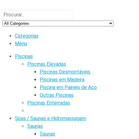
Categorias
Menu
Piscinas
Piscinas Elevadas
Piscinas Desmontáveis
Piscinas em Madeira
Piscina em Painéis de Aço
Outras Piscinas
Piscinas Enterradas
Spas / Saunas e Hidromassagem
Saunas
Saunas