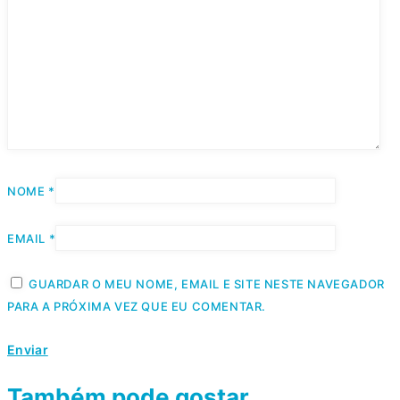
NOME
*
EMAIL
*
GUARDAR O MEU NOME, EMAIL E SITE NESTE NAVEGADOR
PARA A PRÓXIMA VEZ QUE EU COMENTAR.
Também pode gostar…