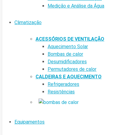
Medição e Análise da Água
Climatização
ACESSÓRIOS DE VENTILAÇÃO
Aquecimento Solar
Bombas de calor
Desumidificadores
Permutadores de calor
CALDEIRAS E AQUECIMENTO
Refrigeradores
Resistências
Equipamentos