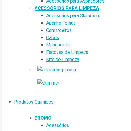
Acessórios para Aspiradores
ACESSÓRIOS PARA LIMPEZA
Acessórios para Skimmers
Apanha Folhas
Camaroeiros
Cabos
Mangueiras
Escovas de Limpeza
Kits de Limpeza
Produtos Químicos
BROMO
Acessórios