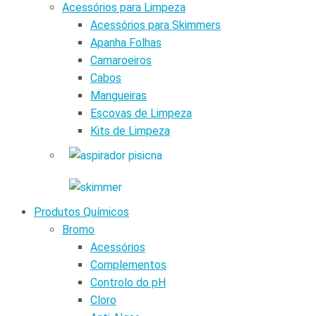
Acessórios para Limpeza
Acessórios para Skimmers
Apanha Folhas
Camaroeiros
Cabos
Mangueiras
Escovas de Limpeza
Kits de Limpeza
Produtos Químicos
Bromo
Acessórios
Complementos
Controlo do pH
Cloro