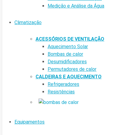
Medição e Análise da Água
Climatização
ACESSÓRIOS DE VENTILAÇÃO
Aquecimento Solar
Bombas de calor
Desumidificadores
Permutadores de calor
CALDEIRAS E AQUECIMENTO
Refrigeradores
Resistências
Equipamentos