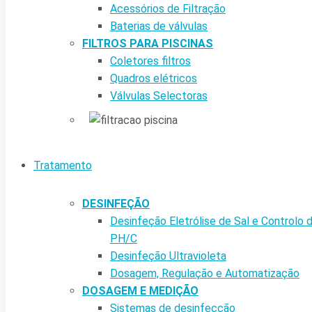
Acessórios de Filtração
Baterias de válvulas
FILTROS PARA PISCINAS
Coletores filtros
Quadros elétricos
Válvulas Selectoras
Tratamento
DESINFEÇÃO
Desinfeção Eletrólise de Sal e Controlo 
PH/C
Desinfeção Ultravioleta
Dosagem, Regulação e Automatização
DOSAGEM E MEDIÇÃO
Sistemas de desinfecção