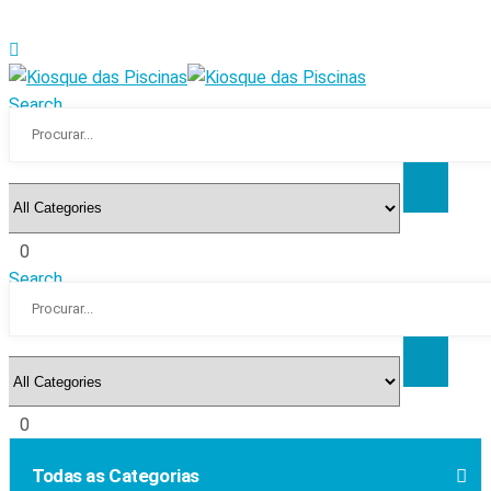
Search
0
Search
0
Todas as Categorias