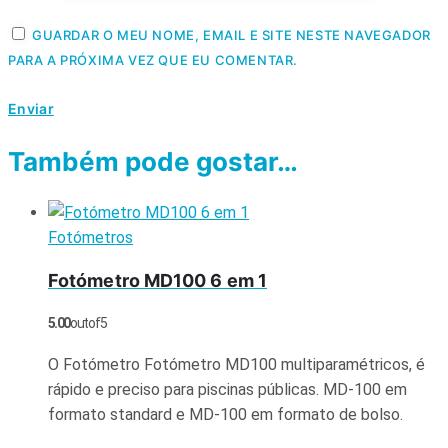
GUARDAR O MEU NOME, EMAIL E SITE NESTE NAVEGADOR
PARA A PRÓXIMA VEZ QUE EU COMENTAR.
Também pode gostar…
Fotómetros
Fotómetro MD100 6 em 1
5.00
out of 5
O Fotómetro Fotómetro MD100 multiparamétricos, é
rápido e preciso para piscinas públicas. MD-100 em
formato standard e MD-100 em formato de bolso.