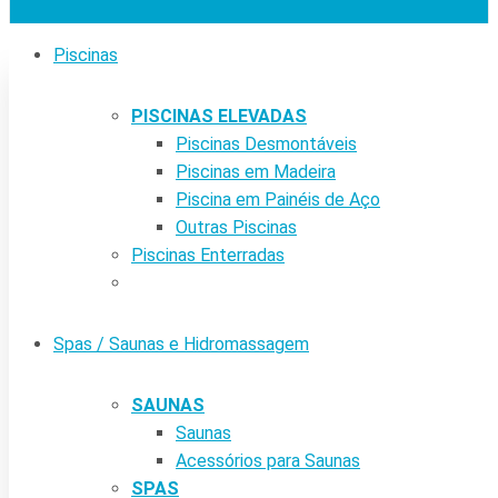
Piscinas
PISCINAS ELEVADAS
Piscinas Desmontáveis
Piscinas em Madeira
Piscina em Painéis de Aço
Outras Piscinas
Piscinas Enterradas
Spas / Saunas e Hidromassagem
SAUNAS
Saunas
Acessórios para Saunas
SPAS