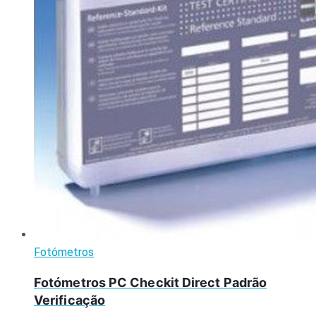
Fotómetros
Fotómetros PC Checkit Direct Padrão
Verificação