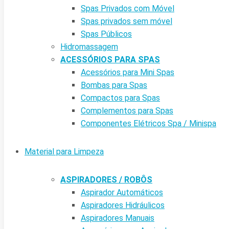
Spas Privados com Móvel
Spas privados sem móvel
Spas Públicos
Hidromassagem
ACESSÓRIOS PARA SPAS
Acessórios para Mini Spas
Bombas para Spas
Compactos para Spas
Complementos para Spas
Componentes Elétricos Spa / Minispa
Material para Limpeza
ASPIRADORES / ROBÔS
Aspirador Automáticos
Aspiradores Hidráulicos
Aspiradores Manuais