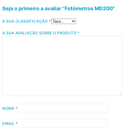
Seja o primeiro a avaliar “Fotómetros MD200”
A SUA CLASSIFICAÇÃO
*
A SUA AVALIAÇÃO SOBRE O PRODUTO
*
NOME
*
EMAIL
*