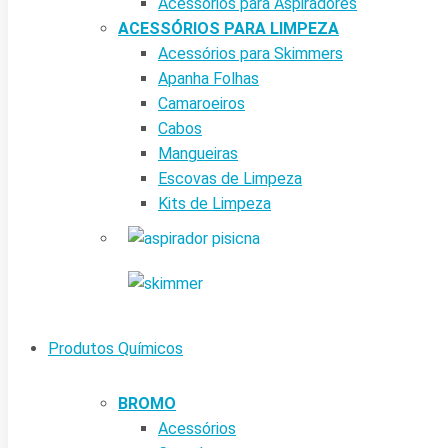
Acessórios para Aspiradores
ACESSÓRIOS PARA LIMPEZA
Acessórios para Skimmers
Apanha Folhas
Camaroeiros
Cabos
Mangueiras
Escovas de Limpeza
Kits de Limpeza
Produtos Químicos
BROMO
Acessórios