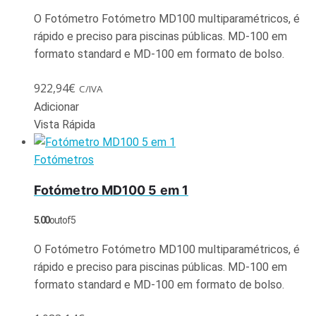
O Fotómetro Fotómetro MD100 multiparamétricos, é
rápido e preciso para piscinas públicas. MD-100 em
formato standard e MD-100 em formato de bolso.
922,94
€
C/IVA
Adicionar
Vista Rápida
Fotómetros
Fotómetro MD100 5 em 1
5.00
out of 5
O Fotómetro Fotómetro MD100 multiparamétricos, é
rápido e preciso para piscinas públicas. MD-100 em
formato standard e MD-100 em formato de bolso.