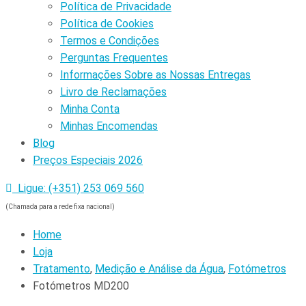
Política de Privacidade
Política de Cookies
Termos e Condições
Perguntas Frequentes
Informações Sobre as Nossas Entregas
Livro de Reclamações
Minha Conta
Minhas Encomendas
Blog
Preços Especiais 2026
Ligue: (+351) 253 069 560
(Chamada para a rede fixa nacional)
Home
Loja
Tratamento
,
Medição e Análise da Água
,
Fotómetros
Fotómetros MD200