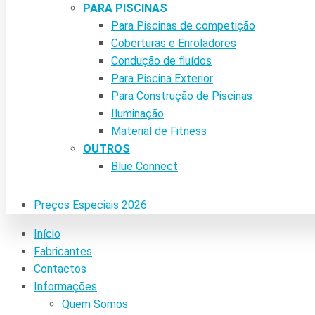
PARA PISCINAS
Para Piscinas de competição
Coberturas e Enroladores
Condução de fluídos
Para Piscina Exterior
Para Construção de Piscinas
Iluminação
Material de Fitness
OUTROS
Blue Connect
Preços Especiais 2026
Início
Fabricantes
Contactos
Informações
Quem Somos