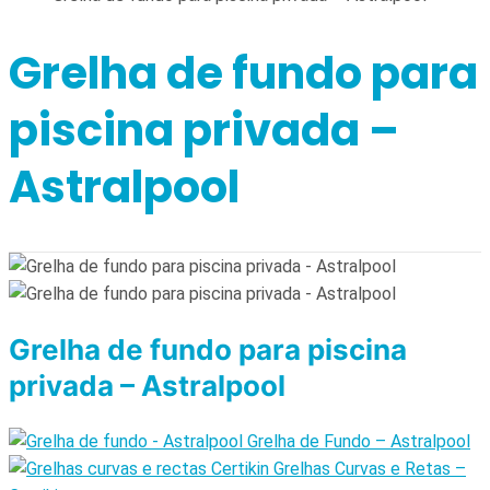
Grelha de fundo para
piscina privada –
Astralpool
Grelha de fundo para piscina
privada – Astralpool
Grelha de Fundo – Astralpool
Grelhas Curvas e Retas –