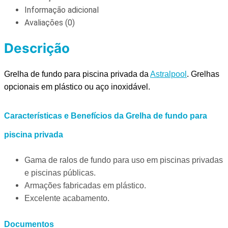
Informação adicional
Avaliações (0)
Descrição
Grelha de fundo para piscina privada da
Astralpool
. Grelhas
opcionais em plástico ou aço inoxidável.
Características e Benefícios da Grelha de fundo para
piscina privada
Gama de ralos de fundo para uso em piscinas privadas
e piscinas públicas.
Armações fabricadas em plástico.
Excelente acabamento.
Documentos