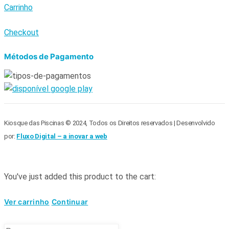
Carrinho
Checkout
Métodos de Pagamento
Kiosque das Piscinas © 2024, Todos os Direitos reservados | Desenvolvido
por:
Fluxo Digital – a inovar a web
You've just added this product to the cart:
Ver carrinho
Continuar