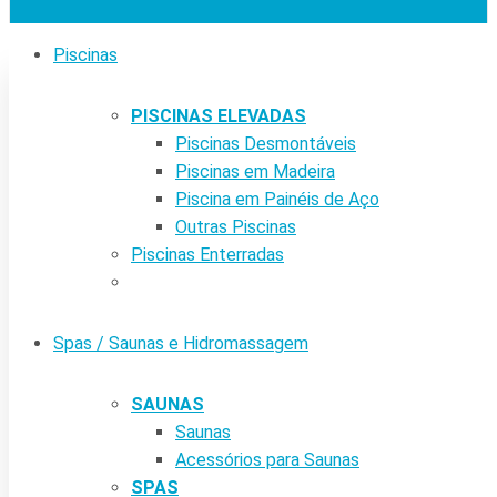
Piscinas
PISCINAS ELEVADAS
Piscinas Desmontáveis
Piscinas em Madeira
Piscina em Painéis de Aço
Outras Piscinas
Piscinas Enterradas
Spas / Saunas e Hidromassagem
SAUNAS
Saunas
Acessórios para Saunas
SPAS