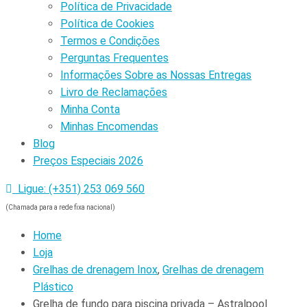
Política de Privacidade
Política de Cookies
Termos e Condições
Perguntas Frequentes
Informações Sobre as Nossas Entregas
Livro de Reclamações
Minha Conta
Minhas Encomendas
Blog
Preços Especiais 2026
Ligue: (+351) 253 069 560
(Chamada para a rede fixa nacional)
Home
Loja
Grelhas de drenagem Inox
,
Grelhas de drenagem
Plástico
Grelha de fundo para piscina privada – Astralpool