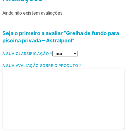
Ainda não existem avaliações.
Seja o primeiro a avaliar “Grelha de fundo para
piscina privada – Astralpool”
A SUA CLASSIFICAÇÃO
*
A SUA AVALIAÇÃO SOBRE O PRODUTO
*