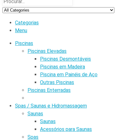
Categorias
Menu
Piscinas
Piscinas Elevadas
Piscinas Desmontáveis
Piscinas em Madeira
Piscina em Painéis de Aço
Outras Piscinas
Piscinas Enterradas
Spas / Saunas e Hidromassagem
Saunas
Saunas
Acessórios para Saunas
Spas