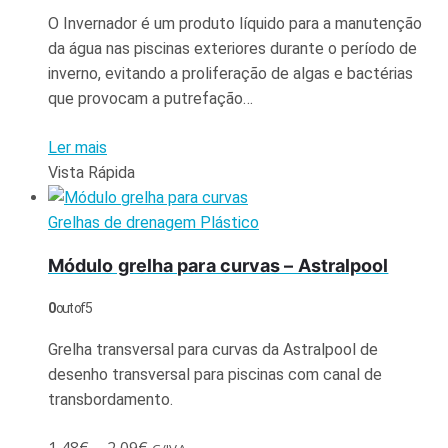
O Invernador é um produto líquido para a manutenção
da água nas piscinas exteriores durante o período de
inverno, evitando a proliferação de algas e bactérias
que provocam a putrefação…
Ler mais
Vista Rápida
Grelhas de drenagem Plástico
Módulo grelha para curvas – Astralpool
0
out of 5
Grelha transversal para curvas da Astralpool de
desenho transversal para piscinas com canal de
transbordamento.