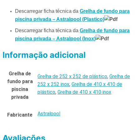
Descarregar ficha técnica da
Grelha de fundo para
piscina privada – Astralpool (Plastico)
Descarregar ficha técnica da
Grelha de fundo para
piscina privada – Astralpool (Inox)
Informação adicional
Grelha de
Grelha de 252 x 252 de plástico
,
Grelha de
fundo para
252 x 252 inox
,
Grelha de 410 x 410 de
piscina
plástico
,
Grelha de 410 x 410 inox
privada
Astralpool
Fabricante
Avaliações