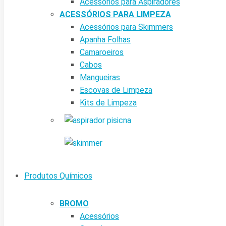
Acessórios para Aspiradores
ACESSÓRIOS PARA LIMPEZA
Acessórios para Skimmers
Apanha Folhas
Camaroeiros
Cabos
Mangueiras
Escovas de Limpeza
Kits de Limpeza
Produtos Químicos
BROMO
Acessórios