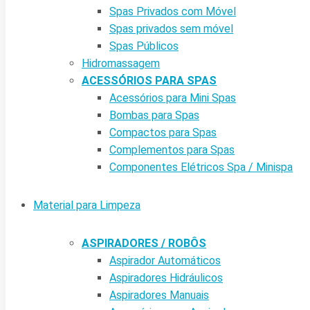
Spas Privados com Móvel
Spas privados sem móvel
Spas Públicos
Hidromassagem
ACESSÓRIOS PARA SPAS
Acessórios para Mini Spas
Bombas para Spas
Compactos para Spas
Complementos para Spas
Componentes Elétricos Spa / Minispa
Material para Limpeza
ASPIRADORES / ROBÔS
Aspirador Automáticos
Aspiradores Hidráulicos
Aspiradores Manuais