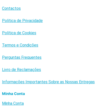
Contactos
Política de Privacidade
Política de Cookies
Termos e Condições
Perguntas Frequentes
Livro de Reclamações
Informações Importantes Sobre as Nossas Entregas
Minha Conta
Minha Conta