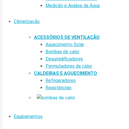
Medição e Análise da Água
Climatização
ACESSÓRIOS DE VENTILAÇÃO
Aquecimento Solar
Bombas de calor
Desumidificadores
Permutadores de calor
CALDEIRAS E AQUECIMENTO
Refrigeradores
Resistências
Equipamentos