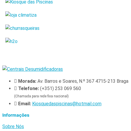
Morada:
Av. Barros e Soares, N.º 367 4715-213 Braga
Telefone:
(+351) 253 069 560
(Chamada para rede fixa nacional)
Email:
Kiosquedaspiscinas@hotmail.com
Informações
Sobre Nós