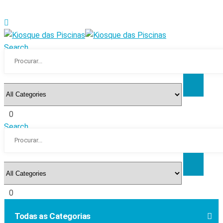
Search
0
Search
0
Todas as Categorias