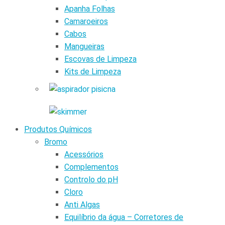
Apanha Folhas
Camaroeiros
Cabos
Mangueiras
Escovas de Limpeza
Kits de Limpeza
Produtos Químicos
Bromo
Acessórios
Complementos
Controlo do pH
Cloro
Anti Algas
Equilíbrio da água – Corretores de