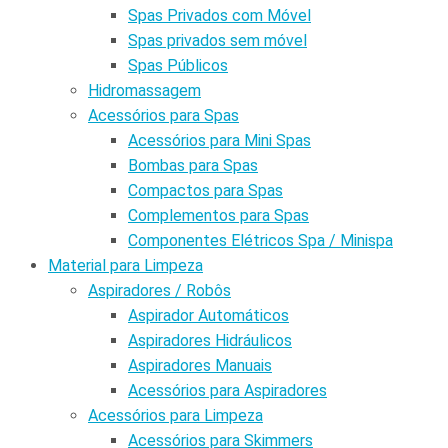
Spas Privados com Móvel
Spas privados sem móvel
Spas Públicos
Hidromassagem
Acessórios para Spas
Acessórios para Mini Spas
Bombas para Spas
Compactos para Spas
Complementos para Spas
Componentes Elétricos Spa / Minispa
Material para Limpeza
Aspiradores / Robôs
Aspirador Automáticos
Aspiradores Hidráulicos
Aspiradores Manuais
Acessórios para Aspiradores
Acessórios para Limpeza
Acessórios para Skimmers