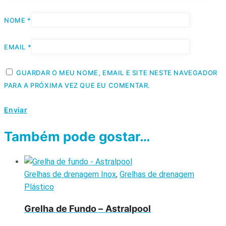
NOME
*
EMAIL
*
GUARDAR O MEU NOME, EMAIL E SITE NESTE NAVEGADOR
PARA A PRÓXIMA VEZ QUE EU COMENTAR.
Também pode gostar…
Grelhas de drenagem Inox
,
Grelhas de drenagem
Plástico
Grelha de Fundo – Astralpool