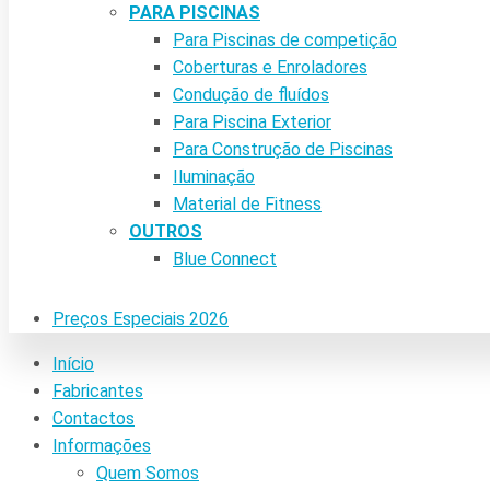
PARA PISCINAS
Para Piscinas de competição
Coberturas e Enroladores
Condução de fluídos
Para Piscina Exterior
Para Construção de Piscinas
Iluminação
Material de Fitness
OUTROS
Blue Connect
Preços Especiais 2026
Início
Fabricantes
Contactos
Informações
Quem Somos