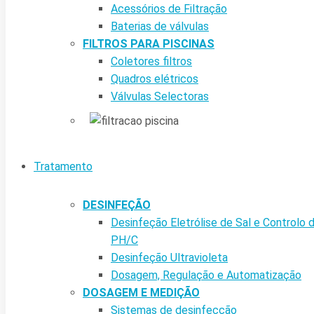
Acessórios de Filtração
Baterias de válvulas
FILTROS PARA PISCINAS
Coletores filtros
Quadros elétricos
Válvulas Selectoras
Tratamento
DESINFEÇÃO
Desinfeção Eletrólise de Sal e Controlo 
PH/C
Desinfeção Ultravioleta
Dosagem, Regulação e Automatização
DOSAGEM E MEDIÇÃO
Sistemas de desinfecção