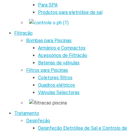
Para SPA
Produtos para eletrólise de sal
Filtração
Bombas para Piscinas
Armários e Compactos
Acessórios de Filtração
Baterias de válvulas
Filtros para Piscinas
Coletores filtros
Quadros elétricos
Válvulas Selectoras
Tratamento
Desinfeção
Desinfeção Eletrólise de Sal e Controlo de