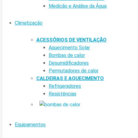
Medição e Análise da Água
Climatização
ACESSÓRIOS DE VENTILAÇÃO
Aquecimento Solar
Bombas de calor
Desumidificadores
Permutadores de calor
CALDEIRAS E AQUECIMENTO
Refrigeradores
Resistências
Equipamentos