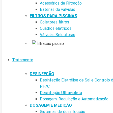
Acessórios de Filtração
Baterias de válvulas
FILTROS PARA PISCINAS
Coletores filtros
Quadros elétricos
Válvulas Selectoras
Tratamento
DESINFEÇÃO
Desinfeção Eletrólise de Sal e Controlo 
PH/C
Desinfeção Ultravioleta
Dosagem, Regulação e Automatização
DOSAGEM E MEDIÇÃO
Sistemas de desinfecção