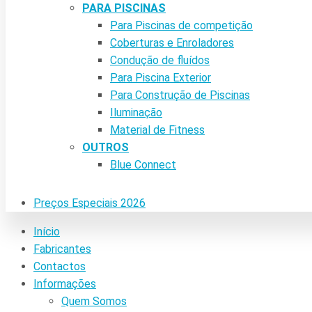
PARA PISCINAS
Para Piscinas de competição
Coberturas e Enroladores
Condução de fluídos
Para Piscina Exterior
Para Construção de Piscinas
Iluminação
Material de Fitness
OUTROS
Blue Connect
Preços Especiais 2026
Início
Fabricantes
Contactos
Informações
Quem Somos