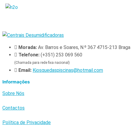
Morada:
Av. Barros e Soares, N.º 367 4715-213 Braga
Telefone:
(+351) 253 069 560
(Chamada para rede fixa nacional)
Email:
Kiosquedaspiscinas@hotmail.com
Informações
Sobre Nós
Contactos
Política de Privacidade