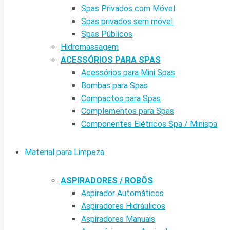
Spas Privados com Móvel
Spas privados sem móvel
Spas Públicos
Hidromassagem
ACESSÓRIOS PARA SPAS
Acessórios para Mini Spas
Bombas para Spas
Compactos para Spas
Complementos para Spas
Componentes Elétricos Spa / Minispa
Material para Limpeza
ASPIRADORES / ROBÔS
Aspirador Automáticos
Aspiradores Hidráulicos
Aspiradores Manuais