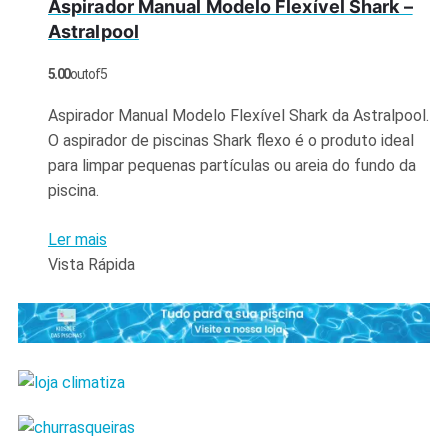
Aspirador Manual Modelo Flexível Shark –
Astralpool
5.00
out of 5
Aspirador Manual Modelo Flexível Shark da Astralpool.
O aspirador de piscinas Shark flexo é o produto ideal
para limpar pequenas partículas ou areia do fundo da
piscina.
Ler mais
Vista Rápida