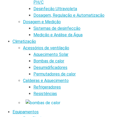
PH/C
Desinfeção Ultravioleta
Dosagem, Regulação e Automatização
Dosagem e Medição
Sistemas de desinfecção
Medição e Análise da Água
Climatização
Acessórios de ventilação
Aquecimento Solar
Bombas de calor
Desumidificadores
Permutadores de calor
Caldeiras e Aquecimento
Refrigeradores
Resistências
Equipamentos