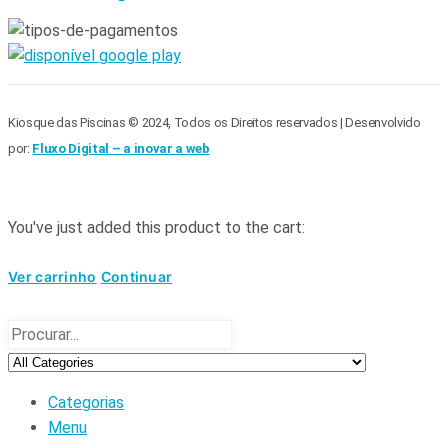
Kiosque das Piscinas © 2024, Todos os Direitos reservados | Desenvolvido
por:
Fluxo Digital – a inovar a web
You've just added this product to the cart:
Ver carrinho
Continuar
Categorias
Menu