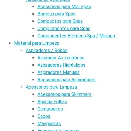
Acessórios para Mini Spas
Bombas para Spas
Compactos para Spas
Complementos para Spas
Componentes Elétricos Spa / Minispa
Material para Limpeza
Aspiradores / Robôs
Aspirador Automáticos
Aspiradores Hidráulicos
Aspiradores Manuais
Acessórios para Aspiradores
Acessórios para Limpeza
Acessórios para Skimmers
Apanha Folhas
Camaroeiros
Cabos
Mangueiras
Escovas de Limpeza