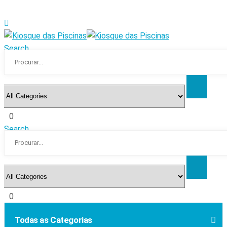
Search
0
Search
0
Todas as Categorias