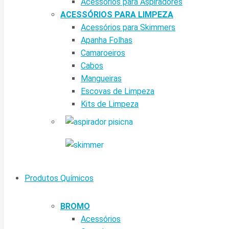
Acessórios para Aspiradores
ACESSÓRIOS PARA LIMPEZA
Acessórios para Skimmers
Apanha Folhas
Camaroeiros
Cabos
Mangueiras
Escovas de Limpeza
Kits de Limpeza
Produtos Químicos
BROMO
Acessórios