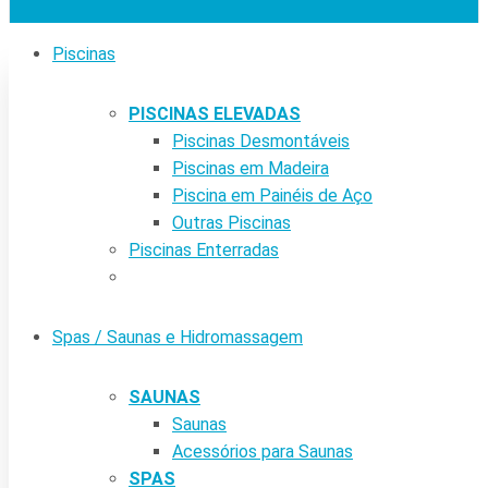
Piscinas
PISCINAS ELEVADAS
Piscinas Desmontáveis
Piscinas em Madeira
Piscina em Painéis de Aço
Outras Piscinas
Piscinas Enterradas
Spas / Saunas e Hidromassagem
SAUNAS
Saunas
Acessórios para Saunas
SPAS