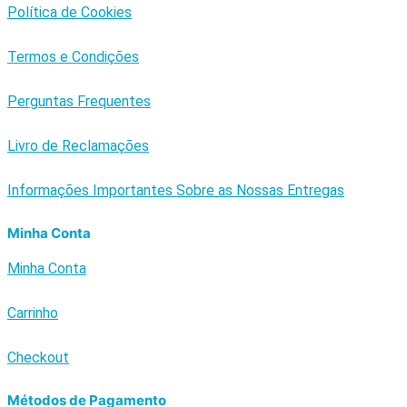
Política de Cookies
Termos e Condições
Perguntas Frequentes
Livro de Reclamações
Informações Importantes Sobre as Nossas Entregas
Minha Conta
Minha Conta
Carrinho
Checkout
Métodos de Pagamento