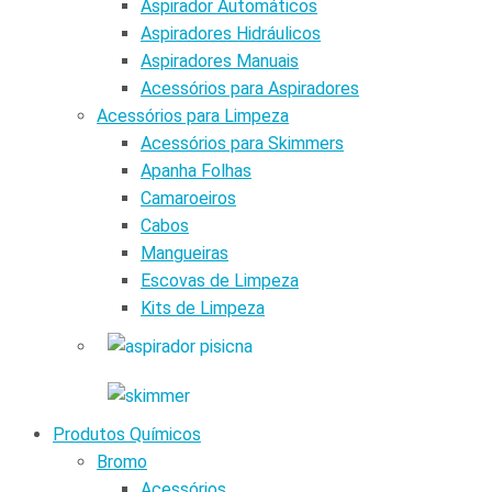
Aspirador Automáticos
Aspiradores Hidráulicos
Aspiradores Manuais
Acessórios para Aspiradores
Acessórios para Limpeza
Acessórios para Skimmers
Apanha Folhas
Camaroeiros
Cabos
Mangueiras
Escovas de Limpeza
Kits de Limpeza
Produtos Químicos
Bromo
Acessórios