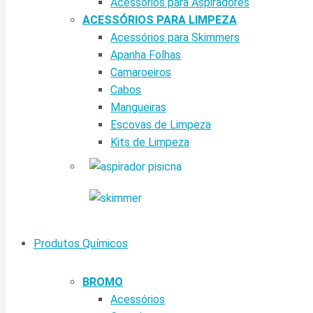
Acessórios para Aspiradores
ACESSÓRIOS PARA LIMPEZA
Acessórios para Skimmers
Apanha Folhas
Camaroeiros
Cabos
Mangueiras
Escovas de Limpeza
Kits de Limpeza
Produtos Químicos
BROMO
Acessórios