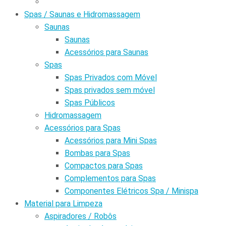
Spas / Saunas e Hidromassagem
Saunas
Saunas
Acessórios para Saunas
Spas
Spas Privados com Móvel
Spas privados sem móvel
Spas Públicos
Hidromassagem
Acessórios para Spas
Acessórios para Mini Spas
Bombas para Spas
Compactos para Spas
Complementos para Spas
Componentes Elétricos Spa / Minispa
Material para Limpeza
Aspiradores / Robôs