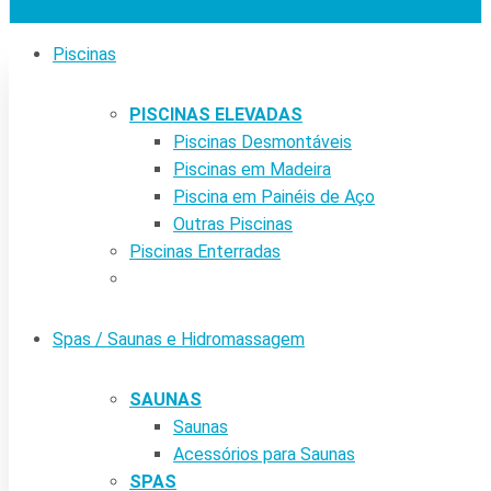
Piscinas
PISCINAS ELEVADAS
Piscinas Desmontáveis
Piscinas em Madeira
Piscina em Painéis de Aço
Outras Piscinas
Piscinas Enterradas
Spas / Saunas e Hidromassagem
SAUNAS
Saunas
Acessórios para Saunas
SPAS