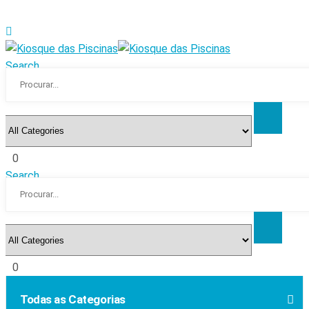
Search
0
Search
0
Todas as Categorias