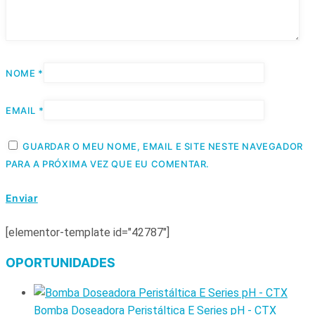
NOME
*
EMAIL
*
GUARDAR O MEU NOME, EMAIL E SITE NESTE NAVEGADOR
PARA A PRÓXIMA VEZ QUE EU COMENTAR.
[elementor-template id="42787"]
OPORTUNIDADES
Bomba Doseadora Peristáltica E Series pH - CTX