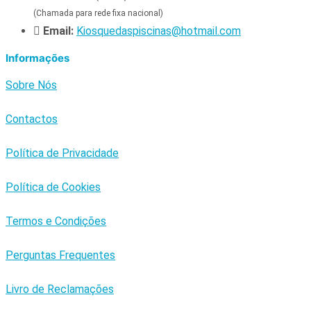
(Chamada para rede fixa nacional)
Email:
Kiosquedaspiscinas@hotmail.com
Informações
Sobre Nós
Contactos
Política de Privacidade
Política de Cookies
Termos e Condições
Perguntas Frequentes
Livro de Reclamações