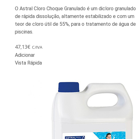
O Astral Cloro Choque Granulado é um dicloro granulado
de rápida dissolução, altamente estabilizado e com um
teor de cloro útil de 55%, para o tratamento de água de
piscinas.
47,13
€
C/IVA
Adicionar
Vista Rápida