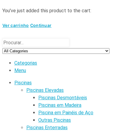
You've just added this product to the cart:
Ver carrinho
Continuar
Categorias
Menu
Piscinas
Piscinas Elevadas
Piscinas Desmontáveis
Piscinas em Madeira
Piscina em Painéis de Aço
Outras Piscinas
Piscinas Enterradas