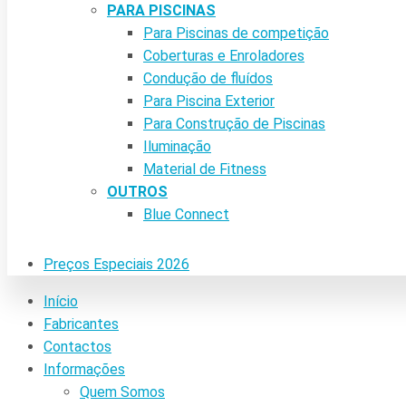
PARA PISCINAS
Para Piscinas de competição
Coberturas e Enroladores
Condução de fluídos
Para Piscina Exterior
Para Construção de Piscinas
Iluminação
Material de Fitness
OUTROS
Blue Connect
Preços Especiais 2026
Início
Fabricantes
Contactos
Informações
Quem Somos