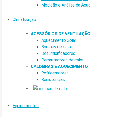
Medição e Análise da Água
Climatização
ACESSÓRIOS DE VENTILAÇÃO
Aquecimento Solar
Bombas de calor
Desumidificadores
Permutadores de calor
CALDEIRAS E AQUECIMENTO
Refrigeradores
Resistências
Equipamentos