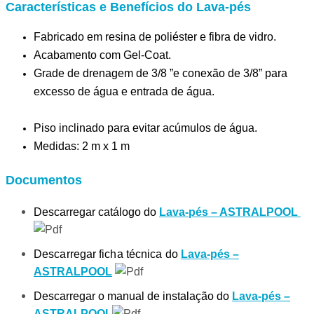
Características e Benefícios do Lava-pés
Fabricado em resina de poliéster e fibra de vidro.
Acabamento com Gel-Coat.
Grade de drenagem de 3/8 ”e conexão de 3/8” para 
excesso de água e entrada de água.
Piso inclinado para evitar acúmulos de água.
Medidas: 2 m x 1 m
Documentos
Descarregar catálogo do
Lava-pés – ASTRALPOOL
Descarregar ficha técnica do
Lava-pés –
ASTRALPOOL
Descarregar o manual de instalação do
Lava-pés –
ASTRALPOOL