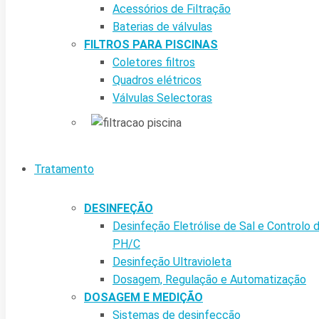
Acessórios de Filtração
Baterias de válvulas
FILTROS PARA PISCINAS
Coletores filtros
Quadros elétricos
Válvulas Selectoras
Tratamento
DESINFEÇÃO
Desinfeção Eletrólise de Sal e Controlo 
PH/C
Desinfeção Ultravioleta
Dosagem, Regulação e Automatização
DOSAGEM E MEDIÇÃO
Sistemas de desinfecção