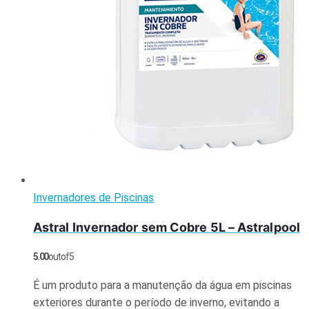
Invernadores de Piscinas
Astral Invernador sem Cobre 5L – Astralpool
5.00
out of 5
É um produto para a manutenção da água em piscinas
exteriores durante o período de inverno, evitando a