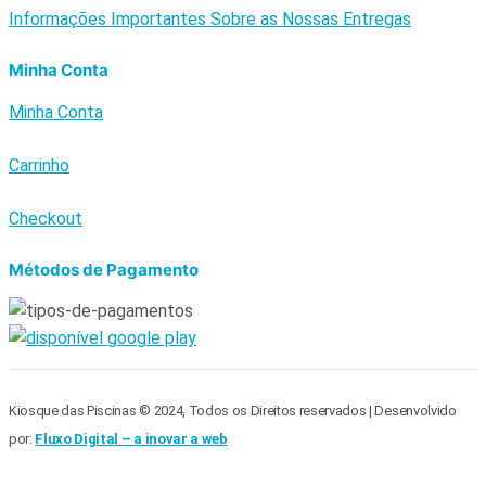
Informações Importantes Sobre as Nossas Entregas
Minha Conta
Minha Conta
Carrinho
Checkout
Métodos de Pagamento
Kiosque das Piscinas © 2024, Todos os Direitos reservados | Desenvolvido
por:
Fluxo Digital – a inovar a web