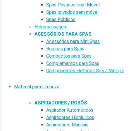
Spas Privados com Móvel
Spas privados sem móvel
Spas Públicos
Hidromassagem
ACESSÓRIOS PARA SPAS
Acessórios para Mini Spas
Bombas para Spas
Compactos para Spas
Complementos para Spas
Componentes Elétricos Spa / Minispa
Material para Limpeza
ASPIRADORES / ROBÔS
Aspirador Automáticos
Aspiradores Hidráulicos
Aspiradores Manuais