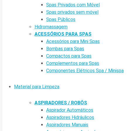
Spas Privados com Móvel
Spas privados sem móvel
Spas Públicos
Hidromassagem
ACESSÓRIOS PARA SPAS
Acessórios para Mini Spas
Bombas para Spas
Compactos para Spas
Complementos para Spas
Componentes Elétricos Spa / Minispa
Material para Limpeza
ASPIRADORES / ROBÔS
Aspirador Automáticos
Aspiradores Hidráulicos
Aspiradores Manuais