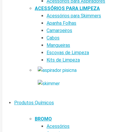
Acessórios para Aspiradores
ACESSÓRIOS PARA LIMPEZA
Acessórios para Skimmers
Apanha Folhas
Camaroeiros
Cabos
Mangueiras
Escovas de Limpeza
Kits de Limpeza
Produtos Químicos
BROMO
Acessórios