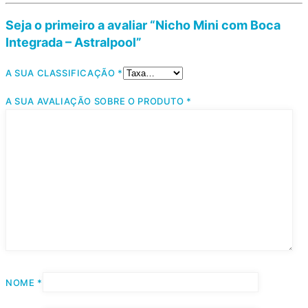
Seja o primeiro a avaliar “Nicho Mini com Boca
Integrada – Astralpool”
A SUA CLASSIFICAÇÃO
*
A SUA AVALIAÇÃO SOBRE O PRODUTO
*
NOME
*