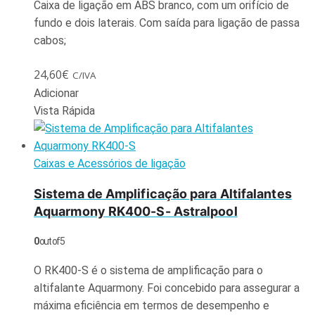
Caixa de ligação em ABS branco, com um orifício de
fundo e dois laterais. Com saída para ligação de passa
cabos;
24,60
€
C/IVA
Adicionar
Vista Rápida
Caixas e Acessórios de ligação
Sistema de Amplificação para Altifalantes
Aquarmony RK400-S- Astralpool
0
out of 5
O RK400-S é o sistema de amplificação para o
altifalante Aquarmony. Foi concebido para assegurar a
máxima eficiência em termos de desempenho e