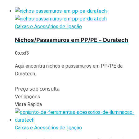
Caixas e Acessórios de ligação
Nichos/Passamuros em PP/PE – Duratech
0
out of 5
Aqui encontra nichos e passamuros em PP/PE da
Duratech.
Preço sob consulta
Ver opções
Vista Rápida
Caixas e Acessórios de ligação