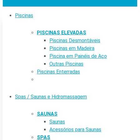
Piscinas
PISCINAS ELEVADAS
Piscinas Desmontáveis
Piscinas em Madeira
Piscina em Painéis de Aço
Outras Piscinas
Piscinas Enterradas
Spas / Saunas e Hidromassagem
SAUNAS
Saunas
Acessórios para Saunas
SPAS