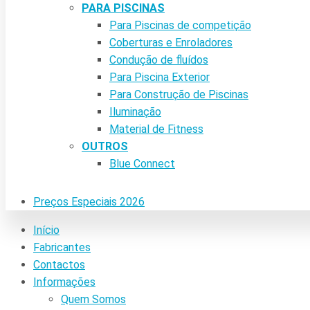
PARA PISCINAS
Para Piscinas de competição
Coberturas e Enroladores
Condução de fluídos
Para Piscina Exterior
Para Construção de Piscinas
Iluminação
Material de Fitness
OUTROS
Blue Connect
Preços Especiais 2026
Início
Fabricantes
Contactos
Informações
Quem Somos