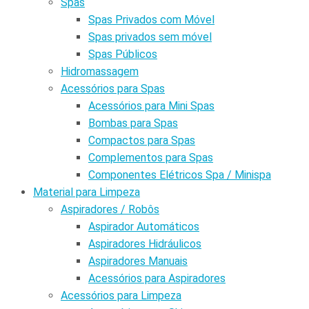
Spas
Spas Privados com Móvel
Spas privados sem móvel
Spas Públicos
Hidromassagem
Acessórios para Spas
Acessórios para Mini Spas
Bombas para Spas
Compactos para Spas
Complementos para Spas
Componentes Elétricos Spa / Minispa
Material para Limpeza
Aspiradores / Robôs
Aspirador Automáticos
Aspiradores Hidráulicos
Aspiradores Manuais
Acessórios para Aspiradores
Acessórios para Limpeza