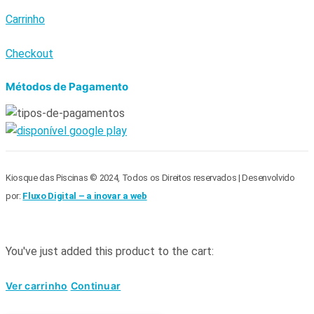
Carrinho
Checkout
Métodos de Pagamento
Kiosque das Piscinas © 2024, Todos os Direitos reservados | Desenvolvido
por:
Fluxo Digital – a inovar a web
You've just added this product to the cart:
Ver carrinho
Continuar