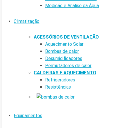
Medição e Análise da Água
Climatização
ACESSÓRIOS DE VENTILAÇÃO
Aquecimento Solar
Bombas de calor
Desumidificadores
Permutadores de calor
CALDEIRAS E AQUECIMENTO
Refrigeradores
Resistências
Equipamentos