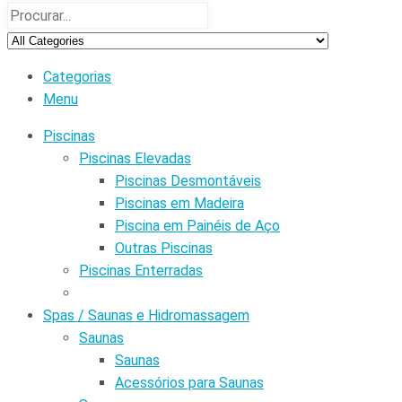
Categorias
Menu
Piscinas
Piscinas Elevadas
Piscinas Desmontáveis
Piscinas em Madeira
Piscina em Painéis de Aço
Outras Piscinas
Piscinas Enterradas
Spas / Saunas e Hidromassagem
Saunas
Saunas
Acessórios para Saunas