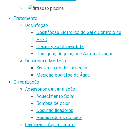
Tratamento
Desinfeção
Desinfeção Eletrólise de Sal e Controlo de
PH/C
Desinfeção Ultravioleta
Dosagem, Regulação e Automatização
Dosagem e Medição
Sistemas de desinfecção
Medição e Análise da Água
Climatização
Acessórios de ventilação
Aquecimento Solar
Bombas de calor
Desumidificadores
Permutadores de calor
Caldeiras e Aquecimento