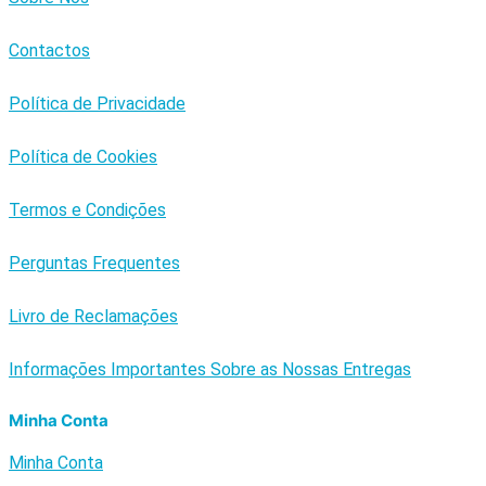
Contactos
Política de Privacidade
Política de Cookies
Termos e Condições
Perguntas Frequentes
Livro de Reclamações
Informações Importantes Sobre as Nossas Entregas
Minha Conta
Minha Conta