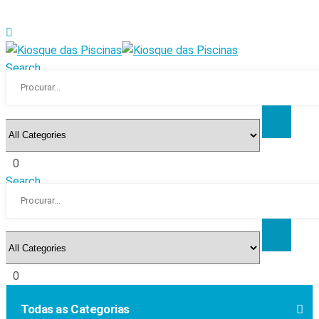
Search
0
Search
0
Todas as Categorias