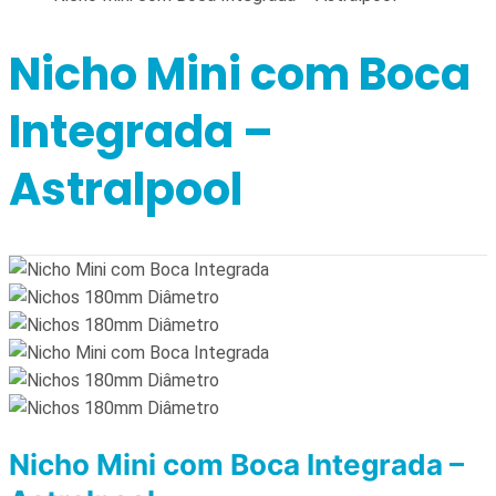
Nicho Mini com Boca
Integrada –
Astralpool
Nicho Mini com Boca Integrada –