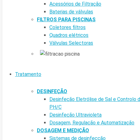
Acessórios de Filtração
Baterias de válvulas
FILTROS PARA PISCINAS
Coletores filtros
Quadros elétricos
Válvulas Selectoras
Tratamento
DESINFEÇÃO
Desinfeção Eletrólise de Sal e Controlo 
PH/C
Desinfeção Ultravioleta
Dosagem, Regulação e Automatização
DOSAGEM E MEDIÇÃO
Sistemas de desinfecção