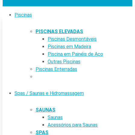
Piscinas
PISCINAS ELEVADAS
Piscinas Desmontáveis
Piscinas em Madeira
Piscina em Painéis de Aço
Outras Piscinas
Piscinas Enterradas
Spas / Saunas e Hidromassagem
SAUNAS
Saunas
Acessórios para Saunas
SPAS