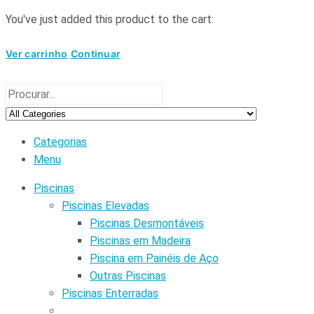
You've just added this product to the cart:
Ver carrinho
Continuar
Categorias
Menu
Piscinas
Piscinas Elevadas
Piscinas Desmontáveis
Piscinas em Madeira
Piscina em Painéis de Aço
Outras Piscinas
Piscinas Enterradas