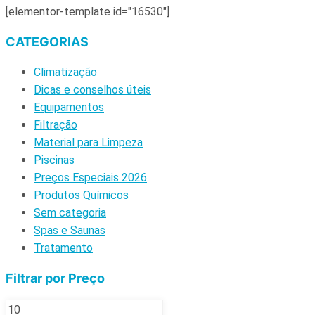
[elementor-template id="16530"]
CATEGORIAS
Climatização
Dicas e conselhos úteis
Equipamentos
Filtração
Material para Limpeza
Piscinas
Preços Especiais 2026
Produtos Químicos
Sem categoria
Spas e Saunas
Tratamento
Filtrar por Preço