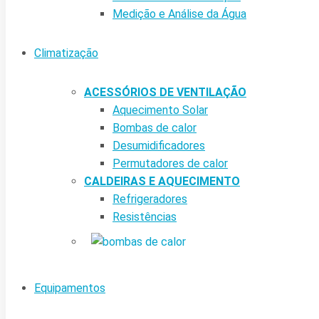
Medição e Análise da Água
Climatização
ACESSÓRIOS DE VENTILAÇÃO
Aquecimento Solar
Bombas de calor
Desumidificadores
Permutadores de calor
CALDEIRAS E AQUECIMENTO
Refrigeradores
Resistências
Equipamentos