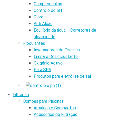
Complementos
Controlo do pH
Cloro
Anti Algas
Equilíbrio da água – Corretores de
alcalinidade
Floculantes
Invernadores de Piscinas
Limpa e Desincrustante
Oxigénio Activo
Para SPA
Produtos para eletrólise de sal
Filtração
Bombas para Piscinas
Armários e Compactos
Acessórios de Filtração