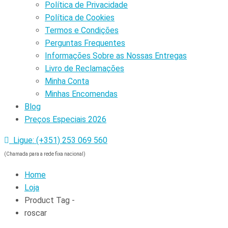
Política de Privacidade
Política de Cookies
Termos e Condições
Perguntas Frequentes
Informações Sobre as Nossas Entregas
Livro de Reclamações
Minha Conta
Minhas Encomendas
Blog
Preços Especiais 2026
Ligue: (+351) 253 069 560
(Chamada para a rede fixa nacional)
Home
Loja
Product Tag -
roscar