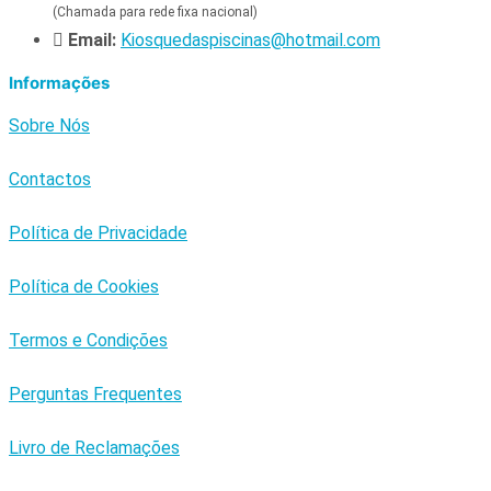
(Chamada para rede fixa nacional)
Email:
Kiosquedaspiscinas@hotmail.com
Informações
Sobre Nós
Contactos
Política de Privacidade
Política de Cookies
Termos e Condições
Perguntas Frequentes
Livro de Reclamações