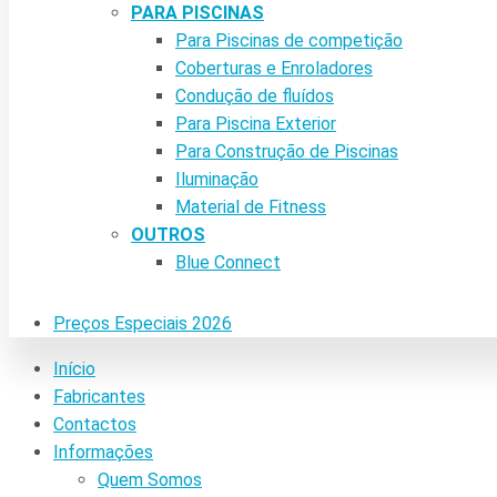
PARA PISCINAS
Para Piscinas de competição
Coberturas e Enroladores
Condução de fluídos
Para Piscina Exterior
Para Construção de Piscinas
Iluminação
Material de Fitness
OUTROS
Blue Connect
Preços Especiais 2026
Início
Fabricantes
Contactos
Informações
Quem Somos