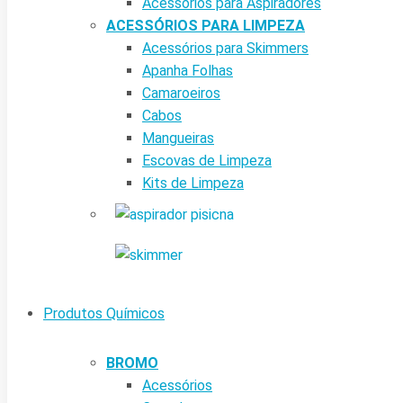
Acessórios para Aspiradores
ACESSÓRIOS PARA LIMPEZA
Acessórios para Skimmers
Apanha Folhas
Camaroeiros
Cabos
Mangueiras
Escovas de Limpeza
Kits de Limpeza
Produtos Químicos
BROMO
Acessórios