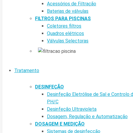
Acessórios de Filtração
Baterias de válvulas
FILTROS PARA PISCINAS
Coletores filtros
Quadros elétricos
Válvulas Selectoras
Tratamento
DESINFEÇÃO
Desinfeção Eletrólise de Sal e Controlo 
PH/C
Desinfeção Ultravioleta
Dosagem, Regulação e Automatização
DOSAGEM E MEDIÇÃO
Sistemas de desinfecção