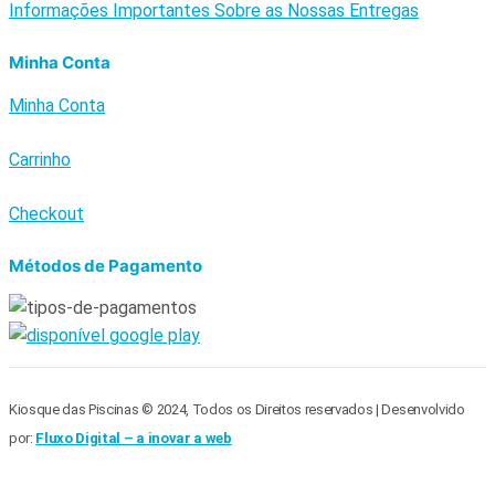
Informações Importantes Sobre as Nossas Entregas
Minha Conta
Minha Conta
Carrinho
Checkout
Métodos de Pagamento
Kiosque das Piscinas © 2024, Todos os Direitos reservados | Desenvolvido
por:
Fluxo Digital – a inovar a web