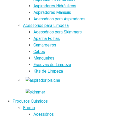
Aspiradores Hidráulicos
Aspiradores Manuais
Acessórios para Aspiradores
Acessórios para Limpeza
Acessórios para Skimmers
Apanha Folhas
Camaroeiros
Cabos
Mangueiras
Escovas de Limpeza
Kits de Limpeza
Produtos Químicos
Bromo
Acessórios