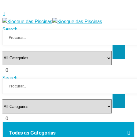
Search
0
Search
0
Todas as Categorias