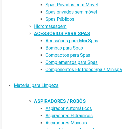
Spas Privados com Móvel
Spas privados sem móvel
Spas Públicos
Hidromassagem
ACESSÓRIOS PARA SPAS
Acessórios para Mini Spas
Bombas para Spas
Compactos para Spas
Complementos para Spas
Componentes Elétricos Spa / Minispa
Material para Limpeza
ASPIRADORES / ROBÔS
Aspirador Automáticos
Aspiradores Hidráulicos
Aspiradores Manuais