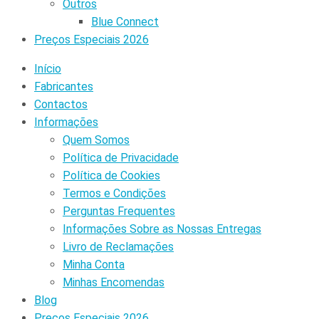
Outros
Blue Connect
Preços Especiais 2026
Início
Fabricantes
Contactos
Informações
Quem Somos
Política de Privacidade
Política de Cookies
Termos e Condições
Perguntas Frequentes
Informações Sobre as Nossas Entregas
Livro de Reclamações
Minha Conta
Minhas Encomendas
Blog
Preços Especiais 2026