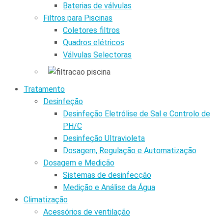
Baterias de válvulas
Filtros para Piscinas
Coletores filtros
Quadros elétricos
Válvulas Selectoras
Tratamento
Desinfeção
Desinfeção Eletrólise de Sal e Controlo de
PH/C
Desinfeção Ultravioleta
Dosagem, Regulação e Automatização
Dosagem e Medição
Sistemas de desinfecção
Medição e Análise da Água
Climatização
Acessórios de ventilação