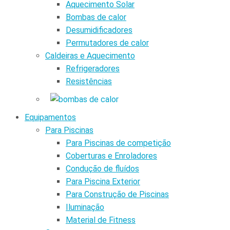
Aquecimento Solar
Bombas de calor
Desumidificadores
Permutadores de calor
Caldeiras e Aquecimento
Refrigeradores
Resistências
Equipamentos
Para Piscinas
Para Piscinas de competição
Coberturas e Enroladores
Condução de fluídos
Para Piscina Exterior
Para Construção de Piscinas
Iluminação
Material de Fitness