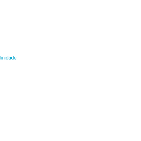
linidade