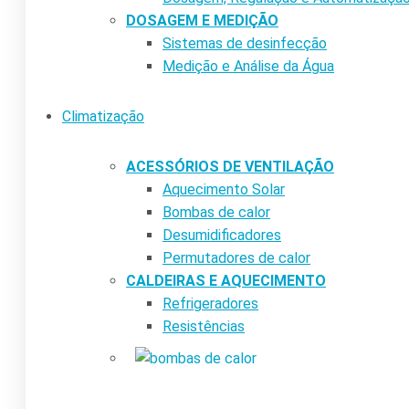
DOSAGEM E MEDIÇÃO
Sistemas de desinfecção
Medição e Análise da Água
Climatização
ACESSÓRIOS DE VENTILAÇÃO
Aquecimento Solar
Bombas de calor
Desumidificadores
Permutadores de calor
CALDEIRAS E AQUECIMENTO
Refrigeradores
Resistências