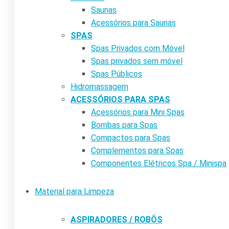
Saunas
Acessórios para Saunas
SPAS
Spas Privados com Móvel
Spas privados sem móvel
Spas Públicos
Hidromassagem
ACESSÓRIOS PARA SPAS
Acessórios para Mini Spas
Bombas para Spas
Compactos para Spas
Complementos para Spas
Componentes Elétricos Spa / Minispa
Material para Limpeza
ASPIRADORES / ROBÔS