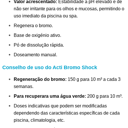
Valor acrescentado:
Estabilidade a pH elevado e de
não ser irritante para os olhos e mucosas, permitindo o
uso imediato da piscina ou spa.
Regenera o bromo.
Base de oxigénio ativo.
Pó de dissolução rápida.
Doseamento manual.
Conselho de uso do Acti Bromo Shock
Regeneração do bromo:
150 g para 10 m³ a cada 3
semanas.
Para recuperara uma água verde:
200 g para 10 m³.
Doses indicativas que podem ser modificadas
dependendo das características específicas de cada
piscina, climatologia, etc.