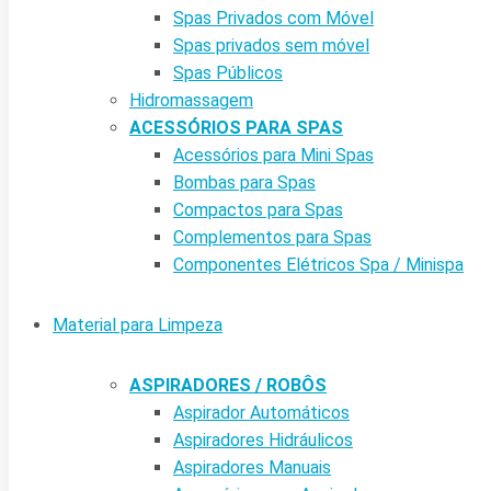
Spas Privados com Móvel
Spas privados sem móvel
Spas Públicos
Hidromassagem
ACESSÓRIOS PARA SPAS
Acessórios para Mini Spas
Bombas para Spas
Compactos para Spas
Complementos para Spas
Componentes Elétricos Spa / Minispa
Material para Limpeza
ASPIRADORES / ROBÔS
Aspirador Automáticos
Aspiradores Hidráulicos
Aspiradores Manuais