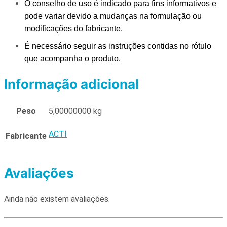
O conselho de uso é indicado para fins informativos e
pode variar devido a mudanças na formulação ou
modificações do fabricante.
É necessário seguir as instruções contidas no rótulo
que acompanha o produto.
Informação adicional
Peso
5,00000000 kg
ACTI
Fabricante
Avaliações
Ainda não existem avaliações.