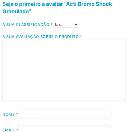
Seja o primeiro a avaliar “Acti Bromo Shock
Granulado”
A SUA CLASSIFICAÇÃO
*
A SUA AVALIAÇÃO SOBRE O PRODUTO
*
NOME
*
EMAIL
*