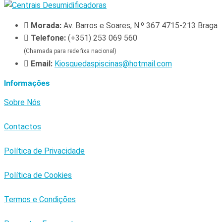
Morada:
Av. Barros e Soares, N.º 367 4715-213 Braga
Telefone:
(+351) 253 069 560
(Chamada para rede fixa nacional)
Email:
Kiosquedaspiscinas@hotmail.com
Informações
Sobre Nós
Contactos
Política de Privacidade
Política de Cookies
Termos e Condições