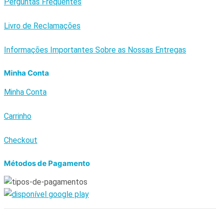
Perguntas Frequentes
Livro de Reclamações
Informações Importantes Sobre as Nossas Entregas
Minha Conta
Minha Conta
Carrinho
Checkout
Métodos de Pagamento