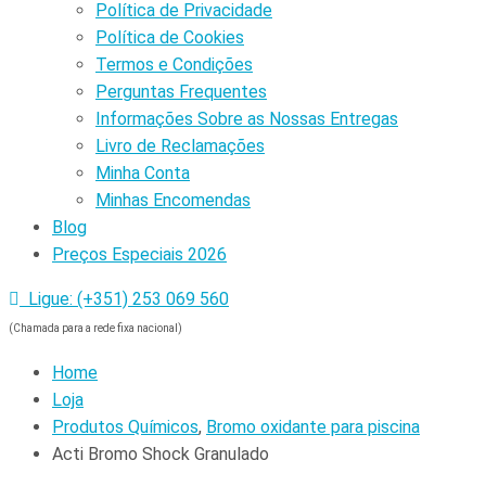
Política de Privacidade
Política de Cookies
Termos e Condições
Perguntas Frequentes
Informações Sobre as Nossas Entregas
Livro de Reclamações
Minha Conta
Minhas Encomendas
Blog
Preços Especiais 2026
Ligue: (+351) 253 069 560
(Chamada para a rede fixa nacional)
Home
Loja
Produtos Químicos
,
Bromo oxidante para piscina
Acti Bromo Shock Granulado