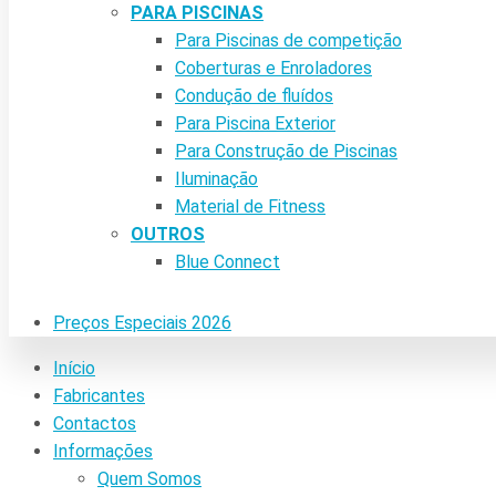
PARA PISCINAS
Para Piscinas de competição
Coberturas e Enroladores
Condução de fluídos
Para Piscina Exterior
Para Construção de Piscinas
Iluminação
Material de Fitness
OUTROS
Blue Connect
Preços Especiais 2026
Início
Fabricantes
Contactos
Informações
Quem Somos