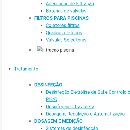
Acessórios de Filtração
Baterias de válvulas
FILTROS PARA PISCINAS
Coletores filtros
Quadros elétricos
Válvulas Selectoras
Tratamento
DESINFEÇÃO
Desinfeção Eletrólise de Sal e Controlo 
PH/C
Desinfeção Ultravioleta
Dosagem, Regulação e Automatização
DOSAGEM E MEDIÇÃO
Sistemas de desinfecção