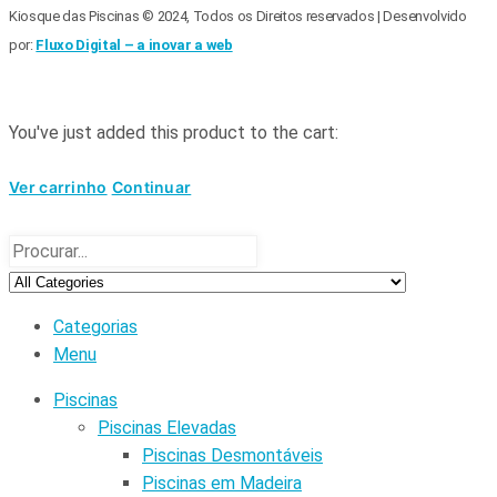
Kiosque das Piscinas © 2024, Todos os Direitos reservados | Desenvolvido
por:
Fluxo Digital – a inovar a web
You've just added this product to the cart:
Ver carrinho
Continuar
Categorias
Menu
Piscinas
Piscinas Elevadas
Piscinas Desmontáveis
Piscinas em Madeira