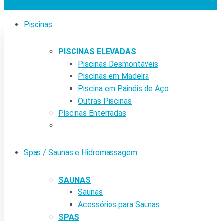
Piscinas
PISCINAS ELEVADAS
Piscinas Desmontáveis
Piscinas em Madeira
Piscina em Painéis de Aço
Outras Piscinas
Piscinas Enterradas
Spas / Saunas e Hidromassagem
SAUNAS
Saunas
Acessórios para Saunas
SPAS