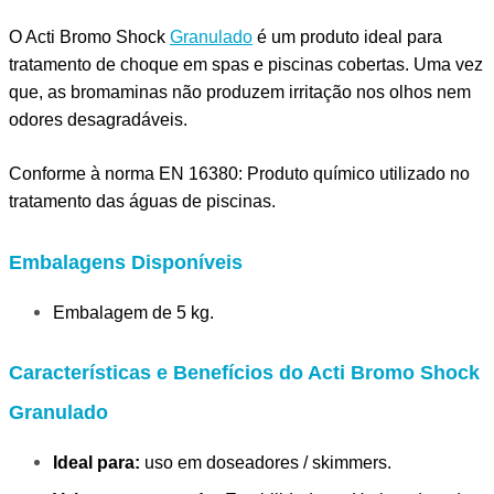
O Acti Bromo Shock
Granulado
é um produto ideal para
tratamento de choque em spas e piscinas cobertas. Uma vez
que, as bromaminas não produzem irritação nos olhos nem
odores desagradáveis.
Conforme à norma EN 16380: Produto químico utilizado no
tratamento das águas de piscinas.
Embalagens Disponíveis
Embalagem de 5 kg.
Características e Benefícios do Acti Bromo Shock
Granulado
Ideal para:
uso em doseadores / skimmers.