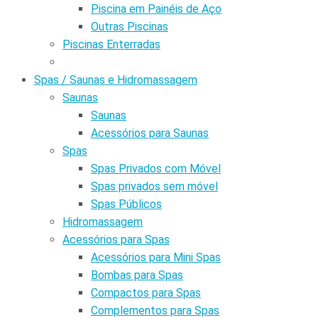
Piscina em Painéis de Aço
Outras Piscinas
Piscinas Enterradas
Spas / Saunas e Hidromassagem
Saunas
Saunas
Acessórios para Saunas
Spas
Spas Privados com Móvel
Spas privados sem móvel
Spas Públicos
Hidromassagem
Acessórios para Spas
Acessórios para Mini Spas
Bombas para Spas
Compactos para Spas
Complementos para Spas