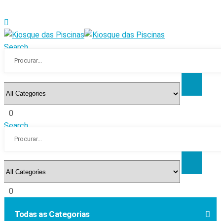
Search
0
Search
0
Todas as Categorias