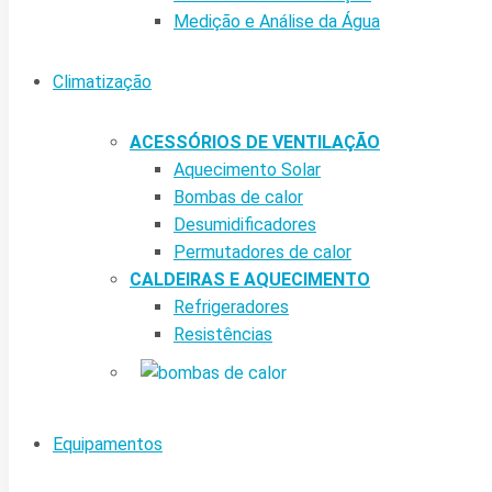
Medição e Análise da Água
Climatização
ACESSÓRIOS DE VENTILAÇÃO
Aquecimento Solar
Bombas de calor
Desumidificadores
Permutadores de calor
CALDEIRAS E AQUECIMENTO
Refrigeradores
Resistências
Equipamentos