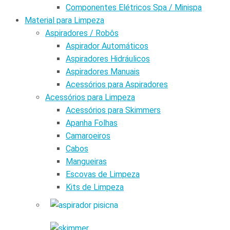
Componentes Elétricos Spa / Minispa
Material para Limpeza
Aspiradores / Robôs
Aspirador Automáticos
Aspiradores Hidráulicos
Aspiradores Manuais
Acessórios para Aspiradores
Acessórios para Limpeza
Acessórios para Skimmers
Apanha Folhas
Camaroeiros
Cabos
Mangueiras
Escovas de Limpeza
Kits de Limpeza