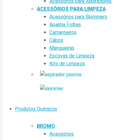
Acessórios para Aspiradores
ACESSÓRIOS PARA LIMPEZA
Acessórios para Skimmers
Apanha Folhas
Camaroeiros
Cabos
Mangueiras
Escovas de Limpeza
Kits de Limpeza
Produtos Químicos
BROMO
Acessórios