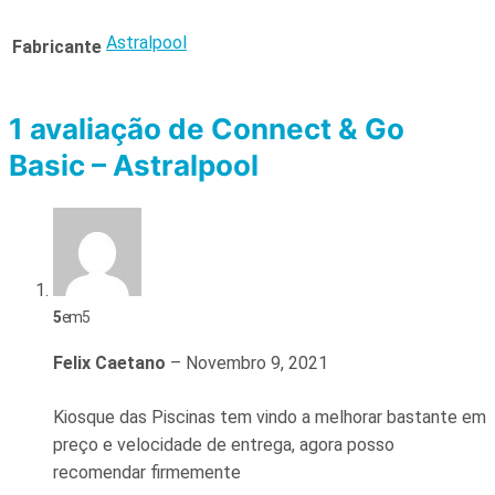
Astralpool
Fabricante
1 avaliação de
Connect & Go
Basic – Astralpool
5
em 5
Felix Caetano
–
Novembro 9, 2021
Kiosque das Piscinas tem vindo a melhorar bastante em
preço e velocidade de entrega, agora posso
recomendar firmemente