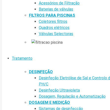
Acessórios de Filtração
Baterias de válvulas
FILTROS PARA PISCINAS
Coletores filtros
Quadros elétricos
Válvulas Selectoras
Tratamento
DESINFEÇÃO
Desinfeção Eletrólise de Sal e Controlo 
PH/C
Desinfeção Ultravioleta
Dosagem, Regulação e Automatização
DOSAGEM E MEDIÇÃO
Sistemas de desinfecção