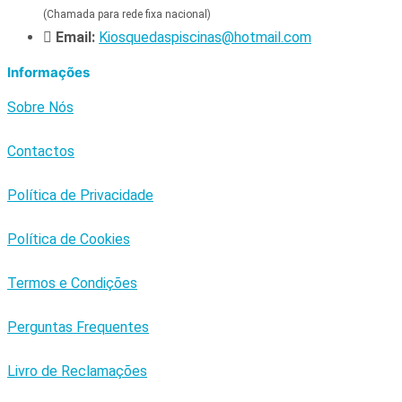
(Chamada para rede fixa nacional)
Email:
Kiosquedaspiscinas@hotmail.com
Informações
Sobre Nós
Contactos
Política de Privacidade
Política de Cookies
Termos e Condições
Perguntas Frequentes
Livro de Reclamações