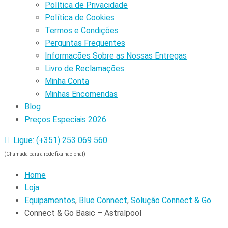
Política de Privacidade
Política de Cookies
Termos e Condições
Perguntas Frequentes
Informações Sobre as Nossas Entregas
Livro de Reclamações
Minha Conta
Minhas Encomendas
Blog
Preços Especiais 2026
Ligue: (+351) 253 069 560
(Chamada para a rede fixa nacional)
Home
Loja
Equipamentos
,
Blue Connect
,
Solução Connect & Go
Connect & Go Basic – Astralpool