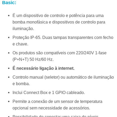
Basic:
É um dispositivo de controlo e potência para uma
bomba monofásica e dispositivos de controlo para
iluminação.
Proteção IP-65. Duas tampas transparentes com fecho
e chave.
Os produtos são compatíveis com 220/240V 1-fase
(P+N+T) 50 Hz/60 Hz.
É necessário ligação à internet.
Controlo manual (seletor) ou automático de iluminação
e bomba.
Inclui Connect Box e 1 GPIO cableado.
Permite a conexão de um sensor de temperatura
opcional sem necessidade de acessórios.
Possibilidade de conectar uma caixa de níveis
.