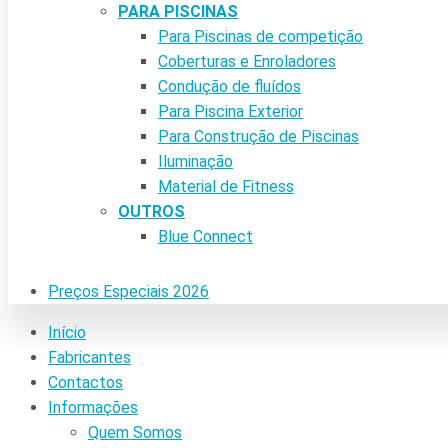
PARA PISCINAS
Para Piscinas de competição
Coberturas e Enroladores
Condução de fluídos
Para Piscina Exterior
Para Construção de Piscinas
Iluminação
Material de Fitness
OUTROS
Blue Connect
Preços Especiais 2026
Início
Fabricantes
Contactos
Informações
Quem Somos