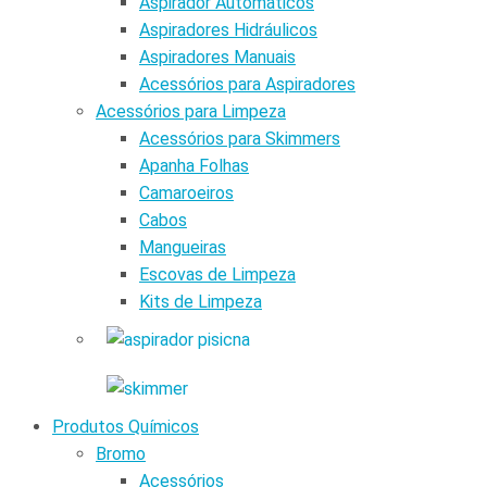
Aspirador Automáticos
Aspiradores Hidráulicos
Aspiradores Manuais
Acessórios para Aspiradores
Acessórios para Limpeza
Acessórios para Skimmers
Apanha Folhas
Camaroeiros
Cabos
Mangueiras
Escovas de Limpeza
Kits de Limpeza
Produtos Químicos
Bromo
Acessórios