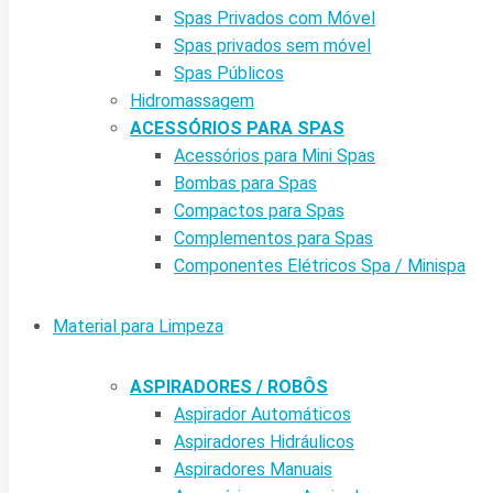
Spas Privados com Móvel
Spas privados sem móvel
Spas Públicos
Hidromassagem
ACESSÓRIOS PARA SPAS
Acessórios para Mini Spas
Bombas para Spas
Compactos para Spas
Complementos para Spas
Componentes Elétricos Spa / Minispa
Material para Limpeza
ASPIRADORES / ROBÔS
Aspirador Automáticos
Aspiradores Hidráulicos
Aspiradores Manuais