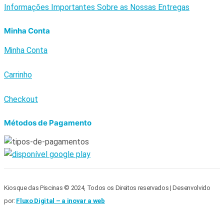
Informações Importantes Sobre as Nossas Entregas
Minha Conta
Minha Conta
Carrinho
Checkout
Métodos de Pagamento
Kiosque das Piscinas © 2024, Todos os Direitos reservados | Desenvolvido
por:
Fluxo Digital – a inovar a web