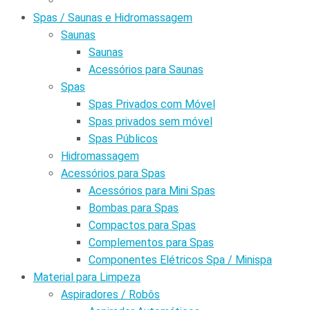
Spas / Saunas e Hidromassagem
Saunas
Saunas
Acessórios para Saunas
Spas
Spas Privados com Móvel
Spas privados sem móvel
Spas Públicos
Hidromassagem
Acessórios para Spas
Acessórios para Mini Spas
Bombas para Spas
Compactos para Spas
Complementos para Spas
Componentes Elétricos Spa / Minispa
Material para Limpeza
Aspiradores / Robôs