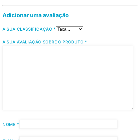
Adicionar uma avaliação
A SUA CLASSIFICAÇÃO
*
A SUA AVALIAÇÃO SOBRE O PRODUTO
*
NOME
*