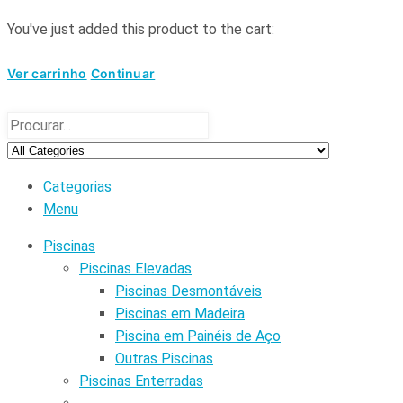
You've just added this product to the cart:
Ver carrinho
Continuar
Categorias
Menu
Piscinas
Piscinas Elevadas
Piscinas Desmontáveis
Piscinas em Madeira
Piscina em Painéis de Aço
Outras Piscinas
Piscinas Enterradas