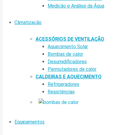
Medição e Análise da Água
Climatização
ACESSÓRIOS DE VENTILAÇÃO
Aquecimento Solar
Bombas de calor
Desumidificadores
Permutadores de calor
CALDEIRAS E AQUECIMENTO
Refrigeradores
Resistências
Equipamentos