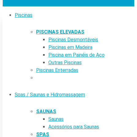
Piscinas
PISCINAS ELEVADAS
Piscinas Desmontáveis
Piscinas em Madeira
Piscina em Painéis de Aço
Outras Piscinas
Piscinas Enterradas
Spas / Saunas e Hidromassagem
SAUNAS
Saunas
Acessórios para Saunas
SPAS