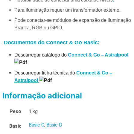
Para iluminação requer um transformador externo.
Pode conectar-se módulos de expansão de iluminação
Branca, RGB ou GPIO.
Documentos do Connect & Go Basic:
Descarregar catálogo do
Connect & Go – Astralpool
Descarregar ficha técnica do
Connect & Go –
Astralpool
Informação adicional
Peso
1 kg
Basic C
,
Basic D
Basic