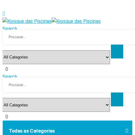
Search
0
Search
0
Todas as Categorias