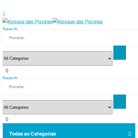
Search
0
Search
0
Todas as Categorias