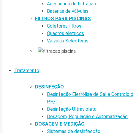
Acessórios de Filtração
Baterias de válvulas
FILTROS PARA PISCINAS
Coletores filtros
Quadros elétricos
Válvulas Selectoras
Tratamento
DESINFEÇÃO
Desinfeção Eletrólise de Sal e Controlo 
PH/C
Desinfeção Ultravioleta
Dosagem, Regulação e Automatização
DOSAGEM E MEDIÇÃO
Sistemas de desinfecção