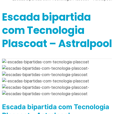
Escada bipartida
com Tecnologia
Plascoat – Astralpool
Escada bipartida com Tecnologia