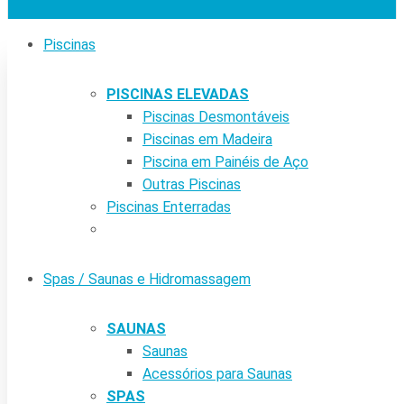
Piscinas
PISCINAS ELEVADAS
Piscinas Desmontáveis
Piscinas em Madeira
Piscina em Painéis de Aço
Outras Piscinas
Piscinas Enterradas
Spas / Saunas e Hidromassagem
SAUNAS
Saunas
Acessórios para Saunas
SPAS