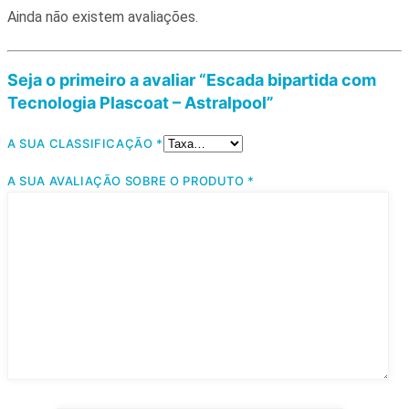
Ainda não existem avaliações.
Seja o primeiro a avaliar “Escada bipartida com
Tecnologia Plascoat – Astralpool”
A SUA CLASSIFICAÇÃO
*
A SUA AVALIAÇÃO SOBRE O PRODUTO
*