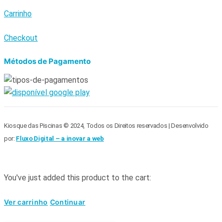
Carrinho
Checkout
Métodos de Pagamento
Kiosque das Piscinas © 2024, Todos os Direitos reservados | Desenvolvido
por:
Fluxo Digital – a inovar a web
You've just added this product to the cart:
Ver carrinho
Continuar