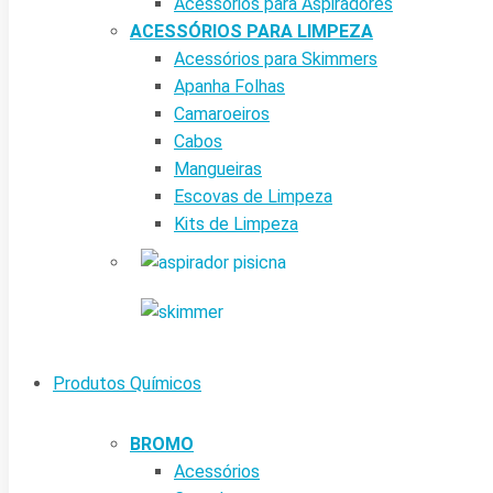
Acessórios para Aspiradores
ACESSÓRIOS PARA LIMPEZA
Acessórios para Skimmers
Apanha Folhas
Camaroeiros
Cabos
Mangueiras
Escovas de Limpeza
Kits de Limpeza
Produtos Químicos
BROMO
Acessórios