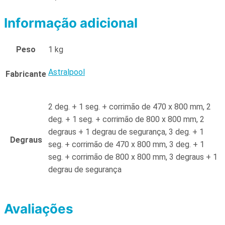
Informação adicional
Peso
1 kg
Astralpool
Fabricante
2 deg. + 1 seg. + corrimão de 470 x 800 mm, 2
deg. + 1 seg. + corrimão de 800 x 800 mm, 2
degraus + 1 degrau de segurança, 3 deg. + 1
Degraus
seg. + corrimão de 470 x 800 mm, 3 deg. + 1
seg. + corrimão de 800 x 800 mm, 3 degraus + 1
degrau de segurança
Avaliações