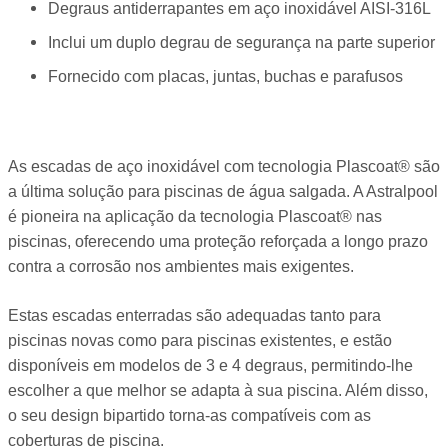
Degraus antiderrapantes em aço inoxidável AISI-316L
Inclui um duplo degrau de segurança na parte superior
Fornecido com placas, juntas, buchas e parafusos
As escadas de aço inoxidável com tecnologia Plascoat® são
a última solução para piscinas de água salgada. A Astralpool
é pioneira na aplicação da tecnologia Plascoat® nas
piscinas, oferecendo uma proteção reforçada a longo prazo
contra a corrosão nos ambientes mais exigentes.
Estas escadas enterradas são adequadas tanto para
piscinas novas como para piscinas existentes, e estão
disponíveis em modelos de 3 e 4 degraus, permitindo-lhe
escolher a que melhor se adapta à sua piscina. Além disso,
o seu design bipartido torna-as compatíveis com as
coberturas de piscina.