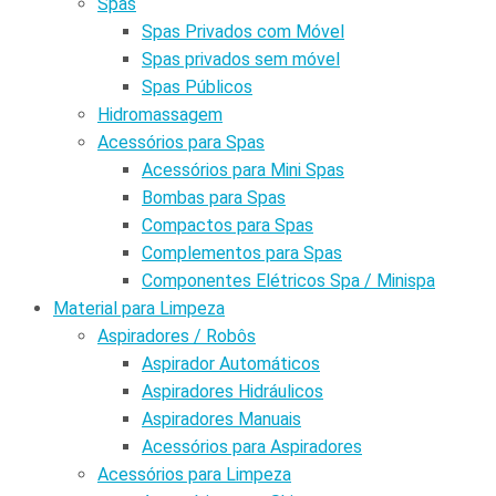
Spas
Spas Privados com Móvel
Spas privados sem móvel
Spas Públicos
Hidromassagem
Acessórios para Spas
Acessórios para Mini Spas
Bombas para Spas
Compactos para Spas
Complementos para Spas
Componentes Elétricos Spa / Minispa
Material para Limpeza
Aspiradores / Robôs
Aspirador Automáticos
Aspiradores Hidráulicos
Aspiradores Manuais
Acessórios para Aspiradores
Acessórios para Limpeza