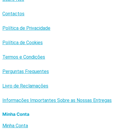
Contactos
Política de Privacidade
Política de Cookies
Termos e Condições
Perguntas Frequentes
Livro de Reclamações
Informações Importantes Sobre as Nossas Entregas
Minha Conta
Minha Conta