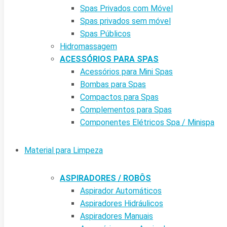
Spas Privados com Móvel
Spas privados sem móvel
Spas Públicos
Hidromassagem
ACESSÓRIOS PARA SPAS
Acessórios para Mini Spas
Bombas para Spas
Compactos para Spas
Complementos para Spas
Componentes Elétricos Spa / Minispa
Material para Limpeza
ASPIRADORES / ROBÔS
Aspirador Automáticos
Aspiradores Hidráulicos
Aspiradores Manuais