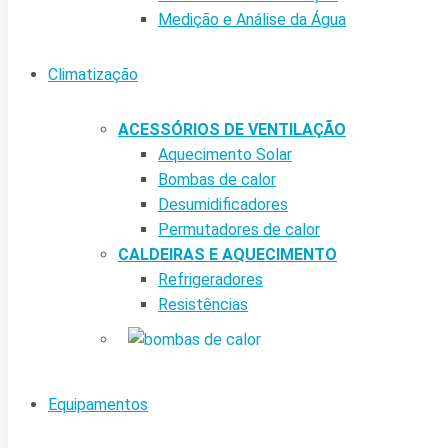
Medição e Análise da Água
Climatização
ACESSÓRIOS DE VENTILAÇÃO
Aquecimento Solar
Bombas de calor
Desumidificadores
Permutadores de calor
CALDEIRAS E AQUECIMENTO
Refrigeradores
Resistências
Equipamentos