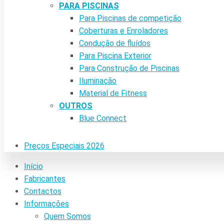
PARA PISCINAS
Para Piscinas de competição
Coberturas e Enroladores
Condução de fluídos
Para Piscina Exterior
Para Construção de Piscinas
Iluminação
Material de Fitness
OUTROS
Blue Connect
Preços Especiais 2026
Início
Fabricantes
Contactos
Informações
Quem Somos