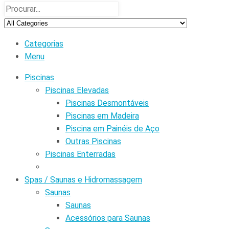
Categorias
Menu
Piscinas
Piscinas Elevadas
Piscinas Desmontáveis
Piscinas em Madeira
Piscina em Painéis de Aço
Outras Piscinas
Piscinas Enterradas
Spas / Saunas e Hidromassagem
Saunas
Saunas
Acessórios para Saunas