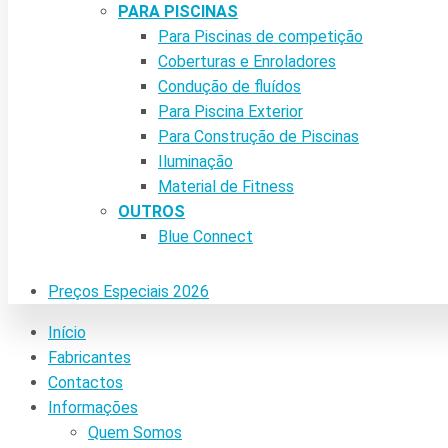
PARA PISCINAS
Para Piscinas de competição
Coberturas e Enroladores
Condução de fluídos
Para Piscina Exterior
Para Construção de Piscinas
Iluminação
Material de Fitness
OUTROS
Blue Connect
Preços Especiais 2026
Início
Fabricantes
Contactos
Informações
Quem Somos