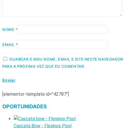
NOME
*
EMAIL
*
GUARDAR O MEU NOME, EMAIL E SITE NESTE NAVEGADOR
PARA A PRÓXIMA VEZ QUE EU COMENTAR.
[elementor-template id="42787"]
OPORTUNIDADES
Cascata Bow - Flexinox Pool