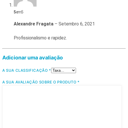
5
em 5
Alexandre Fragata
–
Setembro 6, 2021
Profissionalismo e rapidez.
Adicionar uma avaliação
A SUA CLASSIFICAÇÃO
*
A SUA AVALIAÇÃO SOBRE O PRODUTO
*