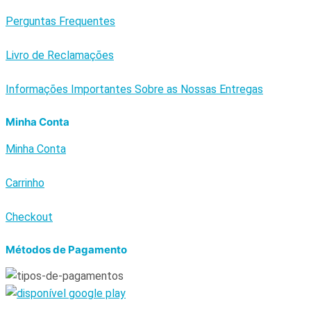
Perguntas Frequentes
Livro de Reclamações
Informações Importantes Sobre as Nossas Entregas
Minha Conta
Minha Conta
Carrinho
Checkout
Métodos de Pagamento