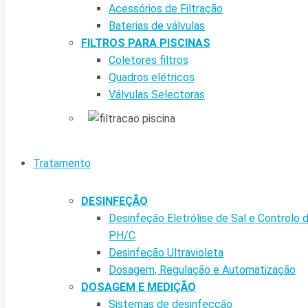
Acessórios de Filtração
Baterias de válvulas
FILTROS PARA PISCINAS
Coletores filtros
Quadros elétricos
Válvulas Selectoras
Tratamento
DESINFEÇÃO
Desinfeção Eletrólise de Sal e Controlo 
PH/C
Desinfeção Ultravioleta
Dosagem, Regulação e Automatização
DOSAGEM E MEDIÇÃO
Sistemas de desinfecção