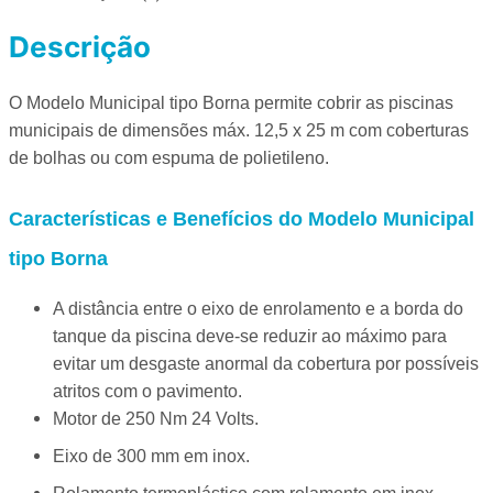
Descrição
O Modelo Municipal tipo Borna permite cobrir as piscinas
municipais de dimensões máx. 12,5 x 25 m com coberturas
de bolhas ou com espuma de polietileno.
Características e Benefícios do Modelo Municipal
tipo Borna
A distância entre o eixo de enrolamento e a borda do
tanque da piscina deve-se reduzir ao máximo para
evitar um desgaste anormal da cobertura por possíveis
atritos com o pavimento.
Motor de 250 Nm 24 Volts.
Eixo de 300 mm em inox.