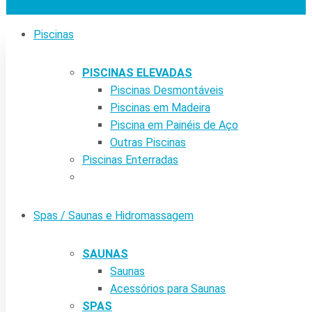
Piscinas
PISCINAS ELEVADAS
Piscinas Desmontáveis
Piscinas em Madeira
Piscina em Painéis de Aço
Outras Piscinas
Piscinas Enterradas
Spas / Saunas e Hidromassagem
SAUNAS
Saunas
Acessórios para Saunas
SPAS