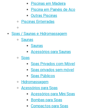
Piscinas em Madeira
Piscina em Painéis de Aço
Outras Piscinas
Piscinas Enterradas
Spas / Saunas e Hidromassagem
Saunas
Saunas
Acessórios para Saunas
Spas
Spas Privados com Móvel
Spas privados sem móvel
Spas Públicos
Hidromassagem
Acessórios para Spas
Acessórios para Mini Spas
Bombas para Spas
Compactos para Spas