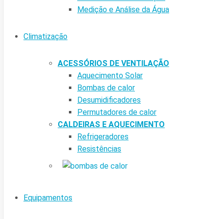
Medição e Análise da Água
Climatização
ACESSÓRIOS DE VENTILAÇÃO
Aquecimento Solar
Bombas de calor
Desumidificadores
Permutadores de calor
CALDEIRAS E AQUECIMENTO
Refrigeradores
Resistências
Equipamentos