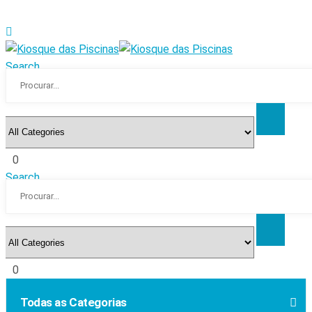
Search
0
Search
0
Todas as Categorias