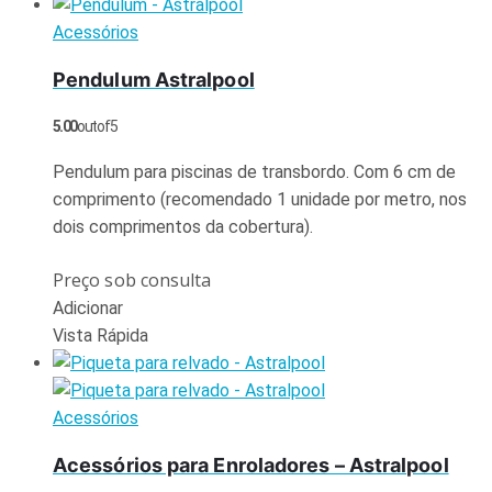
Acessórios
Pendulum Astralpool
5.00
out of 5
Pendulum para piscinas de transbordo. Com 6 cm de
comprimento (recomendado 1 unidade por metro, nos
dois comprimentos da cobertura).
Preço sob consulta
Adicionar
Vista Rápida
Acessórios
Acessórios para Enroladores – Astralpool