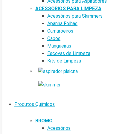
Acessórios para Aspiradores
ACESSÓRIOS PARA LIMPEZA
Acessórios para Skimmers
Apanha Folhas
Camaroeiros
Cabos
Mangueiras
Escovas de Limpeza
Kits de Limpeza
Produtos Químicos
BROMO
Acessórios