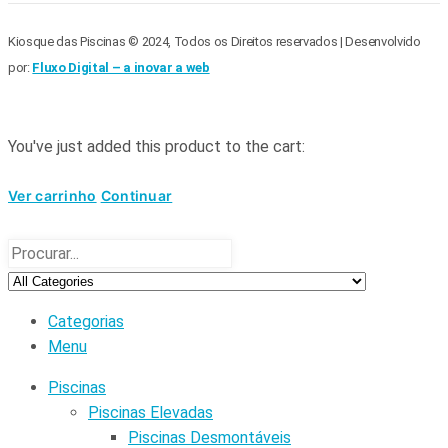
Kiosque das Piscinas © 2024, Todos os Direitos reservados | Desenvolvido
por:
Fluxo Digital – a inovar a web
You've just added this product to the cart:
Ver carrinho
Continuar
Categorias
Menu
Piscinas
Piscinas Elevadas
Piscinas Desmontáveis