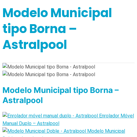
Modelo Municipal
tipo Borna –
Astralpool
Modelo Municipal tipo Borna –
Astralpool
Enrolador Móvel
Manual Duplo – Astralpool
Modelo Municipal