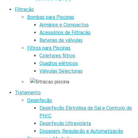
Filtração
Bombas para Piscinas
Armários e Compactos
Acessórios de Filtração
Baterias de válvulas
Filtros para Piscinas
Coletores filtros
Quadros elétricos
Válvulas Selectoras
Tratamento
Desinfeção
Desinfeção Eletrólise de Sal e Controlo de
PH/C
Desinfeção Ultravioleta
Dosagem, Regulação e Automatização