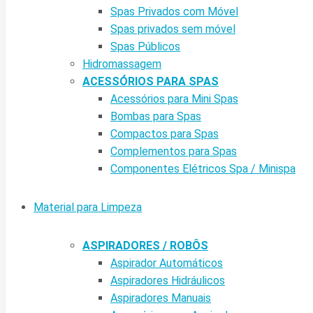
Spas Privados com Móvel
Spas privados sem móvel
Spas Públicos
Hidromassagem
ACESSÓRIOS PARA SPAS
Acessórios para Mini Spas
Bombas para Spas
Compactos para Spas
Complementos para Spas
Componentes Elétricos Spa / Minispa
Material para Limpeza
ASPIRADORES / ROBÔS
Aspirador Automáticos
Aspiradores Hidráulicos
Aspiradores Manuais