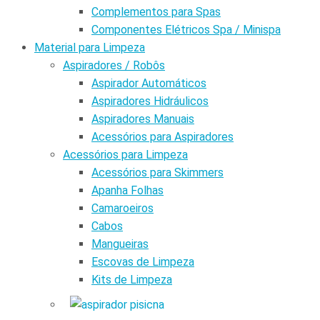
Complementos para Spas
Componentes Elétricos Spa / Minispa
Material para Limpeza
Aspiradores / Robôs
Aspirador Automáticos
Aspiradores Hidráulicos
Aspiradores Manuais
Acessórios para Aspiradores
Acessórios para Limpeza
Acessórios para Skimmers
Apanha Folhas
Camaroeiros
Cabos
Mangueiras
Escovas de Limpeza
Kits de Limpeza