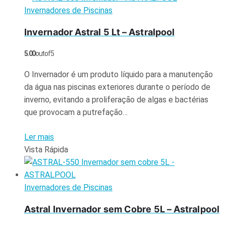
Invernadores de Piscinas
Invernador Astral 5 Lt – Astralpool
5.00
out of 5
O Invernador é um produto líquido para a manutenção
da água nas piscinas exteriores durante o período de
inverno, evitando a proliferação de algas e bactérias
que provocam a putrefação…
Ler mais
Vista Rápida
Invernadores de Piscinas
Astral Invernador sem Cobre 5L – Astralpool