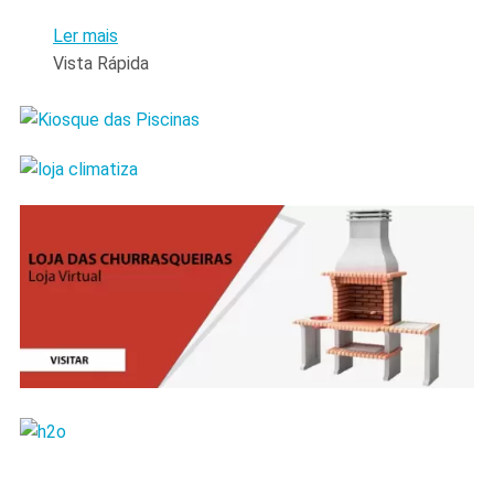
Ler mais
Vista Rápida