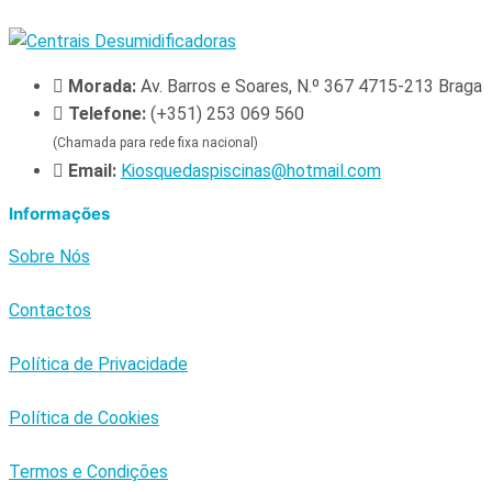
Morada:
Av. Barros e Soares, N.º 367 4715-213 Braga
Telefone:
(+351) 253 069 560
(Chamada para rede fixa nacional)
Email:
Kiosquedaspiscinas@hotmail.com
Informações
Sobre Nós
Contactos
Política de Privacidade
Política de Cookies
Termos e Condições