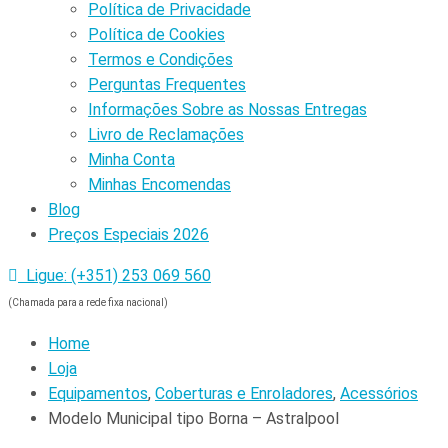
Política de Privacidade
Política de Cookies
Termos e Condições
Perguntas Frequentes
Informações Sobre as Nossas Entregas
Livro de Reclamações
Minha Conta
Minhas Encomendas
Blog
Preços Especiais 2026
Ligue: (+351) 253 069 560
(Chamada para a rede fixa nacional)
Home
Loja
Equipamentos
,
Coberturas e Enroladores
,
Acessórios
Modelo Municipal tipo Borna – Astralpool