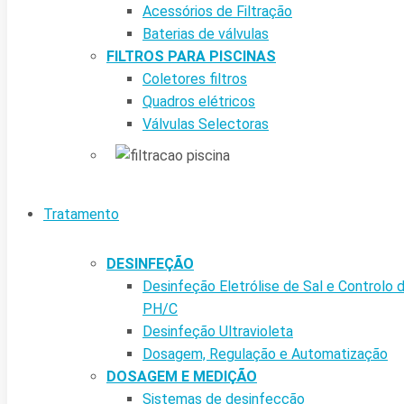
Acessórios de Filtração
Baterias de válvulas
FILTROS PARA PISCINAS
Coletores filtros
Quadros elétricos
Válvulas Selectoras
Tratamento
DESINFEÇÃO
Desinfeção Eletrólise de Sal e Controlo 
PH/C
Desinfeção Ultravioleta
Dosagem, Regulação e Automatização
DOSAGEM E MEDIÇÃO
Sistemas de desinfecção