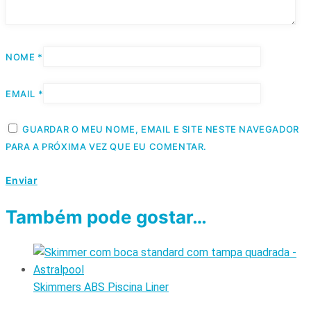
NOME
*
EMAIL
*
GUARDAR O MEU NOME, EMAIL E SITE NESTE NAVEGADOR
PARA A PRÓXIMA VEZ QUE EU COMENTAR.
Também pode gostar…
Skimmers ABS Piscina Liner