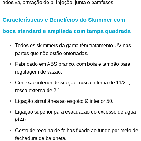
adesiva, armação de bi-injeção, junta e parafusos.
Características e Benefícios do Skimmer com
boca standard e ampliada com tampa quadrada
Todos os skimmers da gama têm tratamento UV nas
partes que não estão enterradas.
Fabricado em ABS branco, com boia e tampão para
regulagem de vazão.
Conexão inferior de sucção: rosca interna de 11/2 ″,
rosca externa de 2 ″.
Ligação simultânea ao esgoto: Ø interior 50.
Ligação superior para evacuação do excesso de água
Ø 40.
Cesto de recolha de folhas fixado ao fundo por meio de
fechadura de baioneta.