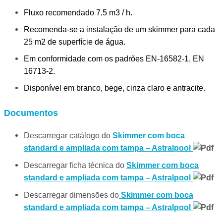
Fluxo recomendado 7,5 m3 / h.
Recomenda-se a instalação de um skimmer para cada
25 m2 de superfície de água.
Em conformidade com os padrões EN-16582-1, EN
16713-2.
Disponível em branco, bege, cinza claro e antracite.
Documentos
Descarregar catálogo do
Skimmer com boca
standard e ampliada com tampa – Astralpool
Descarregar ficha técnica do
Skimmer com boca
standard e ampliada com tampa – Astralpool
Descarregar dimensões do
Skimmer com boca
standard e ampliada com tampa – Astralpool