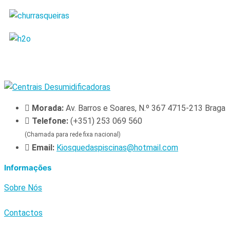
Morada:
Av. Barros e Soares, N.º 367 4715-213 Braga
Telefone:
(+351) 253 069 560
(Chamada para rede fixa nacional)
Email:
Kiosquedaspiscinas@hotmail.com
Informações
Sobre Nós
Contactos