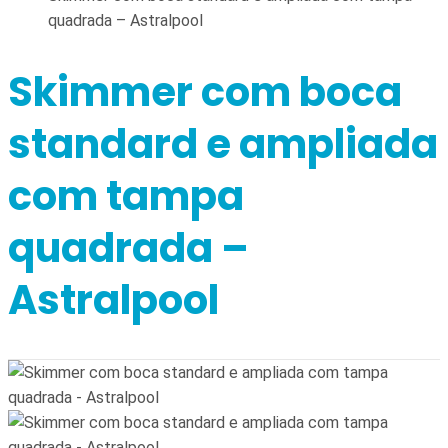
quadrada – Astralpool
Skimmer com boca
standard e ampliada
com tampa
quadrada –
Astralpool