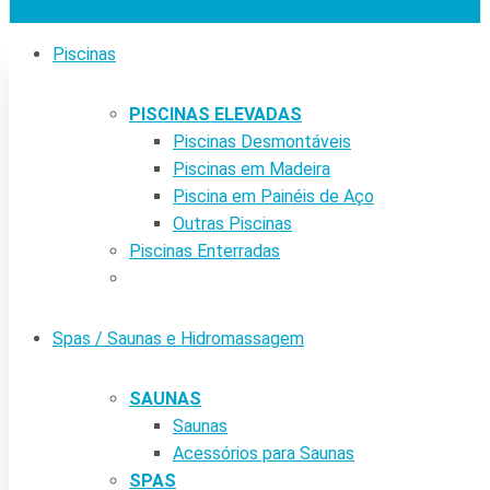
Piscinas
PISCINAS ELEVADAS
Piscinas Desmontáveis
Piscinas em Madeira
Piscina em Painéis de Aço
Outras Piscinas
Piscinas Enterradas
Spas / Saunas e Hidromassagem
SAUNAS
Saunas
Acessórios para Saunas
SPAS