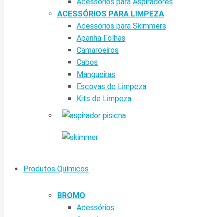
Acessórios para Aspiradores
ACESSÓRIOS PARA LIMPEZA
Acessórios para Skimmers
Apanha Folhas
Camaroeiros
Cabos
Mangueiras
Escovas de Limpeza
Kits de Limpeza
Produtos Químicos
BROMO
Acessórios