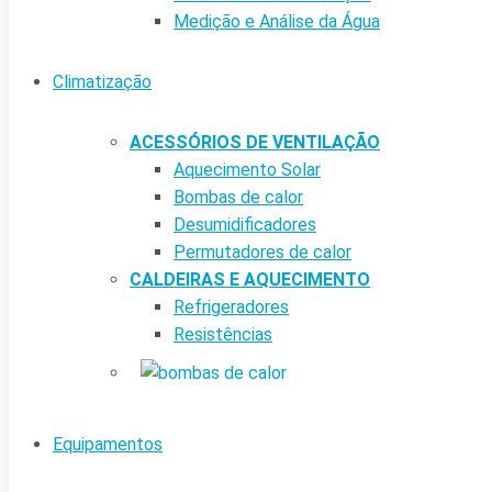
Medição e Análise da Água
Climatização
ACESSÓRIOS DE VENTILAÇÃO
Aquecimento Solar
Bombas de calor
Desumidificadores
Permutadores de calor
CALDEIRAS E AQUECIMENTO
Refrigeradores
Resistências
Equipamentos