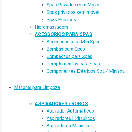
Spas Privados com Móvel
Spas privados sem móvel
Spas Públicos
Hidromassagem
ACESSÓRIOS PARA SPAS
Acessórios para Mini Spas
Bombas para Spas
Compactos para Spas
Complementos para Spas
Componentes Elétricos Spa / Minispa
Material para Limpeza
ASPIRADORES / ROBÔS
Aspirador Automáticos
Aspiradores Hidráulicos
Aspiradores Manuais