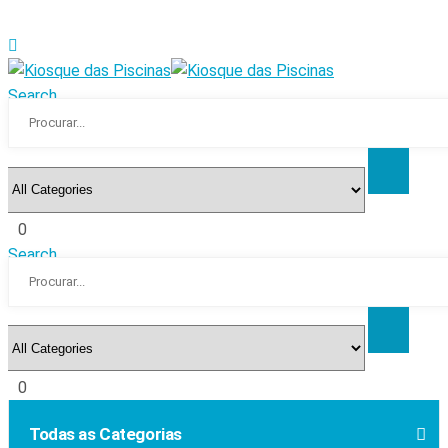
Search
0
Search
0
Todas as Categorias