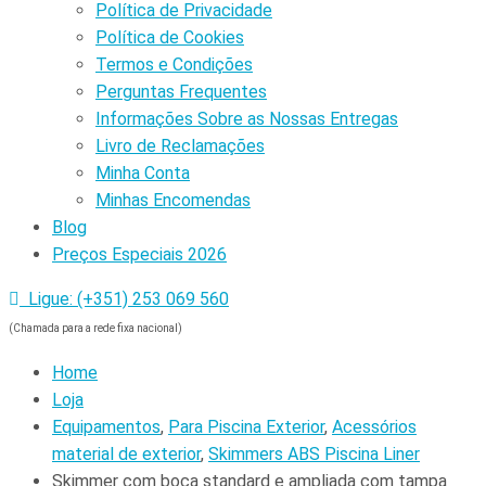
Política de Privacidade
Política de Cookies
Termos e Condições
Perguntas Frequentes
Informações Sobre as Nossas Entregas
Livro de Reclamações
Minha Conta
Minhas Encomendas
Blog
Preços Especiais 2026
Ligue: (+351) 253 069 560
(Chamada para a rede fixa nacional)
Home
Loja
Equipamentos
,
Para Piscina Exterior
,
Acessórios
material de exterior
,
Skimmers ABS Piscina Liner
Skimmer com boca standard e ampliada com tampa