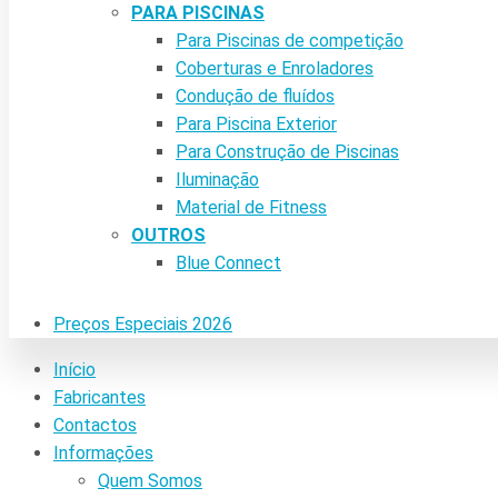
PARA PISCINAS
Para Piscinas de competição
Coberturas e Enroladores
Condução de fluídos
Para Piscina Exterior
Para Construção de Piscinas
Iluminação
Material de Fitness
OUTROS
Blue Connect
Preços Especiais 2026
Início
Fabricantes
Contactos
Informações
Quem Somos